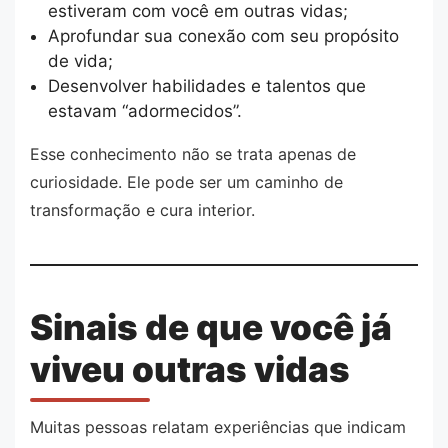
estiveram com você em outras vidas;
Aprofundar sua conexão com seu propósito
de vida;
Desenvolver habilidades e talentos que
estavam “adormecidos”.
Esse conhecimento não se trata apenas de
curiosidade. Ele pode ser um caminho de
transformação e cura interior.
Sinais de que você já
viveu outras vidas
Muitas pessoas relatam experiências que indicam