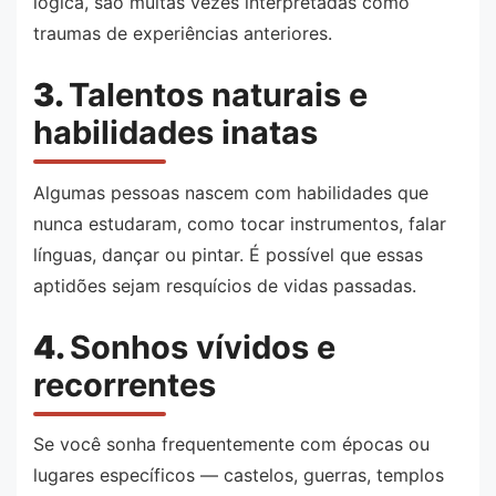
lógica, são muitas vezes interpretadas como
traumas de experiências anteriores.
3.
Talentos naturais e
habilidades inatas
Algumas pessoas nascem com habilidades que
nunca estudaram, como tocar instrumentos, falar
línguas, dançar ou pintar. É possível que essas
aptidões sejam resquícios de vidas passadas.
4.
Sonhos vívidos e
recorrentes
Se você sonha frequentemente com épocas ou
lugares específicos — castelos, guerras, templos