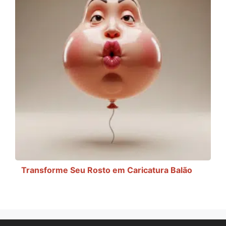
Transforme Seu Rosto em Caricatura Balão