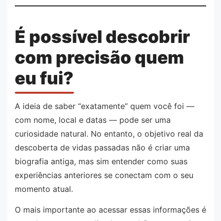
É possível descobrir
com precisão quem
eu fui?
A ideia de saber “exatamente” quem você foi —
com nome, local e datas — pode ser uma
curiosidade natural. No entanto, o objetivo real da
descoberta de vidas passadas não é criar uma
biografia antiga, mas sim entender como suas
experiências anteriores se conectam com o seu
momento atual.
O mais importante ao acessar essas informações é