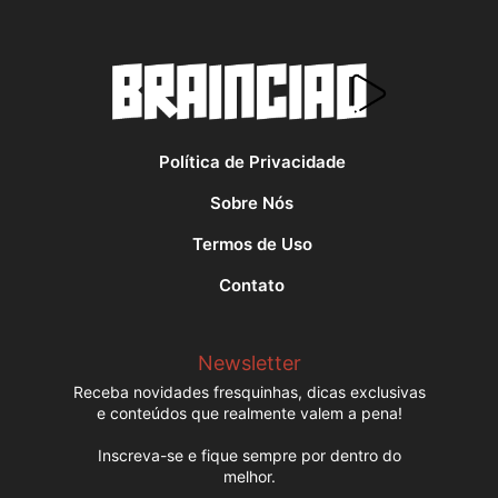
Política de Privacidade
Sobre Nós
Termos de Uso
Contato
Newsletter
Receba novidades fresquinhas, dicas exclusivas
e conteúdos que realmente valem a pena!
Inscreva-se e fique sempre por dentro do
melhor.