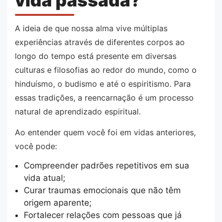
A ideia de que nossa alma vive múltiplas
experiências através de diferentes corpos ao
longo do tempo está presente em diversas
culturas e filosofias ao redor do mundo, como o
hinduísmo, o budismo e até o espiritismo. Para
essas tradições, a reencarnação é um processo
natural de aprendizado espiritual.
Ao entender quem você foi em vidas anteriores,
você pode:
Compreender padrões repetitivos em sua
vida atual;
Curar traumas emocionais que não têm
origem aparente;
Fortalecer relações com pessoas que já