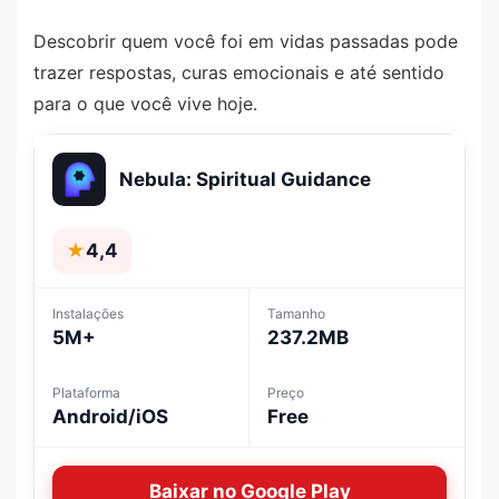
Descobrir quem você foi em vidas passadas pode
trazer respostas, curas emocionais e até sentido
para o que você vive hoje.
Nebula: Spiritual Guidance
★
4,4
Instalações
Tamanho
5M+
237.2MB
Plataforma
Preço
Android/iOS
Free
Baixar no Google Play