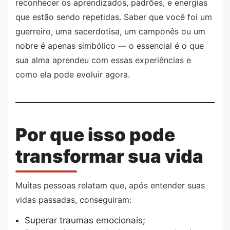
reconhecer os aprendizados, padrões, e energias
que estão sendo repetidas. Saber que você foi um
guerreiro, uma sacerdotisa, um camponês ou um
nobre é apenas simbólico — o essencial é o que
sua alma aprendeu com essas experiências e
como ela pode evoluir agora.
Por que isso pode
transformar sua vida
Muitas pessoas relatam que, após entender suas
vidas passadas, conseguiram:
Superar traumas emocionais;