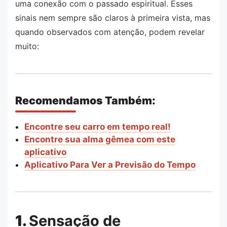
uma conexão com o passado espiritual. Esses
sinais nem sempre são claros à primeira vista, mas
quando observados com atenção, podem revelar
muito:
Recomendamos Também:
Encontre seu carro em tempo real!
Encontre sua alma gêmea com este
aplicativo
Aplicativo Para Ver a Previsão do Tempo
1.
Sensação de