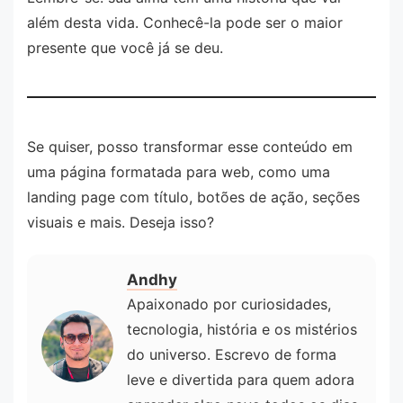
além desta vida. Conhecê-la pode ser o maior
presente que você já se deu.
Se quiser, posso transformar esse conteúdo em
uma página formatada para web, como uma
landing page com título, botões de ação, seções
visuais e mais. Deseja isso?
Andhy
Apaixonado por curiosidades,
tecnologia, história e os mistérios
do universo. Escrevo de forma
leve e divertida para quem adora