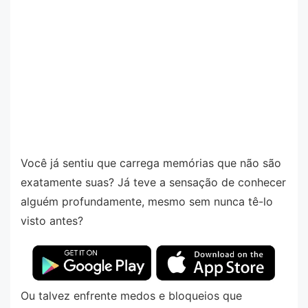
Você já sentiu que carrega memórias que não são
exatamente suas? Já teve a sensação de conhecer
alguém profundamente, mesmo sem nunca tê-lo
visto antes?
Ou talvez enfrente medos e bloqueios que