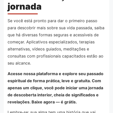
jornada
Se você está pronto para dar o primeiro passo
para descobrir mais sobre sua vida passada, saiba
que há diversas formas seguras e acessíveis de
começar. Aplicativos especializados, terapias
alternativas, vídeos guiados, meditações e
consultas com profissionais capacitados estão ao
seu alcance.
Acesse nossa plataforma e explore seu passado
espiritual de forma prática, leve e gratuita. Com
apenas um clique, você pode iniciar uma jornada
de descoberta interior, cheia de significados e
revelações. Baixe agora — é grátis.
Lembre-se: sua alma tem uma história que vai