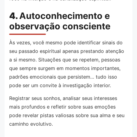
4.
Autoconhecimento e
observação consciente
Às vezes, você mesmo pode identificar sinais do
seu passado espiritual apenas prestando atenção
a si mesmo. Situações que se repetem, pessoas
que sempre surgem em momentos importantes,
padrões emocionais que persistem… tudo isso
pode ser um convite à investigação interior.
Registrar seus sonhos, analisar seus interesses
mais profundos e refletir sobre suas emoções
pode revelar pistas valiosas sobre sua alma e seu
caminho evolutivo.