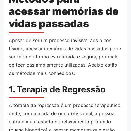
acessar memórias de
vidas passadas
Apesar de ser um processo invisível aos olhos
físicos, acessar memórias de vidas passadas pode
ser feito de forma estruturada e segura, por meio
de técnicas amplamente utilizadas. Abaixo estão
os métodos mais conhecidos:
1.
Terapia de Regressão
A terapia de regressão é um processo terapêutico
onde, com a ajuda de um profissional, a pessoa
entra em um estado de relaxamento profundo
(quase hipnótico) e acessa memórias que estão