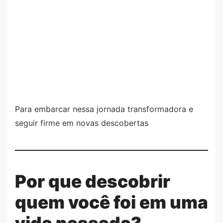
Para embarcar nessa jornada transformadora e
seguir firme em novas descobertas
Por que descobrir
quem você foi em uma
vida passada?