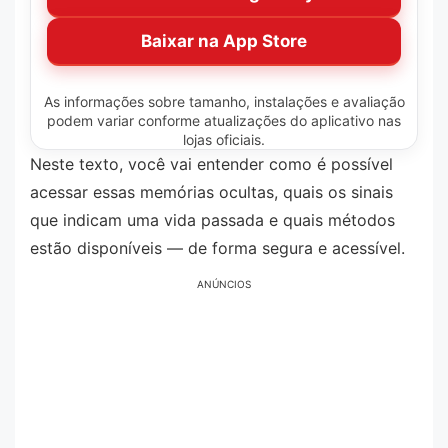
Baixar na App Store
As informações sobre tamanho, instalações e avaliação
podem variar conforme atualizações do aplicativo nas
lojas oficiais.
Neste texto, você vai entender como é possível
acessar essas memórias ocultas, quais os sinais
que indicam uma vida passada e quais métodos
estão disponíveis — de forma segura e acessível.
ANÚNCIOS