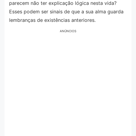
parecem não ter explicação lógica nesta vida?
Esses podem ser sinais de que a sua alma guarda
lembranças de existências anteriores.
ANÚNCIOS