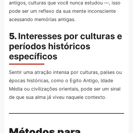
antigos, culturas que você nunca estudou —, isso
pode ser um reflexo da sua mente inconsciente
acessando memórias antigas.
5.
Interesses por culturas e
períodos históricos
específicos
Sentir uma atração intensa por culturas, países ou
épocas históricas, como o Egito Antigo, Idade
Média ou civilizações orientais, pode ser um sinal
de que sua alma já viveu naquele contexto.
Métodos para