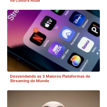
na Cultura Atual
Desvendando as 3 Maiores Plataformas de
Streaming do Mundo