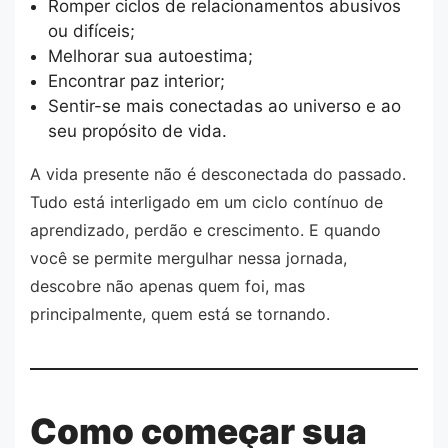
Romper ciclos de relacionamentos abusivos
ou difíceis;
Melhorar sua autoestima;
Encontrar paz interior;
Sentir-se mais conectadas ao universo e ao
seu propósito de vida.
A vida presente não é desconectada do passado.
Tudo está interligado em um ciclo contínuo de
aprendizado, perdão e crescimento. E quando
você se permite mergulhar nessa jornada,
descobre não apenas quem foi, mas
principalmente, quem está se tornando.
Como começar sua