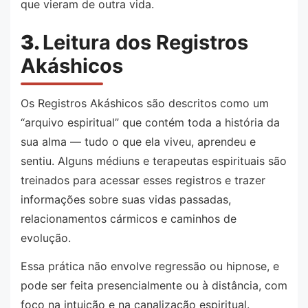
que vieram de outra vida.
3.
Leitura dos Registros
Akáshicos
Os Registros Akáshicos são descritos como um
“arquivo espiritual” que contém toda a história da
sua alma — tudo o que ela viveu, aprendeu e
sentiu. Alguns médiuns e terapeutas espirituais são
treinados para acessar esses registros e trazer
informações sobre suas vidas passadas,
relacionamentos cármicos e caminhos de
evolução.
Essa prática não envolve regressão ou hipnose, e
pode ser feita presencialmente ou à distância, com
foco na intuição e na canalização espiritual.