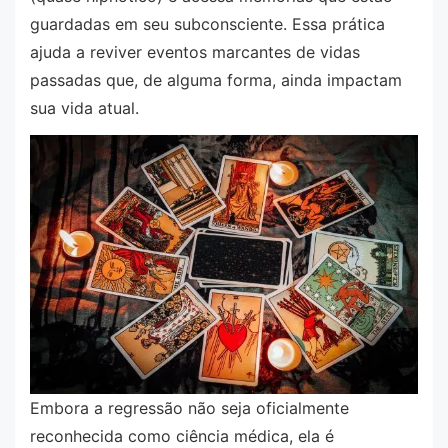
guardadas em seu subconsciente. Essa prática
ajuda a reviver eventos marcantes de vidas
passadas que, de alguma forma, ainda impactam
sua vida atual.
Embora a regressão não seja oficialmente
reconhecida como ciência médica, ela é