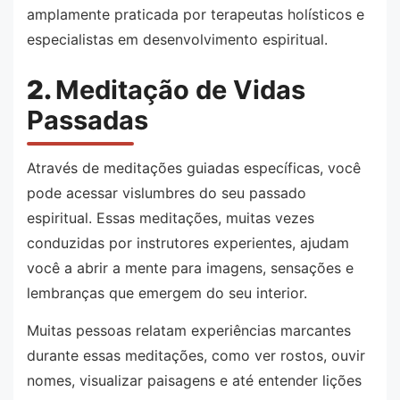
amplamente praticada por terapeutas holísticos e
especialistas em desenvolvimento espiritual.
2.
Meditação de Vidas
Passadas
Através de meditações guiadas específicas, você
pode acessar vislumbres do seu passado
espiritual. Essas meditações, muitas vezes
conduzidas por instrutores experientes, ajudam
você a abrir a mente para imagens, sensações e
lembranças que emergem do seu interior.
Muitas pessoas relatam experiências marcantes
durante essas meditações, como ver rostos, ouvir
nomes, visualizar paisagens e até entender lições