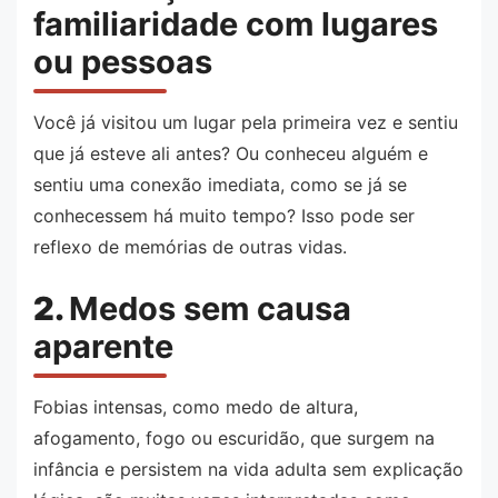
familiaridade com lugares
ou pessoas
Você já visitou um lugar pela primeira vez e sentiu
que já esteve ali antes? Ou conheceu alguém e
sentiu uma conexão imediata, como se já se
conhecessem há muito tempo? Isso pode ser
reflexo de memórias de outras vidas.
2.
Medos sem causa
aparente
Fobias intensas, como medo de altura,
afogamento, fogo ou escuridão, que surgem na
infância e persistem na vida adulta sem explicação