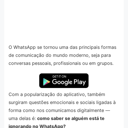
O WhatsApp se tornou uma das principais formas
de comunicação do mundo moderno, seja para
conversas pessoais, profissionais ou em grupos.
Com a popularização do aplicativo, também
surgiram questões emocionais e sociais ligadas à
forma como nos comunicamos digitalmente —
uma delas é:
como saber se alguém está te
ignorando no WhatsApp?