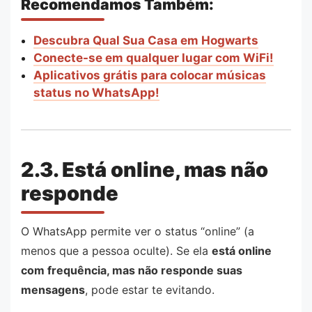
Recomendamos Também:
Descubra Qual Sua Casa em Hogwarts
Conecte-se em qualquer lugar com WiFi!
Aplicativos grátis para colocar músicas
status no WhatsApp!
2.3. Está online, mas não
responde
O WhatsApp permite ver o status “online” (a
menos que a pessoa oculte). Se ela
está online
com frequência, mas não responde suas
mensagens
, pode estar te evitando.