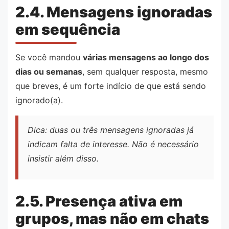
2.4. Mensagens ignoradas
em sequência
Se você mandou
várias mensagens ao longo dos
dias ou semanas
, sem qualquer resposta, mesmo
que breves, é um forte indício de que está sendo
ignorado(a).
Dica: duas ou três mensagens ignoradas já
indicam falta de interesse. Não é necessário
insistir além disso.
2.5. Presença ativa em
grupos, mas não em chats