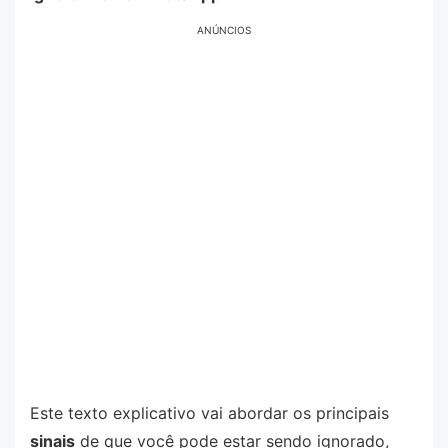
ANÚNCIOS
Este texto explicativo vai abordar os principais
sinais
de que você pode estar sendo ignorado,