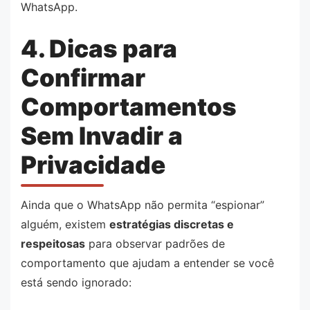
WhatsApp.
4. Dicas para
Confirmar
Comportamentos
Sem Invadir a
Privacidade
Ainda que o WhatsApp não permita “espionar”
alguém, existem
estratégias discretas e
respeitosas
para observar padrões de
comportamento que ajudam a entender se você
está sendo ignorado: