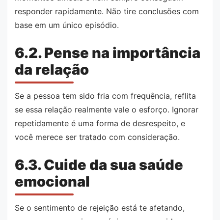
responder rapidamente. Não tire conclusões com
base em um único episódio.
6.2. Pense na importância
da relação
Se a pessoa tem sido fria com frequência, reflita
se essa relação realmente vale o esforço. Ignorar
repetidamente é uma forma de desrespeito, e
você merece ser tratado com consideração.
6.3. Cuide da sua saúde
emocional
Se o sentimento de rejeição está te afetando,