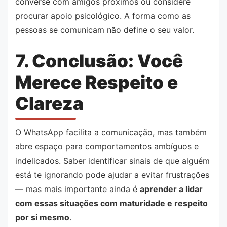
converse com amigos próximos ou considere
procurar apoio psicológico. A forma como as
pessoas se comunicam não define o seu valor.
7. Conclusão: Você
Merece Respeito e
Clareza
O WhatsApp facilita a comunicação, mas também
abre espaço para comportamentos ambíguos e
indelicados. Saber identificar sinais de que alguém
está te ignorando pode ajudar a evitar frustrações
— mas mais importante ainda é
aprender a lidar
com essas situações com maturidade e respeito
por si mesmo
.