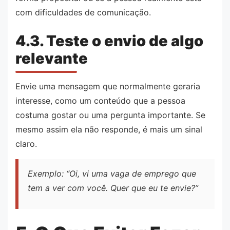
com dificuldades de comunicação.
4.3. Teste o envio de algo
relevante
Envie uma mensagem que normalmente geraria
interesse, como um conteúdo que a pessoa
costuma gostar ou uma pergunta importante. Se
mesmo assim ela não responde, é mais um sinal
claro.
Exemplo: “Oi, vi uma vaga de emprego que
tem a ver com você. Quer que eu te envie?”