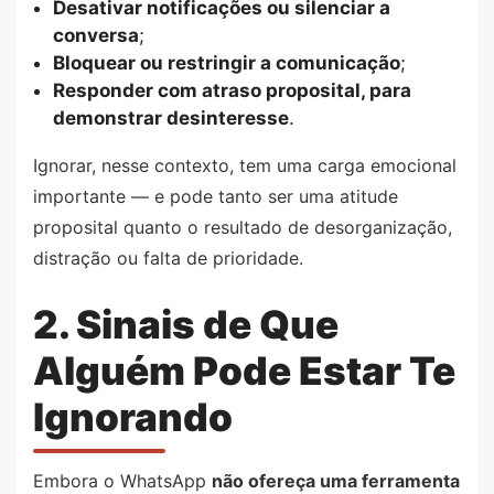
Desativar notificações ou silenciar a
conversa
;
Bloquear ou restringir a comunicação
;
Responder com atraso proposital, para
demonstrar desinteresse
.
Ignorar, nesse contexto, tem uma carga emocional
importante — e pode tanto ser uma atitude
proposital quanto o resultado de desorganização,
distração ou falta de prioridade.
2. Sinais de Que
Alguém Pode Estar Te
Ignorando
Embora o WhatsApp
não ofereça uma ferramenta