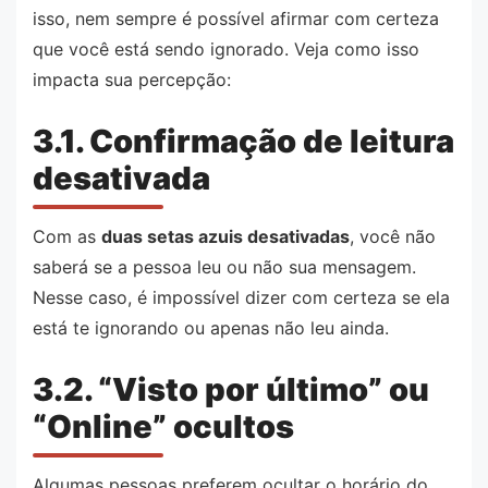
isso, nem sempre é possível afirmar com certeza
que você está sendo ignorado. Veja como isso
impacta sua percepção:
3.1. Confirmação de leitura
desativada
Com as
duas setas azuis desativadas
, você não
saberá se a pessoa leu ou não sua mensagem.
Nesse caso, é impossível dizer com certeza se ela
está te ignorando ou apenas não leu ainda.
3.2. “Visto por último” ou
“Online” ocultos
Algumas pessoas preferem ocultar o horário do