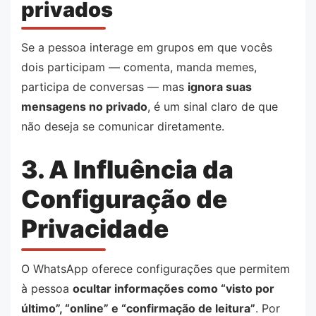
privados
Se a pessoa interage em grupos em que vocês
dois participam — comenta, manda memes,
participa de conversas — mas
ignora suas
mensagens no privado
, é um sinal claro de que
não deseja se comunicar diretamente.
3. A Influência da
Configuração de
Privacidade
O WhatsApp oferece configurações que permitem
à pessoa
ocultar informações como “visto por
último”, “online” e “confirmação de leitura”
. Por