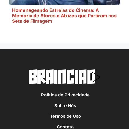
Homenageando Estrelas do Cinema: A
Memória de Atores e Atrizes que Partiram nos
Sets de Filmagem
Política de Privacidade
Sobre Nós
Termos de Uso
Contato