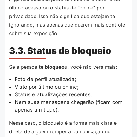
último acesso ou o status de “online” por
privacidade. Isso não significa que estejam te
ignorando, mas apenas que querem mais controle
sobre sua exposição.
3.3. Status de bloqueio
Se a pessoa
te bloqueou
, você não verá mais:
Foto de perfil atualizada;
Visto por último ou online;
Status e atualizações recentes;
Nem suas mensagens chegarão (ficam com
apenas um tique).
Nesse caso, o bloqueio é a forma mais clara e
direta de alguém romper a comunicação no