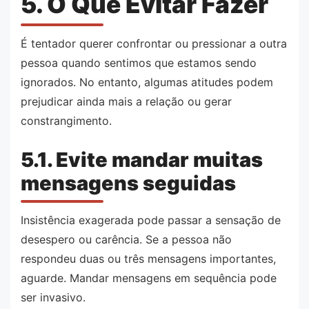
5. O Que Evitar Fazer
É tentador querer confrontar ou pressionar a outra
pessoa quando sentimos que estamos sendo
ignorados. No entanto, algumas atitudes podem
prejudicar ainda mais a relação ou gerar
constrangimento.
5.1. Evite mandar muitas
mensagens seguidas
Insistência exagerada pode passar a sensação de
desespero ou carência. Se a pessoa não
respondeu duas ou três mensagens importantes,
aguarde. Mandar mensagens em sequência pode
ser invasivo.