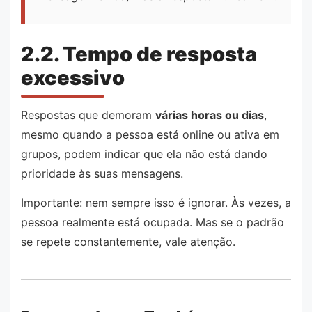
2.2. Tempo de resposta
excessivo
Respostas que demoram
várias horas ou dias
,
mesmo quando a pessoa está online ou ativa em
grupos, podem indicar que ela não está dando
prioridade às suas mensagens.
Importante: nem sempre isso é ignorar. Às vezes, a
pessoa realmente está ocupada. Mas se o padrão
se repete constantemente, vale atenção.