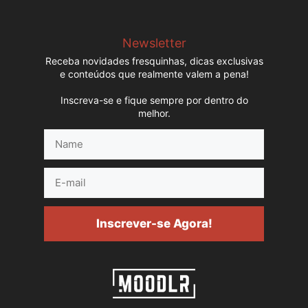
Newsletter
Receba novidades fresquinhas, dicas exclusivas
e conteúdos que realmente valem a pena!
Inscreva-se e fique sempre por dentro do
melhor.
Name
E-
mail
Inscrever-se Agora!