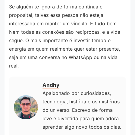
Se alguém te ignora de forma contínua e
proposital, talvez essa pessoa não esteja
interessada em manter um vínculo. E tudo bem.
Nem todas as conexões são recíprocas, e a vida
segue. O mais importante é investir tempo e
energia em quem realmente quer estar presente,
seja em uma conversa no WhatsApp ou na vida
real.
Andhy
Apaixonado por curiosidades,
tecnologia, história e os mistérios
do universo. Escrevo de forma
leve e divertida para quem adora
aprender algo novo todos os dias.