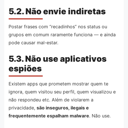
5.2. Não envie indiretas
Postar frases com “recadinhos” nos status ou
grupos em comum raramente funciona — e ainda
pode causar mal-estar.
5.3. Não use aplicativos
espiões
Existem apps que prometem mostrar quem te
ignora, quem visitou seu perfil, quem visualizou e
não respondeu etc. Além de violarem a
privacidade,
são inseguros, ilegais e
frequentemente espalham malware
. Não use.