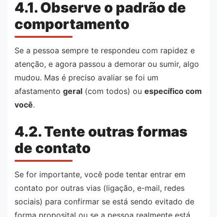
4.1. Observe o padrão de
comportamento
Se a pessoa sempre te respondeu com rapidez e
atenção, e agora passou a demorar ou sumir, algo
mudou. Mas é preciso avaliar se foi um
afastamento
geral
(com todos) ou
específico com
você
.
4.2. Tente outras formas
de contato
Se for importante, você pode tentar entrar em
contato por outras vias (ligação, e-mail, redes
sociais) para confirmar se está sendo evitado de
forma proposital ou se a pessoa realmente está