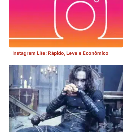
Instagram Lite: Rápido, Leve e Econômico