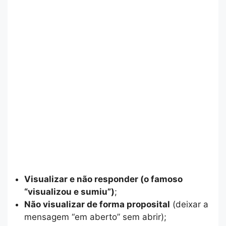
Visualizar e não responder (o famoso
“visualizou e sumiu”)
;
Não visualizar de forma proposital
(deixar a
mensagem “em aberto” sem abrir);