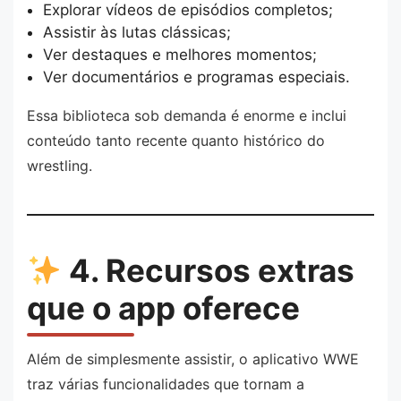
Explorar vídeos de episódios completos;
Assistir às lutas clássicas;
Ver destaques e melhores momentos;
Ver documentários e programas especiais.
Essa biblioteca sob demanda é enorme e inclui
conteúdo tanto recente quanto histórico do
wrestling.
4. Recursos extras
que o app oferece
Além de simplesmente assistir, o aplicativo WWE
traz várias funcionalidades que tornam a