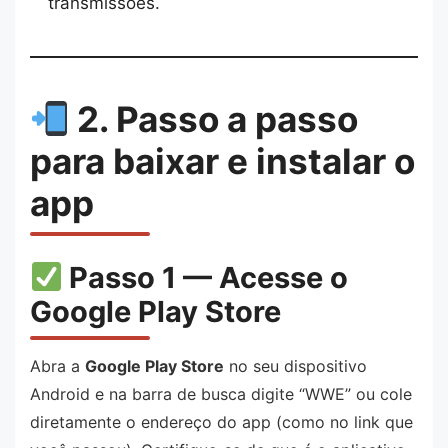
transmissões.
2. Passo a passo
para baixar e instalar o
app
Passo 1 — Acesse o
Google Play Store
Abra a
Google Play Store
no seu dispositivo
Android e na barra de busca digite “WWE” ou cole
diretamente o endereço do app (como no link que