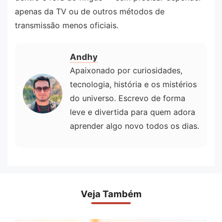
apenas da TV ou de outros métodos de
transmissão menos oficiais.
Andhy
Apaixonado por curiosidades,
tecnologia, história e os mistérios
do universo. Escrevo de forma
leve e divertida para quem adora
aprender algo novo todos os dias.
Veja Também