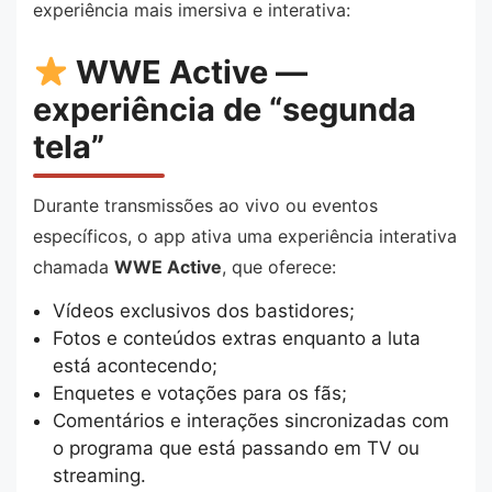
experiência mais imersiva e interativa:
WWE Active —
experiência de “segunda
tela”
Durante transmissões ao vivo ou eventos
específicos, o app ativa uma experiência interativa
chamada
WWE Active
, que oferece:
Vídeos exclusivos dos bastidores;
Fotos e conteúdos extras enquanto a luta
está acontecendo;
Enquetes e votações para os fãs;
Comentários e interações sincronizadas com
o programa que está passando em TV ou
streaming.