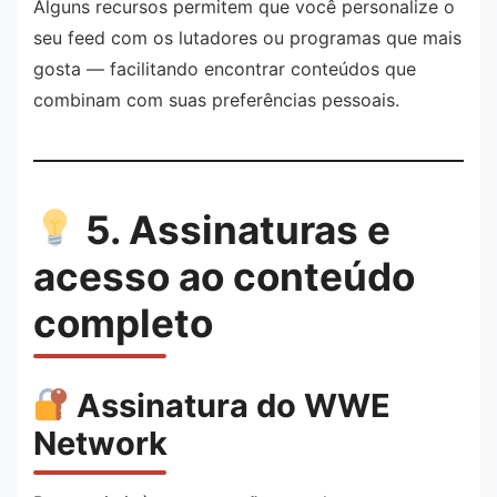
Alguns recursos permitem que você personalize o
seu feed com os lutadores ou programas que mais
gosta — facilitando encontrar conteúdos que
combinam com suas preferências pessoais.
5. Assinaturas e
acesso ao conteúdo
completo
Assinatura do WWE
Network