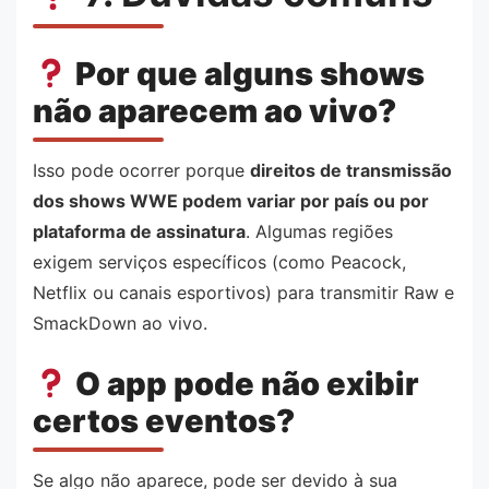
Por que alguns shows
não aparecem ao vivo?
Isso pode ocorrer porque
direitos de transmissão
dos shows WWE podem variar por país ou por
plataforma de assinatura
. Algumas regiões
exigem serviços específicos (como Peacock,
Netflix ou canais esportivos) para transmitir Raw e
SmackDown ao vivo.
O app pode não exibir
certos eventos?
Se algo não aparece, pode ser devido à sua