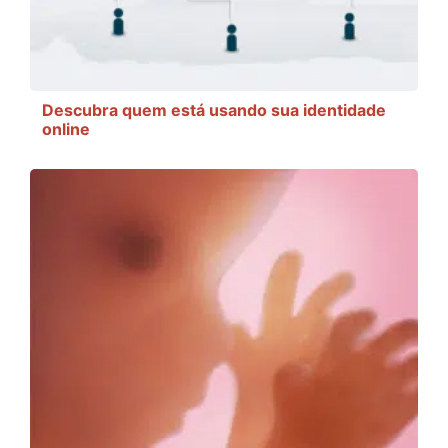
Descubra quem está usando sua identidade
online