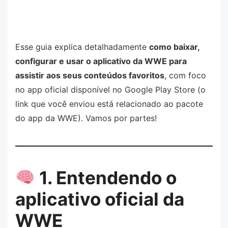
Esse guia explica detalhadamente
como baixar,
configurar e usar o aplicativo da WWE para
assistir aos seus conteúdos favoritos
, com foco
no app oficial disponível no Google Play Store (o
link que você enviou está relacionado ao pacote
do app da WWE). Vamos por partes!
1. Entendendo o
aplicativo oficial da
WWE