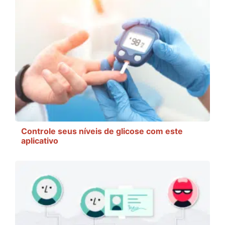
Controle seus níveis de glicose com este
aplicativo