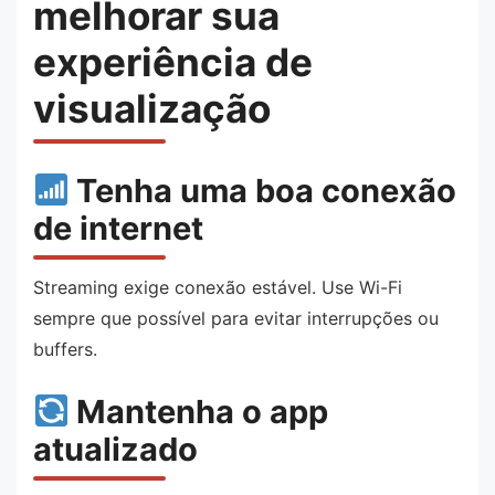
melhorar sua
experiência de
visualização
Tenha uma boa conexão
de internet
Streaming exige conexão estável. Use Wi-Fi
sempre que possível para evitar interrupções ou
buffers.
Mantenha o app
atualizado