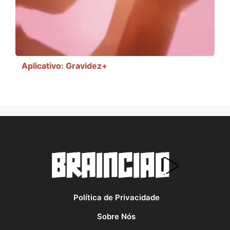
Aplicativo: Gravidez+
Política de Privacidade
Sobre Nós