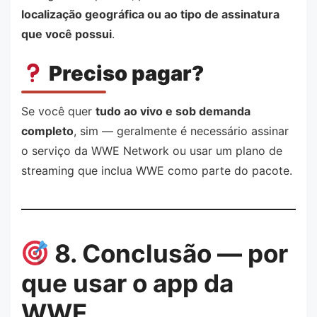
localização geográfica ou ao tipo de assinatura
que você possui
.
Preciso pagar?
Se você quer
tudo ao vivo e sob demanda
completo
, sim — geralmente é necessário assinar
o serviço da WWE Network ou usar um plano de
streaming que inclua WWE como parte do pacote.
8. Conclusão — por
que usar o app da
WWE