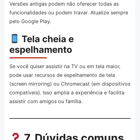
Versões antigas podem não oferecer todas as
funcionalidades ou podem travar. Atualize sempre
pelo Google Play.
Tela cheia e
espelhamento
Se você quiser assistir na TV ou em tela maior,
pode usar recursos de espelhamento de tela
(screen mirroring) ou Chromecast (em dispositivos
compatíveis). Isso amplia a experiência e facilita
assistir com amigos ou família.
7. Dúvidas comuns