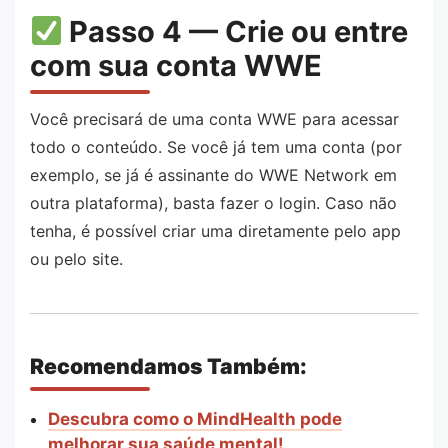
Passo 4 — Crie ou entre
com sua conta WWE
Você precisará de uma conta WWE para acessar
todo o conteúdo. Se você já tem uma conta (por
exemplo, se já é assinante do WWE Network em
outra plataforma), basta fazer o login. Caso não
tenha, é possível criar uma diretamente pelo app
ou pelo site.
Recomendamos Também:
Descubra como o MindHealth pode
melhorar sua saúde mental!