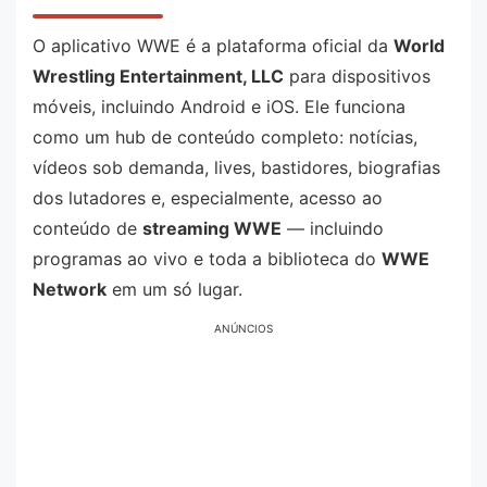
O aplicativo WWE é a plataforma oficial da
World
Wrestling Entertainment, LLC
para dispositivos
móveis, incluindo Android e iOS. Ele funciona
como um hub de conteúdo completo: notícias,
vídeos sob demanda, lives, bastidores, biografias
dos lutadores e, especialmente, acesso ao
conteúdo de
streaming WWE
— incluindo
programas ao vivo e toda a biblioteca do
WWE
Network
em um só lugar.
ANÚNCIOS