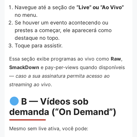
Navegue até a seção de
“Live” ou “Ao Vivo”
no menu.
Se houver um evento acontecendo ou
prestes a começar, ele aparecerá como
destaque no topo.
Toque para assistir.
Essa seção exibe programas ao vivo como
Raw
,
SmackDown
e pay-per-views quando disponíveis
—
caso a sua assinatura permita acesso ao
streaming ao vivo
.
B — Vídeos sob
demanda (“On Demand”)
Mesmo sem live ativa, você pode: