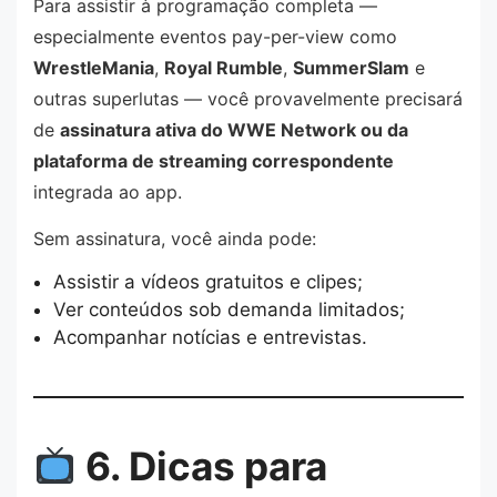
Para assistir à programação completa —
especialmente eventos pay-per-view como
WrestleMania
,
Royal Rumble
,
SummerSlam
e
outras superlutas — você provavelmente precisará
de
assinatura ativa do WWE Network ou da
plataforma de streaming correspondente
integrada ao app.
Sem assinatura, você ainda pode:
Assistir a vídeos gratuitos e clipes;
Ver conteúdos sob demanda limitados;
Acompanhar notícias e entrevistas.
6. Dicas para