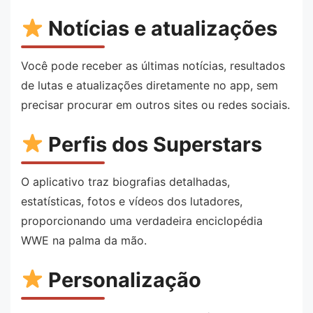
Notícias e atualizações
Você pode receber as últimas notícias, resultados
de lutas e atualizações diretamente no app, sem
precisar procurar em outros sites ou redes sociais.
Perfis dos Superstars
O aplicativo traz biografias detalhadas,
estatísticas, fotos e vídeos dos lutadores,
proporcionando uma verdadeira enciclopédia
WWE na palma da mão.
Personalização