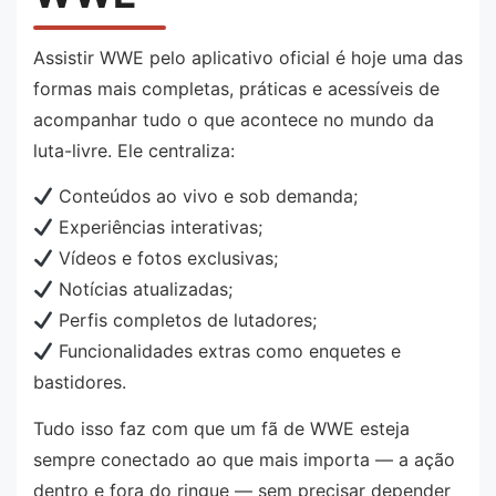
Assistir WWE pelo aplicativo oficial é hoje uma das
formas mais completas, práticas e acessíveis de
acompanhar tudo o que acontece no mundo da
luta-livre. Ele centraliza:
Conteúdos ao vivo e sob demanda;
Experiências interativas;
Vídeos e fotos exclusivas;
Notícias atualizadas;
Perfis completos de lutadores;
Funcionalidades extras como enquetes e
bastidores.
Tudo isso faz com que um fã de WWE esteja
sempre conectado ao que mais importa — a ação
dentro e fora do ringue — sem precisar depender