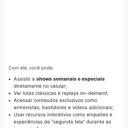
Com ele, você pode:
Assistir a
shows semanais e especiais
diretamente no celular;
Ver lutas clássicas e replays on-demand;
Acessar conteúdos exclusivos como
entrevistas, bastidores e vídeos adicionais;
Usar recursos interativos como enquetes e
experiências de “segunda tela” durante as