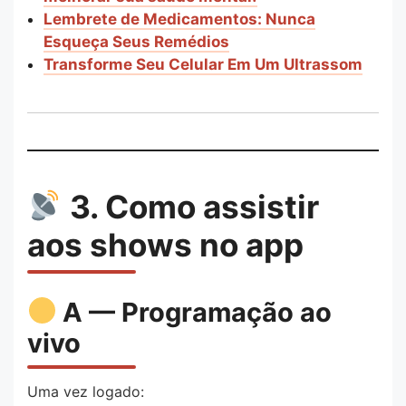
Lembrete de Medicamentos: Nunca
Esqueça Seus Remédios
Transforme Seu Celular Em Um Ultrassom
3. Como assistir
aos shows no app
A — Programação ao
vivo
Uma vez logado: