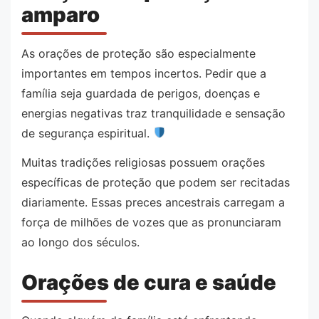
amparo
As orações de proteção são especialmente
importantes em tempos incertos. Pedir que a
família seja guardada de perigos, doenças e
energias negativas traz tranquilidade e sensação
de segurança espiritual.
Muitas tradições religiosas possuem orações
específicas de proteção que podem ser recitadas
diariamente. Essas preces ancestrais carregam a
força de milhões de vozes que as pronunciaram
ao longo dos séculos.
Orações de cura e saúde