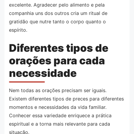
excelente. Agradecer pelo alimento e pela
companhia uns dos outros cria um ritual de
gratidão que nutre tanto o corpo quanto o
espírito.
Diferentes tipos de
orações para cada
necessidade
Nem todas as orações precisam ser iguais.
Existem diferentes tipos de preces para diferentes
momentos e necessidades da vida familiar.
Conhecer essa variedade enriquece a prática
espiritual e a torna mais relevante para cada
situação.