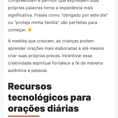
compreendam e permitir que expressem suas
próprias palavras torna a experiência mais
significativa. Frases como “obrigado por este dia”
ou “proteja minha família” são perfeitas para
começar.
À medida que crescem, as crianças podem
aprender orações mais elaboradas e até mesmo
criar suas próprias preces. Incentivar essa
criatividade espiritual fortalece a fé de maneira
autêntica e pessoal.
Recursos
tecnológicos para
orações diárias