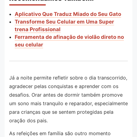
Aplicativo Que Traduz Miado do Seu Gato
Transforme Seu Celular em Uma Super
trena Profissional
Ferramenta de afinação de violão direto no
seu celular
Já a noite permite refletir sobre o dia transcorrido,
agradecer pelas conquistas e aprender com os
desafios. Orar antes de dormir também promove
um sono mais tranquilo e reparador, especialmente
para crianças que se sentem protegidas pela
oração dos pais.
As refeições em família são outro momento