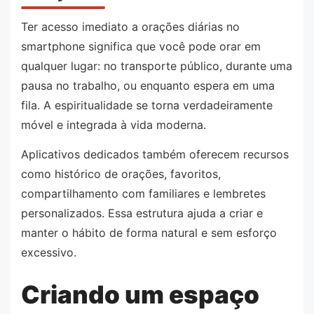
Ter acesso imediato a orações diárias no
smartphone significa que você pode orar em
qualquer lugar: no transporte público, durante uma
pausa no trabalho, ou enquanto espera em uma
fila. A espiritualidade se torna verdadeiramente
móvel e integrada à vida moderna.
Aplicativos dedicados também oferecem recursos
como histórico de orações, favoritos,
compartilhamento com familiares e lembretes
personalizados. Essa estrutura ajuda a criar e
manter o hábito de forma natural e sem esforço
excessivo.
Criando um espaço