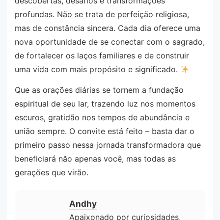
descobertas, desafios e transformações
profundas. Não se trata de perfeição religiosa,
mas de constância sincera. Cada dia oferece uma
nova oportunidade de se conectar com o sagrado,
de fortalecer os laços familiares e de construir
uma vida com mais propósito e significado.
Que as orações diárias se tornem a fundação
espiritual de seu lar, trazendo luz nos momentos
escuros, gratidão nos tempos de abundância e
união sempre. O convite está feito – basta dar o
primeiro passo nessa jornada transformadora que
beneficiará não apenas você, mas todas as
gerações que virão.
Andhy
Apaixonado por curiosidades,