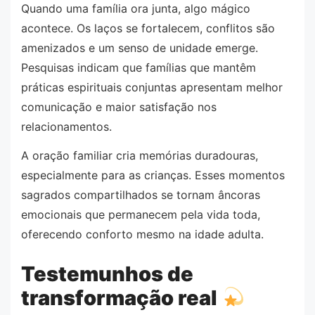
Quando uma família ora junta, algo mágico
acontece. Os laços se fortalecem, conflitos são
amenizados e um senso de unidade emerge.
Pesquisas indicam que famílias que mantêm
práticas espirituais conjuntas apresentam melhor
comunicação e maior satisfação nos
relacionamentos.
A oração familiar cria memórias duradouras,
especialmente para as crianças. Esses momentos
sagrados compartilhados se tornam âncoras
emocionais que permanecem pela vida toda,
oferecendo conforto mesmo na idade adulta.
Testemunhos de
transformação real