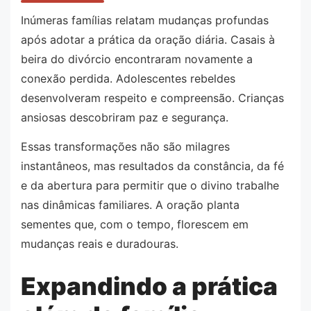
Inúmeras famílias relatam mudanças profundas
após adotar a prática da oração diária. Casais à
beira do divórcio encontraram novamente a
conexão perdida. Adolescentes rebeldes
desenvolveram respeito e compreensão. Crianças
ansiosas descobriram paz e segurança.
Essas transformações não são milagres
instantâneos, mas resultados da constância, da fé
e da abertura para permitir que o divino trabalhe
nas dinâmicas familiares. A oração planta
sementes que, com o tempo, florescem em
mudanças reais e duradouras.
Expandindo a prática