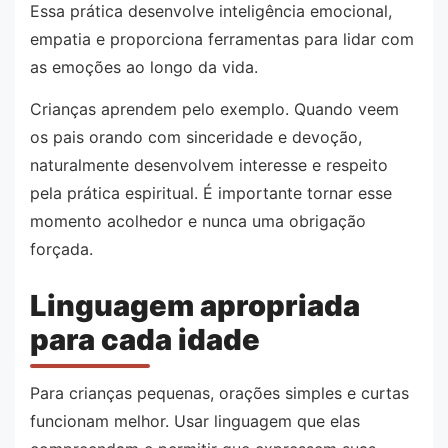
Essa prática desenvolve inteligência emocional,
empatia e proporciona ferramentas para lidar com
as emoções ao longo da vida.
Crianças aprendem pelo exemplo. Quando veem
os pais orando com sinceridade e devoção,
naturalmente desenvolvem interesse e respeito
pela prática espiritual. É importante tornar esse
momento acolhedor e nunca uma obrigação
forçada.
Linguagem apropriada
para cada idade
Para crianças pequenas, orações simples e curtas
funcionam melhor. Usar linguagem que elas