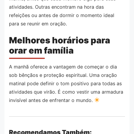
atividades. Outras encontram na hora das
refeições ou antes de dormir o momento ideal
para se reunir em oração.
Melhores horários para
orar em família
A manhã oferece a vantagem de começar o dia
sob bênçãos e proteção espiritual. Uma oração
matinal pode definir o tom positivo para todas as
atividades que virão. É como vestir uma armadura
invisível antes de enfrentar o mundo.
Recomendamos Também: