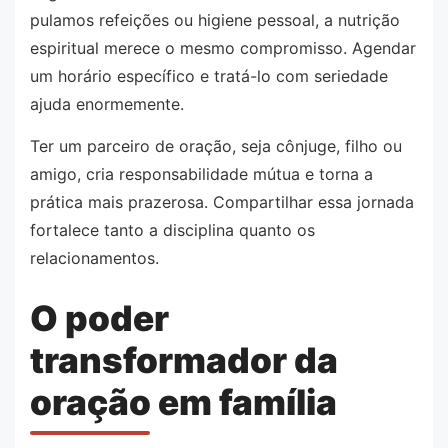
pulamos refeições ou higiene pessoal, a nutrição
espiritual merece o mesmo compromisso. Agendar
um horário específico e tratá-lo com seriedade
ajuda enormemente.
Ter um parceiro de oração, seja cônjuge, filho ou
amigo, cria responsabilidade mútua e torna a
prática mais prazerosa. Compartilhar essa jornada
fortalece tanto a disciplina quanto os
relacionamentos.
O poder
transformador da
oração em família