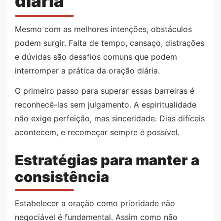
diária
Mesmo com as melhores intenções, obstáculos
podem surgir. Falta de tempo, cansaço, distrações
e dúvidas são desafios comuns que podem
interromper a prática da oração diária.
O primeiro passo para superar essas barreiras é
reconhecê-las sem julgamento. A espiritualidade
não exige perfeição, mas sinceridade. Dias difíceis
acontecem, e recomeçar sempre é possível.
Estratégias para manter a
consistência
Estabelecer a oração como prioridade não
negociável é fundamental. Assim como não