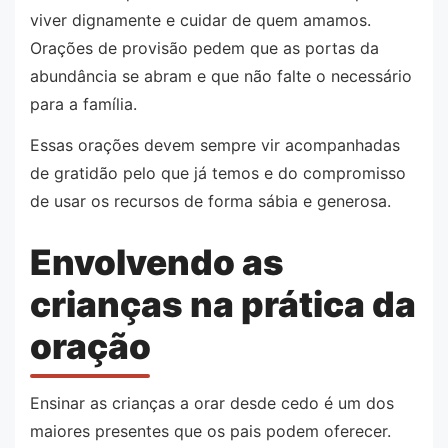
viver dignamente e cuidar de quem amamos.
Orações de provisão pedem que as portas da
abundância se abram e que não falte o necessário
para a família.
Essas orações devem sempre vir acompanhadas
de gratidão pelo que já temos e do compromisso
de usar os recursos de forma sábia e generosa.
Envolvendo as
crianças na prática da
oração
Ensinar as crianças a orar desde cedo é um dos
maiores presentes que os pais podem oferecer.