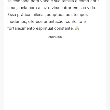
selecionada para você e sua família é como abrir
uma janela para a luz divina entrar em sua vida.
Essa prática milenar, adaptada aos tempos
modernos, oferece orientação, conforto e
fortalecimento espiritual constante.
ANÚNCIOS