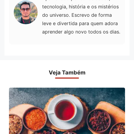
tecnologia, história e os mistérios
do universo. Escrevo de forma
leve e divertida para quem adora
aprender algo novo todos os dias.
Veja Também