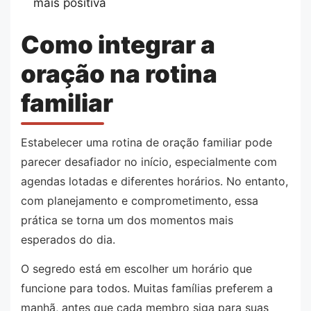
mais positiva
Como integrar a
oração na rotina
familiar
Estabelecer uma rotina de oração familiar pode
parecer desafiador no início, especialmente com
agendas lotadas e diferentes horários. No entanto,
com planejamento e comprometimento, essa
prática se torna um dos momentos mais
esperados do dia.
O segredo está em escolher um horário que
funcione para todos. Muitas famílias preferem a
manhã, antes que cada membro siga para suas