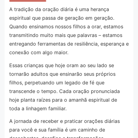
A tradição da oração diária é uma herança
espiritual que passa de geração em geração.
Quando ensinamos nossos filhos a orar, estamos
transmitindo muito mais que palavras – estamos
entregando ferramentas de resiliência, esperança e
conexão com algo maior.
Essas crianças que hoje oram ao seu lado se
tornarão adultos que ensinarão seus próprios
filhos, perpetuando um legado de fé que
transcende o tempo. Cada oração pronunciada
hoje planta raízes para o amanhã espiritual de
toda a linhagem familiar.
A jornada de receber e praticar orações diárias
para você e sua família é um caminho de