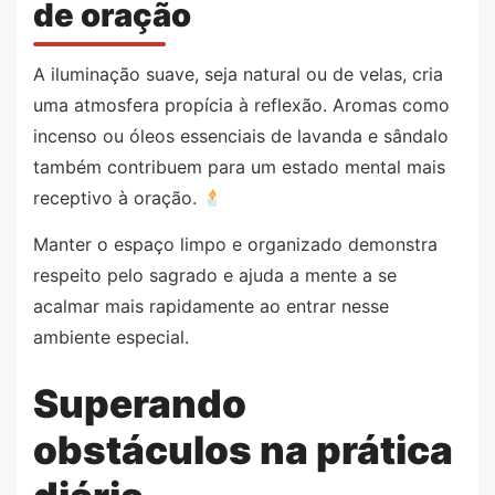
de oração
A iluminação suave, seja natural ou de velas, cria
uma atmosfera propícia à reflexão. Aromas como
incenso ou óleos essenciais de lavanda e sândalo
também contribuem para um estado mental mais
receptivo à oração.
Manter o espaço limpo e organizado demonstra
respeito pelo sagrado e ajuda a mente a se
acalmar mais rapidamente ao entrar nesse
ambiente especial.
Superando
obstáculos na prática