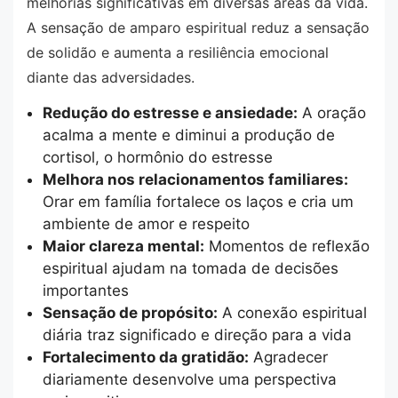
melhorias significativas em diversas áreas da vida.
A sensação de amparo espiritual reduz a sensação
de solidão e aumenta a resiliência emocional
diante das adversidades.
Redução do estresse e ansiedade:
A oração
acalma a mente e diminui a produção de
cortisol, o hormônio do estresse
Melhora nos relacionamentos familiares:
Orar em família fortalece os laços e cria um
ambiente de amor e respeito
Maior clareza mental:
Momentos de reflexão
espiritual ajudam na tomada de decisões
importantes
Sensação de propósito:
A conexão espiritual
diária traz significado e direção para a vida
Fortalecimento da gratidão:
Agradecer
diariamente desenvolve uma perspectiva