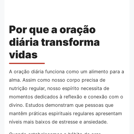
Por que a oração
diária transforma
vidas
A oração diária funciona como um alimento para a
alma. Assim como nosso corpo precisa de
nutrição regular, nosso espírito necessita de
momentos dedicados à reflexão e conexão com o
divino. Estudos demonstram que pessoas que
mantêm práticas espirituais regulares apresentam
níveis mais baixos de estresse e ansiedade.