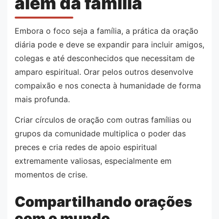
além da família
Embora o foco seja a família, a prática da oração
diária pode e deve se expandir para incluir amigos,
colegas e até desconhecidos que necessitam de
amparo espiritual. Orar pelos outros desenvolve
compaixão e nos conecta à humanidade de forma
mais profunda.
Criar círculos de oração com outras famílias ou
grupos da comunidade multiplica o poder das
preces e cria redes de apoio espiritual
extremamente valiosas, especialmente em
momentos de crise.
Compartilhando orações
com o mundo