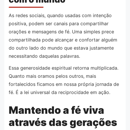
As redes sociais, quando usadas com intenção
positiva, podem ser canais para compartilhar
orações e mensagens de fé. Uma simples prece
compartilhada pode alcançar e confortar alguém
do outro lado do mundo que estava justamente
necessitando daquelas palavras.
Essa generosidade espiritual retorna multiplicada.
Quanto mais oramos pelos outros, mais
fortalecidos ficamos em nossa própria jornada de
fé. É a lei universal da reciprocidade em ação.
Mantendo a fé viva
através das gerações