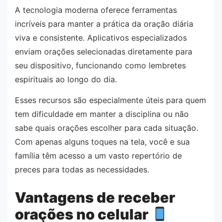
A tecnologia moderna oferece ferramentas
incríveis para manter a prática da oração diária
viva e consistente. Aplicativos especializados
enviam orações selecionadas diretamente para
seu dispositivo, funcionando como lembretes
espirituais ao longo do dia.
Esses recursos são especialmente úteis para quem
tem dificuldade em manter a disciplina ou não
sabe quais orações escolher para cada situação.
Com apenas alguns toques na tela, você e sua
família têm acesso a um vasto repertório de
preces para todas as necessidades.
Vantagens de receber
orações no celular