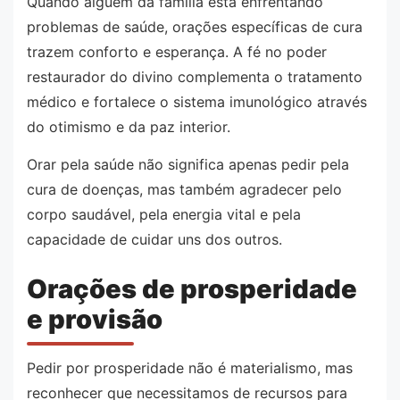
Quando alguém da família está enfrentando
problemas de saúde, orações específicas de cura
trazem conforto e esperança. A fé no poder
restaurador do divino complementa o tratamento
médico e fortalece o sistema imunológico através
do otimismo e da paz interior.
Orar pela saúde não significa apenas pedir pela
cura de doenças, mas também agradecer pelo
corpo saudável, pela energia vital e pela
capacidade de cuidar uns dos outros.
Orações de prosperidade
e provisão
Pedir por prosperidade não é materialismo, mas
reconhecer que necessitamos de recursos para