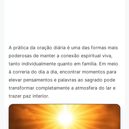
A prática da oração diária é uma das formas mais
poderosas de manter a conexão espiritual viva,
tanto individualmente quanto em família. Em meio
à correria do dia a dia, encontrar momentos para
elevar pensamentos e palavras ao sagrado pode
transformar completamente a atmosfera do lar e
trazer paz interior.