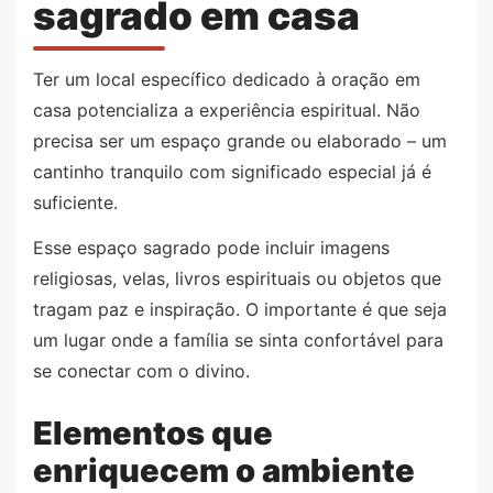
sagrado em casa
Ter um local específico dedicado à oração em
casa potencializa a experiência espiritual. Não
precisa ser um espaço grande ou elaborado – um
cantinho tranquilo com significado especial já é
suficiente.
Esse espaço sagrado pode incluir imagens
religiosas, velas, livros espirituais ou objetos que
tragam paz e inspiração. O importante é que seja
um lugar onde a família se sinta confortável para
se conectar com o divino.
Elementos que
enriquecem o ambiente