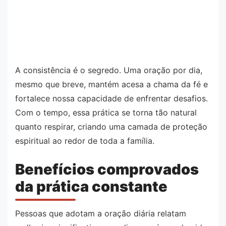
A consistência é o segredo. Uma oração por dia,
mesmo que breve, mantém acesa a chama da fé e
fortalece nossa capacidade de enfrentar desafios.
Com o tempo, essa prática se torna tão natural
quanto respirar, criando uma camada de proteção
espiritual ao redor de toda a família.
Benefícios comprovados
da prática constante
Pessoas que adotam a oração diária relatam