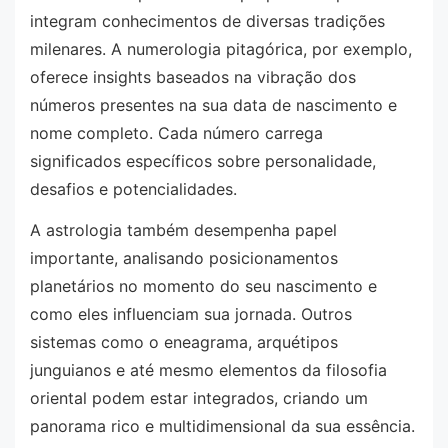
integram conhecimentos de diversas tradições
milenares. A numerologia pitagórica, por exemplo,
oferece insights baseados na vibração dos
números presentes na sua data de nascimento e
nome completo. Cada número carrega
significados específicos sobre personalidade,
desafios e potencialidades.
A astrologia também desempenha papel
importante, analisando posicionamentos
planetários no momento do seu nascimento e
como eles influenciam sua jornada. Outros
sistemas como o eneagrama, arquétipos
junguianos e até mesmo elementos da filosofia
oriental podem estar integrados, criando um
panorama rico e multidimensional da sua essência.