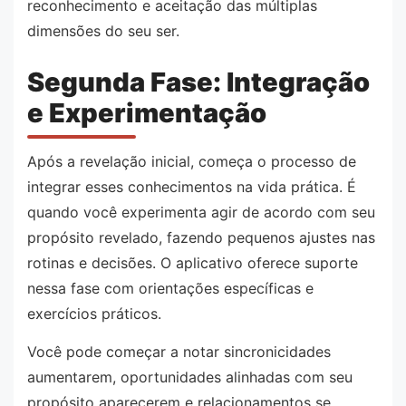
reconhecimento e aceitação das múltiplas
dimensões do seu ser.
Segunda Fase: Integração
e Experimentação
Após a revelação inicial, começa o processo de
integrar esses conhecimentos na vida prática. É
quando você experimenta agir de acordo com seu
propósito revelado, fazendo pequenos ajustes nas
rotinas e decisões. O aplicativo oferece suporte
nessa fase com orientações específicas e
exercícios práticos.
Você pode começar a notar sincronicidades
aumentarem, oportunidades alinhadas com seu
propósito aparecerem e relacionamentos se