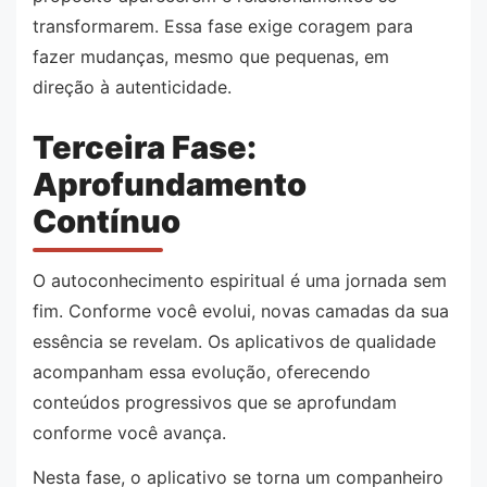
transformarem. Essa fase exige coragem para
fazer mudanças, mesmo que pequenas, em
direção à autenticidade.
Terceira Fase:
Aprofundamento
Contínuo
O autoconhecimento espiritual é uma jornada sem
fim. Conforme você evolui, novas camadas da sua
essência se revelam. Os aplicativos de qualidade
acompanham essa evolução, oferecendo
conteúdos progressivos que se aprofundam
conforme você avança.
Nesta fase, o aplicativo se torna um companheiro