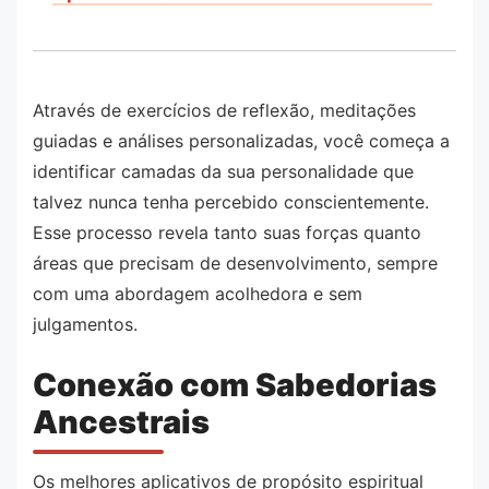
Através de exercícios de reflexão, meditações
guiadas e análises personalizadas, você começa a
identificar camadas da sua personalidade que
talvez nunca tenha percebido conscientemente.
Esse processo revela tanto suas forças quanto
áreas que precisam de desenvolvimento, sempre
com uma abordagem acolhedora e sem
julgamentos.
Conexão com Sabedorias
Ancestrais
Os melhores aplicativos de propósito espiritual