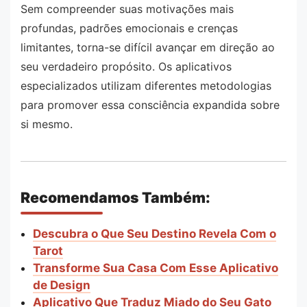
Sem compreender suas motivações mais
profundas, padrões emocionais e crenças
limitantes, torna-se difícil avançar em direção ao
seu verdadeiro propósito. Os aplicativos
especializados utilizam diferentes metodologias
para promover essa consciência expandida sobre
si mesmo.
Recomendamos Também:
Descubra o Que Seu Destino Revela Com o
Tarot
Transforme Sua Casa Com Esse Aplicativo
de Design
Aplicativo Que Traduz Miado do Seu Gato