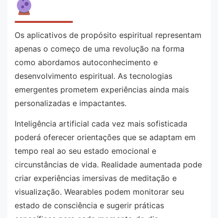
Os aplicativos de propósito espiritual representam
apenas o começo de uma revolução na forma
como abordamos autoconhecimento e
desenvolvimento espiritual. As tecnologias
emergentes prometem experiências ainda mais
personalizadas e impactantes.
Inteligência artificial cada vez mais sofisticada
poderá oferecer orientações que se adaptam em
tempo real ao seu estado emocional e
circunstâncias de vida. Realidade aumentada pode
criar experiências imersivas de meditação e
visualização. Wearables podem monitorar seu
estado de consciência e sugerir práticas