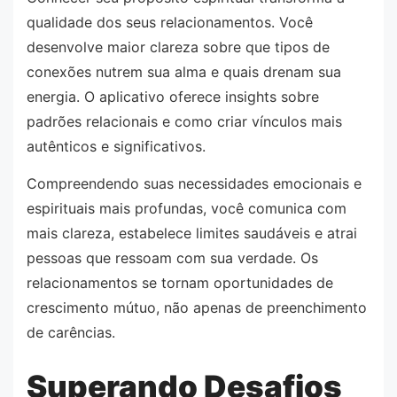
qualidade dos seus relacionamentos. Você
desenvolve maior clareza sobre que tipos de
conexões nutrem sua alma e quais drenam sua
energia. O aplicativo oferece insights sobre
padrões relacionais e como criar vínculos mais
autênticos e significativos.
Compreendendo suas necessidades emocionais e
espirituais mais profundas, você comunica com
mais clareza, estabelece limites saudáveis e atrai
pessoas que ressoam com sua verdade. Os
relacionamentos se tornam oportunidades de
crescimento mútuo, não apenas de preenchimento
de carências.
Superando Desafios