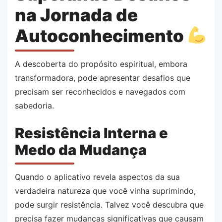
na Jornada de
Autoconhecimento
A descoberta do propósito espiritual, embora
transformadora, pode apresentar desafios que
precisam ser reconhecidos e navegados com
sabedoria.
Resistência Interna e
Medo da Mudança
Quando o aplicativo revela aspectos da sua
verdadeira natureza que você vinha suprimindo,
pode surgir resistência. Talvez você descubra que
precisa fazer mudanças significativas que causam