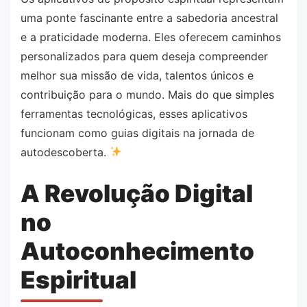
uma ponte fascinante entre a sabedoria ancestral
e a praticidade moderna. Eles oferecem caminhos
personalizados para quem deseja compreender
melhor sua missão de vida, talentos únicos e
contribuição para o mundo. Mais do que simples
ferramentas tecnológicas, esses aplicativos
funcionam como guias digitais na jornada de
autodescoberta.
A Revolução Digital
no
Autoconhecimento
Espiritual