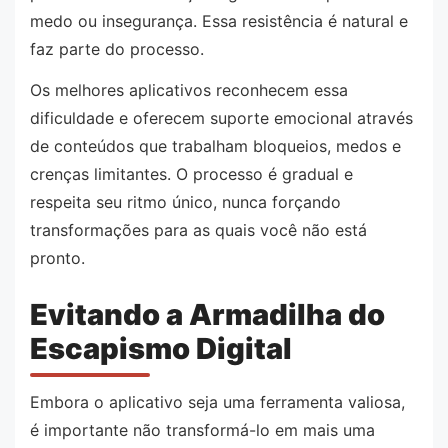
medo ou insegurança. Essa resistência é natural e
faz parte do processo.
Os melhores aplicativos reconhecem essa
dificuldade e oferecem suporte emocional através
de conteúdos que trabalham bloqueios, medos e
crenças limitantes. O processo é gradual e
respeita seu ritmo único, nunca forçando
transformações para as quais você não está
pronto.
Evitando a Armadilha do
Escapismo Digital
Embora o aplicativo seja uma ferramenta valiosa,
é importante não transformá-lo em mais uma