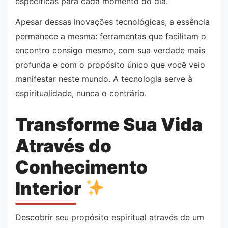
específicas para cada momento do dia.
Apesar dessas inovações tecnológicas, a essência
permanece a mesma: ferramentas que facilitam o
encontro consigo mesmo, com sua verdade mais
profunda e com o propósito único que você veio
manifestar neste mundo. A tecnologia serve à
espiritualidade, nunca o contrário.
Transforme Sua Vida
Através do
Conhecimento
Interior
Descobrir seu propósito espiritual através de um