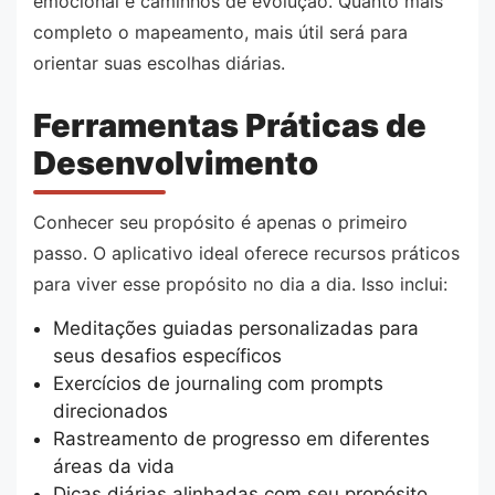
emocional e caminhos de evolução. Quanto mais
completo o mapeamento, mais útil será para
orientar suas escolhas diárias.
Ferramentas Práticas de
Desenvolvimento
Conhecer seu propósito é apenas o primeiro
passo. O aplicativo ideal oferece recursos práticos
para viver esse propósito no dia a dia. Isso inclui:
Meditações guiadas personalizadas para
seus desafios específicos
Exercícios de journaling com prompts
direcionados
Rastreamento de progresso em diferentes
áreas da vida
Dicas diárias alinhadas com seu propósito