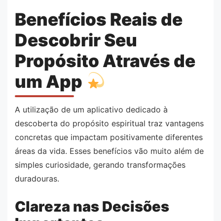
Benefícios Reais de
Descobrir Seu
Propósito Através de
um App
A utilização de um aplicativo dedicado à
descoberta do propósito espiritual traz vantagens
concretas que impactam positivamente diferentes
áreas da vida. Esses benefícios vão muito além de
simples curiosidade, gerando transformações
duradouras.
Clareza nas Decisões