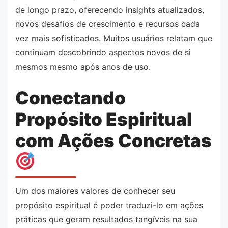
de longo prazo, oferecendo insights atualizados,
novos desafios de crescimento e recursos cada
vez mais sofisticados. Muitos usuários relatam que
continuam descobrindo aspectos novos de si
mesmos mesmo após anos de uso.
Conectando
Propósito Espiritual
com Ações Concretas
Um dos maiores valores de conhecer seu
propósito espiritual é poder traduzi-lo em ações
práticas que geram resultados tangíveis na sua