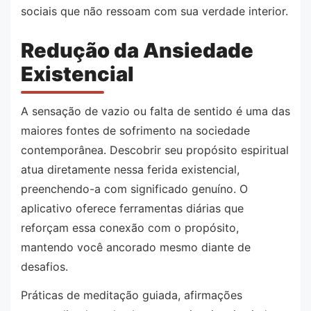
sociais que não ressoam com sua verdade interior.
Redução da Ansiedade
Existencial
A sensação de vazio ou falta de sentido é uma das
maiores fontes de sofrimento na sociedade
contemporânea. Descobrir seu propósito espiritual
atua diretamente nessa ferida existencial,
preenchendo-a com significado genuíno. O
aplicativo oferece ferramentas diárias que
reforçam essa conexão com o propósito,
mantendo você ancorado mesmo diante de
desafios.
Práticas de meditação guiada, afirmações