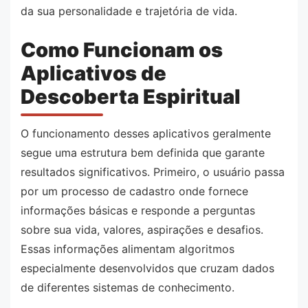
da sua personalidade e trajetória de vida.
Como Funcionam os
Aplicativos de
Descoberta Espiritual
O funcionamento desses aplicativos geralmente
segue uma estrutura bem definida que garante
resultados significativos. Primeiro, o usuário passa
por um processo de cadastro onde fornece
informações básicas e responde a perguntas
sobre sua vida, valores, aspirações e desafios.
Essas informações alimentam algoritmos
especialmente desenvolvidos que cruzam dados
de diferentes sistemas de conhecimento.