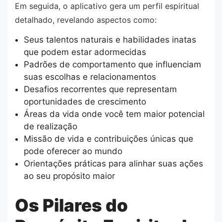
Em seguida, o aplicativo gera um perfil espiritual
detalhado, revelando aspectos como:
Seus talentos naturais e habilidades inatas
que podem estar adormecidas
Padrões de comportamento que influenciam
suas escolhas e relacionamentos
Desafios recorrentes que representam
oportunidades de crescimento
Áreas da vida onde você tem maior potencial
de realização
Missão de vida e contribuições únicas que
pode oferecer ao mundo
Orientações práticas para alinhar suas ações
ao seu propósito maior
Os Pilares do