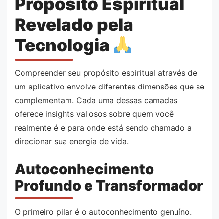
Propósito Espiritual
Revelado pela
Tecnologia
Compreender seu propósito espiritual através de
um aplicativo envolve diferentes dimensões que se
complementam. Cada uma dessas camadas
oferece insights valiosos sobre quem você
realmente é e para onde está sendo chamado a
direcionar sua energia de vida.
Autoconhecimento
Profundo e Transformador
O primeiro pilar é o autoconhecimento genuíno.