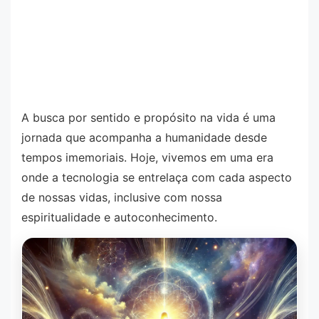
A busca por sentido e propósito na vida é uma
jornada que acompanha a humanidade desde
tempos imemoriais. Hoje, vivemos em uma era
onde a tecnologia se entrelaça com cada aspecto
de nossas vidas, inclusive com nossa
espiritualidade e autoconhecimento.