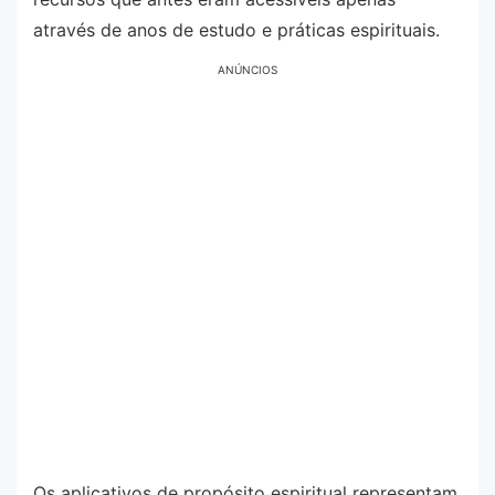
através de anos de estudo e práticas espirituais.
ANÚNCIOS
Os aplicativos de propósito espiritual representam