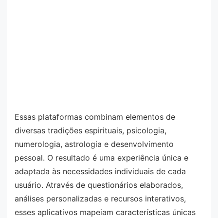
Essas plataformas combinam elementos de
diversas tradições espirituais, psicologia,
numerologia, astrologia e desenvolvimento
pessoal. O resultado é uma experiência única e
adaptada às necessidades individuais de cada
usuário. Através de questionários elaborados,
análises personalizadas e recursos interativos,
esses aplicativos mapeiam características únicas