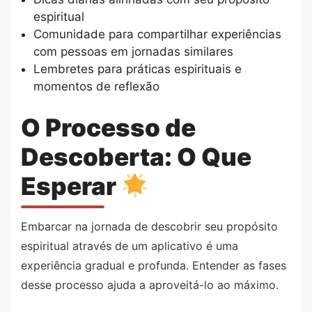
espiritual
Comunidade para compartilhar experiências
com pessoas em jornadas similares
Lembretes para práticas espirituais e
momentos de reflexão
O Processo de
Descoberta: O Que
Esperar
Embarcar na jornada de descobrir seu propósito
espiritual através de um aplicativo é uma
experiência gradual e profunda. Entender as fases
desse processo ajuda a aproveitá-lo ao máximo.