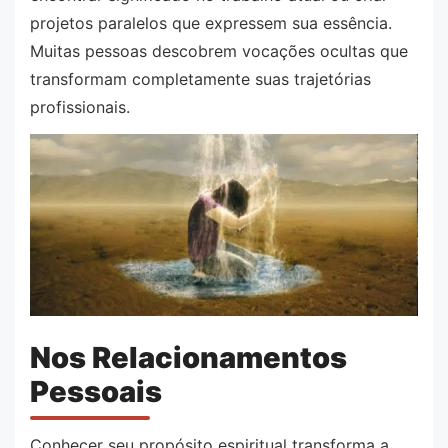
projetos paralelos que expressem sua essência.
Muitas pessoas descobrem vocações ocultas que
transformam completamente suas trajetórias
profissionais.
Nos Relacionamentos
Pessoais
Conhecer seu propósito espiritual transforma a