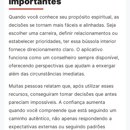
Importantes
Quando você conhece seu propósito espiritual, as
decisões se tornam mais fáceis e alinhadas. Seja
escolher uma carreira, definir relacionamentos ou
estabelecer prioridades, ter essa bússola interior
fornece direcionamento claro. O aplicativo
funciona como um conselheiro sempre disponível,
oferecendo perspectivas que ajudam a enxergar
além das circunstâncias imediatas.
Muitas pessoas relatam que, após utilizar esses
recursos, conseguiram tomar decisões que antes
pareciam impossíveis. A confiança aumenta
quando você compreende que está seguindo um
caminho autêntico, não apenas respondendo a
expectativas externas ou seguindo padrões