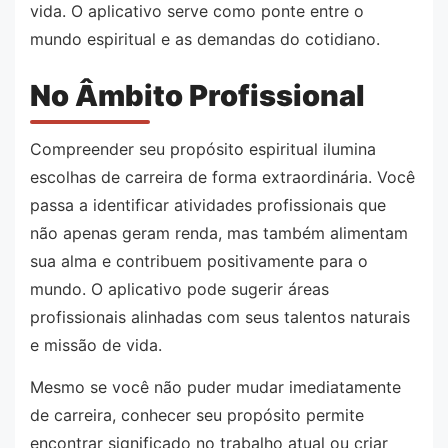
vida. O aplicativo serve como ponte entre o
mundo espiritual e as demandas do cotidiano.
No Âmbito Profissional
Compreender seu propósito espiritual ilumina
escolhas de carreira de forma extraordinária. Você
passa a identificar atividades profissionais que
não apenas geram renda, mas também alimentam
sua alma e contribuem positivamente para o
mundo. O aplicativo pode sugerir áreas
profissionais alinhadas com seus talentos naturais
e missão de vida.
Mesmo se você não puder mudar imediatamente
de carreira, conhecer seu propósito permite
encontrar significado no trabalho atual ou criar