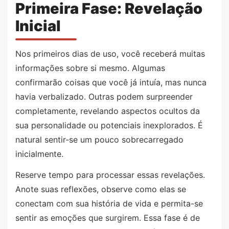
Primeira Fase: Revelação
Inicial
Nos primeiros dias de uso, você receberá muitas
informações sobre si mesmo. Algumas
confirmarão coisas que você já intuía, mas nunca
havia verbalizado. Outras podem surpreender
completamente, revelando aspectos ocultos da
sua personalidade ou potenciais inexplorados. É
natural sentir-se um pouco sobrecarregado
inicialmente.
Reserve tempo para processar essas revelações.
Anote suas reflexões, observe como elas se
conectam com sua história de vida e permita-se
sentir as emoções que surgirem. Essa fase é de