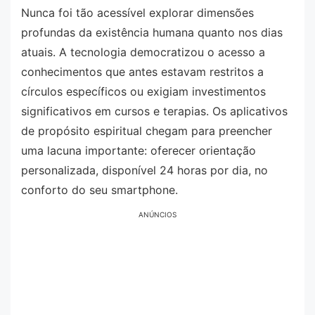
Nunca foi tão acessível explorar dimensões
profundas da existência humana quanto nos dias
atuais. A tecnologia democratizou o acesso a
conhecimentos que antes estavam restritos a
círculos específicos ou exigiam investimentos
significativos em cursos e terapias. Os aplicativos
de propósito espiritual chegam para preencher
uma lacuna importante: oferecer orientação
personalizada, disponível 24 horas por dia, no
conforto do seu smartphone.
ANÚNCIOS