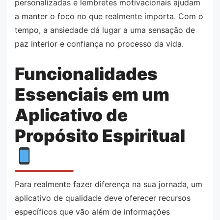
personalizadas e lembretes motivacionais ajudam
a manter o foco no que realmente importa. Com o
tempo, a ansiedade dá lugar a uma sensação de
paz interior e confiança no processo da vida.
Funcionalidades
Essenciais em um
Aplicativo de
Propósito Espiritual
Para realmente fazer diferença na sua jornada, um
aplicativo de qualidade deve oferecer recursos
específicos que vão além de informações