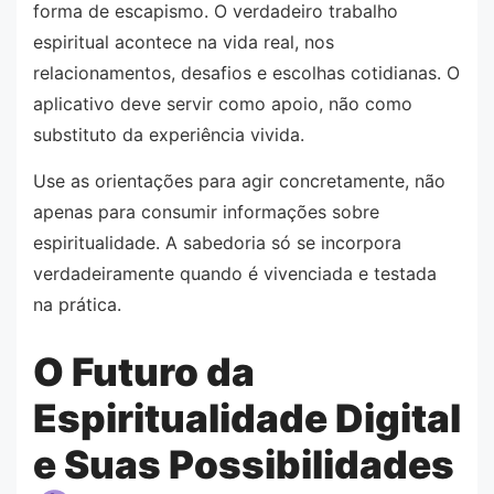
forma de escapismo. O verdadeiro trabalho
espiritual acontece na vida real, nos
relacionamentos, desafios e escolhas cotidianas. O
aplicativo deve servir como apoio, não como
substituto da experiência vivida.
Use as orientações para agir concretamente, não
apenas para consumir informações sobre
espiritualidade. A sabedoria só se incorpora
verdadeiramente quando é vivenciada e testada
na prática.
O Futuro da
Espiritualidade Digital
e Suas Possibilidades