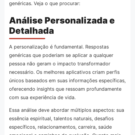
genéricas. Veja o que procurar:
Análise Personalizada e
Detalhada
A personalização é fundamental. Respostas
genéricas que poderiam se aplicar a qualquer
pessoa não geram o impacto transformador
necessário. Os melhores aplicativos criam perfis
únicos baseados em suas informações específicas,
oferecendo insights que ressoam profundamente
com sua experiência de vida.
Essa análise deve abordar múltiplos aspectos: sua
essência espiritual, talentos naturais, desafios
específicos, relacionamentos, carreira, saúde