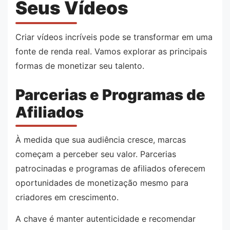
Seus Vídeos
Criar vídeos incríveis pode se transformar em uma
fonte de renda real. Vamos explorar as principais
formas de monetizar seu talento.
Parcerias e Programas de
Afiliados
À medida que sua audiência cresce, marcas
começam a perceber seu valor. Parcerias
patrocinadas e programas de afiliados oferecem
oportunidades de monetização mesmo para
criadores em crescimento.
A chave é manter autenticidade e recomendar