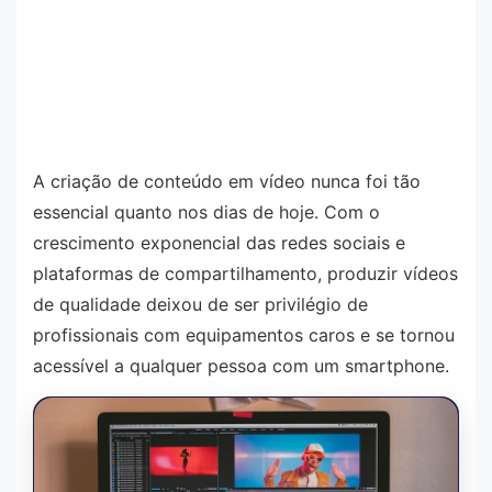
A criação de conteúdo em vídeo nunca foi tão
essencial quanto nos dias de hoje. Com o
crescimento exponencial das redes sociais e
plataformas de compartilhamento, produzir vídeos
de qualidade deixou de ser privilégio de
profissionais com equipamentos caros e se tornou
acessível a qualquer pessoa com um smartphone.