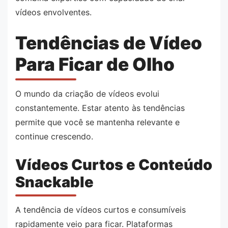
vídeos envolventes.
Tendências de Vídeo
Para Ficar de Olho
O mundo da criação de vídeos evolui
constantemente. Estar atento às tendências
permite que você se mantenha relevante e
continue crescendo.
Vídeos Curtos e Conteúdo
Snackable
A tendência de vídeos curtos e consumíveis
rapidamente veio para ficar. Plataformas