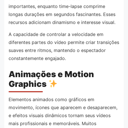
importantes, enquanto time-lapse comprime
longas durações em segundos fascinantes. Esses
recursos adicionam dinamismo e interesse visual.
A capacidade de controlar a velocidade em
diferentes partes do vídeo permite criar transições
suaves entre ritmos, mantendo o espectador
constantemente engajado.
Animações e Motion
Graphics
Elementos animados como gráficos em
movimento, ícones que aparecem e desaparecem,
e efeitos visuais dinâmicos tornam seus vídeos
mais profissionais e memoráveis. Muitos