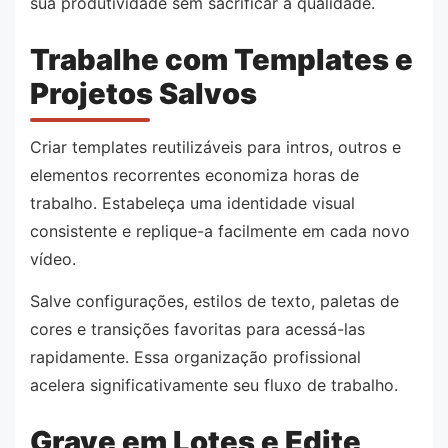
sua produtividade sem sacrificar a qualidade.
Trabalhe com Templates e
Projetos Salvos
Criar templates reutilizáveis para intros, outros e
elementos recorrentes economiza horas de
trabalho. Estabeleça uma identidade visual
consistente e replique-a facilmente em cada novo
vídeo.
Salve configurações, estilos de texto, paletas de
cores e transições favoritas para acessá-las
rapidamente. Essa organização profissional
acelera significativamente seu fluxo de trabalho.
Grave em Lotes e Edite