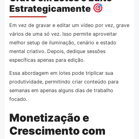
Estrategicamente
Em vez de gravar e editar um vídeo por vez, grave
vários de uma só vez. Isso permite aproveitar
melhor setup de iluminação, cenário e estado
mental criativo. Depois, dedique sessões
específicas apenas para edição.
Essa abordagem em lotes pode triplicar sua
produtividade, permitindo criar conteúdo para
semanas em apenas alguns dias de trabalho
focado.
Monetização e
Crescimento com