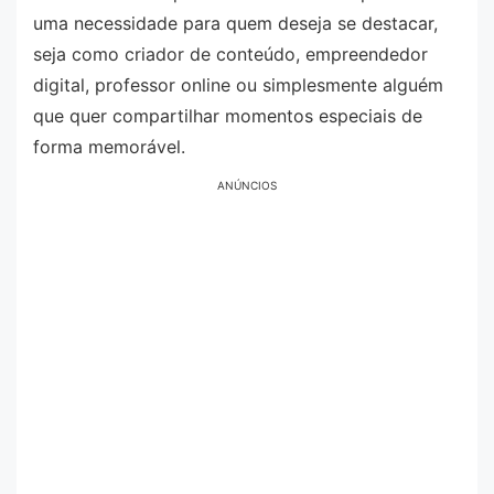
uma necessidade para quem deseja se destacar,
seja como criador de conteúdo, empreendedor
digital, professor online ou simplesmente alguém
que quer compartilhar momentos especiais de
forma memorável.
ANÚNCIOS