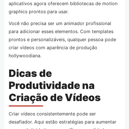
aplicativos agora oferecem bibliotecas de motion
graphics prontos para usar.
Você não precisa ser um animador profissional
para adicionar esses elementos. Com templates
prontos e personalizáveis, qualquer pessoa pode
criar vídeos com aparência de produção
hollywoodiana.
Dicas de
Produtividade na
Criação de Vídeos
Criar vídeos consistentemente pode ser
desafiador. Aqui estão estratégias para aumentar