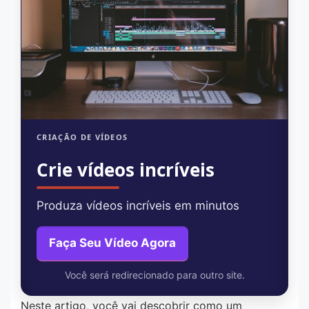
CRIAÇÃO DE VÍDEOS
Crie vídeos incríveis
Produza vídeos incríveis em minutos
Faça Seu Vídeo Agora
Você será redirecionado para outro site.
Neste artigo, você vai descobrir como um