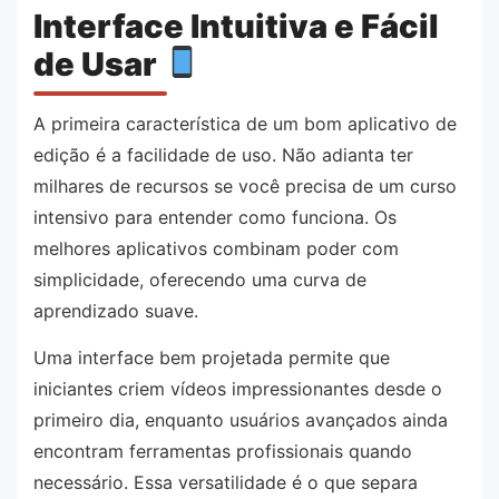
Interface Intuitiva e Fácil
de Usar
A primeira característica de um bom aplicativo de
edição é a facilidade de uso. Não adianta ter
milhares de recursos se você precisa de um curso
intensivo para entender como funciona. Os
melhores aplicativos combinam poder com
simplicidade, oferecendo uma curva de
aprendizado suave.
Uma interface bem projetada permite que
iniciantes criem vídeos impressionantes desde o
primeiro dia, enquanto usuários avançados ainda
encontram ferramentas profissionais quando
necessário. Essa versatilidade é o que separa