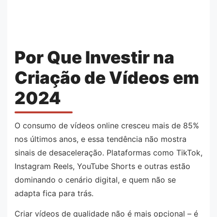
Por Que Investir na
Criação de Vídeos em
2024
O consumo de vídeos online cresceu mais de 85%
nos últimos anos, e essa tendência não mostra
sinais de desaceleração. Plataformas como TikTok,
Instagram Reels, YouTube Shorts e outras estão
dominando o cenário digital, e quem não se
adapta fica para trás.
Criar vídeos de qualidade não é mais opcional – é