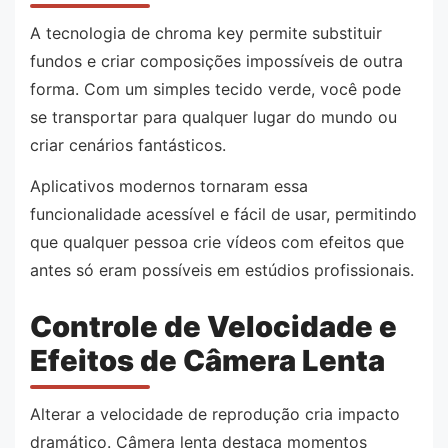
A tecnologia de chroma key permite substituir
fundos e criar composições impossíveis de outra
forma. Com um simples tecido verde, você pode
se transportar para qualquer lugar do mundo ou
criar cenários fantásticos.
Aplicativos modernos tornaram essa
funcionalidade acessível e fácil de usar, permitindo
que qualquer pessoa crie vídeos com efeitos que
antes só eram possíveis em estúdios profissionais.
Controle de Velocidade e
Efeitos de Câmera Lenta
Alterar a velocidade de reprodução cria impacto
dramático. Câmera lenta destaca momentos