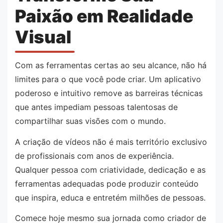
Paixão em Realidade
Visual
Com as ferramentas certas ao seu alcance, não há
limites para o que você pode criar. Um aplicativo
poderoso e intuitivo remove as barreiras técnicas
que antes impediam pessoas talentosas de
compartilhar suas visões com o mundo.
A criação de vídeos não é mais território exclusivo
de profissionais com anos de experiência.
Qualquer pessoa com criatividade, dedicação e as
ferramentas adequadas pode produzir conteúdo
que inspira, educa e entretém milhões de pessoas.
Comece hoje mesmo sua jornada como criador de