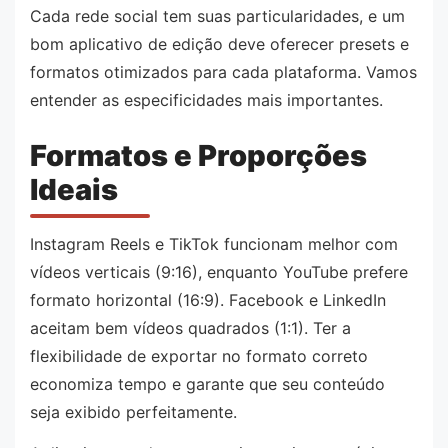
Cada rede social tem suas particularidades, e um
bom aplicativo de edição deve oferecer presets e
formatos otimizados para cada plataforma. Vamos
entender as especificidades mais importantes.
Formatos e Proporções
Ideais
Instagram Reels e TikTok funcionam melhor com
vídeos verticais (9:16), enquanto YouTube prefere
formato horizontal (16:9). Facebook e LinkedIn
aceitam bem vídeos quadrados (1:1). Ter a
flexibilidade de exportar no formato correto
economiza tempo e garante que seu conteúdo
seja exibido perfeitamente.