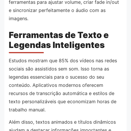
ferramentas para ajustar volume, criar fade in/out
e sincronizar perfeitamente o áudio com as
imagens.
Ferramentas de Texto e
Legendas Inteligentes
Estudos mostram que 85% dos vídeos nas redes
sociais são assistidos sem som. Isso torna as
legendas essenciais para o sucesso do seu
conteúdo. Aplicativos modernos oferecem
recursos de transcrição automática e estilos de
texto personalizáveis que economizam horas de
trabalho manual.
Além disso, textos animados e títulos dinâmicos
ajudam a destacar informações importantes e