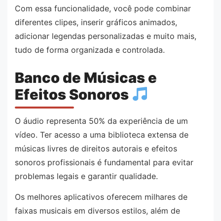
Com essa funcionalidade, você pode combinar
diferentes clipes, inserir gráficos animados,
adicionar legendas personalizadas e muito mais,
tudo de forma organizada e controlada.
Banco de Músicas e
Efeitos Sonoros
O áudio representa 50% da experiência de um
vídeo. Ter acesso a uma biblioteca extensa de
músicas livres de direitos autorais e efeitos
sonoros profissionais é fundamental para evitar
problemas legais e garantir qualidade.
Os melhores aplicativos oferecem milhares de
faixas musicais em diversos estilos, além de