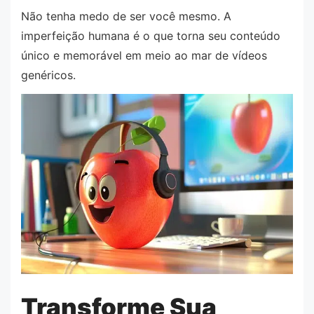
Não tenha medo de ser você mesmo. A
imperfeição humana é o que torna seu conteúdo
único e memorável em meio ao mar de vídeos
genéricos.
Transforme Sua