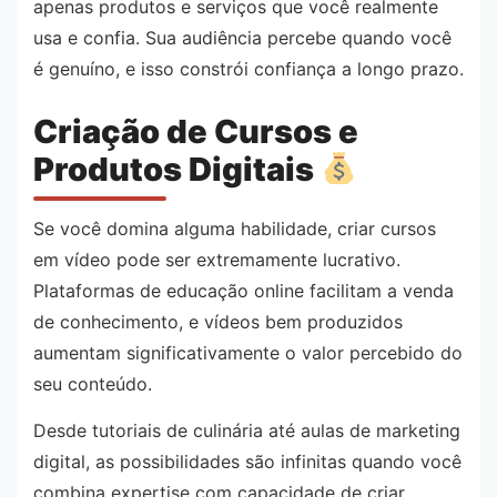
apenas produtos e serviços que você realmente
usa e confia. Sua audiência percebe quando você
é genuíno, e isso constrói confiança a longo prazo.
Criação de Cursos e
Produtos Digitais
Se você domina alguma habilidade, criar cursos
em vídeo pode ser extremamente lucrativo.
Plataformas de educação online facilitam a venda
de conhecimento, e vídeos bem produzidos
aumentam significativamente o valor percebido do
seu conteúdo.
Desde tutoriais de culinária até aulas de marketing
digital, as possibilidades são infinitas quando você
combina expertise com capacidade de criar