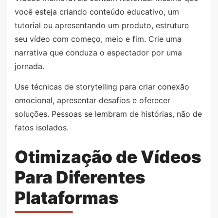
você esteja criando conteúdo educativo, um
tutorial ou apresentando um produto, estruture
seu vídeo com começo, meio e fim. Crie uma
narrativa que conduza o espectador por uma
jornada.
Use técnicas de storytelling para criar conexão
emocional, apresentar desafios e oferecer
soluções. Pessoas se lembram de histórias, não de
fatos isolados.
Otimização de Vídeos
Para Diferentes
Plataformas