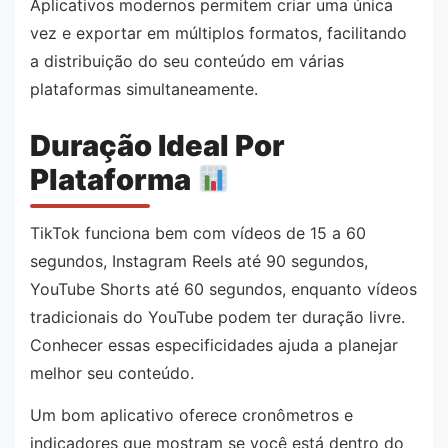
Aplicativos modernos permitem criar uma única
vez e exportar em múltiplos formatos, facilitando
a distribuição do seu conteúdo em várias
plataformas simultaneamente.
Duração Ideal Por
Plataforma
TikTok funciona bem com vídeos de 15 a 60
segundos, Instagram Reels até 90 segundos,
YouTube Shorts até 60 segundos, enquanto vídeos
tradicionais do YouTube podem ter duração livre.
Conhecer essas especificidades ajuda a planejar
melhor seu conteúdo.
Um bom aplicativo oferece cronômetros e
indicadores que mostram se você está dentro do