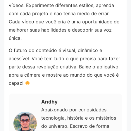
vídeos. Experimente diferentes estilos, aprenda
com cada projeto e não tenha medo de errar.
Cada vídeo que você cria é uma oportunidade de
melhorar suas habilidades e descobrir sua voz
única.
O futuro do conteúdo é visual, dinâmico e
acessível. Você tem tudo o que precisa para fazer
parte dessa revolução criativa. Baixe o aplicativo,
abra a câmera e mostre ao mundo do que você é
capaz!
Andhy
Apaixonado por curiosidades,
tecnologia, história e os mistérios
do universo. Escrevo de forma