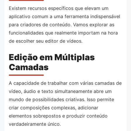
Existem recursos específicos que elevam um
aplicativo comum a uma ferramenta indispensável
para criadores de conteúdo. Vamos explorar as
funcionalidades que realmente importam na hora
de escolher seu editor de vídeos.
Edição em Múltiplas
Camadas
A capacidade de trabalhar com várias camadas de
vídeo, áudio e texto simultaneamente abre um
mundo de possibilidades criativas. Isso permite
criar composições complexas, adicionar
elementos sobrepostos e produzir conteúdo
verdadeiramente único.