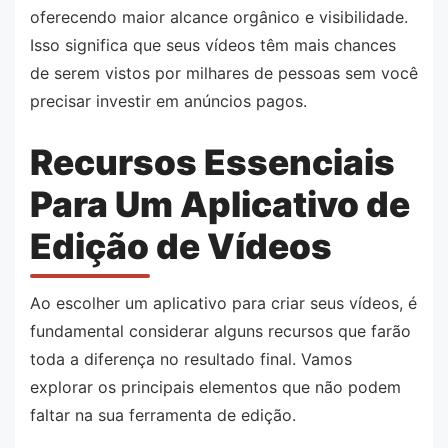
oferecendo maior alcance orgânico e visibilidade.
Isso significa que seus vídeos têm mais chances
de serem vistos por milhares de pessoas sem você
precisar investir em anúncios pagos.
Recursos Essenciais
Para Um Aplicativo de
Edição de Vídeos
Ao escolher um aplicativo para criar seus vídeos, é
fundamental considerar alguns recursos que farão
toda a diferença no resultado final. Vamos
explorar os principais elementos que não podem
faltar na sua ferramenta de edição.