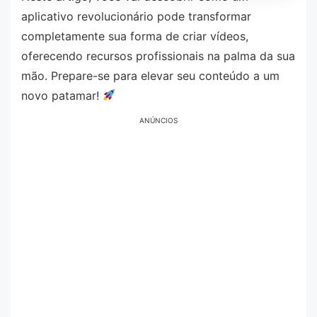
aplicativo revolucionário pode transformar
completamente sua forma de criar vídeos,
oferecendo recursos profissionais na palma da sua
mão. Prepare-se para elevar seu conteúdo a um
novo patamar!
ANÚNCIOS