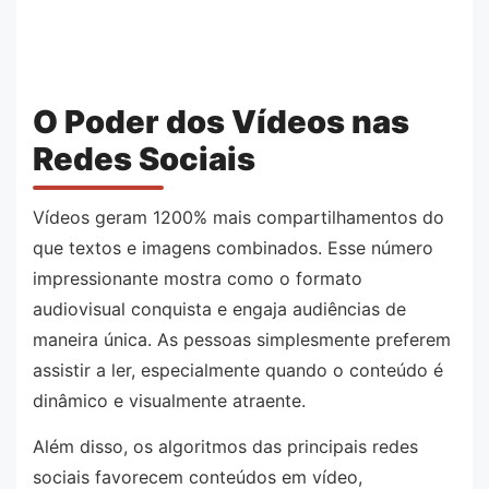
O Poder dos Vídeos nas
Redes Sociais
Vídeos geram 1200% mais compartilhamentos do
que textos e imagens combinados. Esse número
impressionante mostra como o formato
audiovisual conquista e engaja audiências de
maneira única. As pessoas simplesmente preferem
assistir a ler, especialmente quando o conteúdo é
dinâmico e visualmente atraente.
Além disso, os algoritmos das principais redes
sociais favorecem conteúdos em vídeo,