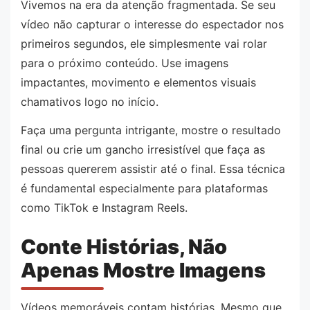
Vivemos na era da atenção fragmentada. Se seu
vídeo não capturar o interesse do espectador nos
primeiros segundos, ele simplesmente vai rolar
para o próximo conteúdo. Use imagens
impactantes, movimento e elementos visuais
chamativos logo no início.
Faça uma pergunta intrigante, mostre o resultado
final ou crie um gancho irresistível que faça as
pessoas quererem assistir até o final. Essa técnica
é fundamental especialmente para plataformas
como TikTok e Instagram Reels.
Conte Histórias, Não
Apenas Mostre Imagens
Vídeos memoráveis contam histórias. Mesmo que