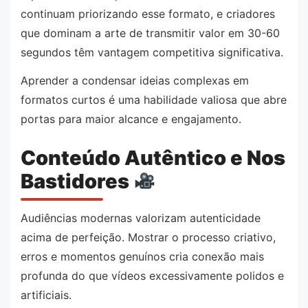
continuam priorizando esse formato, e criadores
que dominam a arte de transmitir valor em 30-60
segundos têm vantagem competitiva significativa.
Aprender a condensar ideias complexas em
formatos curtos é uma habilidade valiosa que abre
portas para maior alcance e engajamento.
Conteúdo Autêntico e Nos
Bastidores
Audiências modernas valorizam autenticidade
acima de perfeição. Mostrar o processo criativo,
erros e momentos genuínos cria conexão mais
profunda do que vídeos excessivamente polidos e
artificiais.