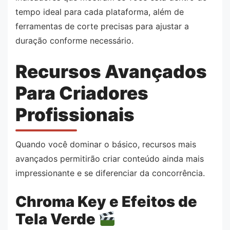
tempo ideal para cada plataforma, além de
ferramentas de corte precisas para ajustar a
duração conforme necessário.
Recursos Avançados
Para Criadores
Profissionais
Quando você dominar o básico, recursos mais
avançados permitirão criar conteúdo ainda mais
impressionante e se diferenciar da concorrência.
Chroma Key e Efeitos de
Tela Verde