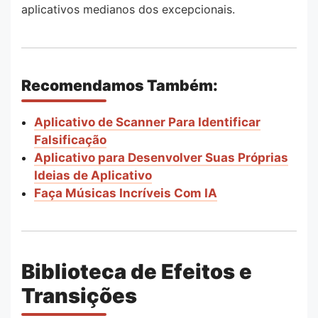
aplicativos medianos dos excepcionais.
Recomendamos Também:
Aplicativo de Scanner Para Identificar
Falsificação
Aplicativo para Desenvolver Suas Próprias
Ideias de Aplicativo
Faça Músicas Incríveis Com IA
Biblioteca de Efeitos e
Transições