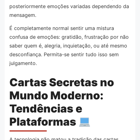
posteriormente emoções variadas dependendo da
mensagem.
É completamente normal sentir uma mistura
confusa de emoções: gratidão, frustração por não
saber quem é, alegria, inquietação, ou até mesmo
desconfiança. Permita-se sentir tudo isso sem
julgamento.
Cartas Secretas no
Mundo Moderno:
Tendências e
Plataformas
A tecnologia não matou a tradição das cartas