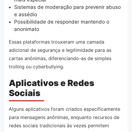
Sistemas de moderação para prevenir abuso
e assédio
Possibilidade de responder mantendo o
anonimato
Essas plataformas trouxeram uma camada
adicional de segurança e legitimidade para as
cartas anônimas, diferenciando-as de simples
trolling ou cyberbullying.
Aplicativos e Redes
Sociais
Alguns aplicativos foram criados especificamente
para mensagens anônimas, enquanto recursos de
redes sociais tradicionais às vezes permitem