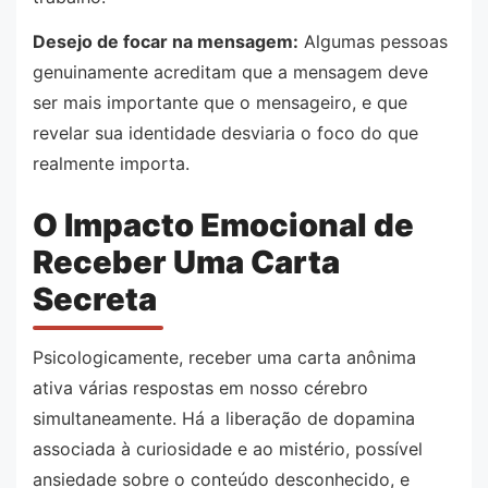
Desejo de focar na mensagem:
Algumas pessoas
genuinamente acreditam que a mensagem deve
ser mais importante que o mensageiro, e que
revelar sua identidade desviaria o foco do que
realmente importa.
O Impacto Emocional de
Receber Uma Carta
Secreta
Psicologicamente, receber uma carta anônima
ativa várias respostas em nosso cérebro
simultaneamente. Há a liberação de dopamina
associada à curiosidade e ao mistério, possível
ansiedade sobre o conteúdo desconhecido, e