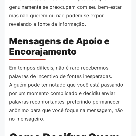
genuinamente se preocupam com seu bem-estar
mas não querem ou não podem se expor
revelando a fonte da informação.
Mensagens de Apoio e
Encorajamento
Em tempos difíceis, não é raro recebermos
palavras de incentivo de fontes inesperadas.
Alguém pode ter notado que você está passando
por um momento complicado e decidiu enviar
palavras reconfortantes, preferindo permanecer
anônimo para que você foque na mensagem, não
no mensageiro.