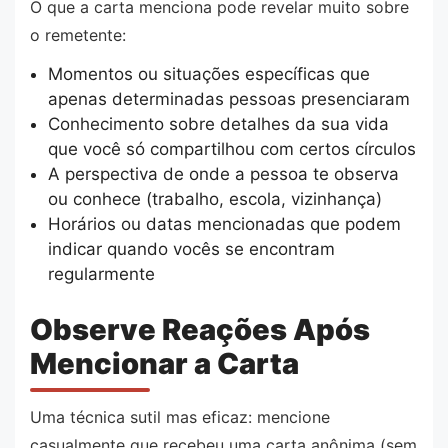
O que a carta menciona pode revelar muito sobre
o remetente:
Momentos ou situações específicas que
apenas determinadas pessoas presenciaram
Conhecimento sobre detalhes da sua vida
que você só compartilhou com certos círculos
A perspectiva de onde a pessoa te observa
ou conhece (trabalho, escola, vizinhança)
Horários ou datas mencionadas que podem
indicar quando vocês se encontram
regularmente
Observe Reações Após
Mencionar a Carta
Uma técnica sutil mas eficaz: mencione
casualmente que recebeu uma carta anônima (sem