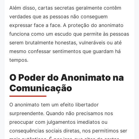
Além disso, cartas secretas geralmente contêm
verdades que as pessoas não conseguem
expressar face a face. A proteção do anonimato
funciona como um escudo que permite às pessoas
serem brutalmente honestas, vulneráveis ou até
mesmo confessar sentimentos que guardam há
tempos.
O Poder do Anonimato na
Comunicação
O anonimato tem um efeito libertador
surpreendente. Quando não precisamos nos
preocupar com julgamentos imediatos ou
consequências sociais diretas, nos permitimos ser