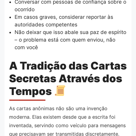
Conversar com pessoas de confiança sobre o
ocorrido
Em casos graves, considerar reportar às
autoridades competentes
Não deixar que isso abale sua paz de espírito
– o problema está com quem enviou, não
com você
A Tradição das Cartas
Secretas Através dos
Tempos
As cartas anônimas não são uma invenção
moderna. Elas existem desde que a escrita foi
inventada, servindo como veículo para mensagens
que precisavam ser transmitidas discretamente.