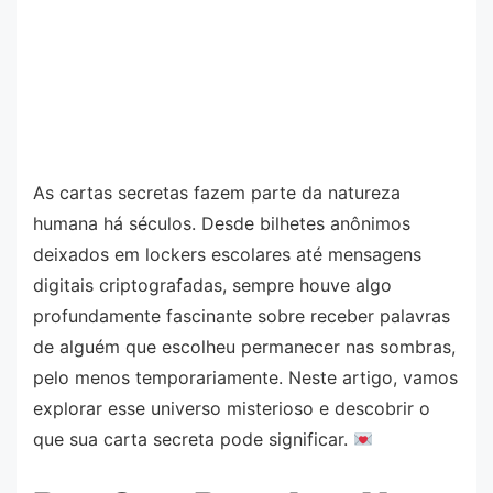
As cartas secretas fazem parte da natureza
humana há séculos. Desde bilhetes anônimos
deixados em lockers escolares até mensagens
digitais criptografadas, sempre houve algo
profundamente fascinante sobre receber palavras
de alguém que escolheu permanecer nas sombras,
pelo menos temporariamente. Neste artigo, vamos
explorar esse universo misterioso e descobrir o
que sua carta secreta pode significar.