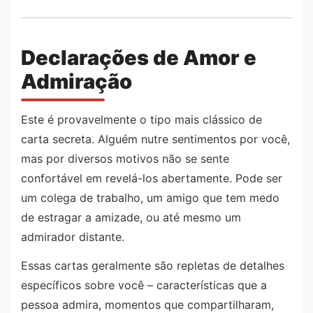
Declarações de Amor e
Admiração
Este é provavelmente o tipo mais clássico de
carta secreta. Alguém nutre sentimentos por você,
mas por diversos motivos não se sente
confortável em revelá-los abertamente. Pode ser
um colega de trabalho, um amigo que tem medo
de estragar a amizade, ou até mesmo um
admirador distante.
Essas cartas geralmente são repletas de detalhes
específicos sobre você – características que a
pessoa admira, momentos que compartilharam,