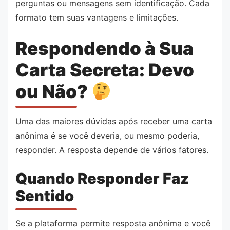
perguntas ou mensagens sem identificação. Cada
formato tem suas vantagens e limitações.
Respondendo à Sua
Carta Secreta: Devo
ou Não?
Uma das maiores dúvidas após receber uma carta
anônima é se você deveria, ou mesmo poderia,
responder. A resposta depende de vários fatores.
Quando Responder Faz
Sentido
Se a plataforma permite resposta anônima e você