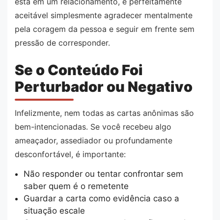
está em um relacionamento, é perfeitamente
aceitável simplesmente agradecer mentalmente
pela coragem da pessoa e seguir em frente sem
pressão de corresponder.
Se o Conteúdo Foi
Perturbador ou Negativo
Infelizmente, nem todas as cartas anônimas são
bem-intencionadas. Se você recebeu algo
ameaçador, assediador ou profundamente
desconfortável, é importante:
Não responder ou tentar confrontar sem
saber quem é o remetente
Guardar a carta como evidência caso a
situação escale