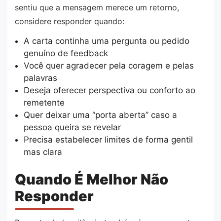
sentiu que a mensagem merece um retorno,
considere responder quando:
A carta continha uma pergunta ou pedido
genuíno de feedback
Você quer agradecer pela coragem e pelas
palavras
Deseja oferecer perspectiva ou conforto ao
remetente
Quer deixar uma “porta aberta” caso a
pessoa queira se revelar
Precisa estabelecer limites de forma gentil
mas clara
Quando É Melhor Não
Responder