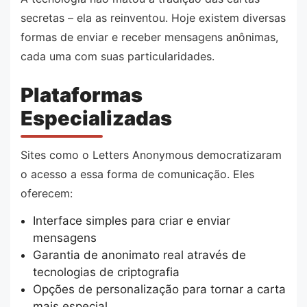
secretas – ela as reinventou. Hoje existem diversas
formas de enviar e receber mensagens anônimas,
cada uma com suas particularidades.
Plataformas
Especializadas
Sites como o Letters Anonymous democratizaram
o acesso a essa forma de comunicação. Eles
oferecem:
Interface simples para criar e enviar
mensagens
Garantia de anonimato real através de
tecnologias de criptografia
Opções de personalização para tornar a carta
mais especial