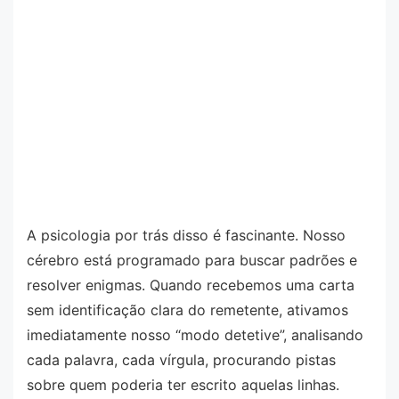
A psicologia por trás disso é fascinante. Nosso
cérebro está programado para buscar padrões e
resolver enigmas. Quando recebemos uma carta
sem identificação clara do remetente, ativamos
imediatamente nosso “modo detetive”, analisando
cada palavra, cada vírgula, procurando pistas
sobre quem poderia ter escrito aquelas linhas.