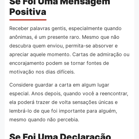
Se Foi Uma Mensagem
Positiva
Receber palavras gentis, especialmente quando
anônimas, é um presente raro. Mesmo que não
descubra quem enviou, permita-se absorver e
apreciar aquele momento. Cartas de admiração ou
encorajamento podem se tornar fontes de
motivação nos dias difíceis.
Considere guardar a carta em algum lugar
especial. Anos depois, quando você a reencontrar,
ela poderá trazer de volta sensações únicas e
lembrá-lo de que foi importante para alguém,
mesmo quando não percebia.
Se Foi Uma Declaração