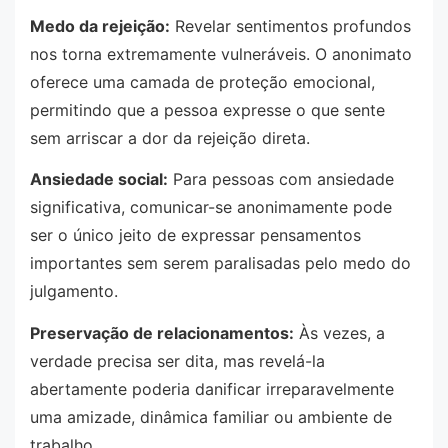
Medo da rejeição:
Revelar sentimentos profundos
nos torna extremamente vulneráveis. O anonimato
oferece uma camada de proteção emocional,
permitindo que a pessoa expresse o que sente
sem arriscar a dor da rejeição direta.
Ansiedade social:
Para pessoas com ansiedade
significativa, comunicar-se anonimamente pode
ser o único jeito de expressar pensamentos
importantes sem serem paralisadas pelo medo do
julgamento.
Preservação de relacionamentos:
Às vezes, a
verdade precisa ser dita, mas revelá-la
abertamente poderia danificar irreparavelmente
uma amizade, dinâmica familiar ou ambiente de
trabalho.