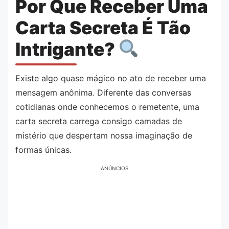
Por Que Receber Uma
Carta Secreta É Tão
Intrigante?
Existe algo quase mágico no ato de receber uma
mensagem anônima. Diferente das conversas
cotidianas onde conhecemos o remetente, uma
carta secreta carrega consigo camadas de
mistério que despertam nossa imaginação de
formas únicas.
ANÚNCIOS