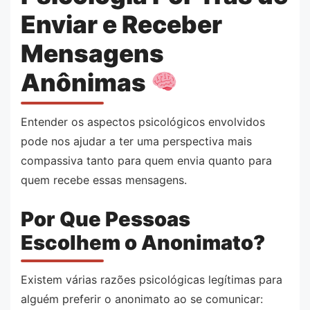
Enviar e Receber
Mensagens
Anônimas
Entender os aspectos psicológicos envolvidos
pode nos ajudar a ter uma perspectiva mais
compassiva tanto para quem envia quanto para
quem recebe essas mensagens.
Por Que Pessoas
Escolhem o Anonimato?
Existem várias razões psicológicas legítimas para
alguém preferir o anonimato ao se comunicar: