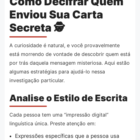
Como Decifrar Quem
Enviou Sua Carta
Secreta 🕵️
A curiosidade é natural, e você provavelmente
está morrendo de vontade de descobrir quem está
por trás daquela mensagem misteriosa. Aqui estão
algumas estratégias para ajudá-lo nessa
investigação particular.
Analise o Estilo de Escrita
Cada pessoa tem uma “impressão digital”
linguística única. Preste atenção em:
Expressões específicas que a pessoa usa