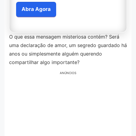
Abra Agora
Você será redirecionado para outro site.
O que essa mensagem misteriosa contém? Será
uma declaração de amor, um segredo guardado há
anos ou simplesmente alguém querendo
compartilhar algo importante?
ANÚNCIOS