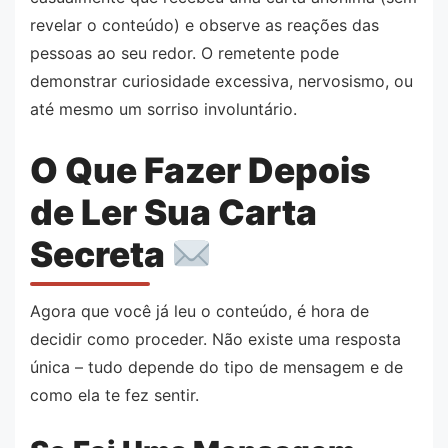
revelar o conteúdo) e observe as reações das
pessoas ao seu redor. O remetente pode
demonstrar curiosidade excessiva, nervosismo, ou
até mesmo um sorriso involuntário.
O Que Fazer Depois
de Ler Sua Carta
Secreta
Agora que você já leu o conteúdo, é hora de
decidir como proceder. Não existe uma resposta
única – tudo depende do tipo de mensagem e de
como ela te fez sentir.