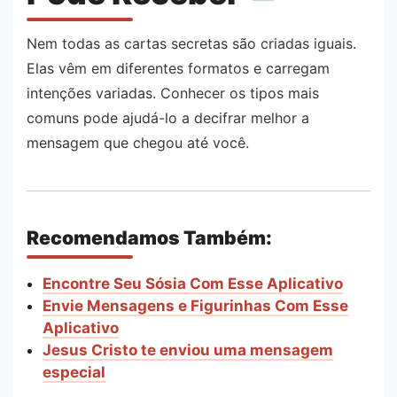
Nem todas as cartas secretas são criadas iguais.
Elas vêm em diferentes formatos e carregam
intenções variadas. Conhecer os tipos mais
comuns pode ajudá-lo a decifrar melhor a
mensagem que chegou até você.
Recomendamos Também:
Encontre Seu Sósia Com Esse Aplicativo
Envie Mensagens e Figurinhas Com Esse
Aplicativo
Jesus Cristo te enviou uma mensagem
especial