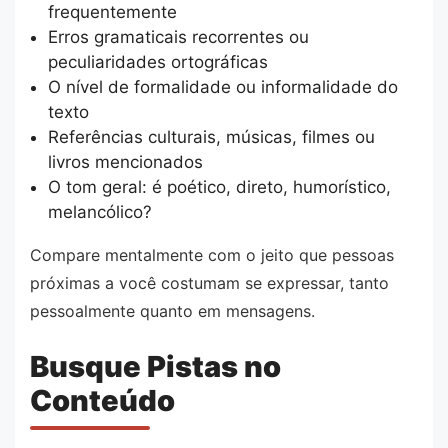
frequentemente
Erros gramaticais recorrentes ou
peculiaridades ortográficas
O nível de formalidade ou informalidade do
texto
Referências culturais, músicas, filmes ou
livros mencionados
O tom geral: é poético, direto, humorístico,
melancólico?
Compare mentalmente com o jeito que pessoas
próximas a você costumam se expressar, tanto
pessoalmente quanto em mensagens.
Busque Pistas no
Conteúdo