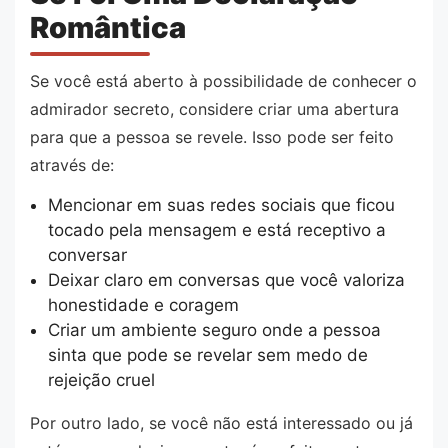
Romântica
Se você está aberto à possibilidade de conhecer o
admirador secreto, considere criar uma abertura
para que a pessoa se revele. Isso pode ser feito
através de:
Mencionar em suas redes sociais que ficou
tocado pela mensagem e está receptivo a
conversar
Deixar claro em conversas que você valoriza
honestidade e coragem
Criar um ambiente seguro onde a pessoa
sinta que pode se revelar sem medo de
rejeição cruel
Por outro lado, se você não está interessado ou já