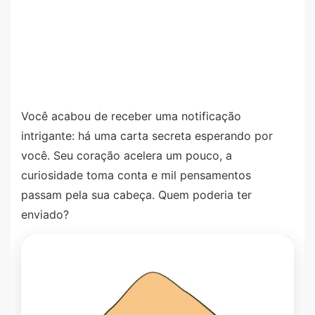
Você acabou de receber uma notificação
intrigante: há uma carta secreta esperando por
você. Seu coração acelera um pouco, a
curiosidade toma conta e mil pensamentos
passam pela sua cabeça. Quem poderia ter
enviado?