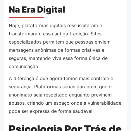
Na Era Digital
Hoje, plataformas digitais ressuscitaram e
transformaram essa antiga tradição. Sites
especializados permitem que pessoas enviem
mensagens anônimas de formas criativas e
seguras, mantendo viva essa forma única de
comunicação.
A diferença é que agora temos mais controle e
segurança. Plataformas sérias garantem que o
anonimato seja respeitado enquanto previnem
abusos, criando um espaço onde a vulnerabilidade
pode ser expressa de forma saudável.
Psicologia Por Trás de