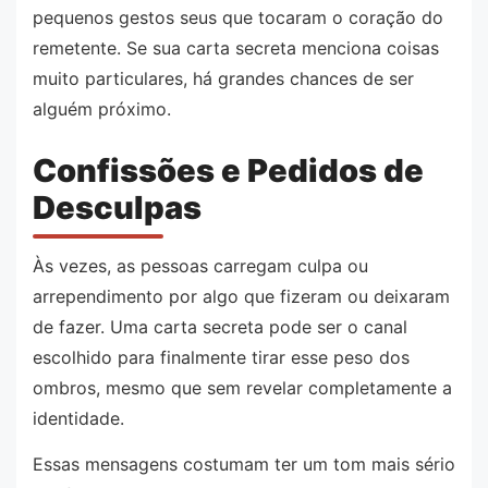
pequenos gestos seus que tocaram o coração do
remetente. Se sua carta secreta menciona coisas
muito particulares, há grandes chances de ser
alguém próximo.
Confissões e Pedidos de
Desculpas
Às vezes, as pessoas carregam culpa ou
arrependimento por algo que fizeram ou deixaram
de fazer. Uma carta secreta pode ser o canal
escolhido para finalmente tirar esse peso dos
ombros, mesmo que sem revelar completamente a
identidade.
Essas mensagens costumam ter um tom mais sério