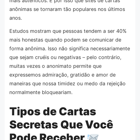
mais autênticos. É por isso que sites de cartas
anônimas se tornaram tão populares nos últimos
anos.
Estudos mostram que pessoas tendem a ser 40%
mais honestas quando podem se comunicar de
forma anônima. Isso não significa necessariamente
que sejam cruéis ou negativas – pelo contrário,
muitas vezes o anonimato permite que
expressemos admiração, gratidão e amor de
maneiras que nossa timidez ou medo da rejeição
normalmente bloqueariam.
Tipos de Cartas
Secretas Que Você
Pode Receber