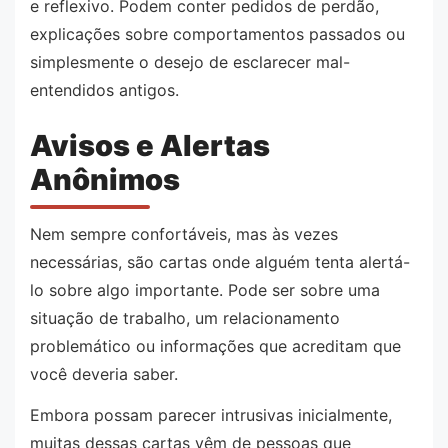
e reflexivo. Podem conter pedidos de perdão,
explicações sobre comportamentos passados ou
simplesmente o desejo de esclarecer mal-
entendidos antigos.
Avisos e Alertas
Anônimos
Nem sempre confortáveis, mas às vezes
necessárias, são cartas onde alguém tenta alertá-
lo sobre algo importante. Pode ser sobre uma
situação de trabalho, um relacionamento
problemático ou informações que acreditam que
você deveria saber.
Embora possam parecer intrusivas inicialmente,
muitas dessas cartas vêm de pessoas que