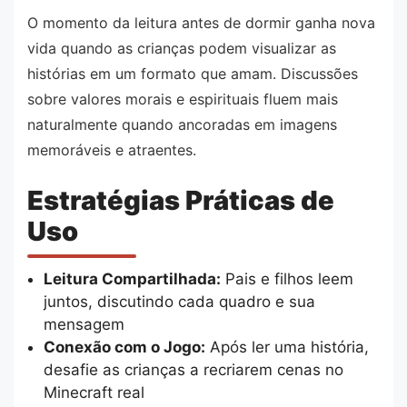
O momento da leitura antes de dormir ganha nova
vida quando as crianças podem visualizar as
histórias em um formato que amam. Discussões
sobre valores morais e espirituais fluem mais
naturalmente quando ancoradas em imagens
memoráveis e atraentes.
Estratégias Práticas de
Uso
Leitura Compartilhada:
Pais e filhos leem
juntos, discutindo cada quadro e sua
mensagem
Conexão com o Jogo:
Após ler uma história,
desafie as crianças a recriarem cenas no
Minecraft real