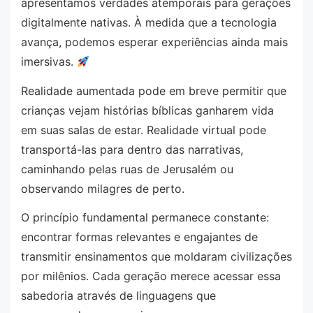
apresentamos verdades atemporais para gerações
digitalmente nativas. À medida que a tecnologia
avança, podemos esperar experiências ainda mais
imersivas.
Realidade aumentada pode em breve permitir que
crianças vejam histórias bíblicas ganharem vida
em suas salas de estar. Realidade virtual pode
transportá-las para dentro das narrativas,
caminhando pelas ruas de Jerusalém ou
observando milagres de perto.
O princípio fundamental permanece constante:
encontrar formas relevantes e engajantes de
transmitir ensinamentos que moldaram civilizações
por milênios. Cada geração merece acessar essa
sabedoria através de linguagens que