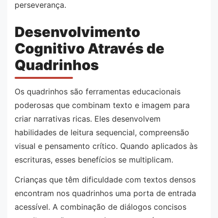
perseverança.
Desenvolvimento
Cognitivo Através de
Quadrinhos
Os quadrinhos são ferramentas educacionais
poderosas que combinam texto e imagem para
criar narrativas ricas. Eles desenvolvem
habilidades de leitura sequencial, compreensão
visual e pensamento crítico. Quando aplicados às
escrituras, esses benefícios se multiplicam.
Crianças que têm dificuldade com textos densos
encontram nos quadrinhos uma porta de entrada
acessível. A combinação de diálogos concisos