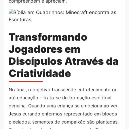
compreendem e apreciam.
Transformando
Jogadores em
Discípulos Através da
Criatividade
No final, o objetivo transcende entretenimento ou
até educação – trata-se de formação espiritual
genuína. Quando uma criança se emociona ao ver
Jesus curando enfermos representado em blocos
pixelados, sementes de compaixão são plantadas.