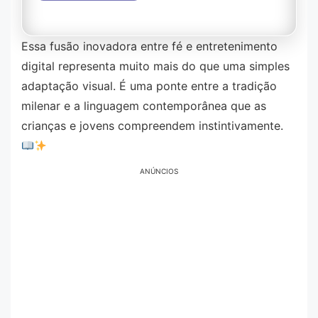
Você será redirecionado para outro site.
Essa fusão inovadora entre fé e entretenimento
digital representa muito mais do que uma simples
adaptação visual. É uma ponte entre a tradição
milenar e a linguagem contemporânea que as
crianças e jovens compreendem instintivamente.
ANÚNCIOS