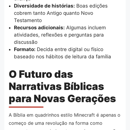
Diversidade de histórias:
Boas edições
cobrem tanto Antigo quanto Novo
Testamento
Recursos adicionais:
Algumas incluem
atividades, reflexões e perguntas para
discussão
Formato:
Decida entre digital ou físico
baseado nos hábitos de leitura da família
O Futuro das
Narrativas Bíblicas
para Novas Gerações
A Bíblia em quadrinhos estilo Minecraft é apenas o
começo de uma revolução na forma como