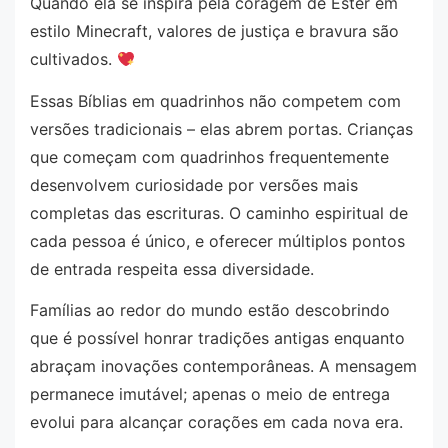
Quando ela se inspira pela coragem de Ester em
estilo Minecraft, valores de justiça e bravura são
cultivados.
Essas Bíblias em quadrinhos não competem com
versões tradicionais – elas abrem portas. Crianças
que começam com quadrinhos frequentemente
desenvolvem curiosidade por versões mais
completas das escrituras. O caminho espiritual de
cada pessoa é único, e oferecer múltiplos pontos
de entrada respeita essa diversidade.
Famílias ao redor do mundo estão descobrindo
que é possível honrar tradições antigas enquanto
abraçam inovações contemporâneas. A mensagem
permanece imutável; apenas o meio de entrega
evolui para alcançar corações em cada nova era.