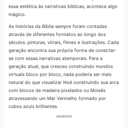
essa estética às narrativas bíblicas, acontece algo
mágico.
As histórias da Bíblia sempre foram contadas
através de diferentes formatos ao longo dos
séculos: pinturas, vitrais, filmes e ilustrações. Cada
geração encontra sua própria forma de conectar-
se com essas narrativas atemporais. Para a
geração atual, que cresceu construindo mundos
virtuais bloco por bloco, nada poderia ser mais
natural do que visualizar Noé construindo sua arca
com blocos de madeira pixelados ou Moisés
atravessando um Mar Vermelho formado por
cubos azuis brilhantes.
ANÚNCIOS