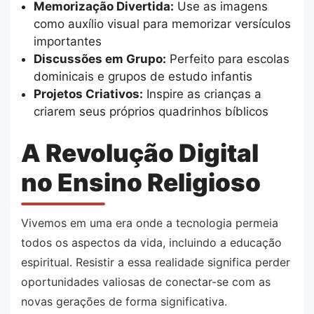
Memorização Divertida:
Use as imagens
como auxílio visual para memorizar versículos
importantes
Discussões em Grupo:
Perfeito para escolas
dominicais e grupos de estudo infantis
Projetos Criativos:
Inspire as crianças a
criarem seus próprios quadrinhos bíblicos
A Revolução Digital
no Ensino Religioso
Vivemos em uma era onde a tecnologia permeia
todos os aspectos da vida, incluindo a educação
espiritual. Resistir a essa realidade significa perder
oportunidades valiosas de conectar-se com as
novas gerações de forma significativa.