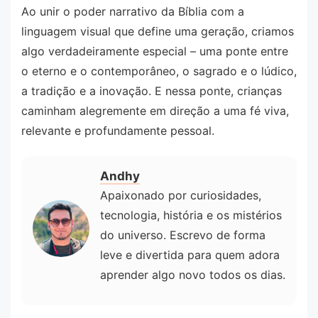
Ao unir o poder narrativo da Bíblia com a
linguagem visual que define uma geração, criamos
algo verdadeiramente especial – uma ponte entre
o eterno e o contemporâneo, o sagrado e o lúdico,
a tradição e a inovação. E nessa ponte, crianças
caminham alegremente em direção a uma fé viva,
relevante e profundamente pessoal.
Andhy
Apaixonado por curiosidades,
tecnologia, história e os mistérios
do universo. Escrevo de forma
leve e divertida para quem adora
aprender algo novo todos os dias.