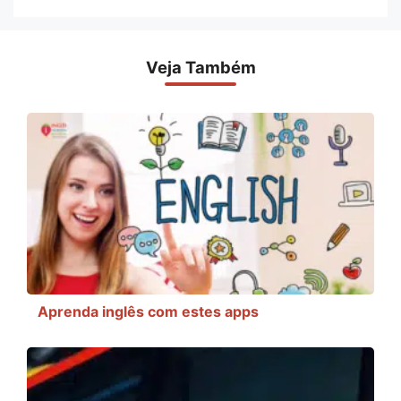
Veja Também
Aprenda inglês com estes apps