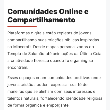
Comunidades Online e
Compartilhamento
Plataformas digitais estão repletas de jovens
compartilhando suas criações bíblicas inspiradas
no Minecraft. Desde mapas personalizados do
Templo de Salomão até animações da Última Ceia,
a criatividade floresce quando fé e gaming se
encontram.
Esses espaços criam comunidades positivas onde
jovens cristãos podem expressar sua fé de
maneiras que se alinham com seus interesses e
talentos naturais, fortalecendo identidade religiosa
de forma orgânica e empolgante.