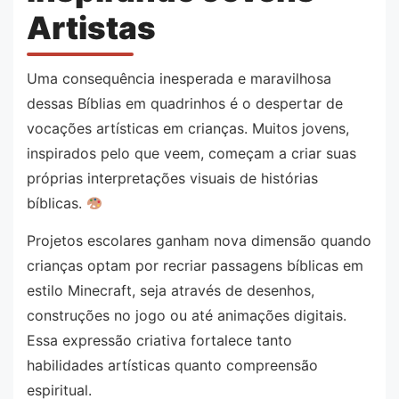
Artistas
Uma consequência inesperada e maravilhosa
dessas Bíblias em quadrinhos é o despertar de
vocações artísticas em crianças. Muitos jovens,
inspirados pelo que veem, começam a criar suas
próprias interpretações visuais de histórias
bíblicas.
Projetos escolares ganham nova dimensão quando
crianças optam por recriar passagens bíblicas em
estilo Minecraft, seja através de desenhos,
construções no jogo ou até animações digitais.
Essa expressão criativa fortalece tanto
habilidades artísticas quanto compreensão
espiritual.