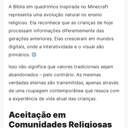
A Bíblia em quadrinhos inspirada no Minecraft
representa uma evolução natural no ensino
religioso. Ela reconhece que as crianças de hoje
processam informações diferentemente das
gerações anteriores. Elas cresceram em mundos
digitais, onde a interatividade e o visual são
primários.
Isso não significa que valores tradicionais sejam
abandonados – pelo contrário. As mesmas
verdades eternas são transmitidas, apenas através
de uma roupagem contemporânea que ressoa com
a experiência de vida atual das crianças.
Aceitação em
Comunidades Religiosas