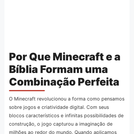
Por Que Minecraft e a
Bíblia Formam uma
Combinação Perfeita
O Minecraft revolucionou a forma como pensamos
sobre jogos e criatividade digital. Com seus
blocos característicos e infinitas possibilidades de
construção, o jogo capturou a imaginação de
milhões ao redor do mundo. Quando aplicamos