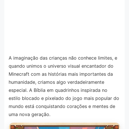
A imaginação das crianças não conhece limites, e
quando unimos o universo visual encantador do
Minecraft com as histórias mais importantes da
humanidade, criamos algo verdadeiramente
especial. A Bíblia em quadrinhos inspirada no
estilo blocado e pixelado do jogo mais popular do
mundo está conquistando corações e mentes de
uma nova geração.