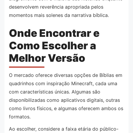
desenvolvem reverência apropriada pelos
momentos mais solenes da narrativa bíblica.
Onde Encontrar e
Como Escolher a
Melhor Versão
O mercado oferece diversas opções de Bíblias em
quadrinhos com inspiração Minecraft, cada uma
com características únicas. Algumas são
disponibilizadas como aplicativos digitais, outras
como livros físicos, e algumas oferecem ambos os
formatos.
Ao escolher, considere a faixa etária do público-