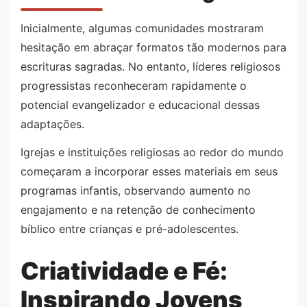
Inicialmente, algumas comunidades mostraram
hesitação em abraçar formatos tão modernos para
escrituras sagradas. No entanto, líderes religiosos
progressistas reconheceram rapidamente o
potencial evangelizador e educacional dessas
adaptações.
Igrejas e instituições religiosas ao redor do mundo
começaram a incorporar esses materiais em seus
programas infantis, observando aumento no
engajamento e na retenção de conhecimento
bíblico entre crianças e pré-adolescentes.
Criatividade e Fé:
Inspirando Jovens