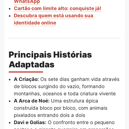
WhatsApp
Cartão com limite alto: conquiste já!
Descubra quem está usando sua
identidade online
Principais Histórias
Adaptadas
A Criação:
Os sete dias ganham vida através
de blocos surgindo do vazio, formando
montanhas, oceanos e toda criatura vivente
A Arca de Noé:
Uma estrutura épica
construída bloco por bloco, com animais
pixelados entrando dois a dois
Davi e Golias:
O confronto entre o pequeno