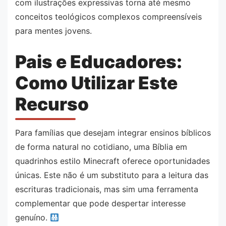
com ilustrações expressivas torna até mesmo
conceitos teológicos complexos compreensíveis
para mentes jovens.
Pais e Educadores:
Como Utilizar Este
Recurso
Para famílias que desejam integrar ensinos bíblicos
de forma natural no cotidiano, uma Bíblia em
quadrinhos estilo Minecraft oferece oportunidades
únicas. Este não é um substituto para a leitura das
escrituras tradicionais, mas sim uma ferramenta
complementar que pode despertar interesse
genuíno.