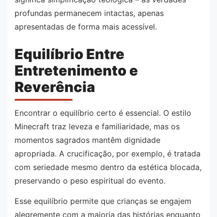
profundas permanecem intactas, apenas
apresentadas de forma mais acessível.
Equilíbrio Entre
Entretenimento e
Reverência
Encontrar o equilíbrio certo é essencial. O estilo
Minecraft traz leveza e familiaridade, mas os
momentos sagrados mantêm dignidade
apropriada. A crucificação, por exemplo, é tratada
com seriedade mesmo dentro da estética blocada,
preservando o peso espiritual do evento.
Esse equilíbrio permite que crianças se engajem
alegremente com a maioria das histórias enquanto