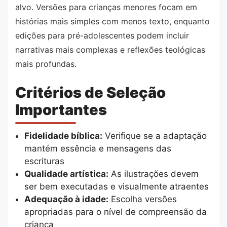
alvo. Versões para crianças menores focam em
histórias mais simples com menos texto, enquanto
edições para pré-adolescentes podem incluir
narrativas mais complexas e reflexões teológicas
mais profundas.
Critérios de Seleção
Importantes
Fidelidade bíblica:
Verifique se a adaptação
mantém essência e mensagens das
escrituras
Qualidade artística:
As ilustrações devem
ser bem executadas e visualmente atraentes
Adequação à idade:
Escolha versões
apropriadas para o nível de compreensão da
criança