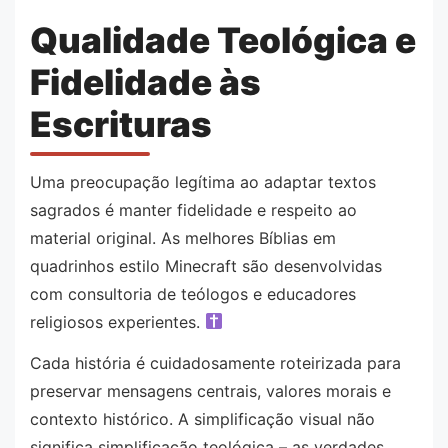
Qualidade Teológica e
Fidelidade às
Escrituras
Uma preocupação legítima ao adaptar textos
sagrados é manter fidelidade e respeito ao
material original. As melhores Bíblias em
quadrinhos estilo Minecraft são desenvolvidas
com consultoria de teólogos e educadores
religiosos experientes.
Cada história é cuidadosamente roteirizada para
preservar mensagens centrais, valores morais e
contexto histórico. A simplificação visual não
significa simplificação teológica – as verdades