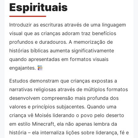
Espirituais
Introduzir as escrituras através de uma linguagem
visual que as crianças adoram traz benefícios
profundos e duradouros. A memorização de
histórias bíblicas aumenta significativamente
quando apresentadas em formatos visuais
engajantes.
Estudos demonstram que crianças expostas a
narrativas religiosas através de múltiplos formatos
desenvolvem compreensão mais profunda dos
valores e princípios subjacentes. Quando uma
criança vê Moisés liderando o povo pelo deserto
em estilo Minecraft, ela não apenas lembra da
história – ela internaliza lições sobre liderança, fé e