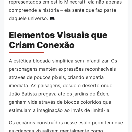
representados em estilo Minecraft, ela não apenas
compreende a história – ela sente que faz parte
daquele universo.
Elementos Visuais que
Criam Conexão
A estética blocada simplifica sem infantilizar. Os
personagens mantêm expressões reconhecíveis
através de poucos pixels, criando empatia
imediata. As paisagens, desde o deserto onde
João Batista pregava até os jardins do Éden,
ganham vida através de blocos coloridos que
estimulam a imaginação ao invés de limitá-la.
Os cenários construídos nesse estilo permitem que
as crianças visualizem mentalmente como