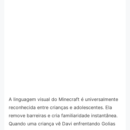
A linguagem visual do Minecraft é universalmente
reconhecida entre crianças e adolescentes. Ela
remove barreiras e cria familiaridade instantânea.
Quando uma criança vê Davi enfrentando Golias