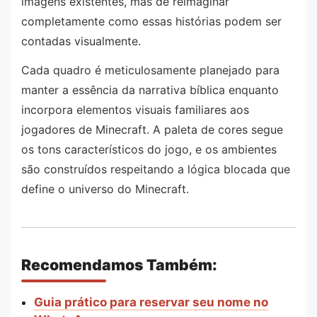
imagens existentes, mas de reimaginar
completamente como essas histórias podem ser
contadas visualmente.
Cada quadro é meticulosamente planejado para
manter a essência da narrativa bíblica enquanto
incorpora elementos visuais familiares aos
jogadores de Minecraft. A paleta de cores segue
os tons característicos do jogo, e os ambientes
são construídos respeitando a lógica blocada que
define o universo do Minecraft.
Recomendamos Também:
Guia prático para reservar seu nome no