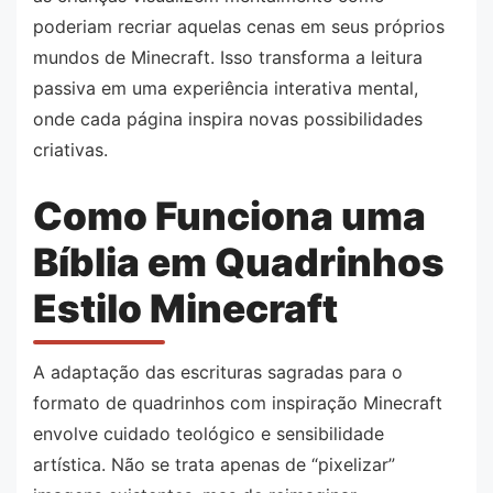
poderiam recriar aquelas cenas em seus próprios
mundos de Minecraft. Isso transforma a leitura
passiva em uma experiência interativa mental,
onde cada página inspira novas possibilidades
criativas.
Como Funciona uma
Bíblia em Quadrinhos
Estilo Minecraft
A adaptação das escrituras sagradas para o
formato de quadrinhos com inspiração Minecraft
envolve cuidado teológico e sensibilidade
artística. Não se trata apenas de “pixelizar”