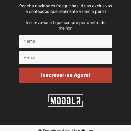
Receba novidades fresquinhas, dicas exclusivas
e conteúdos que realmente valem a pena!
Inscreva-se e fique sempre por dentro do
melhor.
Name
E-
mail
Inscrever-se Agora!