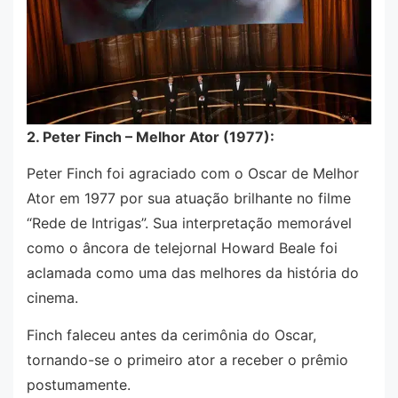
2. Peter Finch – Melhor Ator (1977):
Peter Finch foi agraciado com o Oscar de Melhor
Ator em 1977 por sua atuação brilhante no filme
“Rede de Intrigas”. Sua interpretação memorável
como o âncora de telejornal Howard Beale foi
aclamada como uma das melhores da história do
cinema.
Finch faleceu antes da cerimônia do Oscar,
tornando-se o primeiro ator a receber o prêmio
postumamente.