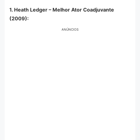
1. Heath Ledger – Melhor Ator Coadjuvante
(2009):
ANÚNCIOS