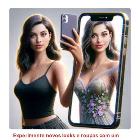
Experimente novos looks e roupas com um