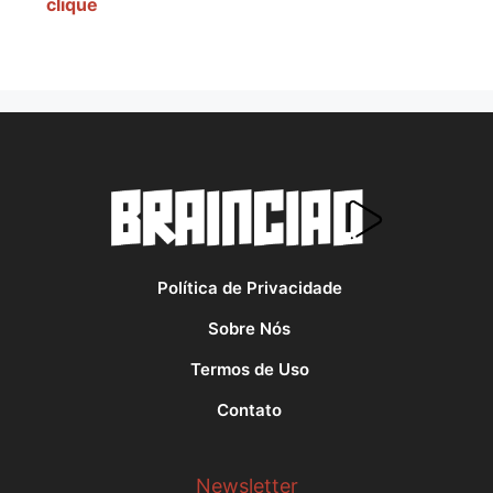
clique
Política de Privacidade
Sobre Nós
Termos de Uso
Contato
Newsletter