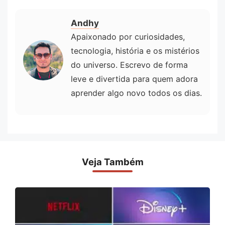
Andhy
Apaixonado por curiosidades,
tecnologia, história e os mistérios
do universo. Escrevo de forma
leve e divertida para quem adora
aprender algo novo todos os dias.
Veja Também