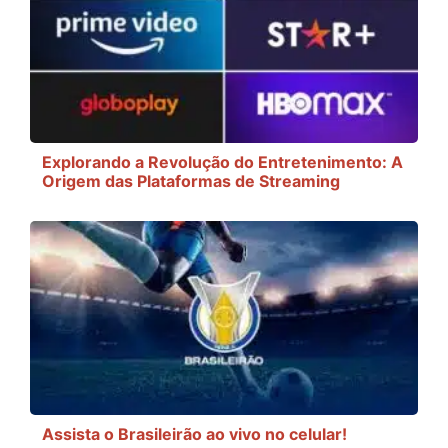
Explorando a Revolução do Entretenimento: A
Origem das Plataformas de Streaming
Assista o Brasileirão ao vivo no celular!