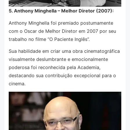
5. Anthony Minghella – Melhor Diretor (2007):
Anthony Minghella foi premiado postumamente
com o Oscar de Melhor Diretor em 2007 por seu
trabalho no filme “O Paciente Inglês”.
Sua habilidade em criar uma obra cinematográfica
visualmente deslumbrante e emocionalmente
poderosa foi reconhecida pela Academia,
destacando sua contribuição excepcional para o
cinema.