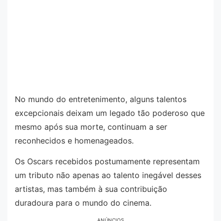
No mundo do entretenimento, alguns talentos
excepcionais deixam um legado tão poderoso que
mesmo após sua morte, continuam a ser
reconhecidos e homenageados.
Os Oscars recebidos postumamente representam
um tributo não apenas ao talento inegável desses
artistas, mas também à sua contribuição
duradoura para o mundo do cinema.
ANÚNCIOS