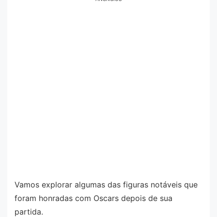
Vamos explorar algumas das figuras notáveis que
foram honradas com Oscars depois de sua
partida.