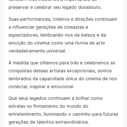
preservar e celebrar seu legado duradouro.
Suas performances, roteiros e direções continuam
a influenciar gerações de cineastas e
espectadores, lembrando-nos da beleza e da
emoção do cinema como uma forma de arte
verdadeiramente universal.
À medida que olhamos para trás e celebramos as
conquistas desses artistas excepcionais, somos
lembrados da capacidade única do cinema de nos
conectar, inspirar e emocionar.
Que seus legados continuem a brilhar como
estrelas no firmamento do mundo do
entretenimento, iluminando o caminho para futuras
gerações de talentos extraordinários.