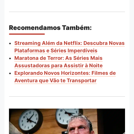
Recomendamos Também:
Streaming Além da Netflix: Descubra Novas
Plataformas e Séries Imperdíveis
Maratona de Terror: As Séries Mais
Assustadoras para Assistir à Noite
Explorando Novos Horizontes: Filmes de
Aventura que Vão te Transportar