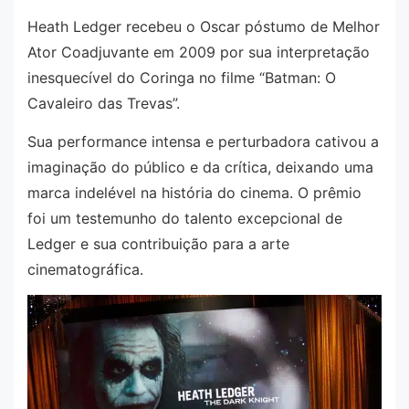
Heath Ledger recebeu o Oscar póstumo de Melhor
Ator Coadjuvante em 2009 por sua interpretação
inesquecível do Coringa no filme “Batman: O
Cavaleiro das Trevas”.
Sua performance intensa e perturbadora cativou a
imaginação do público e da crítica, deixando uma
marca indelével na história do cinema. O prêmio
foi um testemunho do talento excepcional de
Ledger e sua contribuição para a arte
cinematográfica.