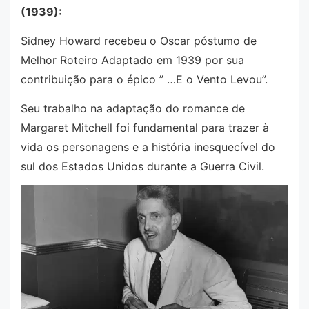
(1939):
Sidney Howard recebeu o Oscar póstumo de
Melhor Roteiro Adaptado em 1939 por sua
contribuição para o épico ” …E o Vento Levou”.
Seu trabalho na adaptação do romance de
Margaret Mitchell foi fundamental para trazer à
vida os personagens e a história inesquecível do
sul dos Estados Unidos durante a Guerra Civil.