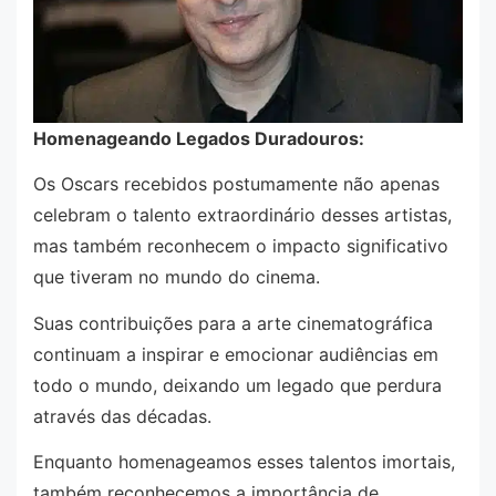
Homenageando Legados Duradouros:
Os Oscars recebidos postumamente não apenas
celebram o talento extraordinário desses artistas,
mas também reconhecem o impacto significativo
que tiveram no mundo do cinema.
Suas contribuições para a arte cinematográfica
continuam a inspirar e emocionar audiências em
todo o mundo, deixando um legado que perdura
através das décadas.
Enquanto homenageamos esses talentos imortais,
também reconhecemos a importância de