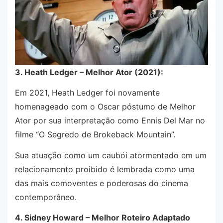
3. Heath Ledger – Melhor Ator (2021):
Em 2021, Heath Ledger foi novamente
homenageado com o Oscar póstumo de Melhor
Ator por sua interpretação como Ennis Del Mar no
filme “O Segredo de Brokeback Mountain”.
Sua atuação como um caubói atormentado em um
relacionamento proibido é lembrada como uma
das mais comoventes e poderosas do cinema
contemporâneo.
4. Sidney Howard – Melhor Roteiro Adaptado