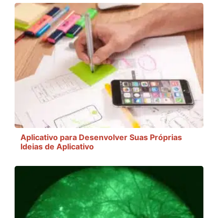
Aplicativo para Desenvolver Suas Próprias
Ideias de Aplicativo