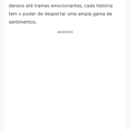
densos até tramas emocionantes, cada história
tem o poder de despertar uma ampla gama de
sentimentos.
ANÚNCIOS