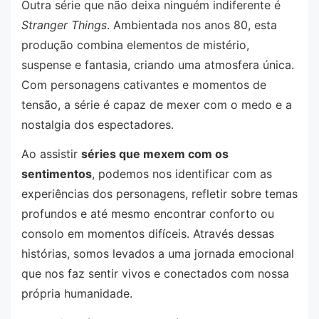
Outra série que não deixa ninguém indiferente é
Stranger Things
. Ambientada nos anos 80, esta
produção combina elementos de mistério,
suspense e fantasia, criando uma atmosfera única.
Com personagens cativantes e momentos de
tensão, a série é capaz de mexer com o medo e a
nostalgia dos espectadores.
Ao assistir
séries que mexem com os
sentimentos
, podemos nos identificar com as
experiências dos personagens, refletir sobre temas
profundos e até mesmo encontrar conforto ou
consolo em momentos difíceis. Através dessas
histórias, somos levados a uma jornada emocional
que nos faz sentir vivos e conectados com nossa
própria humanidade.