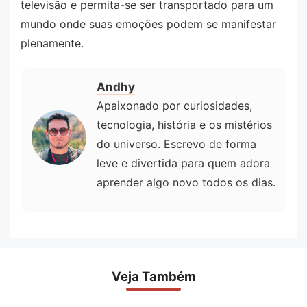
televisão e permita-se ser transportado para um
mundo onde suas emoções podem se manifestar
plenamente.
Andhy
Apaixonado por curiosidades,
tecnologia, história e os mistérios
do universo. Escrevo de forma
leve e divertida para quem adora
aprender algo novo todos os dias.
Veja Também