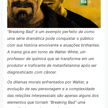
“Breaking Bad” é um exemplo perfeito de como
uma série dramática pode conquistar o público
com sua história envolvente e atuações brilhantes.
A trama gira em torno de Walter White, um
professor de química que se transforma em um
produtor e traficante de metanfetamina após ser
diagnosticado com câncer.
Os dilemas morais enfrentados por Walter, a
evolução de seu personagem e a complexidade
das relações interpessoais são apenas alguns dos
elementos que tornam “Breaking Bad” uma