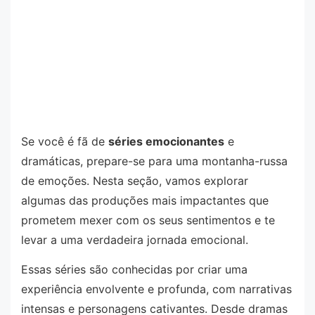
Se você é fã de
séries emocionantes
e
dramáticas, prepare-se para uma montanha-russa
de emoções. Nesta seção, vamos explorar
algumas das produções mais impactantes que
prometem mexer com os seus sentimentos e te
levar a uma verdadeira jornada emocional.
Essas séries são conhecidas por criar uma
experiência envolvente e profunda, com narrativas
intensas e personagens cativantes. Desde dramas