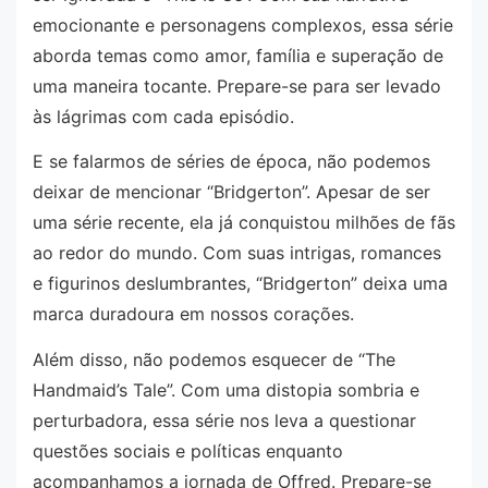
emocionante e personagens complexos, essa série
aborda temas como amor, família e superação de
uma maneira tocante. Prepare-se para ser levado
às lágrimas com cada episódio.
E se falarmos de séries de época, não podemos
deixar de mencionar “Bridgerton”. Apesar de ser
uma série recente, ela já conquistou milhões de fãs
ao redor do mundo. Com suas intrigas, romances
e figurinos deslumbrantes, “Bridgerton” deixa uma
marca duradoura em nossos corações.
Além disso, não podemos esquecer de “The
Handmaid’s Tale”. Com uma distopia sombria e
perturbadora, essa série nos leva a questionar
questões sociais e políticas enquanto
acompanhamos a jornada de Offred. Prepare-se