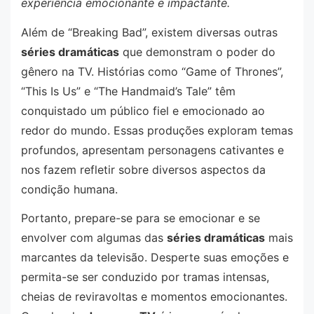
experiência emocionante e impactante.
Além de “Breaking Bad”, existem diversas outras
séries dramáticas
que demonstram o poder do
gênero na TV. Histórias como “Game of Thrones”,
“This Is Us” e “The Handmaid’s Tale” têm
conquistado um público fiel e emocionado ao
redor do mundo. Essas produções exploram temas
profundos, apresentam personagens cativantes e
nos fazem refletir sobre diversos aspectos da
condição humana.
Portanto, prepare-se para se emocionar e se
envolver com algumas das
séries dramáticas
mais
marcantes da televisão. Desperte suas emoções e
permita-se ser conduzido por tramas intensas,
cheias de reviravoltas e momentos emocionantes.