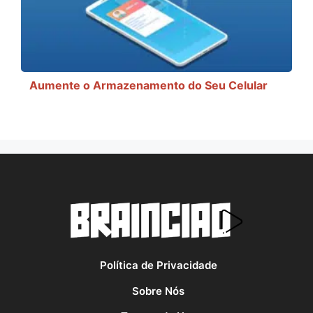
Aumente o Armazenamento do Seu Celular
Política de Privacidade
Sobre Nós