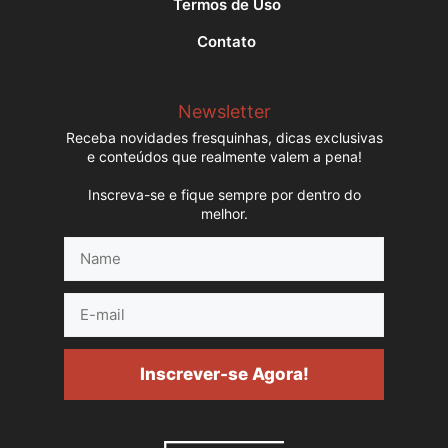
Termos de Uso
Contato
Newsletter
Receba novidades fresquinhas, dicas exclusivas
e conteúdos que realmente valem a pena!
Inscreva-se e fique sempre por dentro do
melhor.
Name
E-
mail
Inscrever-se Agora!