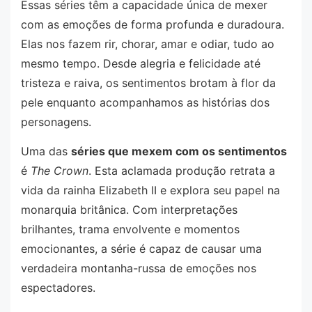
Essas séries têm a capacidade única de mexer
com as emoções de forma profunda e duradoura.
Elas nos fazem rir, chorar, amar e odiar, tudo ao
mesmo tempo. Desde alegria e felicidade até
tristeza e raiva, os sentimentos brotam à flor da
pele enquanto acompanhamos as histórias dos
personagens.
Uma das
séries que mexem com os sentimentos
é
The Crown
. Esta aclamada produção retrata a
vida da rainha Elizabeth II e explora seu papel na
monarquia britânica. Com interpretações
brilhantes, trama envolvente e momentos
emocionantes, a série é capaz de causar uma
verdadeira montanha-russa de emoções nos
espectadores.