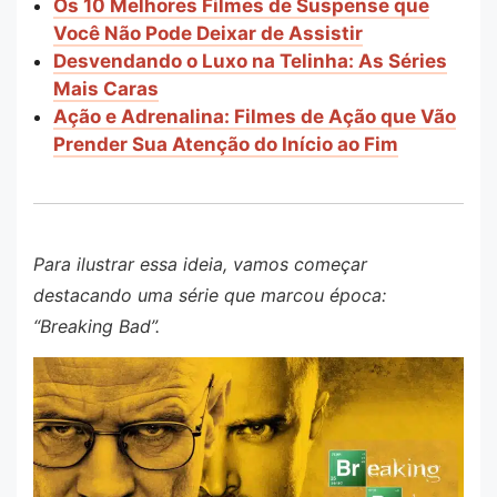
Os 10 Melhores Filmes de Suspense que
Você Não Pode Deixar de Assistir
Desvendando o Luxo na Telinha: As Séries
Mais Caras
Ação e Adrenalina: Filmes de Ação que Vão
Prender Sua Atenção do Início ao Fim
Para ilustrar essa ideia, vamos começar
destacando uma série que marcou época:
“Breaking Bad”.