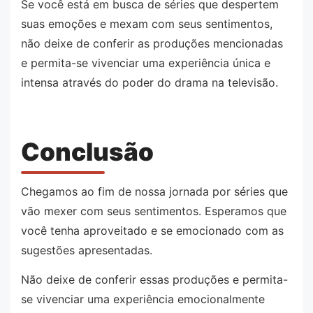
Se você está em busca de séries que despertem
suas emoções e mexam com seus sentimentos,
não deixe de conferir as produções mencionadas
e permita-se vivenciar uma experiência única e
intensa através do poder do drama na televisão.
Conclusão
Chegamos ao fim de nossa jornada por séries que
vão mexer com seus sentimentos. Esperamos que
você tenha aproveitado e se emocionado com as
sugestões apresentadas.
Não deixe de conferir essas produções e permita-
se vivenciar uma experiência emocionalmente