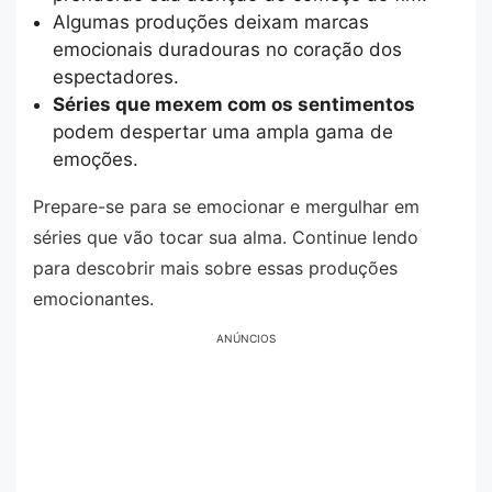
Algumas produções deixam marcas
emocionais duradouras no coração dos
espectadores.
Séries que mexem com os sentimentos
podem despertar uma ampla gama de
emoções.
Prepare-se para se emocionar e mergulhar em
séries que vão tocar sua alma. Continue lendo
para descobrir mais sobre essas produções
emocionantes.
ANÚNCIOS