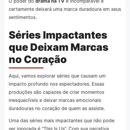
O poder do
drama na TV
é incomparável e
certamente deixará uma marca duradoura em seus
sentimentos.
Séries Impactantes
que Deixam Marcas
no Coração
Aqui, vamos explorar séries que causam um
impacto profundo nos espectadores. Essas
produções são capazes de criar momentos
inesquecíveis e deixar marcas emocionais
duradouras no coração de quem as assiste.
Uma das séries mais impactantes que não pode
ser ignorada é “This Is Us”. Com sua narrativa