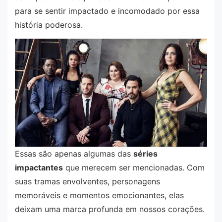
para se sentir impactado e incomodado por essa
história poderosa.
Essas são apenas algumas das
séries
impactantes
que merecem ser mencionadas. Com
suas tramas envolventes, personagens
memoráveis e momentos emocionantes, elas
deixam uma marca profunda em nossos corações.