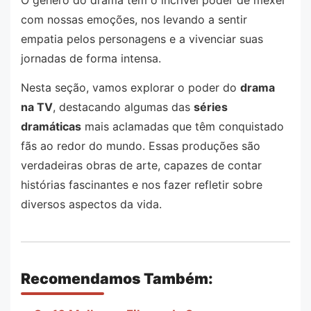
com nossas emoções, nos levando a sentir
empatia pelos personagens e a vivenciar suas
jornadas de forma intensa.
Nesta seção, vamos explorar o poder do
drama
na TV
, destacando algumas das
séries
dramáticas
mais aclamadas que têm conquistado
fãs ao redor do mundo. Essas produções são
verdadeiras obras de arte, capazes de contar
histórias fascinantes e nos fazer refletir sobre
diversos aspectos da vida.
Recomendamos Também: