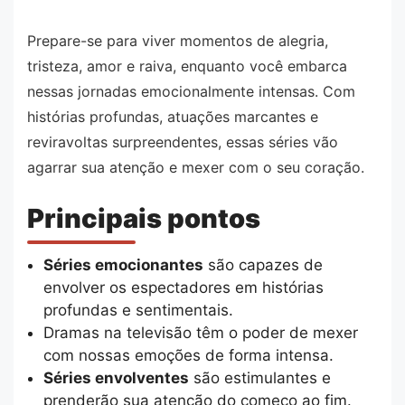
Prepare-se para viver momentos de alegria,
tristeza, amor e raiva, enquanto você embarca
nessas jornadas emocionalmente intensas. Com
histórias profundas, atuações marcantes e
reviravoltas surpreendentes, essas séries vão
agarrar sua atenção e mexer com o seu coração.
Principais pontos
Séries emocionantes
são capazes de
envolver os espectadores em histórias
profundas e sentimentais.
Dramas na televisão têm o poder de mexer
com nossas emoções de forma intensa.
Séries envolventes
são estimulantes e
prenderão sua atenção do começo ao fim.