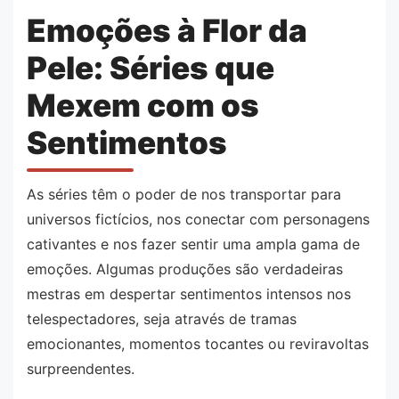
Emoções à Flor da
Pele: Séries que
Mexem com os
Sentimentos
As séries têm o poder de nos transportar para
universos fictícios, nos conectar com personagens
cativantes e nos fazer sentir uma ampla gama de
emoções. Algumas produções são verdadeiras
mestras em despertar sentimentos intensos nos
telespectadores, seja através de tramas
emocionantes, momentos tocantes ou reviravoltas
surpreendentes.