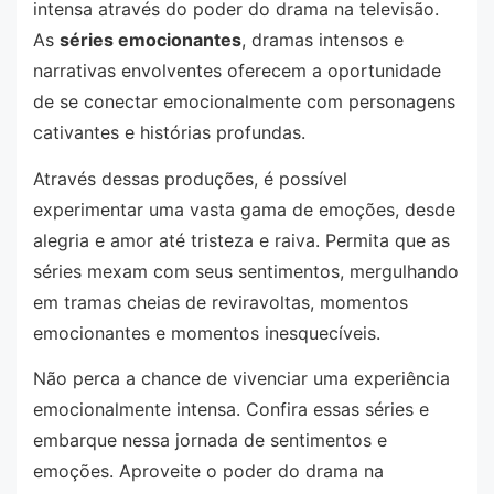
intensa através do poder do drama na televisão.
As
séries emocionantes
, dramas intensos e
narrativas envolventes oferecem a oportunidade
de se conectar emocionalmente com personagens
cativantes e histórias profundas.
Através dessas produções, é possível
experimentar uma vasta gama de emoções, desde
alegria e amor até tristeza e raiva. Permita que as
séries mexam com seus sentimentos, mergulhando
em tramas cheias de reviravoltas, momentos
emocionantes e momentos inesquecíveis.
Não perca a chance de vivenciar uma experiência
emocionalmente intensa. Confira essas séries e
embarque nessa jornada de sentimentos e
emoções. Aproveite o poder do drama na