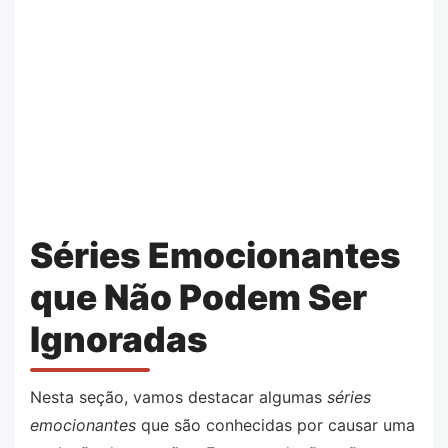
Séries Emocionantes
que Não Podem Ser
Ignoradas
Nesta seção, vamos destacar algumas
séries
emocionantes
que são conhecidas por causar uma