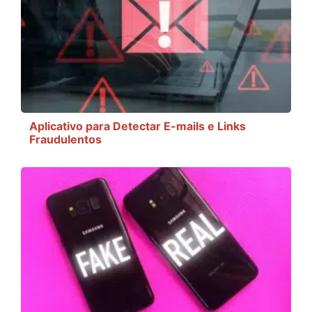
Aplicativo para Detectar E-mails e Links
Fraudulentos