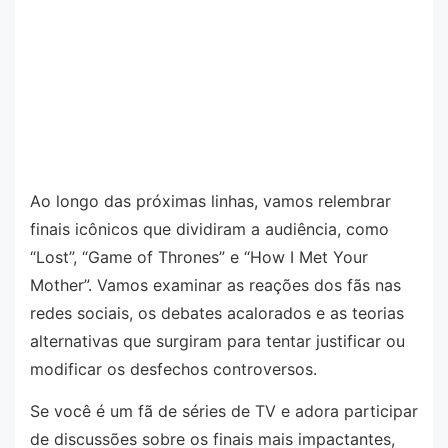
Ao longo das próximas linhas, vamos relembrar
finais icônicos que dividiram a audiência, como
“Lost”, “Game of Thrones” e “How I Met Your
Mother”. Vamos examinar as reações dos fãs nas
redes sociais, os debates acalorados e as teorias
alternativas que surgiram para tentar justificar ou
modificar os desfechos controversos.
Se você é um fã de séries de TV e adora participar
de discussões sobre os finais mais impactantes,