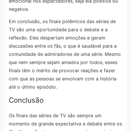
emocional nos espectadores, seja ela positiva ou
negativa.
Em conclusão, os finais polêmicos das séries de
TV são uma oportunidade para o debate e a
reflexão. Eles despertam emoções e geram
discussões entre os fãs, o que é saudável para a
comunidade de admiradores de uma série. Mesmo
que nem sempre sejam amados por todos, esses
finais têm o mérito de provocar reações e fazer
com que as pessoas se envolvam com a história
até o último episódio.
Conclusão
Os finais das séries de TV são sempre um
momento de grande expectativa e debate entre os