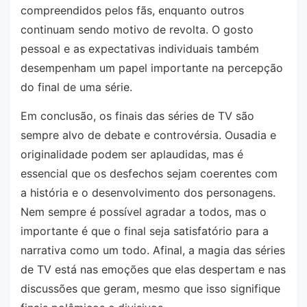
compreendidos pelos fãs, enquanto outros
continuam sendo motivo de revolta. O gosto
pessoal e as expectativas individuais também
desempenham um papel importante na percepção
do final de uma série.
Em conclusão, os finais das séries de TV são
sempre alvo de debate e controvérsia. Ousadia e
originalidade podem ser aplaudidas, mas é
essencial que os desfechos sejam coerentes com
a história e o desenvolvimento dos personagens.
Nem sempre é possível agradar a todos, mas o
importante é que o final seja satisfatório para a
narrativa como um todo. Afinal, a magia das séries
de TV está nas emoções que elas despertam e nas
discussões que geram, mesmo que isso signifique