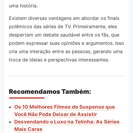
uma história.
Existem diversas vantagens em abordar os finais
polêmicos das séries de TV. Primeiramente, eles
despertam um debate saudável entre os fãs, que
podem expressar suas opiniões e argumentos. Isso
cria uma interação entre as pessoas, gerando uma
troca de ideias e perspectivas interessantes.
Recomendamos Também:
Os 10 Melhores Filmes de Suspense que
Você Não Pode Deixar de Assistir
Desvendando o Luxo na Telinha: As Séries
Mais Caras