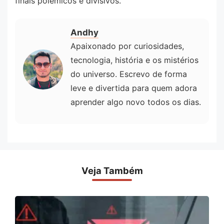
finais polêmicos e divisivos.
Andhy
Apaixonado por curiosidades,
tecnologia, história e os mistérios
do universo. Escrevo de forma
leve e divertida para quem adora
aprender algo novo todos os dias.
Veja Também