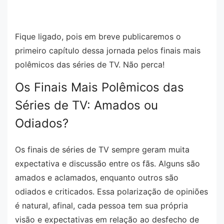
Fique ligado, pois em breve publicaremos o
primeiro capítulo dessa jornada pelos finais mais
polêmicos das séries de TV. Não perca!
Os Finais Mais Polêmicos das
Séries de TV: Amados ou
Odiados?
Os finais de séries de TV sempre geram muita
expectativa e discussão entre os fãs. Alguns são
amados e aclamados, enquanto outros são
odiados e criticados. Essa polarização de opiniões
é natural, afinal, cada pessoa tem sua própria
visão e expectativas em relação ao desfecho de