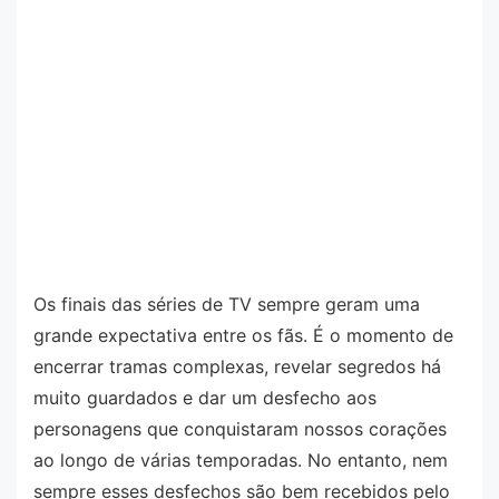
Os finais das séries de TV sempre geram uma
grande expectativa entre os fãs. É o momento de
encerrar tramas complexas, revelar segredos há
muito guardados e dar um desfecho aos
personagens que conquistaram nossos corações
ao longo de várias temporadas. No entanto, nem
sempre esses desfechos são bem recebidos pelo