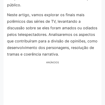
público.
Neste artigo, vamos explorar os finais mais
polêmicos das séries de TV, levantando a
discussão sobre se eles foram amados ou odiados
pelos telespectadores. Analisaremos os aspectos
que contribuíram para a divisão de opiniões, como
desenvolvimento dos personagens, resolução de
tramas e coerência narrativa.
ANÚNCIOS