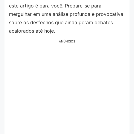
este artigo é para você. Prepare-se para
mergulhar em uma análise profunda e provocativa
sobre os desfechos que ainda geram debates
acalorados até hoje.
ANÚNCIOS