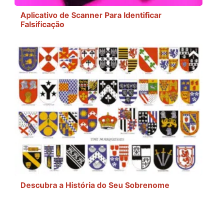
Aplicativo de Scanner Para Identificar
Falsificação
Descubra a História do Seu Sobrenome