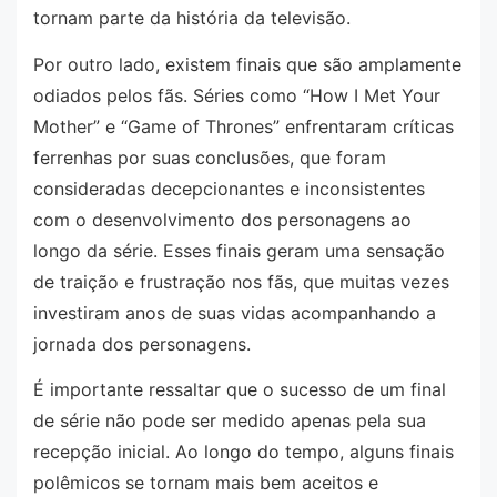
tornam parte da história da televisão.
Por outro lado, existem finais que são amplamente
odiados pelos fãs. Séries como “How I Met Your
Mother” e “Game of Thrones” enfrentaram críticas
ferrenhas por suas conclusões, que foram
consideradas decepcionantes e inconsistentes
com o desenvolvimento dos personagens ao
longo da série. Esses finais geram uma sensação
de traição e frustração nos fãs, que muitas vezes
investiram anos de suas vidas acompanhando a
jornada dos personagens.
É importante ressaltar que o sucesso de um final
de série não pode ser medido apenas pela sua
recepção inicial. Ao longo do tempo, alguns finais
polêmicos se tornam mais bem aceitos e