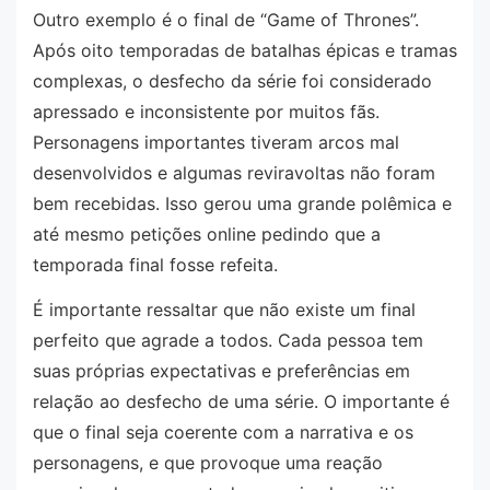
Outro exemplo é o final de “Game of Thrones”.
Após oito temporadas de batalhas épicas e tramas
complexas, o desfecho da série foi considerado
apressado e inconsistente por muitos fãs.
Personagens importantes tiveram arcos mal
desenvolvidos e algumas reviravoltas não foram
bem recebidas. Isso gerou uma grande polêmica e
até mesmo petições online pedindo que a
temporada final fosse refeita.
É importante ressaltar que não existe um final
perfeito que agrade a todos. Cada pessoa tem
suas próprias expectativas e preferências em
relação ao desfecho de uma série. O importante é
que o final seja coerente com a narrativa e os
personagens, e que provoque uma reação