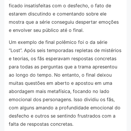
ficado insatisfeitas com o desfecho, o fato de
estarem discutindo e comentando sobre ele
mostra que a série conseguiu despertar emoções
e envolver seu público até o final.
Um exemplo de final polêmico foi o da série
“Lost”. Após seis temporadas repletas de mistérios
e teorias, os fãs esperavam respostas concretas
para todas as perguntas que a trama apresentou
ao longo do tempo. No entanto, o final deixou
muitas questões em aberto e apostou em uma
abordagem mais metafísica, focando no lado
emocional dos personagens. Isso dividiu os fãs,
com alguns amando a profundidade emocional do
desfecho e outros se sentindo frustrados com a
falta de respostas concretas.