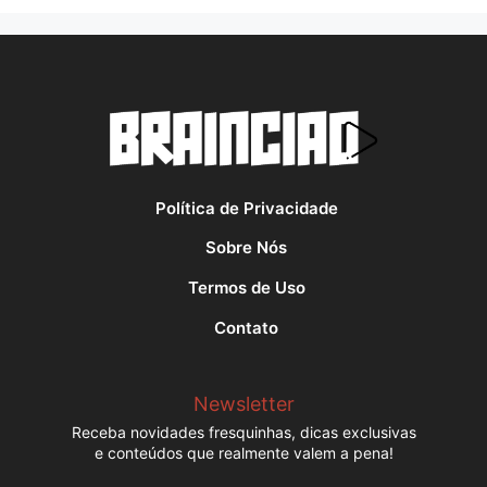
Política de Privacidade
Sobre Nós
Termos de Uso
Contato
Newsletter
Receba novidades fresquinhas, dicas exclusivas
e conteúdos que realmente valem a pena!