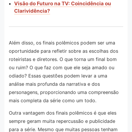
Visão do Futuro na TV: Coincidência ou
Clarividência?
Além disso, os finais polêmicos podem ser uma
oportunidade para refletir sobre as escolhas dos
roteiristas e diretores. O que torna um final bom
ou ruim? O que faz com que ele seja amado ou
odiado? Essas questões podem levar a uma
análise mais profunda da narrativa e dos
personagens, proporcionando uma compreensão
mais completa da série como um todo.
Outra vantagem dos finais polêmicos é que eles
sempre geram muita repercussão e publicidade
para a série. Mesmo que muitas pessoas tenham