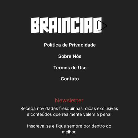
Política de Privacidade
Sobre Nós
Termos de Uso
Contato
Newsletter
Receba novidades fresquinhas, dicas exclusivas
e conteúdos que realmente valem a pena!
Inscreva-se e fique sempre por dentro do
melhor.