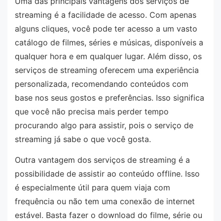
Uma das principais vantagens dos serviços de
streaming é a facilidade de acesso. Com apenas
alguns cliques, você pode ter acesso a um vasto
catálogo de filmes, séries e músicas, disponíveis a
qualquer hora e em qualquer lugar. Além disso, os
serviços de streaming oferecem uma experiência
personalizada, recomendando conteúdos com
base nos seus gostos e preferências. Isso significa
que você não precisa mais perder tempo
procurando algo para assistir, pois o serviço de
streaming já sabe o que você gosta.
Outra vantagem dos serviços de streaming é a
possibilidade de assistir ao conteúdo offline. Isso
é especialmente útil para quem viaja com
frequência ou não tem uma conexão de internet
estável. Basta fazer o download do filme, série ou