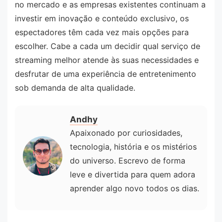
no mercado e as empresas existentes continuam a
investir em inovação e conteúdo exclusivo, os
espectadores têm cada vez mais opções para
escolher. Cabe a cada um decidir qual serviço de
streaming melhor atende às suas necessidades e
desfrutar de uma experiência de entretenimento
sob demanda de alta qualidade.
Andhy
Apaixonado por curiosidades,
tecnologia, história e os mistérios
do universo. Escrevo de forma
leve e divertida para quem adora
aprender algo novo todos os dias.