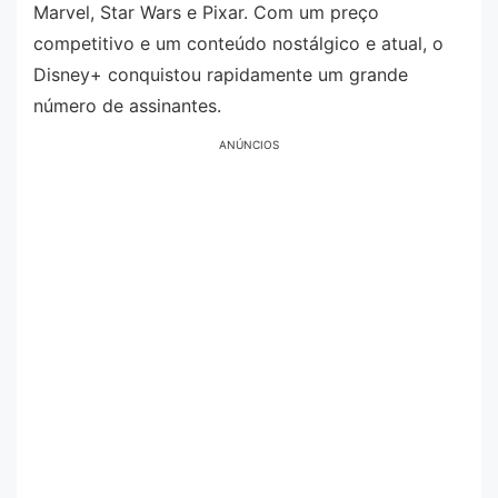
Marvel, Star Wars e Pixar. Com um preço
competitivo e um conteúdo nostálgico e atual, o
Disney+ conquistou rapidamente um grande
número de assinantes.
ANÚNCIOS