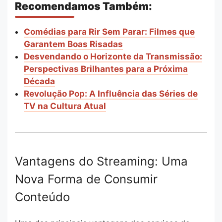
Recomendamos Também:
Comédias para Rir Sem Parar: Filmes que
Garantem Boas Risadas
Desvendando o Horizonte da Transmissão:
Perspectivas Brilhantes para a Próxima
Década
Revolução Pop: A Influência das Séries de
TV na Cultura Atual
Vantagens do Streaming: Uma
Nova Forma de Consumir
Conteúdo