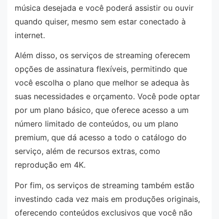
música desejada e você poderá assistir ou ouvir
quando quiser, mesmo sem estar conectado à
internet.
Além disso, os serviços de streaming oferecem
opções de assinatura flexíveis, permitindo que
você escolha o plano que melhor se adequa às
suas necessidades e orçamento. Você pode optar
por um plano básico, que oferece acesso a um
número limitado de conteúdos, ou um plano
premium, que dá acesso a todo o catálogo do
serviço, além de recursos extras, como
reprodução em 4K.
Por fim, os serviços de streaming também estão
investindo cada vez mais em produções originais,
oferecendo conteúdos exclusivos que você não