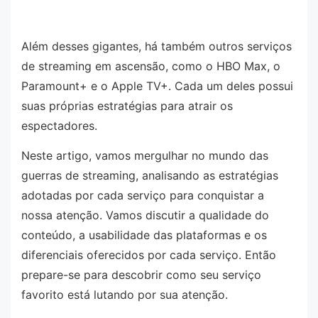
Além desses gigantes, há também outros serviços
de streaming em ascensão, como o HBO Max, o
Paramount+ e o Apple TV+. Cada um deles possui
suas próprias estratégias para atrair os
espectadores.
Neste artigo, vamos mergulhar no mundo das
guerras de streaming, analisando as estratégias
adotadas por cada serviço para conquistar a
nossa atenção. Vamos discutir a qualidade do
conteúdo, a usabilidade das plataformas e os
diferenciais oferecidos por cada serviço. Então
prepare-se para descobrir como seu serviço
favorito está lutando por sua atenção.