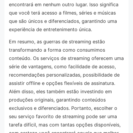
encontrará em nenhum outro lugar. Isso significa
que você terá acesso a filmes, séries e músicas
que são únicos e diferenciados, garantindo uma
experiência de entretenimento única.
Em resumo, as guerras de streaming estão
transformando a forma como consumimos
conteúdo. Os serviços de streaming oferecem uma
série de vantagens, como facilidade de acesso,
recomendações personalizadas, possibilidade de
assistir offline e opções flexíveis de assinatura.
Além disso, eles também estão investindo em
produções originais, garantindo conteúdos
exclusivos e diferenciados. Portanto, escolher o
seu serviço favorito de streaming pode ser uma
tarefa difícil, mas com tantas opções disponíveis,