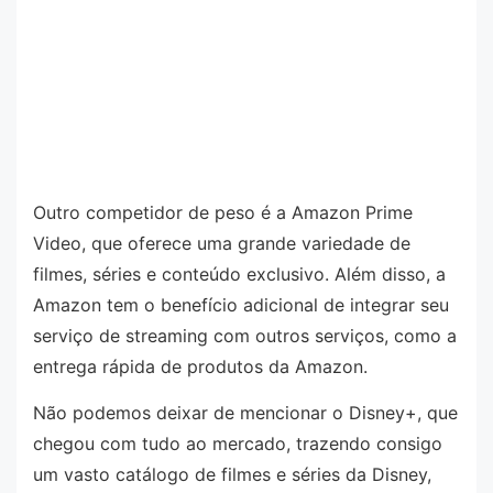
Outro competidor de peso é a Amazon Prime
Video, que oferece uma grande variedade de
filmes, séries e conteúdo exclusivo. Além disso, a
Amazon tem o benefício adicional de integrar seu
serviço de streaming com outros serviços, como a
entrega rápida de produtos da Amazon.
Não podemos deixar de mencionar o Disney+, que
chegou com tudo ao mercado, trazendo consigo
um vasto catálogo de filmes e séries da Disney,