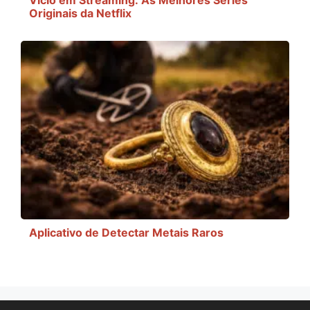
Originais da Netflix
Aplicativo de Detectar Metais Raros