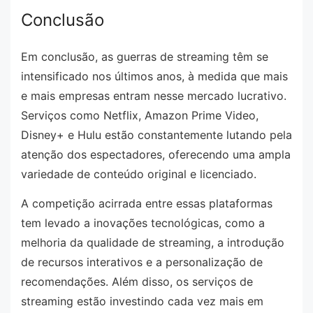
Conclusão
Em conclusão, as guerras de streaming têm se
intensificado nos últimos anos, à medida que mais
e mais empresas entram nesse mercado lucrativo.
Serviços como Netflix, Amazon Prime Video,
Disney+ e Hulu estão constantemente lutando pela
atenção dos espectadores, oferecendo uma ampla
variedade de conteúdo original e licenciado.
A competição acirrada entre essas plataformas
tem levado a inovações tecnológicas, como a
melhoria da qualidade de streaming, a introdução
de recursos interativos e a personalização de
recomendações. Além disso, os serviços de
streaming estão investindo cada vez mais em