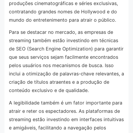
produções cinematográficas e séries exclusivas,
contratando grandes nomes de Hollywood e do
mundo do entretenimento para atrair o público.
Para se destacar no mercado, as empresas de
streaming também estão investindo em técnicas
de SEO (Search Engine Optimization) para garantir
que seus serviços sejam facilmente encontrados
pelos usuários nos mecanismos de busca. Isso
inclui a otimização de palavras-chave relevantes, a
criação de títulos atraentes e a produção de
conteúdo exclusivo e de qualidade.
A legibilidade também é um fator importante para
atrair e reter os espectadores. As plataformas de
streaming estão investindo em interfaces intuitivas
e amigáveis, facilitando a navegação pelos