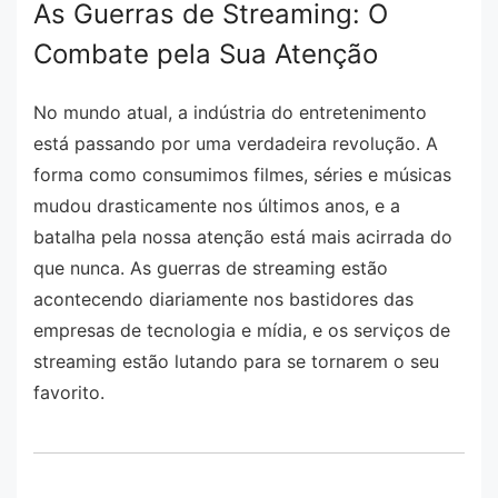
As Guerras de Streaming: O
Combate pela Sua Atenção
No mundo atual, a indústria do entretenimento
está passando por uma verdadeira revolução. A
forma como consumimos filmes, séries e músicas
mudou drasticamente nos últimos anos, e a
batalha pela nossa atenção está mais acirrada do
que nunca. As guerras de streaming estão
acontecendo diariamente nos bastidores das
empresas de tecnologia e mídia, e os serviços de
streaming estão lutando para se tornarem o seu
favorito.