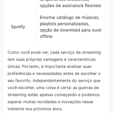
opções de assinatura flexíveis
Enorme catálogo de músicas,
playlists personalizadas,
Spotify
opção de download para ouvir
offline
Como você pode ver, cada serviço de streaming
tem suas próprias vantagens e características
únicas. Portanto, é importante analisar suas
preferências e necessidades antes de escolher o
seu favorito. Independentemente do serviço que
você escolher, uma coisa é certa: as guerras de
streaming estão apenas começando e podemos
esperar muitas novidades e inovações nessa
indústria nos próximos anos.