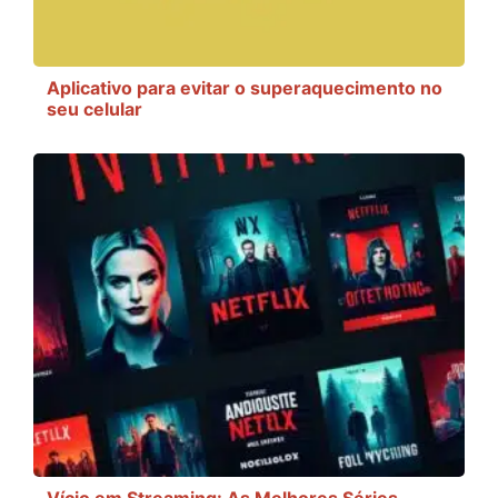
Aplicativo para evitar o superaquecimento no
seu celular
Vício em Streaming: As Melhores Séries