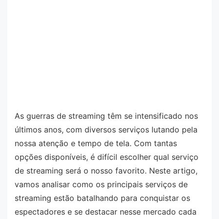
As guerras de streaming têm se intensificado nos
últimos anos, com diversos serviços lutando pela
nossa atenção e tempo de tela. Com tantas
opções disponíveis, é difícil escolher qual serviço
de streaming será o nosso favorito. Neste artigo,
vamos analisar como os principais serviços de
streaming estão batalhando para conquistar os
espectadores e se destacar nesse mercado cada