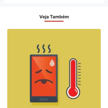
Veja Também