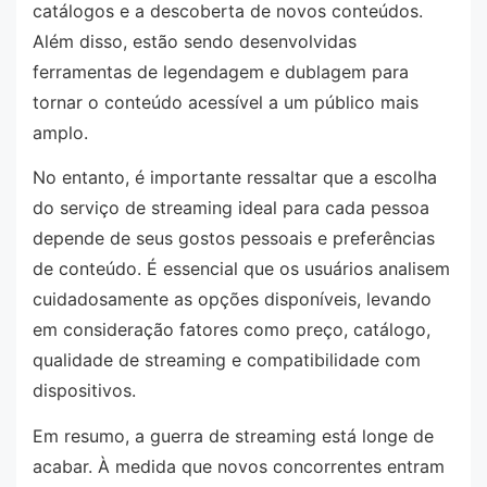
catálogos e a descoberta de novos conteúdos.
Além disso, estão sendo desenvolvidas
ferramentas de legendagem e dublagem para
tornar o conteúdo acessível a um público mais
amplo.
No entanto, é importante ressaltar que a escolha
do serviço de streaming ideal para cada pessoa
depende de seus gostos pessoais e preferências
de conteúdo. É essencial que os usuários analisem
cuidadosamente as opções disponíveis, levando
em consideração fatores como preço, catálogo,
qualidade de streaming e compatibilidade com
dispositivos.
Em resumo, a guerra de streaming está longe de
acabar. À medida que novos concorrentes entram