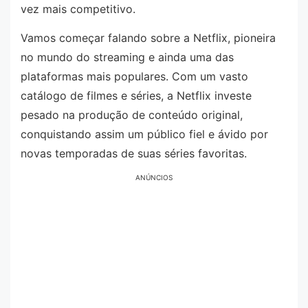
vez mais competitivo.
Vamos começar falando sobre a Netflix, pioneira
no mundo do streaming e ainda uma das
plataformas mais populares. Com um vasto
catálogo de filmes e séries, a Netflix investe
pesado na produção de conteúdo original,
conquistando assim um público fiel e ávido por
novas temporadas de suas séries favoritas.
ANÚNCIOS