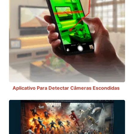
Aplicativo Para Detectar Câmeras Escondidas