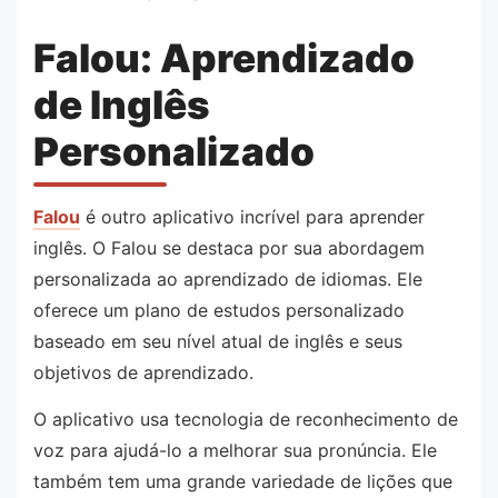
Falou: Aprendizado
de Inglês
Personalizado
Falou
é outro aplicativo incrível para aprender
inglês. O Falou se destaca por sua abordagem
personalizada ao aprendizado de idiomas. Ele
oferece um plano de estudos personalizado
baseado em seu nível atual de inglês e seus
objetivos de aprendizado.
O aplicativo usa tecnologia de reconhecimento de
voz para ajudá-lo a melhorar sua pronúncia. Ele
também tem uma grande variedade de lições que