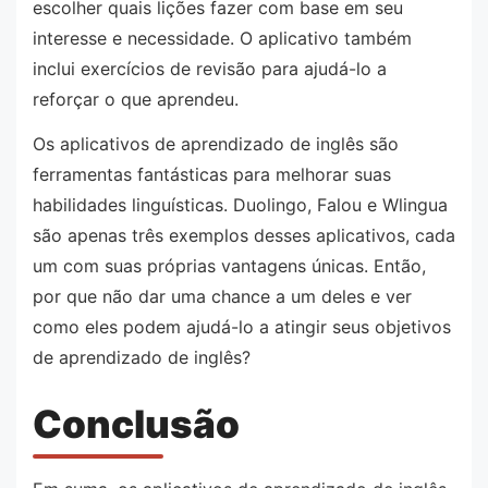
escolher quais lições fazer com base em seu
interesse e necessidade. O aplicativo também
inclui exercícios de revisão para ajudá-lo a
reforçar o que aprendeu.
Os aplicativos de aprendizado de inglês são
ferramentas fantásticas para melhorar suas
habilidades linguísticas. Duolingo, Falou e Wlingua
são apenas três exemplos desses aplicativos, cada
um com suas próprias vantagens únicas. Então,
por que não dar uma chance a um deles e ver
como eles podem ajudá-lo a atingir seus objetivos
de aprendizado de inglês?
Conclusão