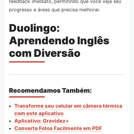
feedback imediato, permitindo que você veja seu
progresso e áreas que precisa melhorar.
Duolingo:
Aprendendo Inglês
com Diversão
Recomendamos Também:
Transforme seu celular em câmera térmica
com este aplicativo
Aplicativo: Gravidez+
Converta Fotos Facilmente em PDF