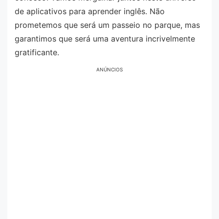
de aplicativos para aprender inglês. Não
prometemos que será um passeio no parque, mas
garantimos que será uma aventura incrivelmente
gratificante.
ANÚNCIOS