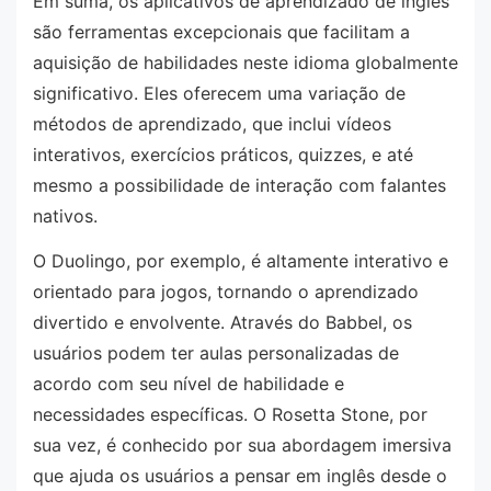
Em suma, os aplicativos de aprendizado de inglês
são ferramentas excepcionais que facilitam a
aquisição de habilidades neste idioma globalmente
significativo. Eles oferecem uma variação de
métodos de aprendizado, que inclui vídeos
interativos, exercícios práticos, quizzes, e até
mesmo a possibilidade de interação com falantes
nativos.
O Duolingo, por exemplo, é altamente interativo e
orientado para jogos, tornando o aprendizado
divertido e envolvente. Através do Babbel, os
usuários podem ter aulas personalizadas de
acordo com seu nível de habilidade e
necessidades específicas. O Rosetta Stone, por
sua vez, é conhecido por sua abordagem imersiva
que ajuda os usuários a pensar em inglês desde o