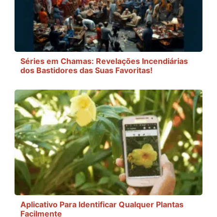
Séries em Chamas: Revelações Incendiárias
dos Bastidores das Suas Favoritas!
Aplicativo Para Identificar Qualquer Plantas
Facilmente