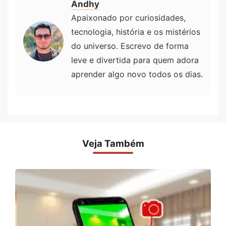
Andhy
Apaixonado por curiosidades,
tecnologia, história e os mistérios
do universo. Escrevo de forma
leve e divertida para quem adora
aprender algo novo todos os dias.
Veja Também