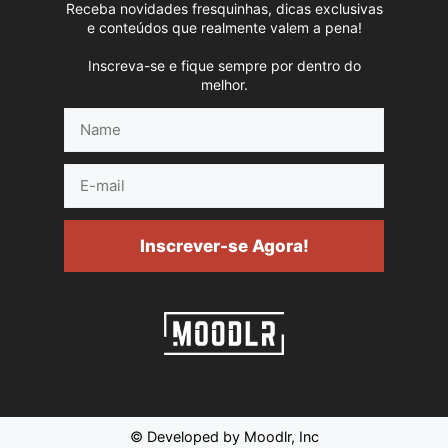
Receba novidades fresquinhas, dicas exclusivas
e conteúdos que realmente valem a pena!
Inscreva-se e fique sempre por dentro do
melhor.
Name
E-
mail
Inscrever-se Agora!