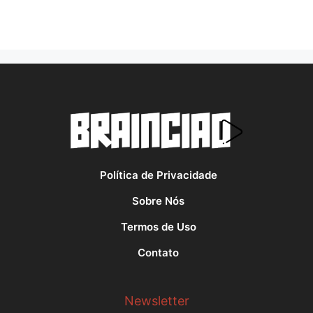
Política de Privacidade
Sobre Nós
Termos de Uso
Contato
Newsletter