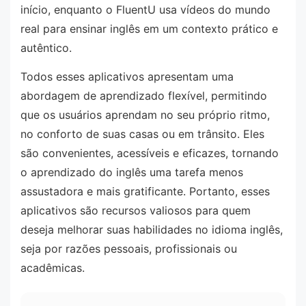
início, enquanto o FluentU usa vídeos do mundo
real para ensinar inglês em um contexto prático e
autêntico.
Todos esses aplicativos apresentam uma
abordagem de aprendizado flexível, permitindo
que os usuários aprendam no seu próprio ritmo,
no conforto de suas casas ou em trânsito. Eles
são convenientes, acessíveis e eficazes, tornando
o aprendizado do inglês uma tarefa menos
assustadora e mais gratificante. Portanto, esses
aplicativos são recursos valiosos para quem
deseja melhorar suas habilidades no idioma inglês,
seja por razões pessoais, profissionais ou
acadêmicas.