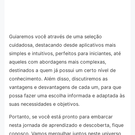
Guiaremos você através de uma seleção
cuidadosa, destacando desde aplicativos mais
simples e intuitivos, perfeitos para iniciantes, até
aqueles com abordagens mais complexas,
destinados a quem já possui um certo nível de
conhecimento. Além disso, discutiremos as
vantagens e desvantagens de cada um, para que
possa fazer uma escolha informada e adaptada às
suas necessidades e objetivos.
Portanto, se você está pronto para embarcar
nesta jornada de aprendizado e descoberta, fique
conosco. Vamos mergulhar juntos neste universo