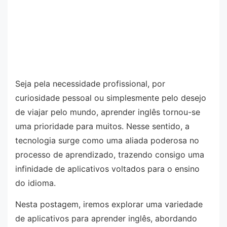
Seja pela necessidade profissional, por
curiosidade pessoal ou simplesmente pelo desejo
de viajar pelo mundo, aprender inglês tornou-se
uma prioridade para muitos. Nesse sentido, a
tecnologia surge como uma aliada poderosa no
processo de aprendizado, trazendo consigo uma
infinidade de aplicativos voltados para o ensino
do idioma.
Nesta postagem, iremos explorar uma variedade
de aplicativos para aprender inglês, abordando