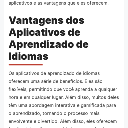
aplicativos e as vantagens que eles oferecem.
Vantagens dos
Aplicativos de
Aprendizado de
Idiomas
Os aplicativos de aprendizado de idiomas
oferecem uma série de benefícios. Eles são
flexíveis, permitindo que você aprenda a qualquer
hora e em qualquer lugar. Além disso, muitos deles
têm uma abordagem interativa e gamificada para
o aprendizado, tornando o processo mais
envolvente e divertido. Além disso, eles oferecem