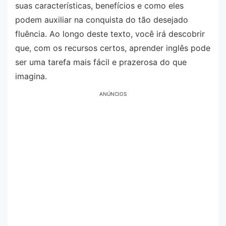
suas características, benefícios e como eles
podem auxiliar na conquista do tão desejado
fluência. Ao longo deste texto, você irá descobrir
que, com os recursos certos, aprender inglês pode
ser uma tarefa mais fácil e prazerosa do que
imagina.
ANÚNCIOS