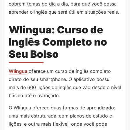
cobrem temas do dia a dia, para que você possa
aprender o inglês que será útil em situações reais.
Wlingua: Curso de
Inglês Completo no
Seu Bolso
Wlingua
oferece um curso de inglês completo
direto do seu smartphone. O aplicativo possui
mais de 600 lições de inglês que vão desde o nível
básico até o avançado.
O Wlingua oferece duas formas de aprendizado:
uma mais estruturada, com planos de estudo e
lições, e outra mais flexível, onde você pode