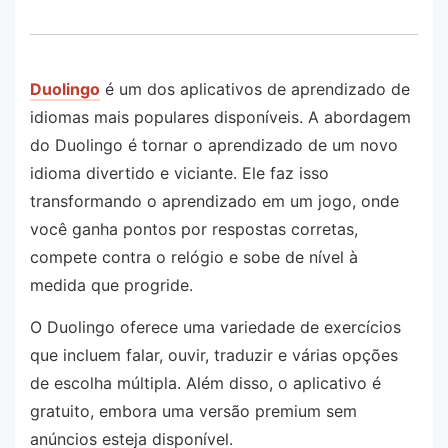
Duolingo
é um dos aplicativos de aprendizado de
idiomas mais populares disponíveis. A abordagem
do Duolingo é tornar o aprendizado de um novo
idioma divertido e viciante. Ele faz isso
transformando o aprendizado em um jogo, onde
você ganha pontos por respostas corretas,
compete contra o relógio e sobe de nível à
medida que progride.
O Duolingo oferece uma variedade de exercícios
que incluem falar, ouvir, traduzir e várias opções
de escolha múltipla. Além disso, o aplicativo é
gratuito, embora uma versão premium sem
anúncios esteja disponível.