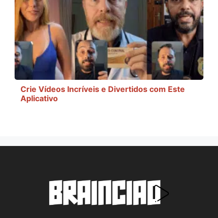
Crie Vídeos Incríveis e Divertidos com Este
Aplicativo