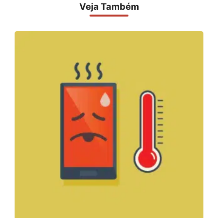
Veja Também