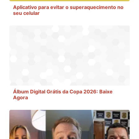
Aplicativo para evitar o superaquecimento no
seu celular
Álbum Digital Grátis da Copa 2026: Baixe
Agora