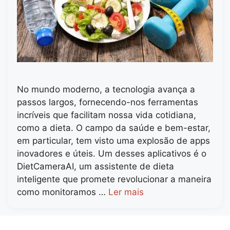
No mundo moderno, a tecnologia avança a
passos largos, fornecendo-nos ferramentas
incríveis que facilitam nossa vida cotidiana,
como a dieta. O campo da saúde e bem-estar,
em particular, tem visto uma explosão de apps
inovadores e úteis. Um desses aplicativos é o
DietCameraAI, um assistente de dieta
inteligente que promete revolucionar a maneira
como monitoramos …
Ler mais