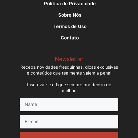
Política de Privacidade
Sobre Nós
Termos de Uso
Contato
Newsletter
Receba novidades fresquinhas, dicas exclusivas
e conteúdos que realmente valem a pena!
Inscreva-se e fique sempre por dentro do
melhor.
Name
E-
mail