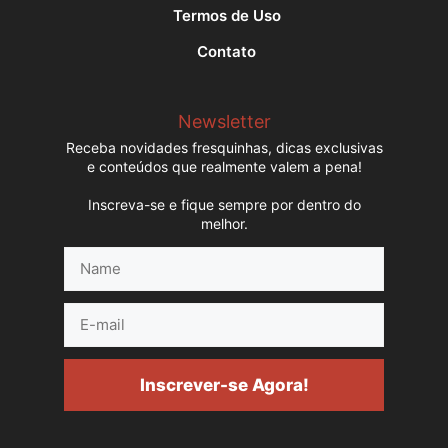
Termos de Uso
Contato
Newsletter
Receba novidades fresquinhas, dicas exclusivas
e conteúdos que realmente valem a pena!
Inscreva-se e fique sempre por dentro do
melhor.
Name
E-
mail
Inscrever-se Agora!