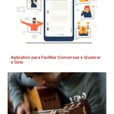
Aplicativo para Facilitar Conversas e Quebrar
o Gelo