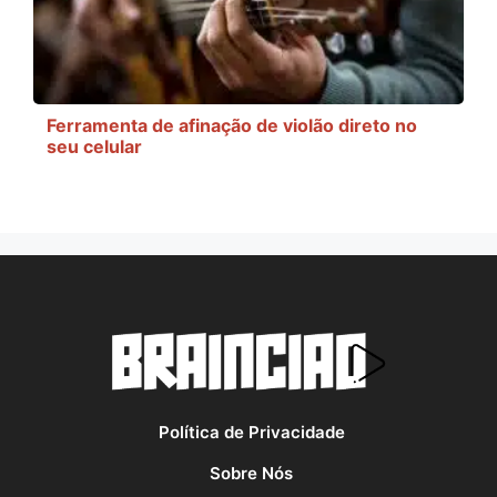
Ferramenta de afinação de violão direto no
seu celular
Política de Privacidade
Sobre Nós