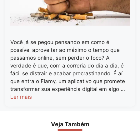
Você já se pegou pensando em como é
possível aproveitar ao máximo o tempo que
passamos online, sem perder o foco? A
verdade é que, com a correria do dia a dia, é
fácil se distrair e acabar procrastinando. É aí
que entra o Flamy, um aplicativo que promete
transformar sua experiência digital em algo …
Ler mais
Veja Também