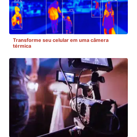
Transforme seu celular em uma câmera
térmica