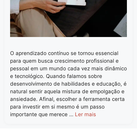
O aprendizado contínuo se tornou essencial
para quem busca crescimento profissional e
pessoal em um mundo cada vez mais dinâmico
e tecnológico. Quando falamos sobre
desenvolvimento de habilidades e educação, é
natural sentir aquela mistura de empolgação e
ansiedade. Afinal, escolher a ferramenta certa
para investir em si mesmo é um passo
importante que merece …
Ler mais