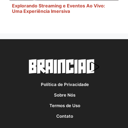
Explorando Streaming e Eventos Ao Vivo:
Uma Experiência Imersiva
Política de Privacidade
Sobre Nós
Termos de Uso
Contato