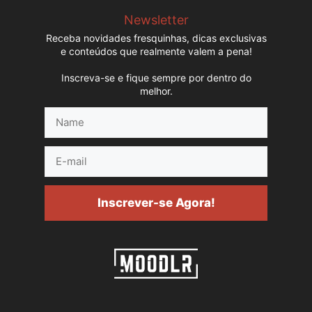
Newsletter
Receba novidades fresquinhas, dicas exclusivas
e conteúdos que realmente valem a pena!
Inscreva-se e fique sempre por dentro do
melhor.
Name
E-
mail
Inscrever-se Agora!