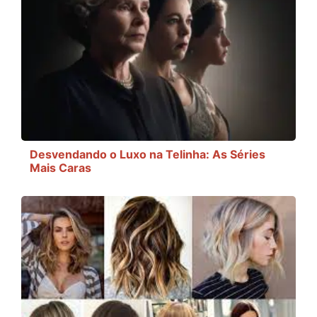
Desvendando o Luxo na Telinha: As Séries
Mais Caras