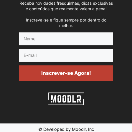
Receba novidades fresquinhas, dicas exclusivas
e conteúdos que realmente valem a pena!
Inscreva-se e fique sempre por dentro do
melhor.
Name
E-
mail
Inscrever-se Agora!