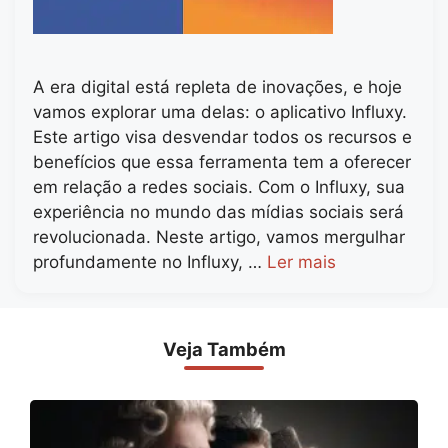
A era digital está repleta de inovações, e hoje
vamos explorar uma delas: o aplicativo Influxy.
Este artigo visa desvendar todos os recursos e
benefícios que essa ferramenta tem a oferecer
em relação a redes sociais. Com o Influxy, sua
experiência no mundo das mídias sociais será
revolucionada. Neste artigo, vamos mergulhar
profundamente no Influxy, …
Ler mais
Veja Também