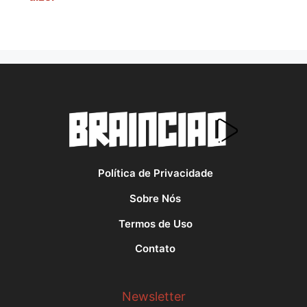
Política de Privacidade
Sobre Nós
Termos de Uso
Contato
Newsletter