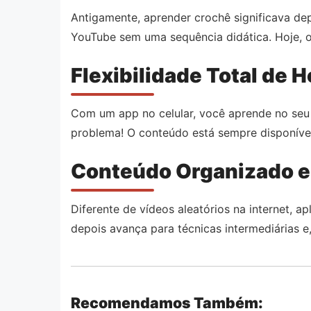
Antigamente, aprender crochê significava dep
YouTube sem uma sequência didática. Hoje, o
Flexibilidade Total de H
Com um app no celular, você aprende no seu 
problema! O conteúdo está sempre disponíve
Conteúdo Organizado e
Diferente de vídeos aleatórios na internet, 
depois avança para técnicas intermediárias 
Recomendamos Também: