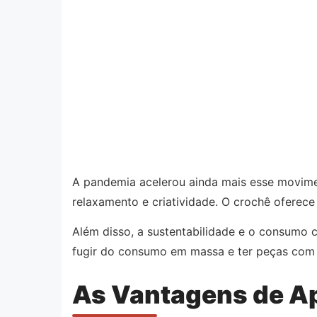
A pandemia acelerou ainda mais esse movime
relaxamento e criatividade. O crochê oferece
Além disso, a sustentabilidade e o consumo c
fugir do consumo em massa e ter peças com 
As Vantagens de Ap