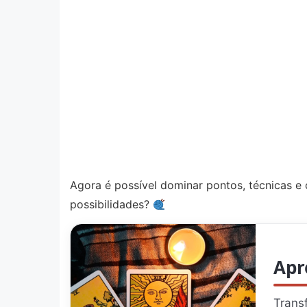
Agora é possível dominar pontos, técnicas e
possibilidades?
Apr
Transf