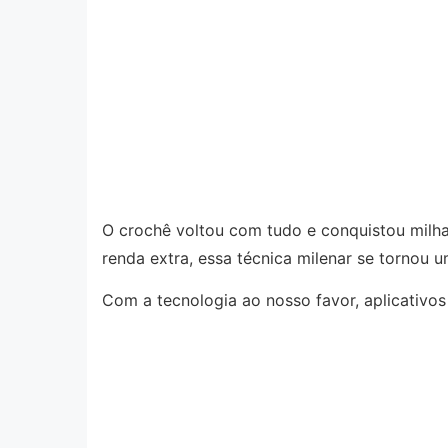
O crochê voltou com tudo e conquistou milhar
renda extra, essa técnica milenar se tornou 
Com a tecnologia ao nosso favor, aplicativ