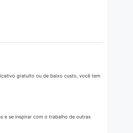
cativo gratuito ou de baixo custo, você tem
 e se inspirar com o trabalho de outras