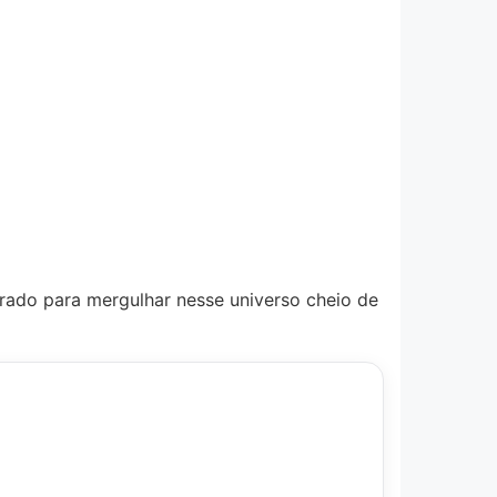
arado para mergulhar nesse universo cheio de