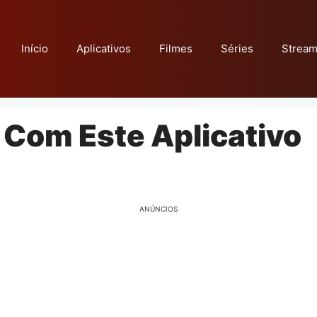
Início
Aplicativos
Filmes
Séries
Stream
Com Este Aplicativo
ANÚNCIOS