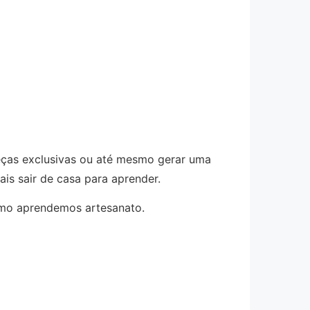
peças exclusivas ou até mesmo gerar uma
ais sair de casa para aprender.
omo aprendemos artesanato.