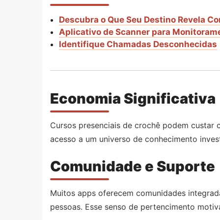
Descubra o Que Seu Destino Revela Co
Aplicativo de Scanner para Monitoram
Identifique Chamadas Desconhecidas
Economia Significativa
Cursos presenciais de crochê podem custar c
acesso a um universo de conhecimento inves
Comunidade e Suporte
Muitos apps oferecem comunidades integradas
pessoas. Esse senso de pertencimento motiva