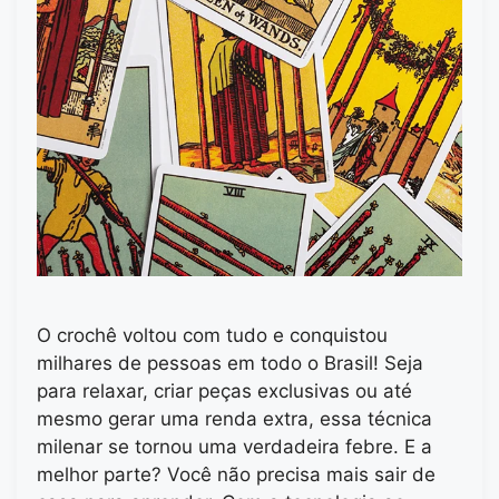
O crochê voltou com tudo e conquistou
milhares de pessoas em todo o Brasil! Seja
para relaxar, criar peças exclusivas ou até
mesmo gerar uma renda extra, essa técnica
milenar se tornou uma verdadeira febre. E a
melhor parte? Você não precisa mais sair de