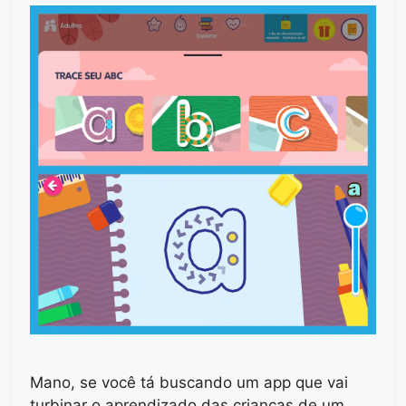
Mano, se você tá buscando um app que vai
turbinar o aprendizado das crianças de um