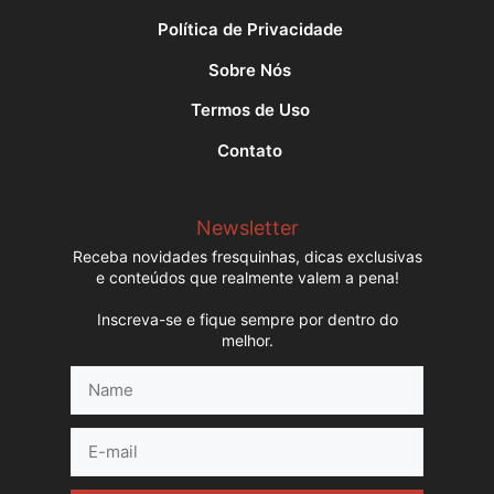
Política de Privacidade
Sobre Nós
Termos de Uso
Contato
Newsletter
Receba novidades fresquinhas, dicas exclusivas
e conteúdos que realmente valem a pena!
Inscreva-se e fique sempre por dentro do
melhor.
Name
E-
mail