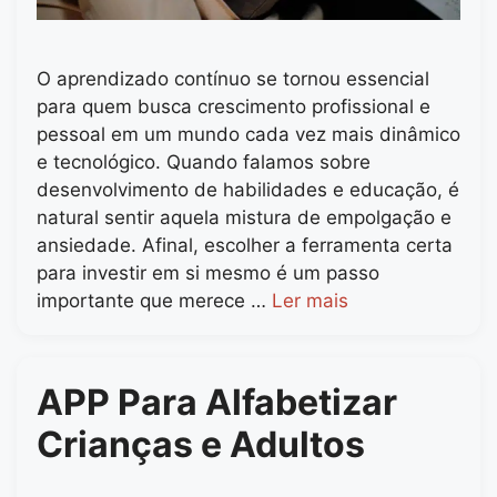
O aprendizado contínuo se tornou essencial
para quem busca crescimento profissional e
pessoal em um mundo cada vez mais dinâmico
e tecnológico. Quando falamos sobre
desenvolvimento de habilidades e educação, é
natural sentir aquela mistura de empolgação e
ansiedade. Afinal, escolher a ferramenta certa
para investir em si mesmo é um passo
importante que merece …
Ler mais
APP Para Alfabetizar
Crianças e Adultos