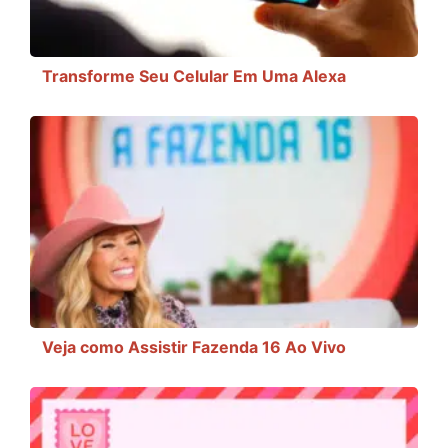
Transforme Seu Celular Em Uma Alexa
Veja como Assistir Fazenda 16 Ao Vivo