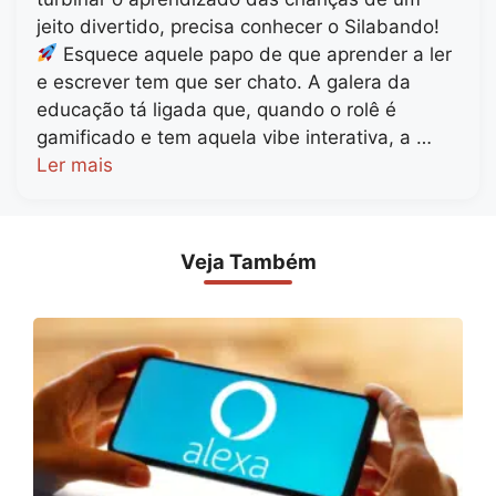
jeito divertido, precisa conhecer o Silabando!
Esquece aquele papo de que aprender a ler
e escrever tem que ser chato. A galera da
educação tá ligada que, quando o rolê é
gamificado e tem aquela vibe interativa, a …
Ler mais
Veja Também