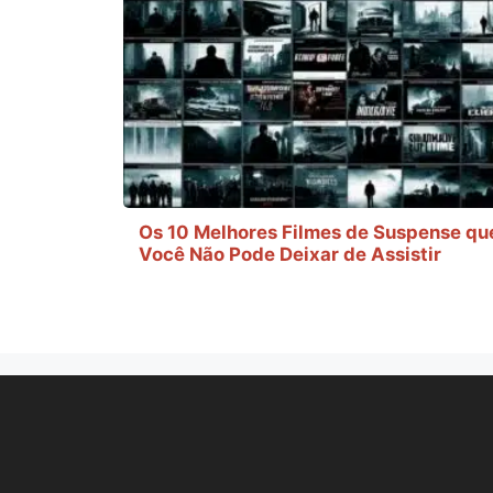
Os 10 Melhores Filmes de Suspense qu
Você Não Pode Deixar de Assistir