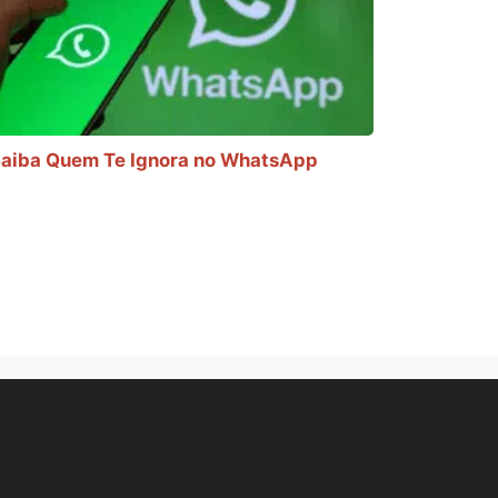
aiba Quem Te Ignora no WhatsApp