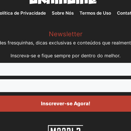
olítica de Privacidade
Sobre Nós
Termos de Uso
Conta
Newsletter
es fresquinhas, dicas exclusivas e conteúdos que realment
Inscreva-se e fique sempre por dentro do melhor.
Inscrever-se Agora!