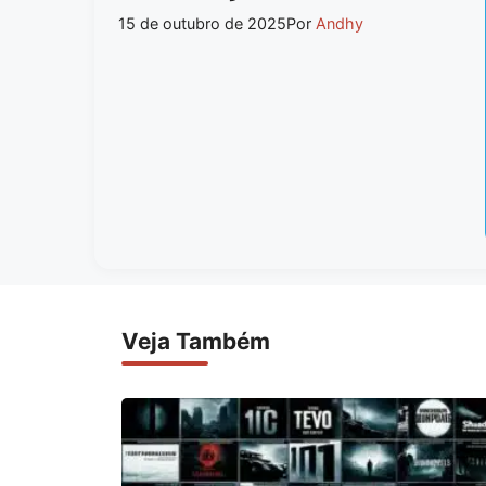
15 de outubro de 2025
Por
Andhy
Veja Também