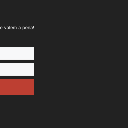
e valem a pena!