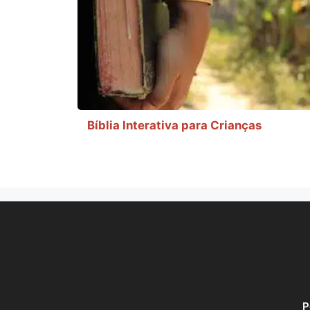
Bíblia Interativa para Crianças
P