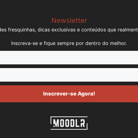
Newsletter
es fresquinhas, dicas exclusivas e conteúdos que realment
Inscreva-se e fique sempre por dentro do melhor.
Inscrever-se Agora!