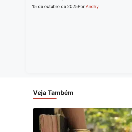
15 de outubro de 2025
Por
Andhy
Veja Também