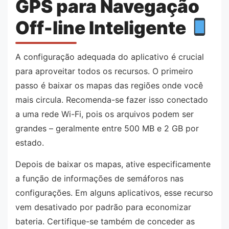
GPS para Navegação
Off-line Inteligente
A configuração adequada do aplicativo é crucial
para aproveitar todos os recursos. O primeiro
passo é baixar os mapas das regiões onde você
mais circula. Recomenda-se fazer isso conectado
a uma rede Wi-Fi, pois os arquivos podem ser
grandes – geralmente entre 500 MB e 2 GB por
estado.
Depois de baixar os mapas, ative especificamente
a função de informações de semáforos nas
configurações. Em alguns aplicativos, esse recurso
vem desativado por padrão para economizar
bateria. Certifique-se também de conceder as