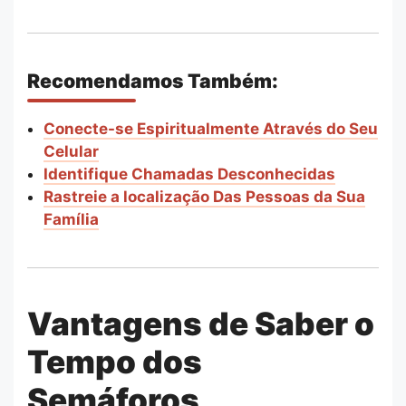
Recomendamos Também:
Conecte-se Espiritualmente Através do Seu
Celular
Identifique Chamadas Desconhecidas
Rastreie a localização Das Pessoas da Sua
Família
Vantagens de Saber o
Tempo dos
Semáforos