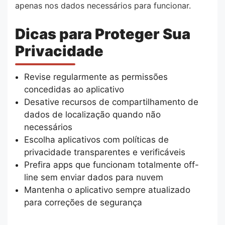
apenas nos dados necessários para funcionar.
Dicas para Proteger Sua
Privacidade
Revise regularmente as permissões
concedidas ao aplicativo
Desative recursos de compartilhamento de
dados de localização quando não
necessários
Escolha aplicativos com políticas de
privacidade transparentes e verificáveis
Prefira apps que funcionam totalmente off-
line sem enviar dados para nuvem
Mantenha o aplicativo sempre atualizado
para correções de segurança