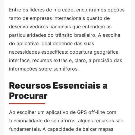
Entre os líderes de mercado, encontramos opções
tanto de empresas internacionais quanto de
desenvolvedores nacionais que entendem as
particularidades do trânsito brasileiro. A escolha
do aplicativo ideal depende das suas
necessidades específicas: cobertura geográfica,
interface, recursos extras e, claro, a precisão das
informações sobre semáforos.
Recursos Essenciais a
Procurar
Ao escolher um aplicativo de GPS off-line com
funcionalidade de semáforos, alguns recursos são
fundamentais. A capacidade de baixar mapas