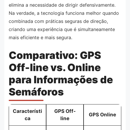
elimina a necessidade de dirigir defensivamente.
Na verdade, a tecnologia funciona melhor quando
combinada com práticas seguras de direção,
criando uma experiência que é simultaneamente
mais eficiente e mais segura.
Comparativo: GPS
Off-line vs. Online
para Informações de
Semáforos
Característi
GPS Off-
GPS Online
ca
line