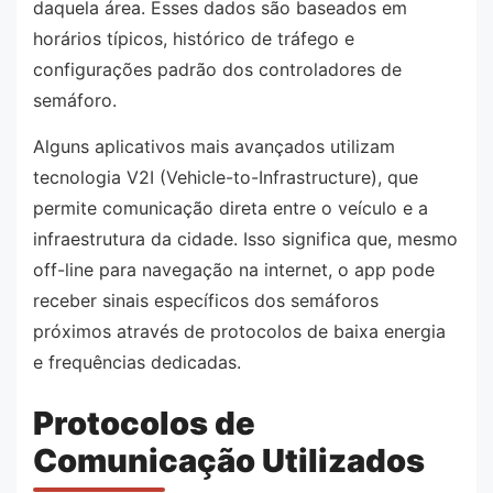
daquela área. Esses dados são baseados em
horários típicos, histórico de tráfego e
configurações padrão dos controladores de
semáforo.
Alguns aplicativos mais avançados utilizam
tecnologia V2I (Vehicle-to-Infrastructure), que
permite comunicação direta entre o veículo e a
infraestrutura da cidade. Isso significa que, mesmo
off-line para navegação na internet, o app pode
receber sinais específicos dos semáforos
próximos através de protocolos de baixa energia
e frequências dedicadas.
Protocolos de
Comunicação Utilizados