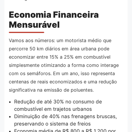
Economia Financeira
Mensurável
Vamos aos números: um motorista médio que
percorre 50 km diários em área urbana pode
economizar entre 15% a 25% em combustível
simplesmente otimizando a forma como interage
com os semáforos. Em um ano, isso representa
centenas de reais economizados e uma redução
significativa na emissão de poluentes.
Redução de até 30% no consumo de
combustível em trajetos urbanos
Diminuição de 40% nas frenagens bruscas,
preservando o sistema de freios
Economia média de R$ 800 a R$ 1.200 por