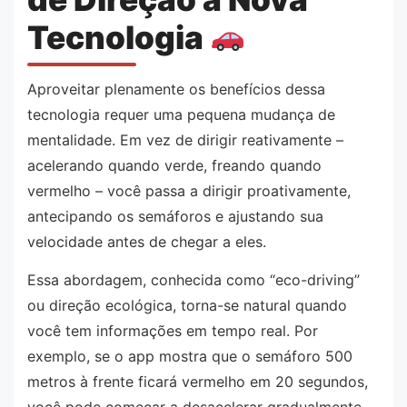
Tecnologia
Aproveitar plenamente os benefícios dessa
tecnologia requer uma pequena mudança de
mentalidade. Em vez de dirigir reativamente –
acelerando quando verde, freando quando
vermelho – você passa a dirigir proativamente,
antecipando os semáforos e ajustando sua
velocidade antes de chegar a eles.
Essa abordagem, conhecida como “eco-driving”
ou direção ecológica, torna-se natural quando
você tem informações em tempo real. Por
exemplo, se o app mostra que o semáforo 500
metros à frente ficará vermelho em 20 segundos,
você pode começar a desacelerar gradualmente