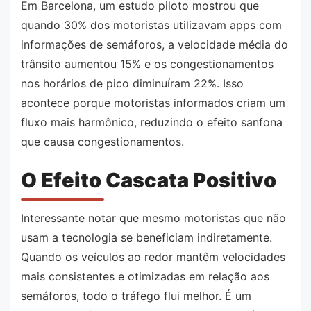
Em Barcelona, um estudo piloto mostrou que
quando 30% dos motoristas utilizavam apps com
informações de semáforos, a velocidade média do
trânsito aumentou 15% e os congestionamentos
nos horários de pico diminuíram 22%. Isso
acontece porque motoristas informados criam um
fluxo mais harmônico, reduzindo o efeito sanfona
que causa congestionamentos.
O Efeito Cascata Positivo
Interessante notar que mesmo motoristas que não
usam a tecnologia se beneficiam indiretamente.
Quando os veículos ao redor mantêm velocidades
mais consistentes e otimizadas em relação aos
semáforos, todo o tráfego flui melhor. É um