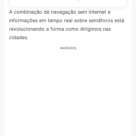
A combinação de navegação sem internet e
informações em tempo real sobre semáforos está
revolucionando a forma como dirigimos nas
cidades.
ANÚNCIOS