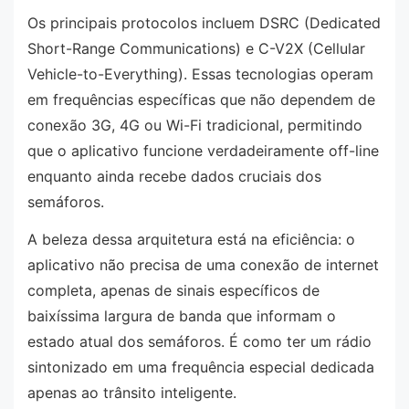
Os principais protocolos incluem DSRC (Dedicated
Short-Range Communications) e C-V2X (Cellular
Vehicle-to-Everything). Essas tecnologias operam
em frequências específicas que não dependem de
conexão 3G, 4G ou Wi-Fi tradicional, permitindo
que o aplicativo funcione verdadeiramente off-line
enquanto ainda recebe dados cruciais dos
semáforos.
A beleza dessa arquitetura está na eficiência: o
aplicativo não precisa de uma conexão de internet
completa, apenas de sinais específicos de
baixíssima largura de banda que informam o
estado atual dos semáforos. É como ter um rádio
sintonizado em uma frequência especial dedicada
apenas ao trânsito inteligente.