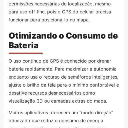
permissões necessárias de localização, mesmo
para uso off-line, pois o GPS do celular precisa
funcionar para posicioná-lo no mapa.
Otimizando o Consumo de
Bateria
O uso contínuo de GPS é conhecido por drenar
bateria rapidamente. Para maximizar a autonomia
enquanto usa o recurso de semáforos inteligentes,
ajuste o brilho da tela para o mínimo confortável e
desative recursos desnecessários como
visualização 3D ou camadas extras do mapa.
Muitos aplicativos oferecem um “modo direção”
otimizado que reduz o consumo de energia