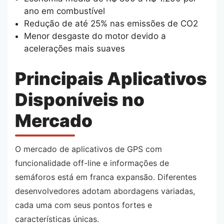
ano em combustível
Redução de até 25% nas emissões de CO2
Menor desgaste do motor devido a
acelerações mais suaves
Principais Aplicativos
Disponíveis no
Mercado
O mercado de aplicativos de GPS com
funcionalidade off-line e informações de
semáforos está em franca expansão. Diferentes
desenvolvedores adotam abordagens variadas,
cada uma com seus pontos fortes e
características únicas.