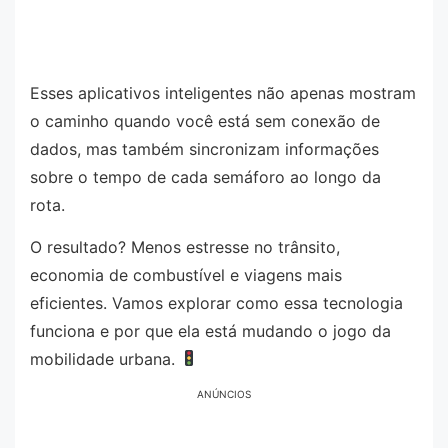
Esses aplicativos inteligentes não apenas mostram
o caminho quando você está sem conexão de
dados, mas também sincronizam informações
sobre o tempo de cada semáforo ao longo da
rota.
O resultado? Menos estresse no trânsito,
economia de combustível e viagens mais
eficientes. Vamos explorar como essa tecnologia
funciona e por que ela está mudando o jogo da
mobilidade urbana.
ANÚNCIOS