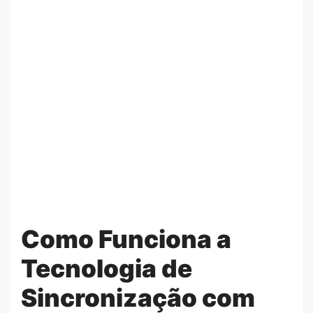
Como Funciona a
Tecnologia de
Sincronização com