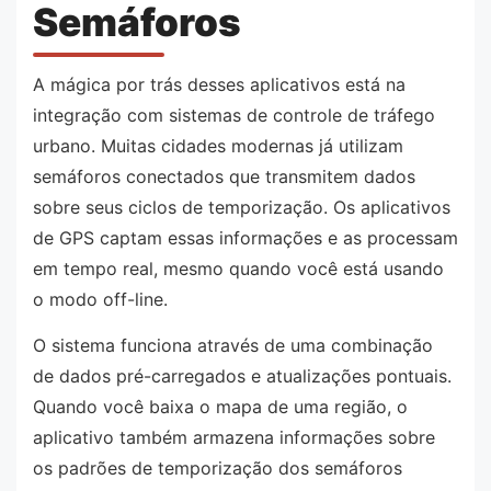
Semáforos
A mágica por trás desses aplicativos está na
integração com sistemas de controle de tráfego
urbano. Muitas cidades modernas já utilizam
semáforos conectados que transmitem dados
sobre seus ciclos de temporização. Os aplicativos
de GPS captam essas informações e as processam
em tempo real, mesmo quando você está usando
o modo off-line.
O sistema funciona através de uma combinação
de dados pré-carregados e atualizações pontuais.
Quando você baixa o mapa de uma região, o
aplicativo também armazena informações sobre
os padrões de temporização dos semáforos