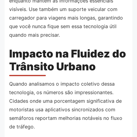
enquanto mantém as informações essenciais
visíveis. Use também um suporte veicular com
carregador para viagens mais longas, garantindo
que você nunca fique sem essa tecnologia útil
quando mais precisar.
Impacto na Fluidez do
Trânsito Urbano
Quando analisamos o impacto coletivo dessa
tecnologia, os números são impressionantes.
Cidades onde uma porcentagem significativa de
motoristas usa aplicativos sincronizados com
semáforos reportam melhorias notáveis no fluxo
de tráfego.