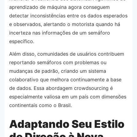
aprendizado de máquina agora conseguem
detectar inconsistências entre os dados esperados
e observados, alertando o motorista quando há
incerteza nas informações de um semáforo
específico.
Além disso, comunidades de usuários contribuem
reportando semáforos com problemas ou
mudanças de padrão, criando um sistema
colaborativo que melhora continuamente a base
de dados. Essa abordagem crowdsourcing é
especialmente valiosa em um país com dimensões
continentais como o Brasil.
Adaptando Seu Estilo
de Direção à Nova