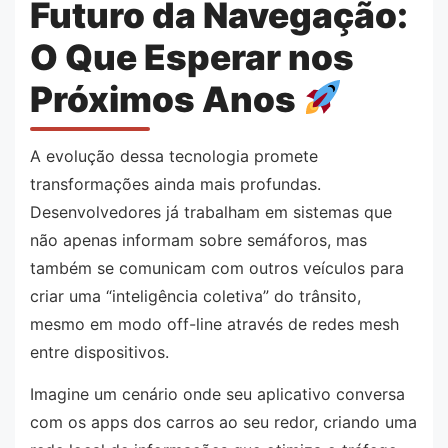
Futuro da Navegação:
O Que Esperar nos
Próximos Anos
A evolução dessa tecnologia promete
transformações ainda mais profundas.
Desenvolvedores já trabalham em sistemas que
não apenas informam sobre semáforos, mas
também se comunicam com outros veículos para
criar uma “inteligência coletiva” do trânsito,
mesmo em modo off-line através de redes mesh
entre dispositivos.
Imagine um cenário onde seu aplicativo conversa
com os apps dos carros ao seu redor, criando uma