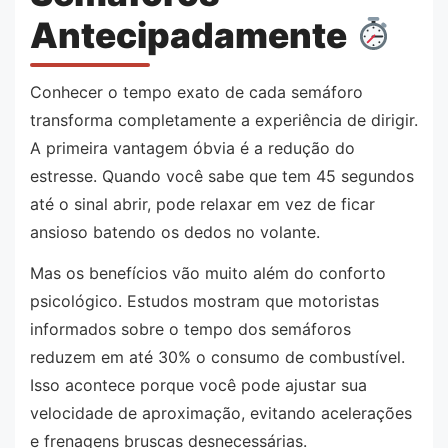
Antecipadamente
Conhecer o tempo exato de cada semáforo
transforma completamente a experiência de dirigir.
A primeira vantagem óbvia é a redução do
estresse. Quando você sabe que tem 45 segundos
até o sinal abrir, pode relaxar em vez de ficar
ansioso batendo os dedos no volante.
Mas os benefícios vão muito além do conforto
psicológico. Estudos mostram que motoristas
informados sobre o tempo dos semáforos
reduzem em até 30% o consumo de combustível.
Isso acontece porque você pode ajustar sua
velocidade de aproximação, evitando acelerações
e frenagens bruscas desnecessárias.