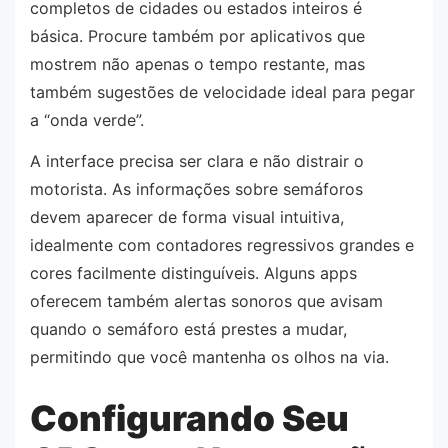
completos de cidades ou estados inteiros é
básica. Procure também por aplicativos que
mostrem não apenas o tempo restante, mas
também sugestões de velocidade ideal para pegar
a “onda verde”.
A interface precisa ser clara e não distrair o
motorista. As informações sobre semáforos
devem aparecer de forma visual intuitiva,
idealmente com contadores regressivos grandes e
cores facilmente distinguíveis. Alguns apps
oferecem também alertas sonoros que avisam
quando o semáforo está prestes a mudar,
permitindo que você mantenha os olhos na via.
Configurando Seu