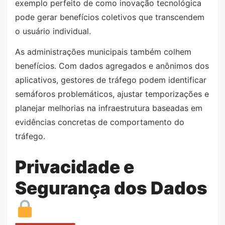
exemplo perfeito de como inovação tecnológica
pode gerar benefícios coletivos que transcendem
o usuário individual.
As administrações municipais também colhem
benefícios. Com dados agregados e anônimos dos
aplicativos, gestores de tráfego podem identificar
semáforos problemáticos, ajustar temporizações e
planejar melhorias na infraestrutura baseadas em
evidências concretas de comportamento do
tráfego.
Privacidade e
Segurança dos Dados