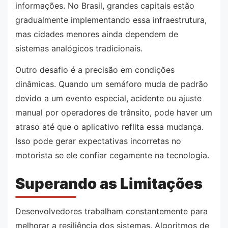
informações. No Brasil, grandes capitais estão
gradualmente implementando essa infraestrutura,
mas cidades menores ainda dependem de
sistemas analógicos tradicionais.
Outro desafio é a precisão em condições
dinâmicas. Quando um semáforo muda de padrão
devido a um evento especial, acidente ou ajuste
manual por operadores de trânsito, pode haver um
atraso até que o aplicativo reflita essa mudança.
Isso pode gerar expectativas incorretas no
motorista se ele confiar cegamente na tecnologia.
Superando as Limitações
Desenvolvedores trabalham constantemente para
melhorar a resiliência dos sistemas. Algoritmos de