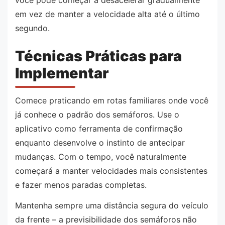
em vez de manter a velocidade alta até o último
segundo.
Técnicas Práticas para
Implementar
Comece praticando em rotas familiares onde você
já conhece o padrão dos semáforos. Use o
aplicativo como ferramenta de confirmação
enquanto desenvolve o instinto de antecipar
mudanças. Com o tempo, você naturalmente
começará a manter velocidades mais consistentes
e fazer menos paradas completas.
Mantenha sempre uma distância segura do veículo
da frente – a previsibilidade dos semáforos não