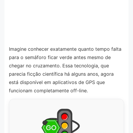
Imagine conhecer exatamente quanto tempo falta
para o semáforo ficar verde antes mesmo de
chegar no cruzamento. Essa tecnologia, que
parecia ficção científica há alguns anos, agora
está disponível em aplicativos de GPS que
funcionam completamente off-line.