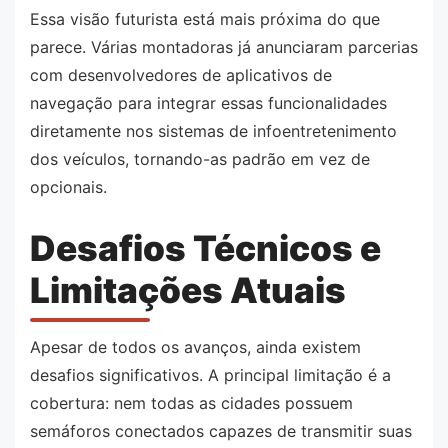
Essa visão futurista está mais próxima do que
parece. Várias montadoras já anunciaram parcerias
com desenvolvedores de aplicativos de
navegação para integrar essas funcionalidades
diretamente nos sistemas de infoentretenimento
dos veículos, tornando-as padrão em vez de
opcionais.
Desafios Técnicos e
Limitações Atuais
Apesar de todos os avanços, ainda existem
desafios significativos. A principal limitação é a
cobertura: nem todas as cidades possuem
semáforos conectados capazes de transmitir suas