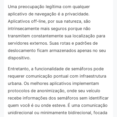
Uma preocupação legítima com qualquer
aplicativo de navegação é a privacidade.
Aplicativos off-line, por sua natureza, são
intrinsecamente mais seguros porque não
transmitem constantemente sua localização para
servidores externos. Suas rotas e padrões de
deslocamento ficam armazenados apenas no seu
dispositivo.
Entretanto, a funcionalidade de semáforos pode
requerer comunicação pontual com infraestrutura
urbana. Os melhores aplicativos implementam
protocolos de anonimização, onde seu veículo
recebe informações dos semáforos sem identificar
quem você é ou onde esteve. É uma comunicação
unidirecional ou minimamente bidirecional, focada