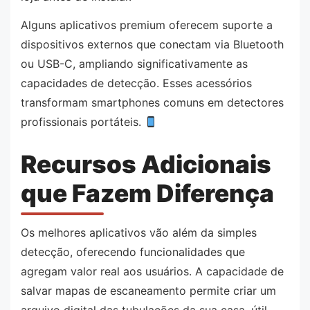
Alguns aplicativos premium oferecem suporte a
dispositivos externos que conectam via Bluetooth
ou USB-C, ampliando significativamente as
capacidades de detecção. Esses acessórios
transformam smartphones comuns em detectores
profissionais portáteis.
Recursos Adicionais
que Fazem Diferença
Os melhores aplicativos vão além da simples
detecção, oferecendo funcionalidades que
agregam valor real aos usuários. A capacidade de
salvar mapas de escaneamento permite criar um