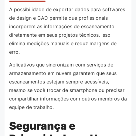
A possibilidade de exportar dados para softwares
de design e CAD permite que profissionais
incorporem as informações de escaneamento
diretamente em seus projetos técnicos. Isso
elimina medições manuais e reduz margens de
erro.
Aplicativos que sincronizam com serviços de
armazenamento em nuvem garantem que seus
escaneamentos estejam sempre acessíveis,
mesmo se você trocar de smartphone ou precisar
compartilhar informações com outros membros da
equipe de trabalho.
Segurança e