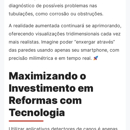
diagnóstico de possíveis problemas nas
tubulações, como corrosão ou obstruções.
A realidade aumentada continuará se aprimorando,
oferecendo visualizações tridimensionais cada vez
mais realistas. Imagine poder “enxergar através”
das paredes usando apenas seu smartphone, com
precisão milimétrica e em tempo real.
Maximizando o
Investimento em
Reformas com
Tecnologia
Utilizar aplicativos detectores de canos é apenas