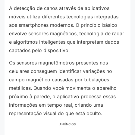
A detecção de canos através de aplicativos
móveis utiliza diferentes tecnologias integradas
aos smartphones modernos. O princípio básico
envolve sensores magnéticos, tecnologia de radar
e algoritmos inteligentes que interpretam dados
captados pelo dispositivo.
Os sensores magnetômetros presentes nos
celulares conseguem identificar variações no
campo magnético causadas por tubulações
metálicas. Quando você movimenta o aparelho
próximo à parede, o aplicativo processa essas
informações em tempo real, criando uma
representação visual do que está oculto.
ANÚNCIOS