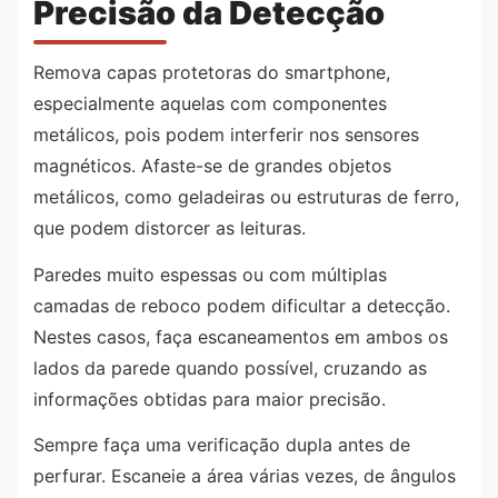
Precisão da Detecção
Remova capas protetoras do smartphone,
especialmente aquelas com componentes
metálicos, pois podem interferir nos sensores
magnéticos. Afaste-se de grandes objetos
metálicos, como geladeiras ou estruturas de ferro,
que podem distorcer as leituras.
Paredes muito espessas ou com múltiplas
camadas de reboco podem dificultar a detecção.
Nestes casos, faça escaneamentos em ambos os
lados da parede quando possível, cruzando as
informações obtidas para maior precisão.
Sempre faça uma verificação dupla antes de
perfurar. Escaneie a área várias vezes, de ângulos