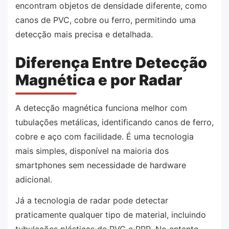
encontram objetos de densidade diferente, como
canos de PVC, cobre ou ferro, permitindo uma
detecção mais precisa e detalhada.
Diferença Entre Detecção
Magnética e por Radar
A detecção magnética funciona melhor com
tubulações metálicas, identificando canos de ferro,
cobre e aço com facilidade. É uma tecnologia
mais simples, disponível na maioria dos
smartphones sem necessidade de hardware
adicional.
Já a tecnologia de radar pode detectar
praticamente qualquer tipo de material, incluindo