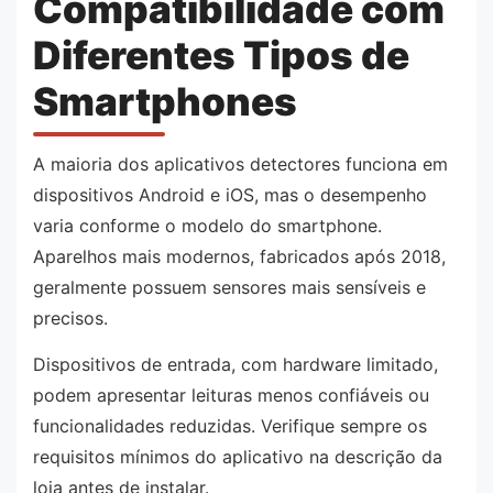
Compatibilidade com
Diferentes Tipos de
Smartphones
A maioria dos aplicativos detectores funciona em
dispositivos Android e iOS, mas o desempenho
varia conforme o modelo do smartphone.
Aparelhos mais modernos, fabricados após 2018,
geralmente possuem sensores mais sensíveis e
precisos.
Dispositivos de entrada, com hardware limitado,
podem apresentar leituras menos confiáveis ou
funcionalidades reduzidas. Verifique sempre os
requisitos mínimos do aplicativo na descrição da
loja antes de instalar.