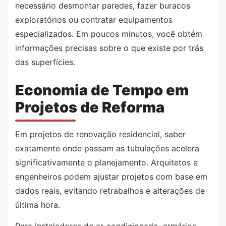
necessário desmontar paredes, fazer buracos
exploratórios ou contratar equipamentos
especializados. Em poucos minutos, você obtém
informações precisas sobre o que existe por trás
das superfícies.
Economia de Tempo em
Projetos de Reforma
Em projetos de renovação residencial, saber
exatamente onde passam as tubulações acelera
significativamente o planejamento. Arquitetos e
engenheiros podem ajustar projetos com base em
dados reais, evitando retrabalhos e alterações de
última hora.