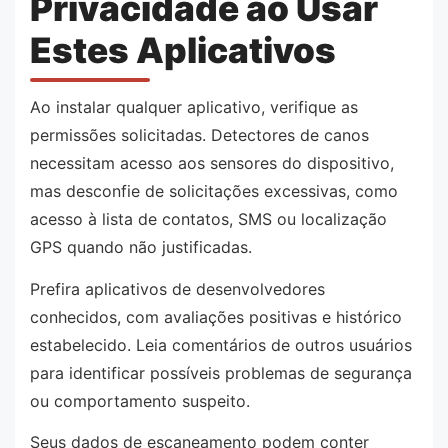
Privacidade ao Usar
Estes Aplicativos
Ao instalar qualquer aplicativo, verifique as
permissões solicitadas. Detectores de canos
necessitam acesso aos sensores do dispositivo,
mas desconfie de solicitações excessivas, como
acesso à lista de contatos, SMS ou localização
GPS quando não justificadas.
Prefira aplicativos de desenvolvedores
conhecidos, com avaliações positivas e histórico
estabelecido. Leia comentários de outros usuários
para identificar possíveis problemas de segurança
ou comportamento suspeito.
Seus dados de escaneamento podem conter