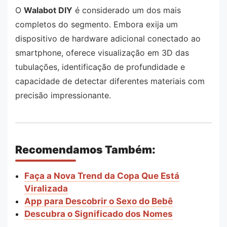
O
Walabot DIY
é considerado um dos mais
completos do segmento. Embora exija um
dispositivo de hardware adicional conectado ao
smartphone, oferece visualização em 3D das
tubulações, identificação de profundidade e
capacidade de detectar diferentes materiais com
precisão impressionante.
Recomendamos Também:
Faça a Nova Trend da Copa Que Está
Viralizada
App para Descobrir o Sexo do Bebê
Descubra o Significado dos Nomes