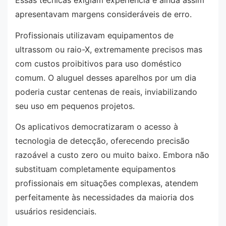
Essas técnicas exigiam experiência e ainda assim
apresentavam margens consideráveis de erro.
Profissionais utilizavam equipamentos de
ultrassom ou raio-X, extremamente precisos mas
com custos proibitivos para uso doméstico
comum. O aluguel desses aparelhos por um dia
poderia custar centenas de reais, inviabilizando
seu uso em pequenos projetos.
Os aplicativos democratizaram o acesso à
tecnologia de detecção, oferecendo precisão
razoável a custo zero ou muito baixo. Embora não
substituam completamente equipamentos
profissionais em situações complexas, atendem
perfeitamente às necessidades da maioria dos
usuários residenciais.