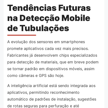
Tendências Futuras
na Detecção Mobile
de Tubulações
A evolução dos sensores em smartphones
promete aplicativos cada vez mais precisos.
Fabricantes já desenvolvem chips especializados
para detecção de materiais, que em breve podem
se tornar padrão em dispositivos móveis, assim
como câmeras e GPS são hoje.
A inteligência artificial está sendo integrada aos
aplicativos, permitindo reconhecimento
automático de padrões de instalação, sugestões
de rotas seguras para perfuração e até