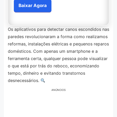
Baixar Agora
Você será redirecionado para outro site.
Os aplicativos para detectar canos escondidos nas
paredes revolucionaram a forma como realizamos
reformas, instalações elétricas e pequenos reparos
domésticos. Com apenas um smartphone e a
ferramenta certa, qualquer pessoa pode visualizar
o que está por trás do reboco, economizando
tempo, dinheiro e evitando transtornos
desnecessários.
ANÚNCIOS