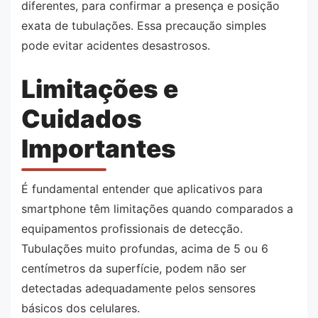
diferentes, para confirmar a presença e posição
exata de tubulações. Essa precaução simples
pode evitar acidentes desastrosos.
Limitações e
Cuidados
Importantes
É fundamental entender que aplicativos para
smartphone têm limitações quando comparados a
equipamentos profissionais de detecção.
Tubulações muito profundas, acima de 5 ou 6
centímetros da superfície, podem não ser
detectadas adequadamente pelos sensores
básicos dos celulares.