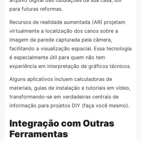
arquivo digital das tubulações da sua casa, útil
para futuras reformas.
Recursos de realidade aumentada (AR) projetam
virtualmente a localização dos canos sobre a
imagem da parede capturada pela câmera,
facilitando a visualização espacial. Essa tecnologia
é especialmente útil para quem não tem
experiência em interpretação de gráficos técnicos.
Alguns aplicativos incluem calculadoras de
materiais, guias de instalação e tutoriais em vídeo,
transformando-se em verdadeiras centrais de
informação para projetos DIY (faça você mesmo).
Integração com Outras
Ferramentas