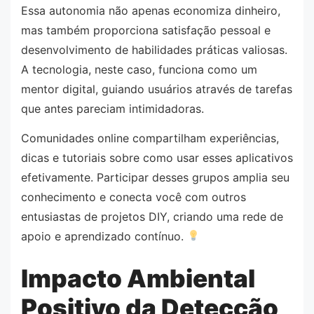
Essa autonomia não apenas economiza dinheiro,
mas também proporciona satisfação pessoal e
desenvolvimento de habilidades práticas valiosas.
A tecnologia, neste caso, funciona como um
mentor digital, guiando usuários através de tarefas
que antes pareciam intimidadoras.
Comunidades online compartilham experiências,
dicas e tutoriais sobre como usar esses aplicativos
efetivamente. Participar desses grupos amplia seu
conhecimento e conecta você com outros
entusiastas de projetos DIY, criando uma rede de
apoio e aprendizado contínuo.
Impacto Ambiental
Positivo da Detecção