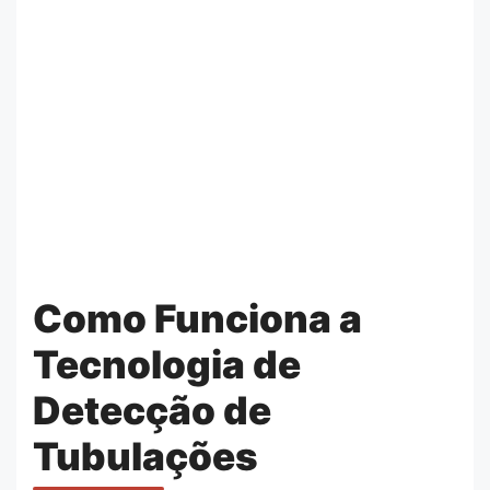
Como Funciona a
Tecnologia de
Detecção de
Tubulações