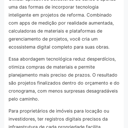
uma das formas de incorporar tecnologia
inteligente em projetos de reforma. Combinado
com apps de medição por realidade aumentada,
calculadoras de materiais e plataformas de
gerenciamento de projetos, você cria um
ecossistema digital completo para suas obras.
Essa abordagem tecnológica reduz desperdícios,
otimiza compras de materiais e permite
planejamento mais preciso de prazos. O resultado
são projetos finalizados dentro do orçamento e do
cronograma, com menos surpresas desagradáveis
pelo caminho.
Para proprietários de imóveis para locação ou
investidores, ter registros digitais precisos da
infraestrutura de cada propriedade facilita