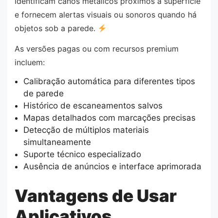
identificam canos metálicos próximos à superfície
e fornecem alertas visuais ou sonoros quando há
objetos sob a parede.
As versões pagas ou com recursos premium
incluem:
Calibração automática para diferentes tipos
de parede
Histórico de escaneamentos salvos
Mapas detalhados com marcações precisas
Detecção de múltiplos materiais
simultaneamente
Suporte técnico especializado
Ausência de anúncios e interface aprimorada
Vantagens de Usar
Aplicativos