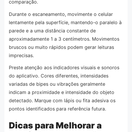
comparação.
Durante o escaneamento, movimente o celular
lentamente pela superfície, mantendo-o paralelo à
parede e a uma distância constante de
aproximadamente 1 a 3 centímetros. Movimentos
bruscos ou muito rápidos podem gerar leituras
imprecisas.
Preste atenção aos indicadores visuais e sonoros
do aplicativo. Cores diferentes, intensidades
variadas de bipes ou vibrações geralmente
indicam a proximidade e intensidade do objeto
detectado. Marque com lápis ou fita adesiva os
pontos identificados para referência futura.
Dicas para Melhorar a