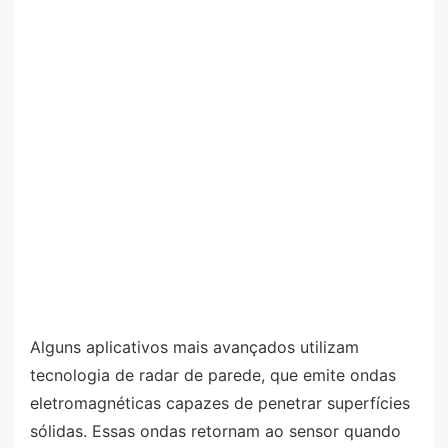
Alguns aplicativos mais avançados utilizam
tecnologia de radar de parede, que emite ondas
eletromagnéticas capazes de penetrar superfícies
sólidas. Essas ondas retornam ao sensor quando