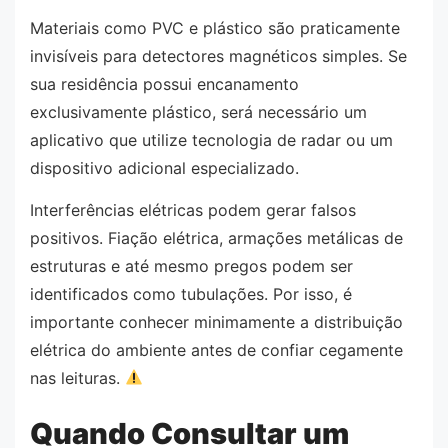
Materiais como PVC e plástico são praticamente
invisíveis para detectores magnéticos simples. Se
sua residência possui encanamento
exclusivamente plástico, será necessário um
aplicativo que utilize tecnologia de radar ou um
dispositivo adicional especializado.
Interferências elétricas podem gerar falsos
positivos. Fiação elétrica, armações metálicas de
estruturas e até mesmo pregos podem ser
identificados como tubulações. Por isso, é
importante conhecer minimamente a distribuição
elétrica do ambiente antes de confiar cegamente
nas leituras.
Quando Consultar um