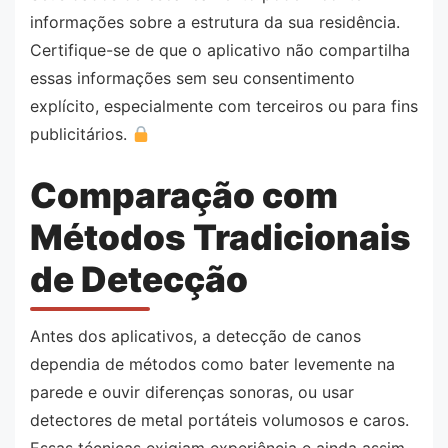
informações sobre a estrutura da sua residência.
Certifique-se de que o aplicativo não compartilha
essas informações sem seu consentimento
explícito, especialmente com terceiros ou para fins
publicitários.
Comparação com
Métodos Tradicionais
de Detecção
Antes dos aplicativos, a detecção de canos
dependia de métodos como bater levemente na
parede e ouvir diferenças sonoras, ou usar
detectores de metal portáteis volumosos e caros.