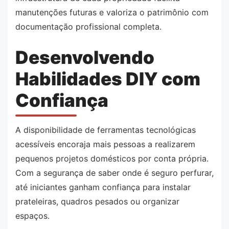
manutenções futuras e valoriza o patrimônio com
documentação profissional completa.
Desenvolvendo
Habilidades DIY com
Confiança
A disponibilidade de ferramentas tecnológicas
acessíveis encoraja mais pessoas a realizarem
pequenos projetos domésticos por conta própria.
Com a segurança de saber onde é seguro perfurar,
até iniciantes ganham confiança para instalar
prateleiras, quadros pesados ou organizar
espaços.