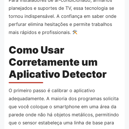
Para instaladores de ar-condicionado, armários
planejados e suportes de TV, essa tecnologia se
tornou indispensável. A confiança em saber onde
perfurar elimina hesitações e permite trabalhos
mais rápidos e profissionais.
Como Usar
Corretamente um
Aplicativo Detector
O primeiro passo é calibrar o aplicativo
adequadamente. A maioria dos programas solicita
que você coloque o smartphone em uma área da
parede onde não há objetos metálicos, permitindo
que o sensor estabeleça uma linha de base para