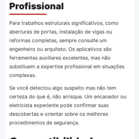
Profissional
Para trabalhos estruturais significativos, como
aberturas de portas, instalação de vigas ou
reformas completas, sempre consulte um
engenheiro ou arquiteto. Os aplicativos são
ferramentas auxiliares excelentes, mas não
substituem a expertise profissional em situações
complexas.
Se você detectou algo suspeito mas não tem
certeza do que é, não arrisque. Um encanador ou
eletricista experiente pode confirmar suas
descobertas e orientar sobre os melhores
procedimentos de segurança.