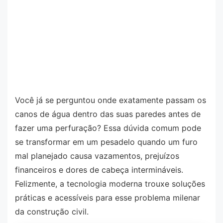
Você já se perguntou onde exatamente passam os
canos de água dentro das suas paredes antes de
fazer uma perfuração? Essa dúvida comum pode
se transformar em um pesadelo quando um furo
mal planejado causa vazamentos, prejuízos
financeiros e dores de cabeça intermináveis.
Felizmente, a tecnologia moderna trouxe soluções
práticas e acessíveis para esse problema milenar
da construção civil.