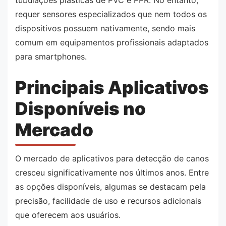
tubulações plásticas de PVC e PPR. No entanto,
requer sensores especializados que nem todos os
dispositivos possuem nativamente, sendo mais
comum em equipamentos profissionais adaptados
para smartphones.
Principais Aplicativos
Disponíveis no
Mercado
O mercado de aplicativos para detecção de canos
cresceu significativamente nos últimos anos. Entre
as opções disponíveis, algumas se destacam pela
precisão, facilidade de uso e recursos adicionais
que oferecem aos usuários.