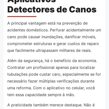
Detectores de Canos
A principal vantagem está na prevenção de
acidentes domésticos. Perfurar acidentalmente um
cano pode causar inundações, danificar móveis,
comprometer estruturas e gerar custos de reparo
que facilmente ultrapassam milhares de reais.
Além da segurança, há o benefício da economia.
Contratar um profissional apenas para localizar
tubulações pode custar caro, especialmente se for
necessário fazer múltiplas verificações durante
uma reforma. Com o aplicativo no celular, você
tem essa capacidade sempre à mão.
A praticidade também merece destaque. Não é