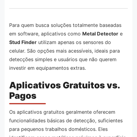
Para quem busca soluções totalmente baseadas
em software, aplicativos como
Metal Detector
e
Stud Finder
utilizam apenas os sensores do
celular. São opções mais acessíveis, ideais para
detecções simples e usuários que não querem
investir em equipamentos extras.
Aplicativos Gratuitos vs.
Pagos
Os aplicativos gratuitos geralmente oferecem
funcionalidades básicas de detecção, suficientes
para pequenos trabalhos domésticos. Eles