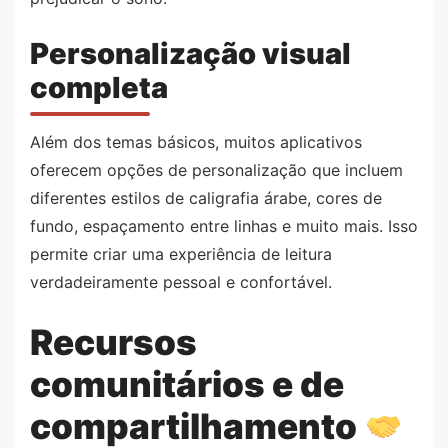
Personalização visual
completa
Além dos temas básicos, muitos aplicativos
oferecem opções de personalização que incluem
diferentes estilos de caligrafia árabe, cores de
fundo, espaçamento entre linhas e muito mais. Isso
permite criar uma experiência de leitura
verdadeiramente pessoal e confortável.
Recursos
comunitários e de
compartilhamento