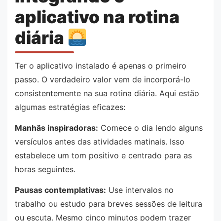
aplicativo na rotina
diária
Ter o aplicativo instalado é apenas o primeiro
passo. O verdadeiro valor vem de incorporá-lo
consistentemente na sua rotina diária. Aqui estão
algumas estratégias eficazes:
Manhãs inspiradoras:
Comece o dia lendo alguns
versículos antes das atividades matinais. Isso
estabelece um tom positivo e centrado para as
horas seguintes.
Pausas contemplativas:
Use intervalos no
trabalho ou estudo para breves sessões de leitura
ou escuta. Mesmo cinco minutos podem trazer