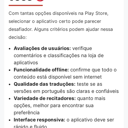
Com tantas opções disponíveis na Play Store,
selecionar o aplicativo certo pode parecer
desafiador. Alguns critérios podem ajudar nessa
decisão:
Avaliações de usuários:
verifique
comentários e classificações na loja de
aplicativos
Funcionalidade offline:
confirme que todo o
conteúdo está disponível sem internet
Qualidade das traduções:
teste se as
versões em português são claras e confiáveis
Variedade de recitadores:
quanto mais
opções, melhor para encontrar sua
preferência
Interface responsiva:
o aplicativo deve ser
rápido e fluido