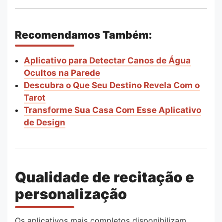
Recomendamos Também:
Aplicativo para Detectar Canos de Água
Ocultos na Parede
Descubra o Que Seu Destino Revela Com o
Tarot
Transforme Sua Casa Com Esse Aplicativo
de Design
Qualidade de recitação e
personalização
Os aplicativos mais completos disponibilizam