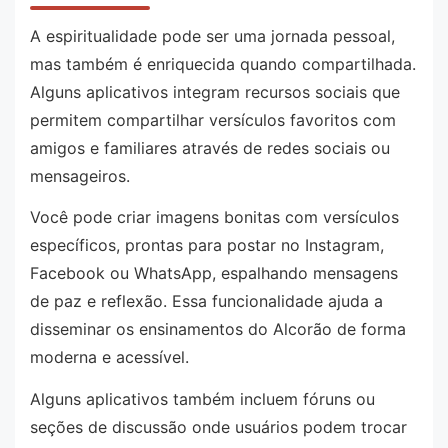
A espiritualidade pode ser uma jornada pessoal,
mas também é enriquecida quando compartilhada.
Alguns aplicativos integram recursos sociais que
permitem compartilhar versículos favoritos com
amigos e familiares através de redes sociais ou
mensageiros.
Você pode criar imagens bonitas com versículos
específicos, prontas para postar no Instagram,
Facebook ou WhatsApp, espalhando mensagens
de paz e reflexão. Essa funcionalidade ajuda a
disseminar os ensinamentos do Alcorão de forma
moderna e acessível.
Alguns aplicativos também incluem fóruns ou
seções de discussão onde usuários podem trocar