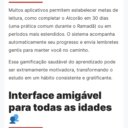
Muitos aplicativos permitem estabelecer metas de
leitura, como completar o Alcorão em 30 dias
(uma prática comum durante o Ramadã) ou em
períodos mais estendidos. O sistema acompanha
automaticamente seu progresso e envia lembretes
gentis para manter você no caminho.
Essa gamificação saudável do aprendizado pode
ser extremamente motivadora, transformando o
estudo em um hábito consistente e gratificante.
Interface amigável
para todas as idades