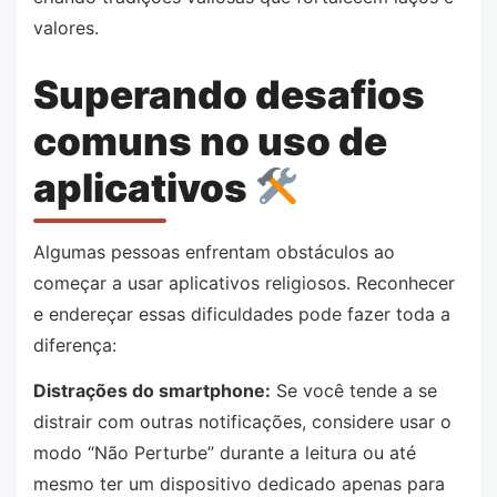
valores.
Superando desafios
comuns no uso de
aplicativos
Algumas pessoas enfrentam obstáculos ao
começar a usar aplicativos religiosos. Reconhecer
e endereçar essas dificuldades pode fazer toda a
diferença:
Distrações do smartphone:
Se você tende a se
distrair com outras notificações, considere usar o
modo “Não Perturbe” durante a leitura ou até
mesmo ter um dispositivo dedicado apenas para