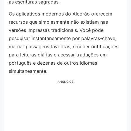
as escrituras sagradas.
Os aplicativos modernos do Alcorão oferecem
recursos que simplesmente não existiam nas
versões impressas tradicionais. Você pode
pesquisar instantaneamente por palavras-chave,
marcar passagens favoritas, receber notificações
para leituras diárias e acessar traduções em
português e dezenas de outros idiomas
simultaneamente.
ANÚNCIOS