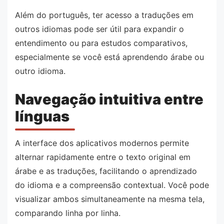
Além do português, ter acesso a traduções em
outros idiomas pode ser útil para expandir o
entendimento ou para estudos comparativos,
especialmente se você está aprendendo árabe ou
outro idioma.
Navegação intuitiva entre
línguas
A interface dos aplicativos modernos permite
alternar rapidamente entre o texto original em
árabe e as traduções, facilitando o aprendizado
do idioma e a compreensão contextual. Você pode
visualizar ambos simultaneamente na mesma tela,
comparando linha por linha.