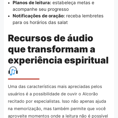
Planos de leitura:
estabeleça metas e
acompanhe seu progresso
Notificações de oração:
receba lembretes
para os horários das salat
Recursos de áudio
que transformam a
experiência espiritual
Uma das características mais apreciadas pelos
usuários é a possibilidade de ouvir o Alcorão
recitado por especialistas. Isso não apenas ajuda
na memorização, mas também permite que você
aproveite momentos onde a leitura não é possível