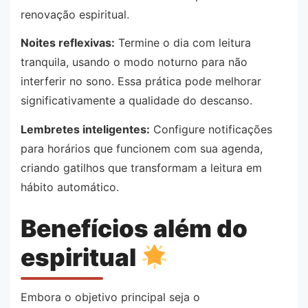
renovação espiritual.
Noites reflexivas:
Termine o dia com leitura
tranquila, usando o modo noturno para não
interferir no sono. Essa prática pode melhorar
significativamente a qualidade do descanso.
Lembretes inteligentes:
Configure notificações
para horários que funcionem com sua agenda,
criando gatilhos que transformam a leitura em
hábito automático.
Benefícios além do
espiritual
Embora o objetivo principal seja o