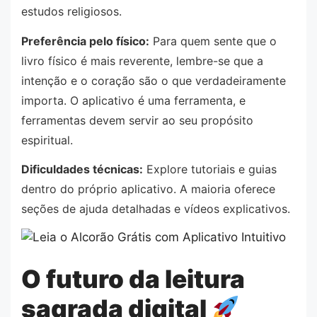
estudos religiosos.
Preferência pelo físico:
Para quem sente que o
livro físico é mais reverente, lembre-se que a
intenção e o coração são o que verdadeiramente
importa. O aplicativo é uma ferramenta, e
ferramentas devem servir ao seu propósito
espiritual.
Dificuldades técnicas:
Explore tutoriais e guias
dentro do próprio aplicativo. A maioria oferece
seções de ajuda detalhadas e vídeos explicativos.
O futuro da leitura
sagrada digital