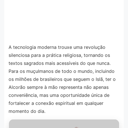
A tecnologia moderna trouxe uma revolução
silenciosa para a prática religiosa, tornando os
textos sagrados mais acessíveis do que nunca.
Para os muçulmanos de todo o mundo, incluindo
os milhões de brasileiros que seguem o Islã, ter o
Alcorão sempre à mão representa não apenas
conveniência, mas uma oportunidade única de
fortalecer a conexão espiritual em qualquer
momento do dia.