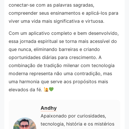
conectar-se com as palavras sagradas,
compreender seus ensinamentos e aplicá-los para
viver uma vida mais significativa e virtuosa.
Com um aplicativo completo e bem desenvolvido,
essa jornada espiritual se torna mais acessível do
que nunca, eliminando barreiras e criando
oportunidades diárias para crescimento. A
combinação de tradição milenar com tecnologia
moderna representa não uma contradição, mas
uma harmonia que serve aos propósitos mais
elevados da fé.
Andhy
Apaixonado por curiosidades,
tecnologia, história e os mistérios