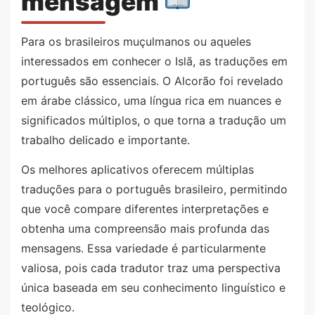
mensagem
Para os brasileiros muçulmanos ou aqueles
interessados em conhecer o Islã, as traduções em
português são essenciais. O Alcorão foi revelado
em árabe clássico, uma língua rica em nuances e
significados múltiplos, o que torna a tradução um
trabalho delicado e importante.
Os melhores aplicativos oferecem múltiplas
traduções para o português brasileiro, permitindo
que você compare diferentes interpretações e
obtenha uma compreensão mais profunda das
mensagens. Essa variedade é particularmente
valiosa, pois cada tradutor traz uma perspectiva
única baseada em seu conhecimento linguístico e
teológico.