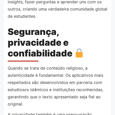
insights, fazer perguntas e aprender uns com os
outros, criando uma verdadeira comunidade global
de estudantes.
Segurança,
privacidade e
confiabilidade
Quando se trata de conteúdo religioso, a
autenticidade é fundamental. Os aplicativos mais
respeitados são desenvolvidos em parceria com
estudiosos islâmicos e instituições reconhecidas,
garantindo que o texto apresentado seja fiel ao
original.
A privacidade também é uma preocupação