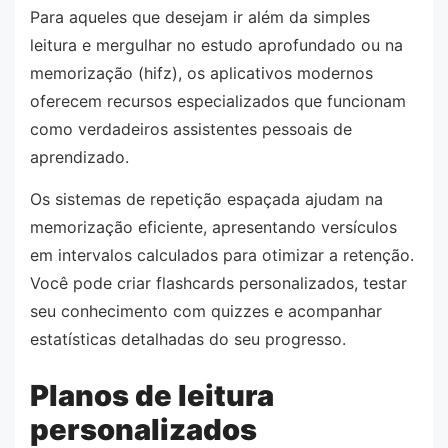
Para aqueles que desejam ir além da simples
leitura e mergulhar no estudo aprofundado ou na
memorização (hifz), os aplicativos modernos
oferecem recursos especializados que funcionam
como verdadeiros assistentes pessoais de
aprendizado.
Os sistemas de repetição espaçada ajudam na
memorização eficiente, apresentando versículos
em intervalos calculados para otimizar a retenção.
Você pode criar flashcards personalizados, testar
seu conhecimento com quizzes e acompanhar
estatísticas detalhadas do seu progresso.
Planos de leitura
personalizados