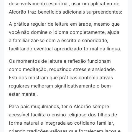
desenvolvimento espiritual, usar um aplicativo de
Alcorão traz benefícios adicionais surpreendentes:
A prática regular de leitura em árabe, mesmo que
você não domine o idioma completamente, ajuda
a familiarizar-se com a escrita e sonoridade,
facilitando eventual aprendizado formal da língua.
Os momentos de leitura e reflexão funcionam
como meditação, reduzindo stress e ansiedade.
Estudos mostram que práticas contemplativas
regulares melhoram significativamente o bem-
estar mental.
Para pais muçulmanos, ter o Alcorão sempre
acessível facilita o ensino religioso dos filhos de
forma natural e integrada ao cotidiano familiar,
criando tradições valiosas que fortalecem laços e