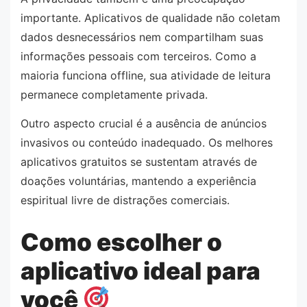
importante. Aplicativos de qualidade não coletam
dados desnecessários nem compartilham suas
informações pessoais com terceiros. Como a
maioria funciona offline, sua atividade de leitura
permanece completamente privada.
Outro aspecto crucial é a ausência de anúncios
invasivos ou conteúdo inadequado. Os melhores
aplicativos gratuitos se sustentam através de
doações voluntárias, mantendo a experiência
espiritual livre de distrações comerciais.
Como escolher o
aplicativo ideal para
você