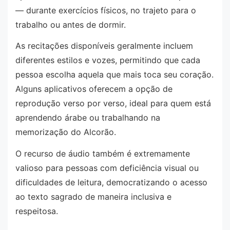
— durante exercícios físicos, no trajeto para o
trabalho ou antes de dormir.
As recitações disponíveis geralmente incluem
diferentes estilos e vozes, permitindo que cada
pessoa escolha aquela que mais toca seu coração.
Alguns aplicativos oferecem a opção de
reprodução verso por verso, ideal para quem está
aprendendo árabe ou trabalhando na
memorização do Alcorão.
O recurso de áudio também é extremamente
valioso para pessoas com deficiência visual ou
dificuldades de leitura, democratizando o acesso
ao texto sagrado de maneira inclusiva e
respeitosa.