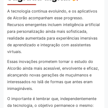
A tecnologia continua evoluindo, e os aplicativos
de Alcorão acompanham esse progresso.
Recursos emergentes incluem inteligência artificial
para personalização ainda mais sofisticada,
realidade aumentada para experiências imersivas
de aprendizado e integração com assistentes
virtuais.
Essas inovações prometem tornar o estudo do
Alcorão ainda mais acessível, envolvente e eficaz,
alcançando novas gerações de muçulmanos e
interessados no Islã de formas que antes eram
inimagináveis.
O importante é lembrar que, independentemente
da tecnologia, o objetivo permanece o mesmo: