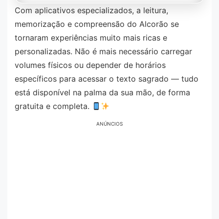
Com aplicativos especializados, a leitura,
memorização e compreensão do Alcorão se
tornaram experiências muito mais ricas e
personalizadas. Não é mais necessário carregar
volumes físicos ou depender de horários
específicos para acessar o texto sagrado — tudo
está disponível na palma da sua mão, de forma
gratuita e completa.
ANÚNCIOS