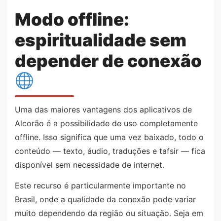
Modo offline:
espiritualidade sem
depender de conexão
Uma das maiores vantagens dos aplicativos de
Alcorão é a possibilidade de uso completamente
offline. Isso significa que uma vez baixado, todo o
conteúdo — texto, áudio, traduções e tafsir — fica
disponível sem necessidade de internet.
Este recurso é particularmente importante no
Brasil, onde a qualidade da conexão pode variar
muito dependendo da região ou situação. Seja em