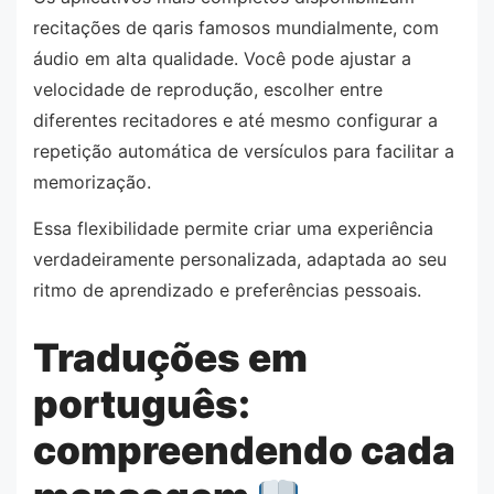
recitações de qaris famosos mundialmente, com
áudio em alta qualidade. Você pode ajustar a
velocidade de reprodução, escolher entre
diferentes recitadores e até mesmo configurar a
repetição automática de versículos para facilitar a
memorização.
Essa flexibilidade permite criar uma experiência
verdadeiramente personalizada, adaptada ao seu
ritmo de aprendizado e preferências pessoais.
Traduções em
português:
compreendendo cada