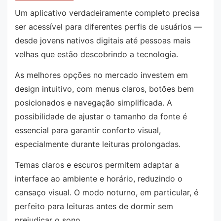
Um aplicativo verdadeiramente completo precisa
ser acessível para diferentes perfis de usuários —
desde jovens nativos digitais até pessoas mais
velhas que estão descobrindo a tecnologia.
As melhores opções no mercado investem em
design intuitivo, com menus claros, botões bem
posicionados e navegação simplificada. A
possibilidade de ajustar o tamanho da fonte é
essencial para garantir conforto visual,
especialmente durante leituras prolongadas.
Temas claros e escuros permitem adaptar a
interface ao ambiente e horário, reduzindo o
cansaço visual. O modo noturno, em particular, é
perfeito para leituras antes de dormir sem
prejudicar o sono.