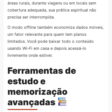
áreas rurais, durante viagens ou em locais sem
cobertura adequada, sua prática espiritual não
precisa ser interrompida.
O modo offline também economiza dados móveis,
um fator relevante para quem tem planos
limitados. Você pode baixar todo o conteúdo
usando Wi-Fi em casa e depois acessá-lo
livremente onde estiver.
Ferramentas de
estudo e
memorização
avançadas