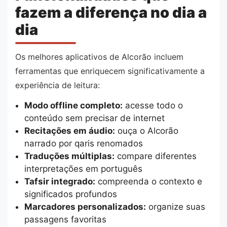
fazem a diferença no dia a
dia
Os melhores aplicativos de Alcorão incluem
ferramentas que enriquecem significativamente a
experiência de leitura:
Modo offline completo:
acesse todo o
conteúdo sem precisar de internet
Recitações em áudio:
ouça o Alcorão
narrado por qaris renomados
Traduções múltiplas:
compare diferentes
interpretações em português
Tafsir integrado:
compreenda o contexto e
significados profundos
Marcadores personalizados:
organize suas
passagens favoritas