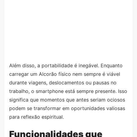
Além disso, a portabilidade é inegável. Enquanto
carregar um Alcorão físico nem sempre é viável
durante viagens, deslocamentos ou pausas no
trabalho, o smartphone está sempre presente. Isso
significa que momentos que antes seriam ociosos
podem se transformar em oportunidades valiosas
para reflexão espiritual.
Funcionalidades que