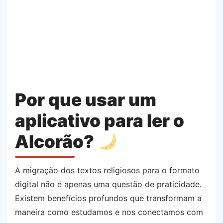
Por que usar um
aplicativo para ler o
Alcorão?
A migração dos textos religiosos para o formato
digital não é apenas uma questão de praticidade.
Existem benefícios profundos que transformam a
maneira como estudamos e nos conectamos com