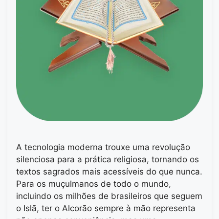
A tecnologia moderna trouxe uma revolução
silenciosa para a prática religiosa, tornando os
textos sagrados mais acessíveis do que nunca.
Para os muçulmanos de todo o mundo,
incluindo os milhões de brasileiros que seguem
o Islã, ter o Alcorão sempre à mão representa