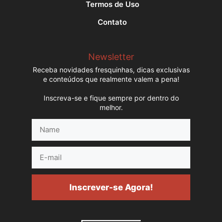
Termos de Uso
Contato
Newsletter
Receba novidades fresquinhas, dicas exclusivas
e conteúdos que realmente valem a pena!
Inscreva-se e fique sempre por dentro do
melhor.
Name
E-
mail
Inscrever-se Agora!