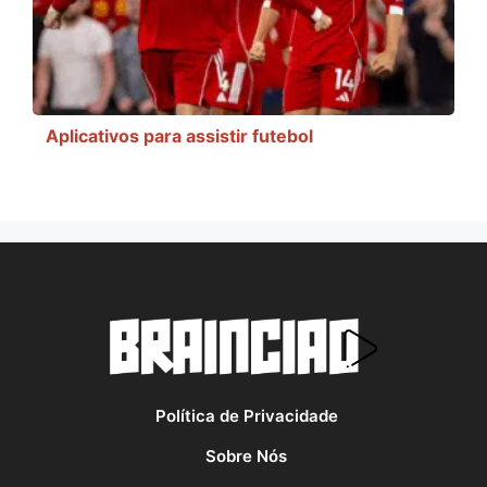
Aplicativos para assistir futebol
Política de Privacidade
Sobre Nós