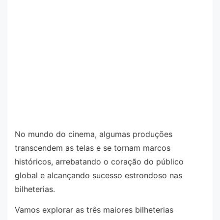
No mundo do cinema, algumas produções
transcendem as telas e se tornam marcos
históricos, arrebatando o coração do público
global e alcançando sucesso estrondoso nas
bilheterias.
Vamos explorar as três maiores bilheterias