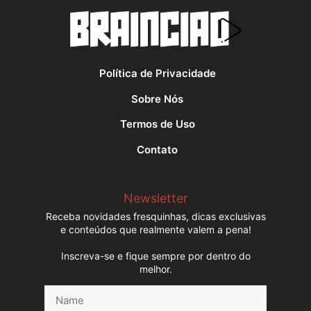
Política de Privacidade
Sobre Nós
Termos de Uso
Contato
Newsletter
Receba novidades fresquinhas, dicas exclusivas
e conteúdos que realmente valem a pena!
Inscreva-se e fique sempre por dentro do
melhor.
Name