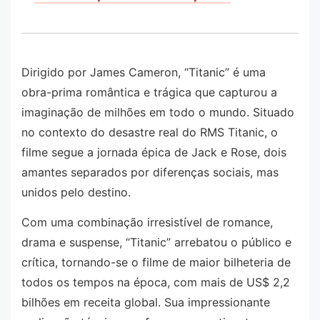
Dirigido por James Cameron, “Titanic” é uma
obra-prima romântica e trágica que capturou a
imaginação de milhões em todo o mundo. Situado
no contexto do desastre real do RMS Titanic, o
filme segue a jornada épica de Jack e Rose, dois
amantes separados por diferenças sociais, mas
unidos pelo destino.
Com uma combinação irresistível de romance,
drama e suspense, “Titanic” arrebatou o público e
crítica, tornando-se o filme de maior bilheteria de
todos os tempos na época, com mais de US$ 2,2
bilhões em receita global. Sua impressionante