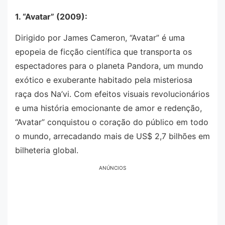
1. “Avatar” (2009):
Dirigido por James Cameron, “Avatar” é uma
epopeia de ficção científica que transporta os
espectadores para o planeta Pandora, um mundo
exótico e exuberante habitado pela misteriosa
raça dos Na’vi. Com efeitos visuais revolucionários
e uma história emocionante de amor e redenção,
“Avatar” conquistou o coração do público em todo
o mundo, arrecadando mais de US$ 2,7 bilhões em
bilheteria global.
ANÚNCIOS