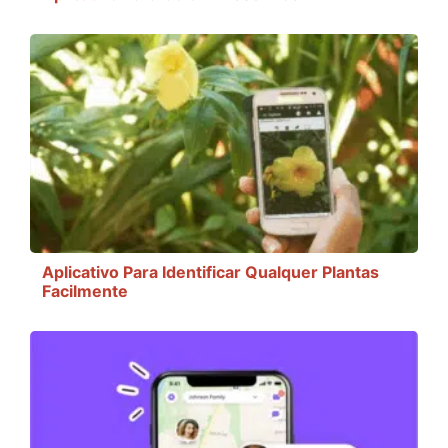
Aplicativo Para Identificar Qualquer Plantas
Facilmente