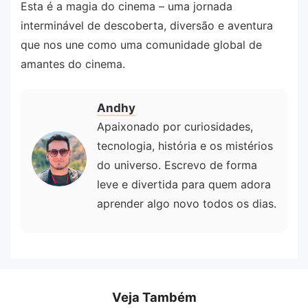
Esta é a magia do cinema – uma jornada
interminável de descoberta, diversão e aventura
que nos une como uma comunidade global de
amantes do cinema.
Andhy
Apaixonado por curiosidades,
tecnologia, história e os mistérios
do universo. Escrevo de forma
leve e divertida para quem adora
aprender algo novo todos os dias.
Veja Também