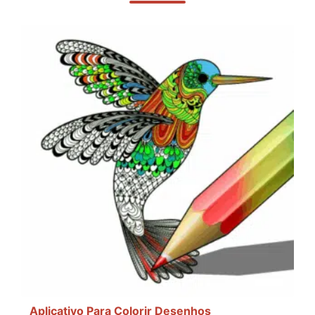
Aplicativo Para Colorir Desenhos