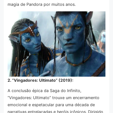
magia de Pandora por muitos anos.
2. “Vingadores: Ultimato” (2019):
A conclusão épica da Saga do Infinito,
“Vingadores: Ultimato” trouxe um encerramento
emocional e espetacular para uma década de
narrativas entrelaçadas e heróis icônicos. Dirigido