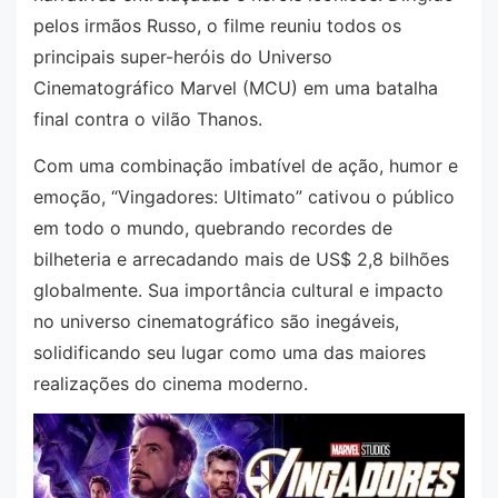
pelos irmãos Russo, o filme reuniu todos os
principais super-heróis do Universo
Cinematográfico Marvel (MCU) em uma batalha
final contra o vilão Thanos.
Com uma combinação imbatível de ação, humor e
emoção, “Vingadores: Ultimato” cativou o público
em todo o mundo, quebrando recordes de
bilheteria e arrecadando mais de US$ 2,8 bilhões
globalmente. Sua importância cultural e impacto
no universo cinematográfico são inegáveis,
solidificando seu lugar como uma das maiores
realizações do cinema moderno.