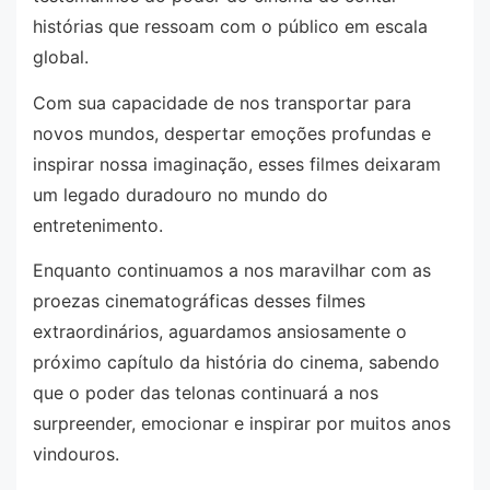
histórias que ressoam com o público em escala
global.
Com sua capacidade de nos transportar para
novos mundos, despertar emoções profundas e
inspirar nossa imaginação, esses filmes deixaram
um legado duradouro no mundo do
entretenimento.
Enquanto continuamos a nos maravilhar com as
proezas cinematográficas desses filmes
extraordinários, aguardamos ansiosamente o
próximo capítulo da história do cinema, sabendo
que o poder das telonas continuará a nos
surpreender, emocionar e inspirar por muitos anos
vindouros.