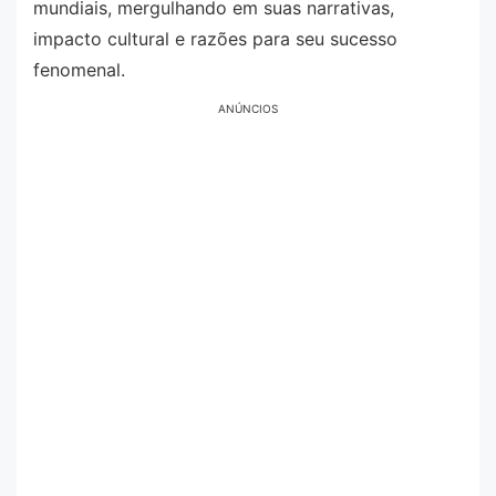
mundiais, mergulhando em suas narrativas,
impacto cultural e razões para seu sucesso
fenomenal.
ANÚNCIOS