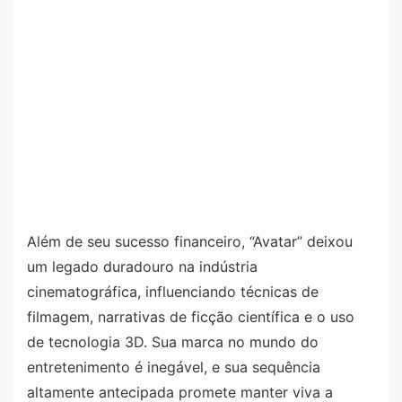
Além de seu sucesso financeiro, “Avatar” deixou
um legado duradouro na indústria
cinematográfica, influenciando técnicas de
filmagem, narrativas de ficção científica e o uso
de tecnologia 3D. Sua marca no mundo do
entretenimento é inegável, e sua sequência
altamente antecipada promete manter viva a