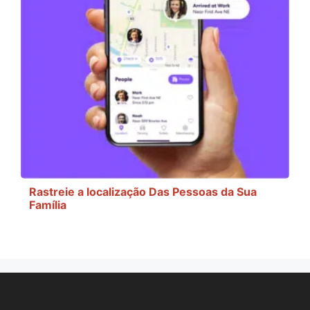
Rastreie a localização Das Pessoas da Sua
Família