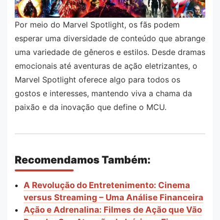
Por meio do Marvel Spotlight, os fãs podem
esperar uma diversidade de conteúdo que abrange
uma variedade de gêneros e estilos. Desde dramas
emocionais até aventuras de ação eletrizantes, o
Marvel Spotlight oferece algo para todos os
gostos e interesses, mantendo viva a chama da
paixão e da inovação que define o MCU.
Recomendamos Também:
A Revolução do Entretenimento: Cinema
versus Streaming – Uma Análise Financeira
Ação e Adrenalina: Filmes de Ação que Vão