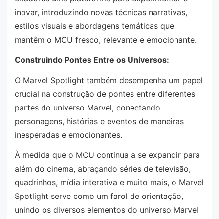
inovar, introduzindo novas técnicas narrativas,
estilos visuais e abordagens temáticas que
mantêm o MCU fresco, relevante e emocionante.
Construindo Pontes Entre os Universos:
O Marvel Spotlight também desempenha um papel
crucial na construção de pontes entre diferentes
partes do universo Marvel, conectando
personagens, histórias e eventos de maneiras
inesperadas e emocionantes.
À medida que o MCU continua a se expandir para
além do cinema, abraçando séries de televisão,
quadrinhos, mídia interativa e muito mais, o Marvel
Spotlight serve como um farol de orientação,
unindo os diversos elementos do universo Marvel