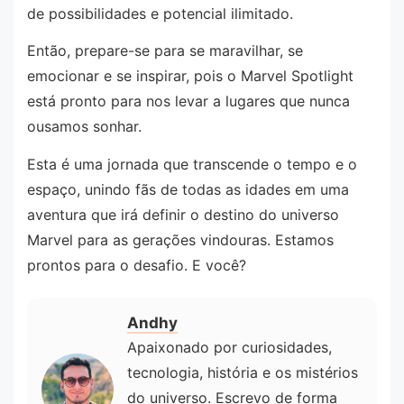
de possibilidades e potencial ilimitado.
Então, prepare-se para se maravilhar, se
emocionar e se inspirar, pois o Marvel Spotlight
está pronto para nos levar a lugares que nunca
ousamos sonhar.
Esta é uma jornada que transcende o tempo e o
espaço, unindo fãs de todas as idades em uma
aventura que irá definir o destino do universo
Marvel para as gerações vindouras. Estamos
prontos para o desafio. E você?
Andhy
Apaixonado por curiosidades,
tecnologia, história e os mistérios
do universo. Escrevo de forma