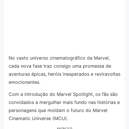
No vasto universo cinematográfico da Marvel,
cada nova fase traz consigo uma promessa de
aventuras épicas, heróis inesperados e reviravoltas
emocionantes.
Com a introdução do Marvel Spotlight, os fãs são
convidados a mergulhar mais fundo nas histórias e
personagens que moldam o futuro do Marvel
Cinematic Universe (MCU).
ANÚNCIOS