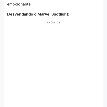
emocionante.
Desvendando o Marvel Spotlight:
ANÚNCIOS