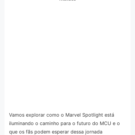
Vamos explorar como o Marvel Spotlight está
iluminando o caminho para o futuro do MCU e o
que os fãs podem esperar dessa jornada