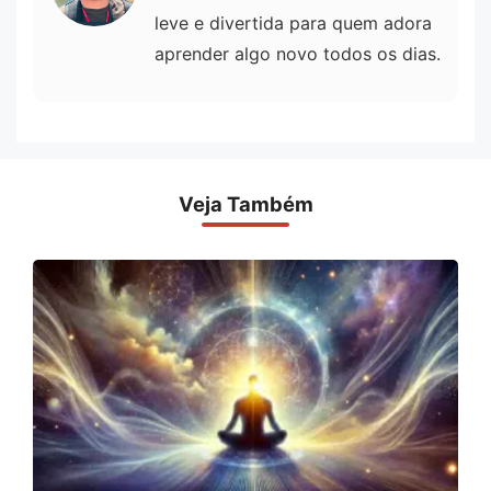
leve e divertida para quem adora
aprender algo novo todos os dias.
Veja Também