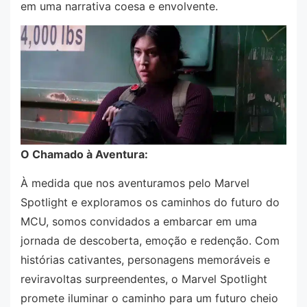
em uma narrativa coesa e envolvente.
O Chamado à Aventura:
À medida que nos aventuramos pelo Marvel
Spotlight e exploramos os caminhos do futuro do
MCU, somos convidados a embarcar em uma
jornada de descoberta, emoção e redenção. Com
histórias cativantes, personagens memoráveis e
reviravoltas surpreendentes, o Marvel Spotlight
promete iluminar o caminho para um futuro cheio