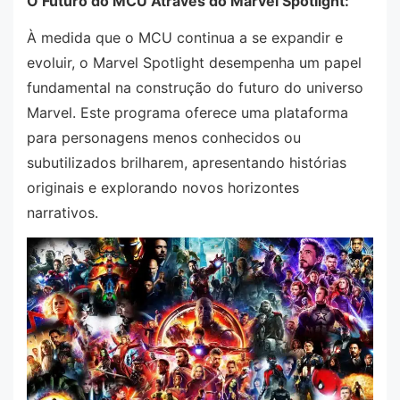
O Futuro do MCU Através do Marvel Spotlight:
À medida que o MCU continua a se expandir e
evoluir, o Marvel Spotlight desempenha um papel
fundamental na construção do futuro do universo
Marvel. Este programa oferece uma plataforma
para personagens menos conhecidos ou
subutilizados brilharem, apresentando histórias
originais e explorando novos horizontes
narrativos.