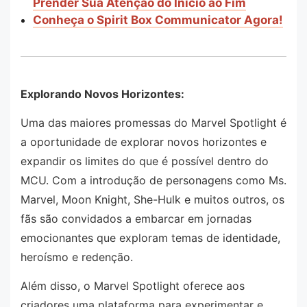
Prender Sua Atenção do Início ao Fim
Conheça o Spirit Box Communicator Agora!
Explorando Novos Horizontes:
Uma das maiores promessas do Marvel Spotlight é
a oportunidade de explorar novos horizontes e
expandir os limites do que é possível dentro do
MCU. Com a introdução de personagens como Ms.
Marvel, Moon Knight, She-Hulk e muitos outros, os
fãs são convidados a embarcar em jornadas
emocionantes que exploram temas de identidade,
heroísmo e redenção.
Além disso, o Marvel Spotlight oferece aos
criadores uma plataforma para experimentar e