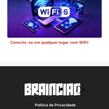
Conecte-se em qualquer lugar com WiFi!
Política de Privacidade