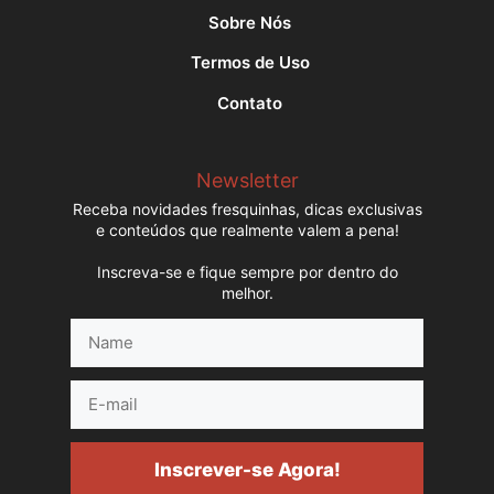
Sobre Nós
Termos de Uso
Contato
Newsletter
Receba novidades fresquinhas, dicas exclusivas
e conteúdos que realmente valem a pena!
Inscreva-se e fique sempre por dentro do
melhor.
Name
E-
mail
Inscrever-se Agora!