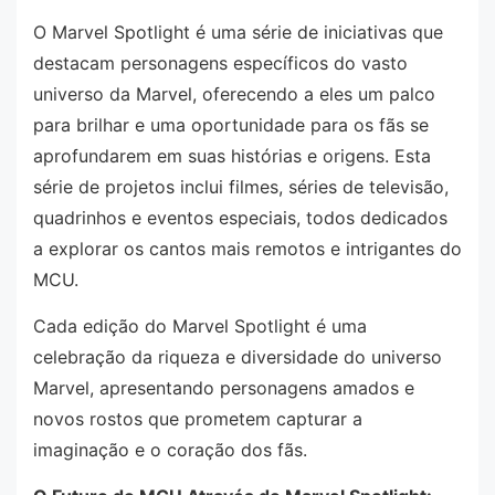
O Marvel Spotlight é uma série de iniciativas que
destacam personagens específicos do vasto
universo da Marvel, oferecendo a eles um palco
para brilhar e uma oportunidade para os fãs se
aprofundarem em suas histórias e origens. Esta
série de projetos inclui filmes, séries de televisão,
quadrinhos e eventos especiais, todos dedicados
a explorar os cantos mais remotos e intrigantes do
MCU.
Cada edição do Marvel Spotlight é uma
celebração da riqueza e diversidade do universo
Marvel, apresentando personagens amados e
novos rostos que prometem capturar a
imaginação e o coração dos fãs.