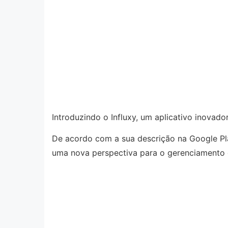
Introduzindo o Influxy, um aplicativo inovad
De acordo com a sua descrição na Google Play
uma nova perspectiva para o gerenciamento 