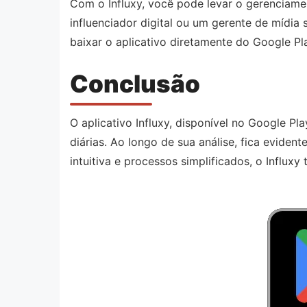
Com o Influxy, você pode levar o gerenciame
influenciador digital ou um gerente de mídia
baixar o aplicativo diretamente do Google Pl
Conclusão
O aplicativo Influxy, disponível no Google P
diárias. Ao longo de sua análise, fica eviden
intuitiva e processos simplificados, o Influ