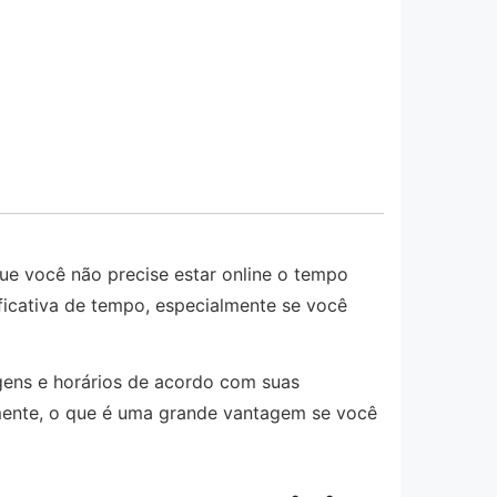
ue você não precise estar online o tempo
ficativa de tempo, especialmente se você
agens e horários de acordo com suas
mente, o que é uma grande vantagem se você