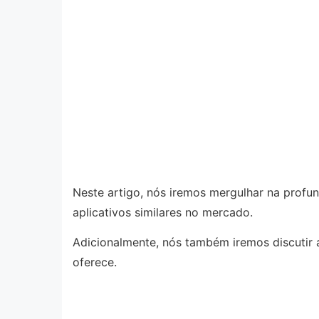
Neste artigo, nós iremos mergulhar na profun
aplicativos similares no mercado.
Adicionalmente, nós também iremos discutir 
oferece.