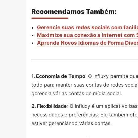
Recomendamos Também:
Gerencie suas redes sociais com facil
Maximize sua conexão a internet com 
Aprenda Novos Idiomas de Forma Diver
1. Economia de Tempo
: O Influxy permite q
todo para manter suas contas de redes socia
gerencia várias contas de mídia social.
2. Flexibilidade
: O Influxy é um aplicativo b
necessidades e preferências. Ele também of
estiver gerenciando várias contas.