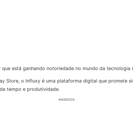
or que está ganhando notoriedade no mundo da tecnologia n
 Store, o Influxy é uma plataforma digital que promete simp
de tempo e produtividade.
ANÚNCIOS