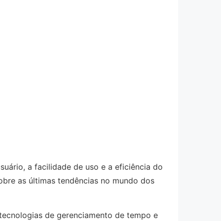
uário, a facilidade de uso e a eficiência do
sobre as últimas tendências no mundo dos
tecnologias de gerenciamento de tempo e