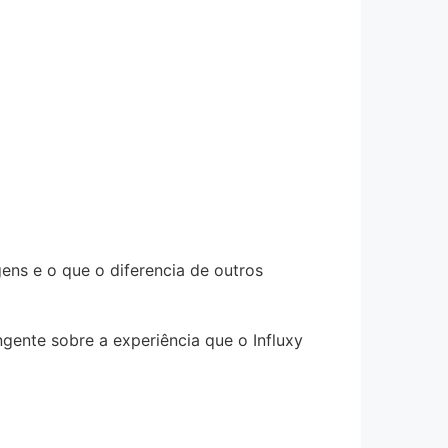
ens e o que o diferencia de outros
gente sobre a experiência que o Influxy