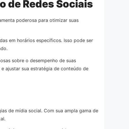
o de Redes Sociais
ramenta poderosa para otimizar suas
as em horários específicos. Isso pode ser
ado.
liosas sobre o desempenho de suas
e ajustar sua estratégia de conteúdo de
égias de mídia social. Com sua ampla gama de
al.