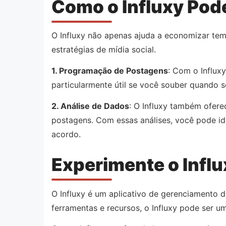
Como o Influxy Pod
O Influxy não apenas ajuda a economizar tem
estratégias de mídia social.
1. Programação de Postagens
: Com o Influx
particularmente útil se você souber quando s
2. Análise de Dados
: O Influxy também ofer
postagens. Com essas análises, você pode id
acordo.
Experimente o Influ
O Influxy é um aplicativo de gerenciamento d
ferramentas e recursos, o Influxy pode ser um