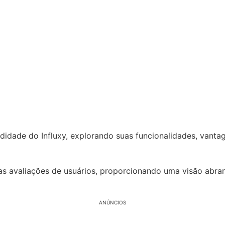
didade do Influxy, explorando suas funcionalidades, vantag
as avaliações de usuários, proporcionando uma visão abran
ANÚNCIOS