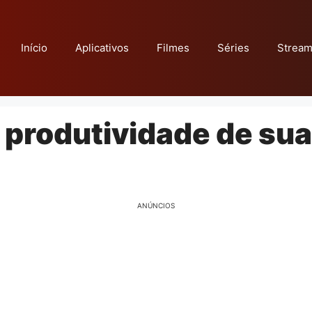
Início
Aplicativos
Filmes
Séries
Stream
 produtividade de sua
ANÚNCIOS