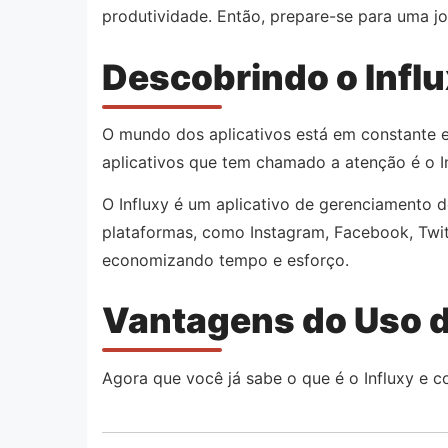
produtividade. Então, prepare-se para uma j
Descobrindo o Infl
O mundo dos aplicativos está em constante 
aplicativos que tem chamado a atenção é o In
O Influxy é um aplicativo de gerenciamento d
plataformas, como Instagram, Facebook, Twitt
economizando tempo e esforço.
Vantagens do Uso d
Agora que você já sabe o que é o Influxy e c