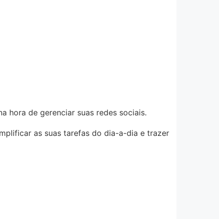
a hora de gerenciar suas redes sociais.
lificar as suas tarefas do dia-a-dia e trazer