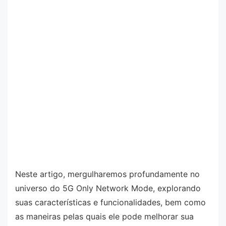
Neste artigo, mergulharemos profundamente no
universo do 5G Only Network Mode, explorando
suas características e funcionalidades, bem como
as maneiras pelas quais ele pode melhorar sua