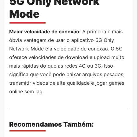
5G Only Network
Mode
Maior velocidade de conexão:
A primeira e mais
óbvia vantagem de usar o aplicativo 5G Only
Network Mode é a velocidade de conexão. O 5G
oferece velocidades de download e upload muito
mais rápidas do que as redes 4G ou 3G. Isso
significa que você pode baixar arquivos pesados,
transmitir vídeos de alta qualidade e jogar games
online sem lag.
Recomendamos Também: