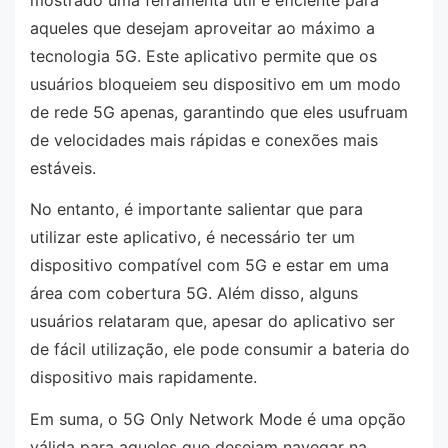
aqueles que desejam aproveitar ao máximo a
tecnologia 5G. Este aplicativo permite que os
usuários bloqueiem seu dispositivo em um modo
de rede 5G apenas, garantindo que eles usufruam
de velocidades mais rápidas e conexões mais
estáveis.
No entanto, é importante salientar que para
utilizar este aplicativo, é necessário ter um
dispositivo compatível com 5G e estar em uma
área com cobertura 5G. Além disso, alguns
usuários relataram que, apesar do aplicativo ser
de fácil utilização, ele pode consumir a bateria do
dispositivo mais rapidamente.
Em suma, o 5G Only Network Mode é uma opção
válida para aqueles que desejam navegar na