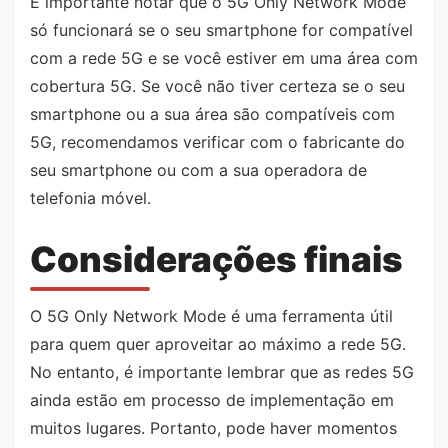
É importante notar que o 5G Only Network Mode
só funcionará se o seu smartphone for compatível
com a rede 5G e se você estiver em uma área com
cobertura 5G. Se você não tiver certeza se o seu
smartphone ou a sua área são compatíveis com
5G, recomendamos verificar com o fabricante do
seu smartphone ou com a sua operadora de
telefonia móvel.
Considerações finais
O 5G Only Network Mode é uma ferramenta útil
para quem quer aproveitar ao máximo a rede 5G.
No entanto, é importante lembrar que as redes 5G
ainda estão em processo de implementação em
muitos lugares. Portanto, pode haver momentos