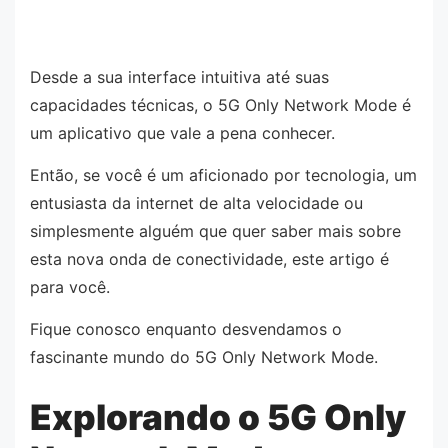
Desde a sua interface intuitiva até suas
capacidades técnicas, o 5G Only Network Mode é
um aplicativo que vale a pena conhecer.
Então, se você é um aficionado por tecnologia, um
entusiasta da internet de alta velocidade ou
simplesmente alguém que quer saber mais sobre
esta nova onda de conectividade, este artigo é
para você.
Fique conosco enquanto desvendamos o
fascinante mundo do 5G Only Network Mode.
Explorando o 5G Only