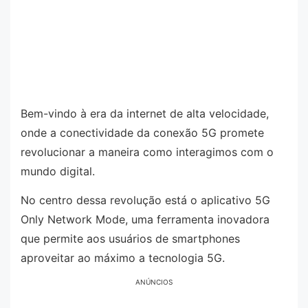
Bem-vindo à era da internet de alta velocidade,
onde a conectividade da conexão 5G promete
revolucionar a maneira como interagimos com o
mundo digital.
No centro dessa revolução está o aplicativo 5G
Only Network Mode, uma ferramenta inovadora
que permite aos usuários de smartphones
aproveitar ao máximo a tecnologia 5G.
ANÚNCIOS