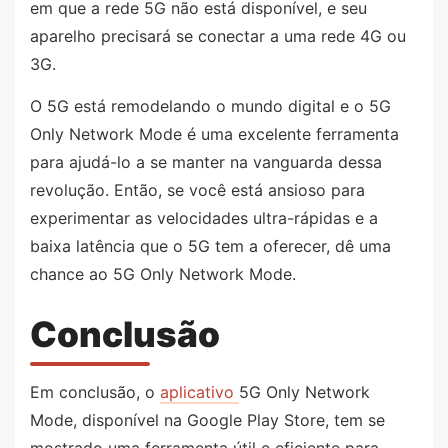
em que a rede 5G não está disponível, e seu
aparelho precisará se conectar a uma rede 4G ou
3G.
O 5G está remodelando o mundo digital e o 5G
Only Network Mode é uma excelente ferramenta
para ajudá-lo a se manter na vanguarda dessa
revolução. Então, se você está ansioso para
experimentar as velocidades ultra-rápidas e a
baixa latência que o 5G tem a oferecer, dê uma
chance ao 5G Only Network Mode.
Conclusão
Em conclusão, o
aplicativo
5G Only Network
Mode, disponível na Google Play Store, tem se
mostrado uma ferramenta útil e eficiente para