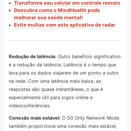
Transforme seu celular em controle remoto
Descubra como o MindHealth pode
melhorar sua saúde mental!
Evite multas com este aplicativo de radar
Redução de latência:
Outro benefício significativo
é a redução da latência. Latência é o tempo que
leva para os dados viajarem de um ponto a outro
na rede. Com uma latência mais baixa, as
respostas são quase instantâneas, o que é
especialmente útil para jogos online e
videoconferências.
Conexão mais estável:
O 5G Only Network Mode
também proporciona uma conexão mais estável,