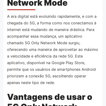
Network Mode
A era digital está evoluindo rapidamente, e com a
chegada do 5G, a forma como nos conectamos à
internet está mudando de maneira drástica. Para
acompanhar essa mudança, um aplicativo
chamado 5G Only Network Mode surgiu,
oferecendo uma maneira de aproveitar ao máximo
a velocidade e eficiência da rede 5G. Este
aplicativo, disponível na Google Play Store,
permite que os usuários de smartphones Android
priorizem a conexão 5G, escolhendo operar
apenas neste tipo de rede.
Vantagens de usar o