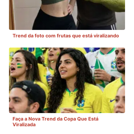
Trend da foto com frutas que está viralizando
Faça a Nova Trend da Copa Que Está
Viralizada