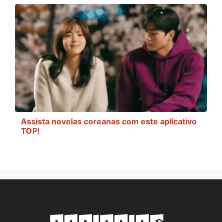
Assista novelas coreanas com este aplicativo
TOP!