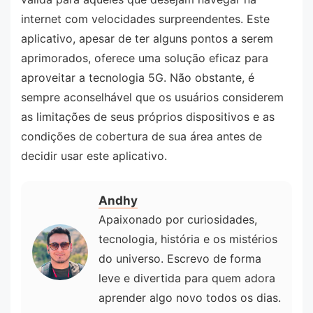
internet com velocidades surpreendentes. Este
aplicativo, apesar de ter alguns pontos a serem
aprimorados, oferece uma solução eficaz para
aproveitar a tecnologia 5G. Não obstante, é
sempre aconselhável que os usuários considerem
as limitações de seus próprios dispositivos e as
condições de cobertura de sua área antes de
decidir usar este aplicativo.
Andhy
Apaixonado por curiosidades,
tecnologia, história e os mistérios
do universo. Escrevo de forma
leve e divertida para quem adora
aprender algo novo todos os dias.