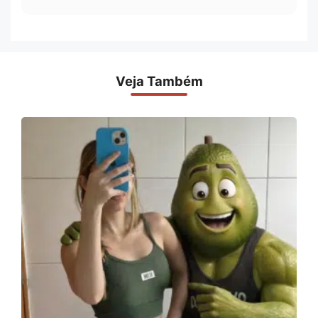
Veja Também