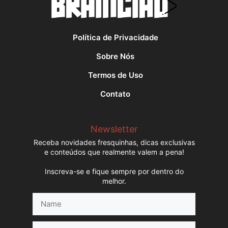
Política de Privacidade
Sobre Nós
Termos de Uso
Contato
Newsletter
Receba novidades fresquinhas, dicas exclusivas
e conteúdos que realmente valem a pena!
Inscreva-se e fique sempre por dentro do
melhor.
Name
E-