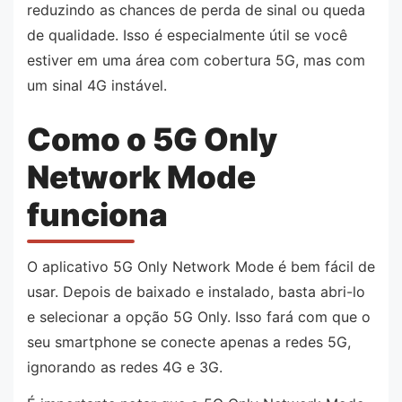
reduzindo as chances de perda de sinal ou queda
de qualidade. Isso é especialmente útil se você
estiver em uma área com cobertura 5G, mas com
um sinal 4G instável.
Como o 5G Only
Network Mode
funciona
O aplicativo 5G Only Network Mode é bem fácil de
usar. Depois de baixado e instalado, basta abri-lo
e selecionar a opção 5G Only. Isso fará com que o
seu smartphone se conecte apenas a redes 5G,
ignorando as redes 4G e 3G.