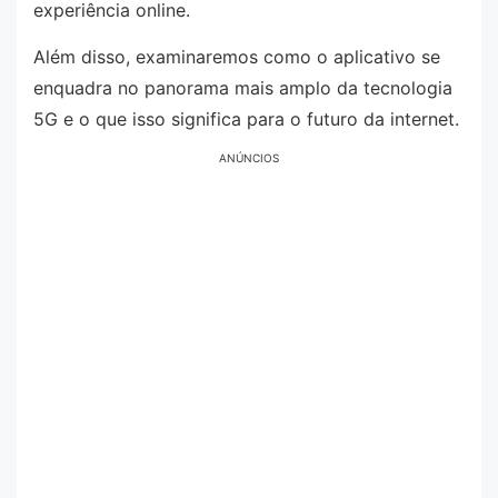
experiência online.
Além disso, examinaremos como o aplicativo se
enquadra no panorama mais amplo da tecnologia
5G e o que isso significa para o futuro da internet.
ANÚNCIOS