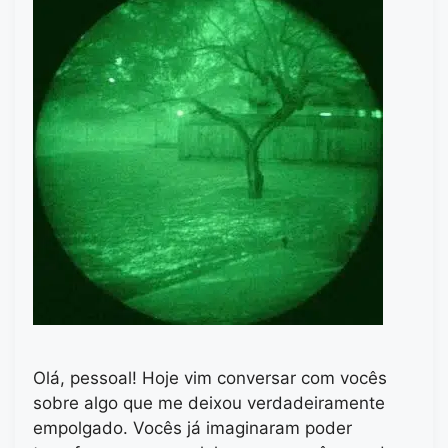
Olá, pessoal! Hoje vim conversar com vocês
sobre algo que me deixou verdadeiramente
empolgado. Vocês já imaginaram poder