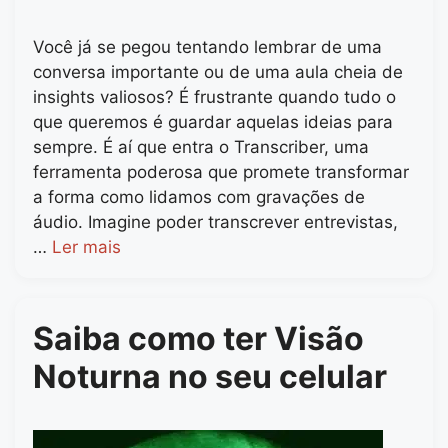
Você já se pegou tentando lembrar de uma
conversa importante ou de uma aula cheia de
insights valiosos? É frustrante quando tudo o
que queremos é guardar aquelas ideias para
sempre. É aí que entra o Transcriber, uma
ferramenta poderosa que promete transformar
a forma como lidamos com gravações de
áudio. Imagine poder transcrever entrevistas,
…
Ler mais
Saiba como ter Visão
Noturna no seu celular