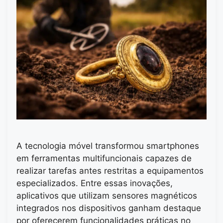
A tecnologia móvel transformou smartphones
em ferramentas multifuncionais capazes de
realizar tarefas antes restritas a equipamentos
especializados. Entre essas inovações,
aplicativos que utilizam sensores magnéticos
integrados nos dispositivos ganham destaque
por oferecerem funcionalidades práticas no