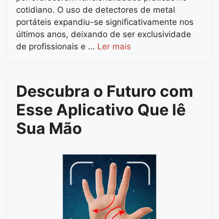
cotidiano. O uso de detectores de metal
portáteis expandiu-se significativamente nos
últimos anos, deixando de ser exclusividade
de profissionais e …
Ler mais
Descubra o Futuro com
Esse Aplicativo Que lê
Sua Mão