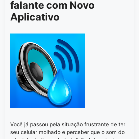
falante com Novo
Aplicativo
Você já passou pela situação frustrante de ter
seu celular molhado e perceber que o som do