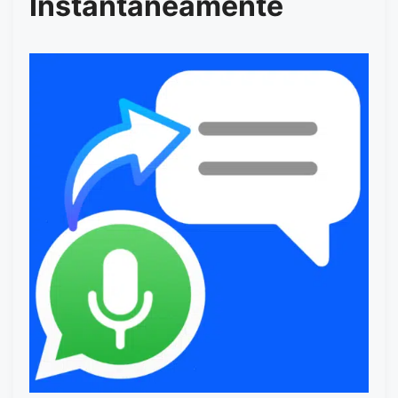
Instantaneamente