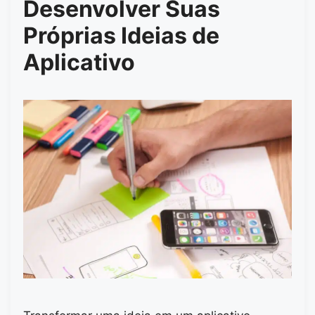
Desenvolver Suas
Próprias Ideias de
Aplicativo