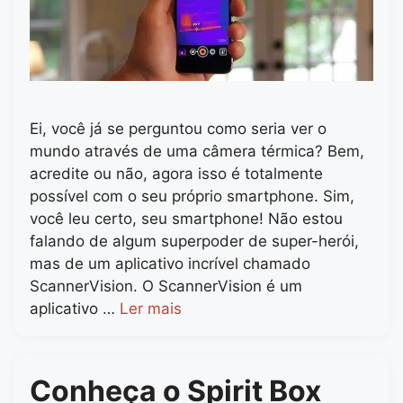
Ei, você já se perguntou como seria ver o
mundo através de uma câmera térmica? Bem,
acredite ou não, agora isso é totalmente
possível com o seu próprio smartphone. Sim,
você leu certo, seu smartphone! Não estou
falando de algum superpoder de super-herói,
mas de um aplicativo incrível chamado
ScannerVision. O ScannerVision é um
aplicativo …
Ler mais
Conheça o Spirit Box