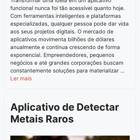
Transformar uma ideia em um aplicativo
funcional nunca foi tão acessível quanto hoje.
Com ferramentas inteligentes e plataformas
especializadas, qualquer pessoa pode dar vida
aos seus projetos digitais. O mercado de
aplicativos movimenta bilhões de dólares
anualmente e continua crescendo de forma
exponencial. Empreendedores, pequenos
negócios e até grandes corporações buscam
constantemente soluções para materializar …
Ler mais
Aplicativo de Detectar
Metais Raros