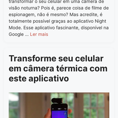
transformar o seu celular em uma câmera de
visão noturna? Pois é, parece coisa de filme de
espionagem, não é mesmo? Mas acredite, é
totalmente possível graças ao aplicativo Night
Mode. Esse aplicativo fascinante, disponível na
Google …
Ler mais
Transforme seu celular
em câmera térmica com
este aplicativo