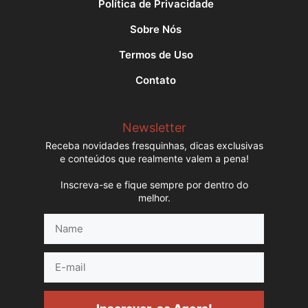
Política de Privacidade
Sobre Nós
Termos de Uso
Contato
Newsletter
Receba novidades fresquinhas, dicas exclusivas
e conteúdos que realmente valem a pena!
Inscreva-se e fique sempre por dentro do
melhor.
Name
E-
mail