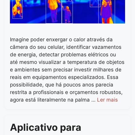
Imagine poder enxergar o calor através da
câmera do seu celular, identificar vazamentos
de energia, detectar problemas elétricos ou
até mesmo visualizar a temperatura de objetos
e ambientes sem precisar investir milhares de
reais em equipamentos especializados. Essa
possibilidade, que há poucos anos parecia
restrita a profissionais e orçamentos robustos,
agora está literalmente na palma …
Ler mais
Aplicativo para