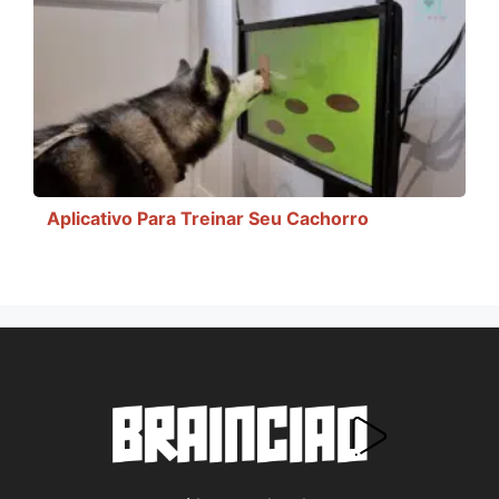
Aplicativo Para Treinar Seu Cachorro