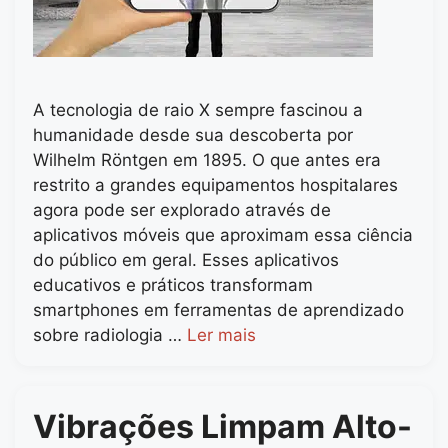
A tecnologia de raio X sempre fascinou a
humanidade desde sua descoberta por
Wilhelm Röntgen em 1895. O que antes era
restrito a grandes equipamentos hospitalares
agora pode ser explorado através de
aplicativos móveis que aproximam essa ciência
do público em geral. Esses aplicativos
educativos e práticos transformam
smartphones em ferramentas de aprendizado
sobre radiologia …
Ler mais
Vibrações Limpam Alto-