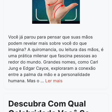
Você já parou para pensar que suas mãos
podem revelar mais sobre você do que
imagina? A quiromancia, ou leitura das mãos, é
uma prática milenar que fascina pessoas ao
redor do mundo. Grandes nomes, como Carl
Jung e Edgar Cayce, exploraram a conexão
entre a palma da mão e a personalidade
humana. Mas o …
Ler mais
Descubra Com Qual