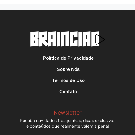
Política de Privacidade
Sobre Nós
Termos de Uso
Contato
Newsletter
Receba novidades fresquinhas, dicas exclusivas
e conteúdos que realmente valem a pena!