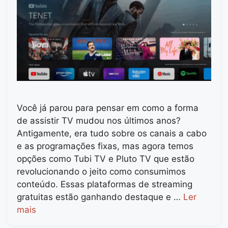
Você já parou para pensar em como a forma
de assistir TV mudou nos últimos anos?
Antigamente, era tudo sobre os canais a cabo
e as programações fixas, mas agora temos
opções como Tubi TV e Pluto TV que estão
revolucionando o jeito como consumimos
conteúdo. Essas plataformas de streaming
gratuitas estão ganhando destaque e …
Ler
mais