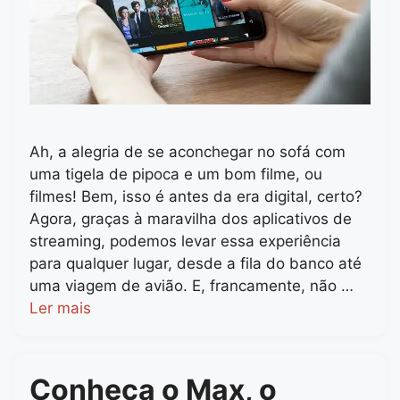
Ah, a alegria de se aconchegar no sofá com
uma tigela de pipoca e um bom filme, ou
filmes! Bem, isso é antes da era digital, certo?
Agora, graças à maravilha dos aplicativos de
streaming, podemos levar essa experiência
para qualquer lugar, desde a fila do banco até
uma viagem de avião. E, francamente, não …
Ler mais
Conheça o Max, o