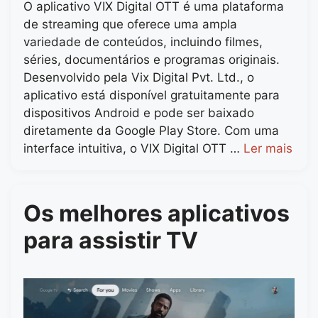
O aplicativo VIX Digital OTT é uma plataforma
de streaming que oferece uma ampla
variedade de conteúdos, incluindo filmes,
séries, documentários e programas originais.
Desenvolvido pela Vix Digital Pvt. Ltd., o
aplicativo está disponível gratuitamente para
dispositivos Android e pode ser baixado
diretamente da Google Play Store. Com uma
interface intuitiva, o VIX Digital OTT …
Ler mais
Os melhores aplicativos
para assistir TV