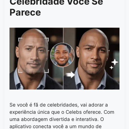
Celebridade Você Se
Parece
Se você é fã de celebridades, vai adorar a
experiência única que o Celebs oferece. Com
uma abordagem divertida e interativa. O
aplicativo conecta você a um mundo de