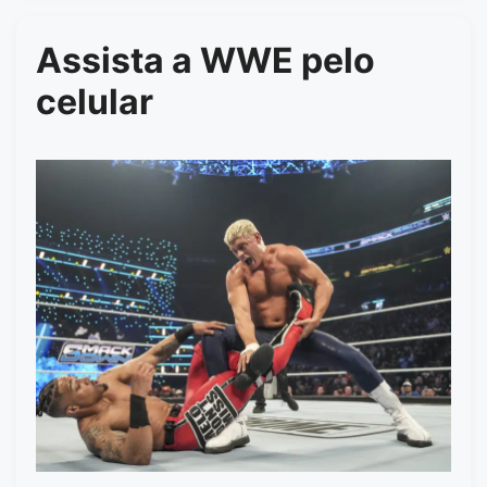
Assista a WWE pelo
celular