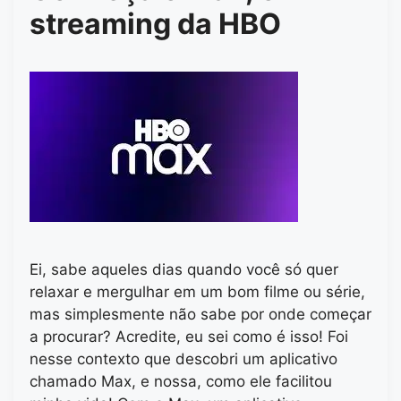
streaming da HBO
Ei, sabe aqueles dias quando você só quer
relaxar e mergulhar em um bom filme ou série,
mas simplesmente não sabe por onde começar
a procurar? Acredite, eu sei como é isso! Foi
nesse contexto que descobri um aplicativo
chamado Max, e nossa, como ele facilitou