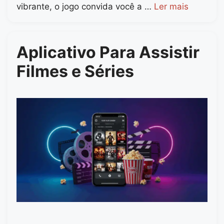
vibrante, o jogo convida você a …
Ler mais
Aplicativo Para Assistir
Filmes e Séries