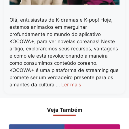
Olá, entusiastas de K-dramas e K-pop! Hoje,
estamos animados em mergulhar
profundamente no mundo do aplicativo
KOCOWA+, para ver novelas coreanas! Neste
artigo, exploraremos seus recursos, vantagens
e como ele está revolucionando a maneira
como consumimos conteúdo coreano.
KOCOWA+ é uma plataforma de streaming que
promete ser um verdadeiro presente para os
amantes da cultura …
Ler mais
Veja Também