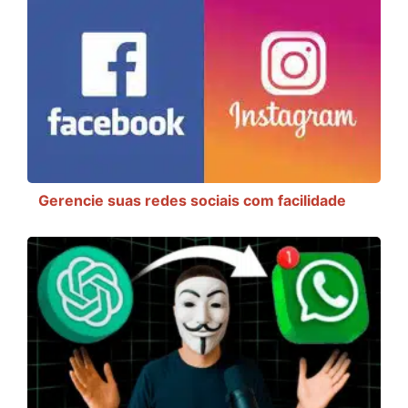
Gerencie suas redes sociais com facilidade