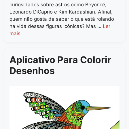
curiosidades sobre astros como Beyoncé,
Leonardo DiCaprio e Kim Kardashian. Afinal,
quem não gosta de saber o que está rolando
na vida dessas figuras icônicas? Mas …
Ler
mais
Aplicativo Para Colorir
Desenhos