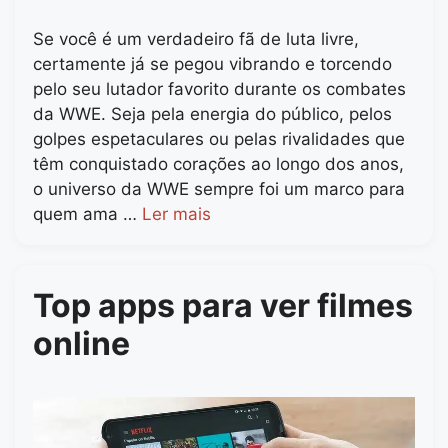
Se você é um verdadeiro fã de luta livre,
certamente já se pegou vibrando e torcendo
pelo seu lutador favorito durante os combates
da WWE. Seja pela energia do público, pelos
golpes espetaculares ou pelas rivalidades que
têm conquistado corações ao longo dos anos,
o universo da WWE sempre foi um marco para
quem ama …
Ler mais
Top apps para ver filmes
online