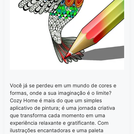
Você já se perdeu em um mundo de cores e
formas, onde a sua imaginação é o limite?
Cozy Home é mais do que um simples
aplicativo de pintura; é uma jornada criativa
que transforma cada momento em uma
experiência relaxante e gratificante. Com
ilustrações encantadoras e uma paleta