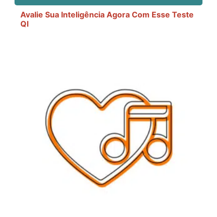
Avalie Sua Inteligência Agora Com Esse Teste
QI