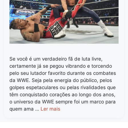
Se você é um verdadeiro fã de luta livre,
certamente já se pegou vibrando e torcendo
pelo seu lutador favorito durante os combates
da WWE. Seja pela energia do público, pelos
golpes espetaculares ou pelas rivalidades que
têm conquistado corações ao longo dos anos,
o universo da WWE sempre foi um marco para
quem ama …
Ler mais