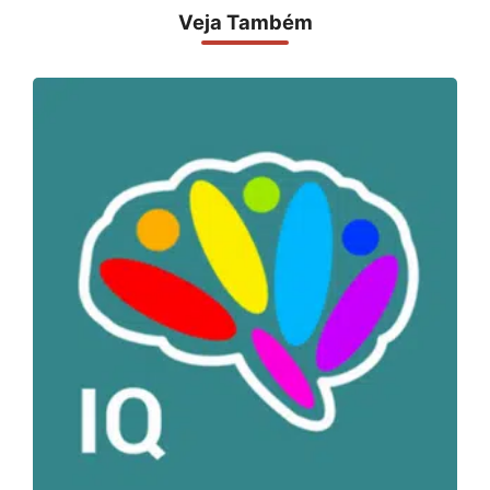
Veja Também