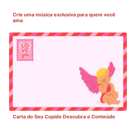
Crie uma música exclusiva para quem você
ama
Carta do Seu Cupido Descubra o Conteúdo