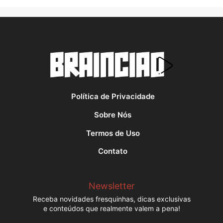
Política de Privacidade
Sobre Nós
Termos de Uso
Contato
Newsletter
Receba novidades fresquinhas, dicas exclusivas
e conteúdos que realmente valem a pena!