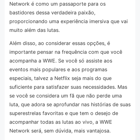
Network é como um passaporte para os
bastidores dessa verdadeira paixão,
proporcionando uma experiência imersiva que vai
muito além das lutas.
Além disso, ao considerar essas opções, é
importante pensar na frequência com que você
acompanha a WWE. Se você só assiste aos
eventos mais populares e aos programas
especiais, talvez a Netflix seja mais do que
suficiente para satisfazer suas necessidades. Mas
se você se considera um fã que não perde uma
luta, que adora se aprofundar nas histórias de suas
superestrelas favoritas e que tem o desejo de
acompanhar todas as lutas ao vivo, a WWE
Network será, sem dúvida, mais vantajosa.