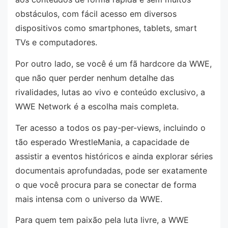
obstáculos, com fácil acesso em diversos
dispositivos como smartphones, tablets, smart
TVs e computadores.
Por outro lado, se você é um fã hardcore da WWE,
que não quer perder nenhum detalhe das
rivalidades, lutas ao vivo e conteúdo exclusivo, a
WWE Network é a escolha mais completa.
Ter acesso a todos os pay-per-views, incluindo o
tão esperado WrestleMania, a capacidade de
assistir a eventos históricos e ainda explorar séries
documentais aprofundadas, pode ser exatamente
o que você procura para se conectar de forma
mais intensa com o universo da WWE.
Para quem tem paixão pela luta livre, a WWE