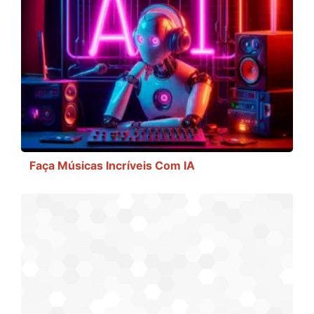
Faça Músicas Incríveis Com IA