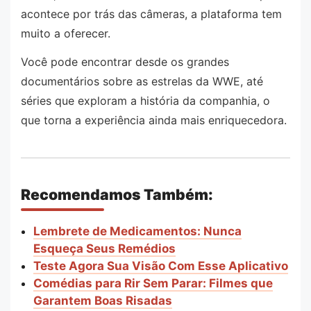
acontece por trás das câmeras, a plataforma tem
muito a oferecer.
Você pode encontrar desde os grandes
documentários sobre as estrelas da WWE, até
séries que exploram a história da companhia, o
que torna a experiência ainda mais enriquecedora.
Recomendamos Também:
Lembrete de Medicamentos: Nunca
Esqueça Seus Remédios
Teste Agora Sua Visão Com Esse Aplicativo
Comédias para Rir Sem Parar: Filmes que
Garantem Boas Risadas