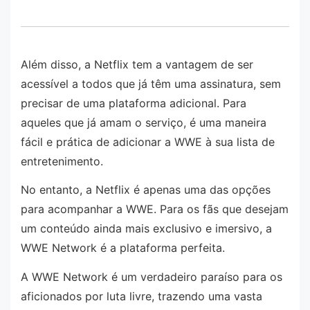
Além disso, a Netflix tem a vantagem de ser
acessível a todos que já têm uma assinatura, sem
precisar de uma plataforma adicional. Para
aqueles que já amam o serviço, é uma maneira
fácil e prática de adicionar a WWE à sua lista de
entretenimento.
No entanto, a Netflix é apenas uma das opções
para acompanhar a WWE. Para os fãs que desejam
um conteúdo ainda mais exclusivo e imersivo, a
WWE Network é a plataforma perfeita.
A WWE Network é um verdadeiro paraíso para os
aficionados por luta livre, trazendo uma vasta