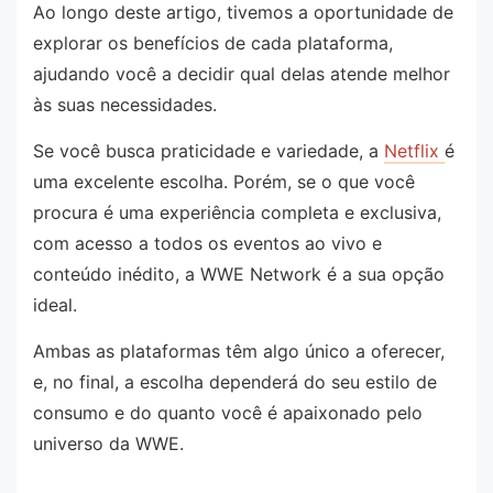
Ao longo deste artigo, tivemos a oportunidade de
explorar os benefícios de cada plataforma,
ajudando você a decidir qual delas atende melhor
às suas necessidades.
Se você busca praticidade e variedade, a
Netflix
é
uma excelente escolha. Porém, se o que você
procura é uma experiência completa e exclusiva,
com acesso a todos os eventos ao vivo e
conteúdo inédito, a WWE Network é a sua opção
ideal.
Ambas as plataformas têm algo único a oferecer,
e, no final, a escolha dependerá do seu estilo de
consumo e do quanto você é apaixonado pelo
universo da WWE.