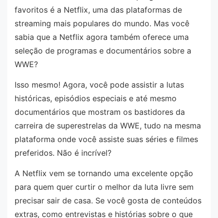
favoritos é a Netflix, uma das plataformas de
streaming mais populares do mundo. Mas você
sabia que a Netflix agora também oferece uma
seleção de programas e documentários sobre a
WWE?
Isso mesmo! Agora, você pode assistir a lutas
históricas, episódios especiais e até mesmo
documentários que mostram os bastidores da
carreira de superestrelas da WWE, tudo na mesma
plataforma onde você assiste suas séries e filmes
preferidos. Não é incrível?
A Netflix vem se tornando uma excelente opção
para quem quer curtir o melhor da luta livre sem
precisar sair de casa. Se você gosta de conteúdos
extras, como entrevistas e histórias sobre o que