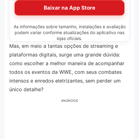
Baixar na App Store
As informações sobre tamanho, instalações e avaliação
podem variar conforme atualizações do aplicativo nas
lojas oficiais.
Mas, em meio a tantas opções de streaming e
plataformas digitais, surge uma grande dúvida:
como escolher a melhor maneira de acompanhar
todos os eventos da WWE, com seus combates
intensos e enredos eletrizantes, sem perder um
único detalhe?
ANÚNCIOS