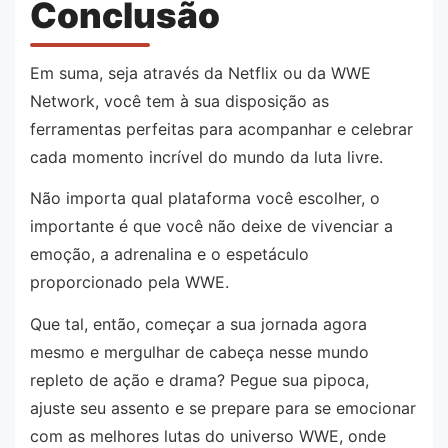
Conclusão
Em suma, seja através da Netflix ou da WWE
Network, você tem à sua disposição as
ferramentas perfeitas para acompanhar e celebrar
cada momento incrível do mundo da luta livre.
Não importa qual plataforma você escolher, o
importante é que você não deixe de vivenciar a
emoção, a adrenalina e o espetáculo
proporcionado pela WWE.
Que tal, então, começar a sua jornada agora
mesmo e mergulhar de cabeça nesse mundo
repleto de ação e drama? Pegue sua pipoca,
ajuste seu assento e se prepare para se emocionar
com as melhores lutas do universo WWE, onde