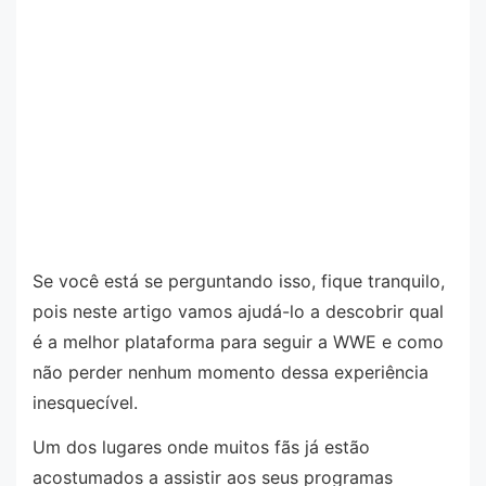
Se você está se perguntando isso, fique tranquilo,
pois neste artigo vamos ajudá-lo a descobrir qual
é a melhor plataforma para seguir a WWE e como
não perder nenhum momento dessa experiência
inesquecível.
Um dos lugares onde muitos fãs já estão
acostumados a assistir aos seus programas