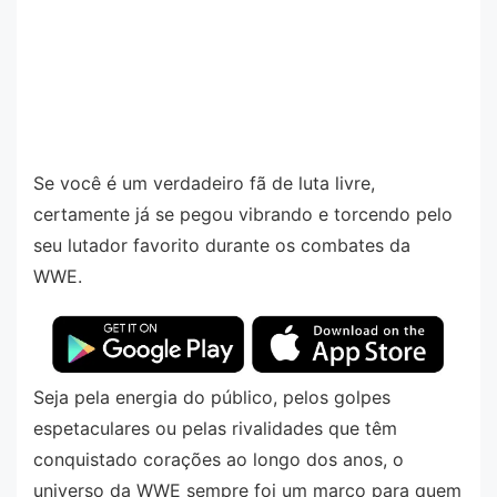
Se você é um verdadeiro fã de luta livre,
certamente já se pegou vibrando e torcendo pelo
seu lutador favorito durante os combates da
WWE.
Seja pela energia do público, pelos golpes
espetaculares ou pelas rivalidades que têm
conquistado corações ao longo dos anos, o
universo da WWE sempre foi um marco para quem