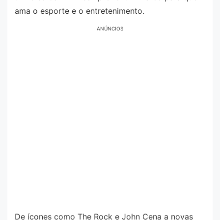
ama o esporte e o entretenimento.
ANÚNCIOS
De ícones como The Rock e John Cena a novas