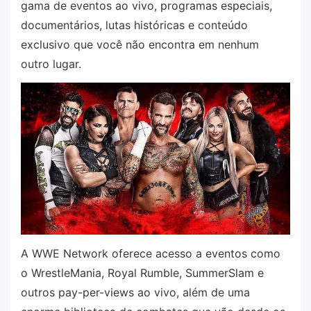
gama de eventos ao vivo, programas especiais,
documentários, lutas históricas e conteúdo
exclusivo que você não encontra em nenhum
outro lugar.
A WWE Network oferece acesso a eventos como
o WrestleMania, Royal Rumble, SummerSlam e
outros pay-per-views ao vivo, além de uma