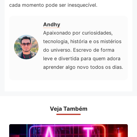
cada momento pode ser inesquecível.
Andhy
Apaixonado por curiosidades,
tecnologia, história e os mistérios
do universo. Escrevo de forma
leve e divertida para quem adora
aprender algo novo todos os dias.
Veja Também