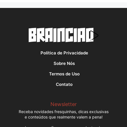
Política de Privacidade
Sobre Nós
Termos de Uso
Contato
Newsletter
Receba novidades fresquinhas, dicas exclusivas
e conteúdos que realmente valem a pena!