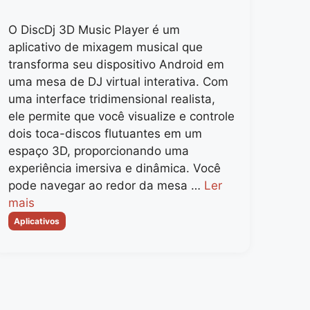
O DiscDj 3D Music Player é um
aplicativo de mixagem musical que
transforma seu dispositivo Android em
uma mesa de DJ virtual interativa. Com
uma interface tridimensional realista,
ele permite que você visualize e controle
dois toca-discos flutuantes em um
espaço 3D, proporcionando uma
experiência imersiva e dinâmica. Você
pode navegar ao redor da mesa …
Ler
mais
Categorias
Aplicativos