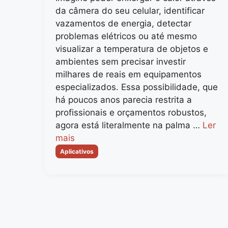
da câmera do seu celular, identificar
vazamentos de energia, detectar
problemas elétricos ou até mesmo
visualizar a temperatura de objetos e
ambientes sem precisar investir
milhares de reais em equipamentos
especializados. Essa possibilidade, que
há poucos anos parecia restrita a
profissionais e orçamentos robustos,
agora está literalmente na palma …
Ler
mais
Categorias
Aplicativos