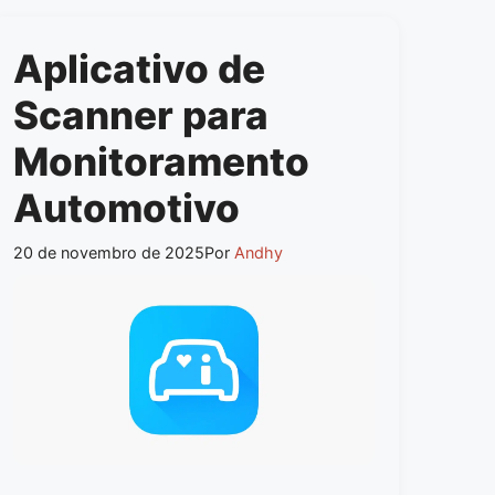
Aplicativo de
Scanner para
Monitoramento
Automotivo
20 de novembro de 2025
Por
Andhy