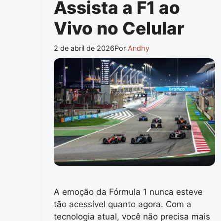
Assista a F1 ao
Vivo no Celular
2 de abril de 2026
Por
Andhy
A emoção da Fórmula 1 nunca esteve
tão acessível quanto agora. Com a
tecnologia atual, você não precisa mais