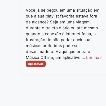
Você já se pegou em uma situação em
que a sua playlist favorita estava fora
de alcance? Seja em uma viagem,
durante o trajeto diário ou até mesmo
quando a conexão à internet falha, a
frustração de não poder ouvir suas
músicas preferidas pode ser
desanimadora. É aqui que entra o
Música Offline, um aplicativo …
Ler mais
Categorias
Aplicativos