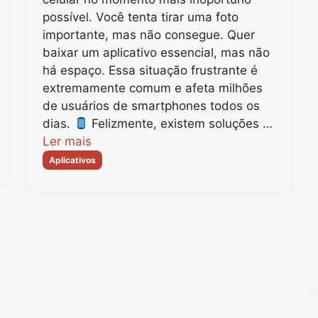
possível. Você tenta tirar uma foto
importante, mas não consegue. Quer
baixar um aplicativo essencial, mas não
há espaço. Essa situação frustrante é
extremamente comum e afeta milhões
de usuários de smartphones todos os
dias.
Felizmente, existem soluções …
Ler mais
Categorias
Aplicativos