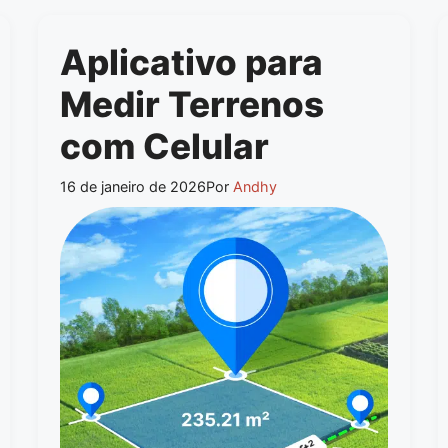
Aplicativo para
Medir Terrenos
com Celular
16 de janeiro de 2026
Por
Andhy