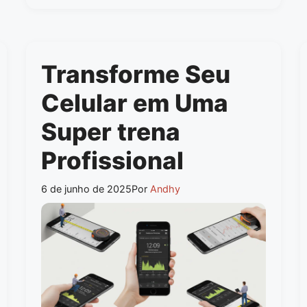
Transforme Seu
Celular em Uma
Super trena
Profissional
6 de junho de 2025
Por
Andhy