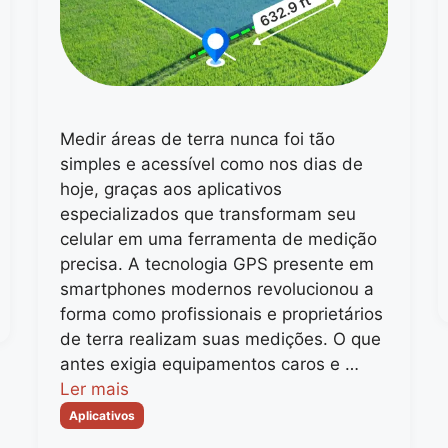
Medir áreas de terra nunca foi tão
simples e acessível como nos dias de
hoje, graças aos aplicativos
especializados que transformam seu
celular em uma ferramenta de medição
precisa. A tecnologia GPS presente em
smartphones modernos revolucionou a
forma como profissionais e proprietários
de terra realizam suas medições. O que
antes exigia equipamentos caros e …
Ler mais
Categorias
Aplicativos