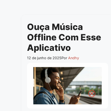
Ouça Música
Offline Com Esse
Aplicativo
12 de junho de 2025
Por
Andhy