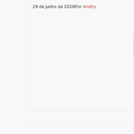
29 de junho de 2026
Por
Andhy