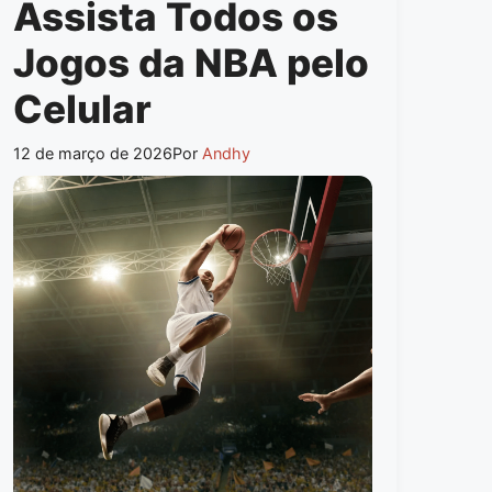
Assista Todos os
Jogos da NBA pelo
Celular
12 de março de 2026
Por
Andhy