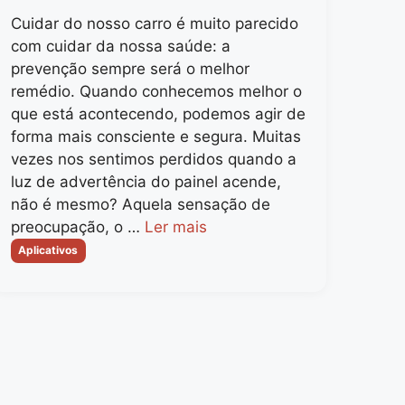
Cuidar do nosso carro é muito parecido
com cuidar da nossa saúde: a
prevenção sempre será o melhor
remédio. Quando conhecemos melhor o
que está acontecendo, podemos agir de
forma mais consciente e segura. Muitas
vezes nos sentimos perdidos quando a
luz de advertência do painel acende,
não é mesmo? Aquela sensação de
preocupação, o …
Ler mais
Categorias
Aplicativos