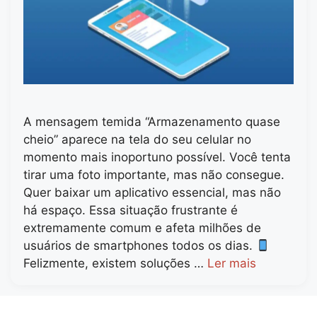
A mensagem temida “Armazenamento quase
cheio” aparece na tela do seu celular no
momento mais inoportuno possível. Você tenta
tirar uma foto importante, mas não consegue.
Quer baixar um aplicativo essencial, mas não
há espaço. Essa situação frustrante é
extremamente comum e afeta milhões de
usuários de smartphones todos os dias.
Felizmente, existem soluções …
Ler mais