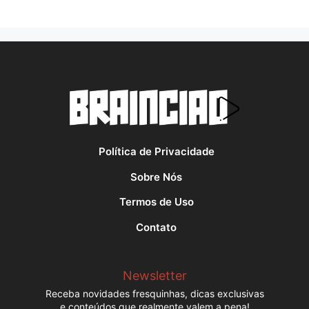
Política de Privacidade
Sobre Nós
Termos de Uso
Contato
Newsletter
Receba novidades fresquinhas, dicas exclusivas
e conteúdos que realmente valem a pena!