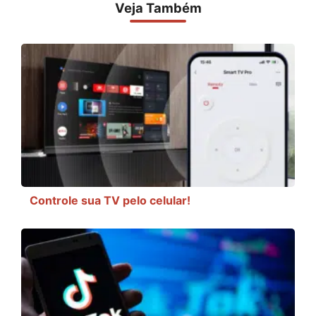
Veja Também
Controle sua TV pelo celular!