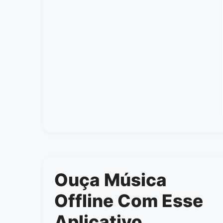
Ouça Música
Offline Com Esse
Aplicativo