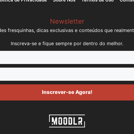
Newsletter
es fresquinhas, dicas exclusivas e conteúdos que realment
Inscreva-se e fique sempre por dentro do melhor.
Inscrever-se Agora!