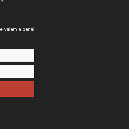
e valem a pena!