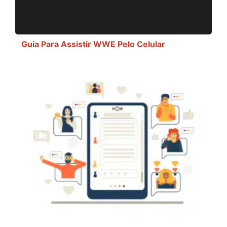
Guia Para Assistir WWE Pelo Celular