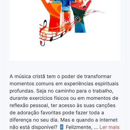
A música cristã tem o poder de transformar
momentos comuns em experiências espirituais
profundas. Seja no caminho para o trabalho,
durante exercícios físicos ou em momentos de
reflexão pessoal, ter acesso às suas canções
de adoração favoritas pode fazer toda a
diferença no seu dia. Mas e quando a internet
não está disponível?
Felizmente, …
Ler mais