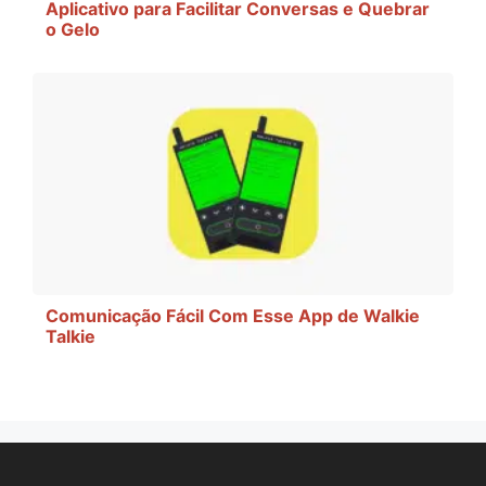
Aplicativo para Facilitar Conversas e Quebrar
o Gelo
Comunicação Fácil Com Esse App de Walkie
Talkie