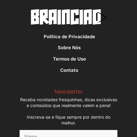
Política de Privacidade
Sobre Nós
Termos de Uso
Contato
Newsletter
Receba novidades fresquinhas, dicas exclusivas
e conteúdos que realmente valem a pena!
Inscreva-se e fique sempre por dentro do
melhor.
Name