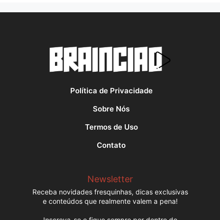
Política de Privacidade
Sobre Nós
Termos de Uso
Contato
Newsletter
Receba novidades fresquinhas, dicas exclusivas
e conteúdos que realmente valem a pena!
Inscreva-se e fique sempre por dentro do