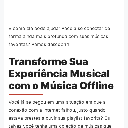
E como ele pode ajudar você a se conectar de
forma ainda mais profunda com suas músicas
favoritas? Vamos descobrir!
Transforme Sua
Experiência Musical
com o Música Offline
Você já se pegou em uma situação em que a
conexão com a internet falhou, justo quando
estava prestes a ouvir sua playlist favorita? Ou
talvez você tenha uma coleção de músicas que