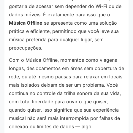
gostaria de acessar sem depender do Wi-Fi ou de
dados móveis. É exatamente para isso que o
Música Offline
se apresenta como uma solução
prática e eficiente, permitindo que você leve sua
música preferida para qualquer lugar, sem
preocupações.
Com o Música Offline, momentos como viagens
longas, deslocamentos em áreas sem cobertura de
rede, ou até mesmo pausas para relaxar em locais
mais isolados deixam de ser um problema. Você
continua no controle da trilha sonora da sua vida,
com total liberdade para ouvir o que quiser,
quando quiser. Isso significa que sua experiência
musical não será mais interrompida por falhas de
conexão ou limites de dados — algo