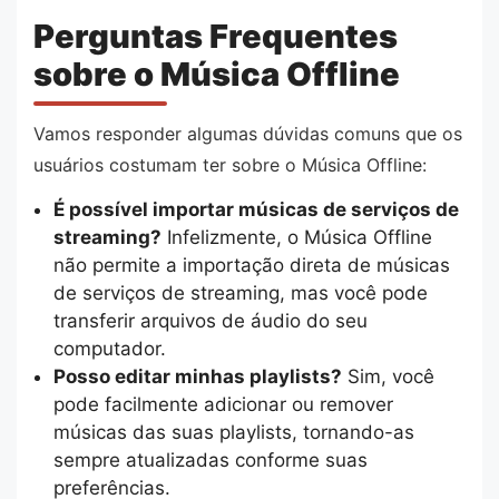
Perguntas Frequentes
sobre o Música Offline
Vamos responder algumas dúvidas comuns que os
usuários costumam ter sobre o Música Offline:
É possível importar músicas de serviços de
streaming?
Infelizmente, o Música Offline
não permite a importação direta de músicas
de serviços de streaming, mas você pode
transferir arquivos de áudio do seu
computador.
Posso editar minhas playlists?
Sim, você
pode facilmente adicionar ou remover
músicas das suas playlists, tornando-as
sempre atualizadas conforme suas
preferências.