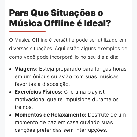
Para Que Situações o
Música Offline é Ideal?
O Música Offline é versátil e pode ser utilizado em
diversas situações. Aqui estão alguns exemplos de
como você pode incorporá-lo no seu dia a dia:
Viagens:
Esteja preparado para longas horas
em um ônibus ou avião com suas músicas
favoritas à disposição.
Exercícios Físicos:
Crie uma playlist
motivacional que te impulsione durante os
treinos.
Momentos de Relaxamento:
Desfrute de um
momento de paz em casa ouvindo suas
canções preferidas sem interrupções.