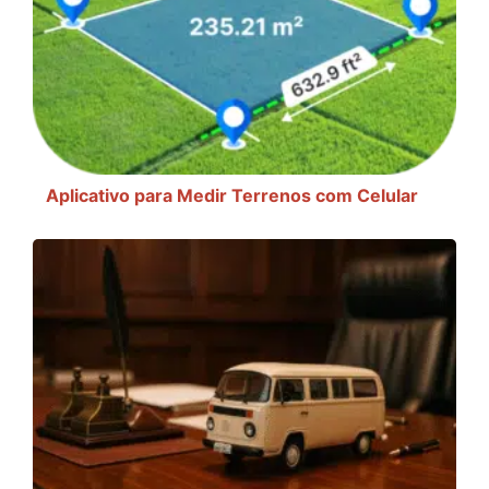
Aplicativo para Medir Terrenos com Celular