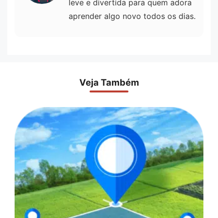
leve e divertida para quem adora
aprender algo novo todos os dias.
Veja Também