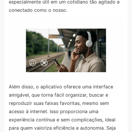
especialmente útil em um cotidiano tão agitado e
conectado como o nosso.
Além disso, o aplicativo oferece uma interface
amigável, que torna fácil organizar, buscar e
reproduzir suas faixas favoritas, mesmo sem
acesso à internet. Isso proporciona uma
experiência contínua e sem complicações, ideal
para quem valoriza eficiência e autonomia. Seja