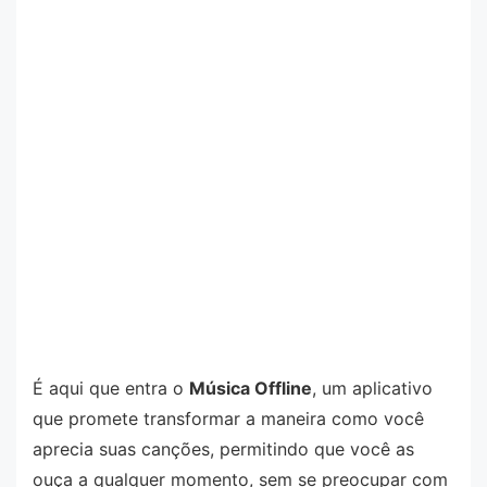
É aqui que entra o
Música Offline
, um aplicativo
que promete transformar a maneira como você
aprecia suas canções, permitindo que você as
ouça a qualquer momento, sem se preocupar com