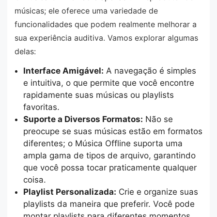
músicas; ele oferece uma variedade de
funcionalidades que podem realmente melhorar a
sua experiência auditiva. Vamos explorar algumas
delas:
Interface Amigável:
A navegação é simples
e intuitiva, o que permite que você encontre
rapidamente suas músicas ou playlists
favoritas.
Suporte a Diversos Formatos:
Não se
preocupe se suas músicas estão em formatos
diferentes; o Música Offline suporta uma
ampla gama de tipos de arquivo, garantindo
que você possa tocar praticamente qualquer
coisa.
Playlist Personalizada:
Crie e organize suas
playlists da maneira que preferir. Você pode
montar playlists para diferentes momentos,