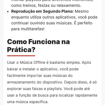
como treinos, festas ou relaxamento.
Reprodução em Segundo Plano:
Mesmo
enquanto utiliza outros aplicativos, você pode
continuar ouvindo suas músicas. É perfeito
para multitarefas!
Como Funciona na
Prática?
Usar o Música Offline é bastante simples. Após
baixar e instalar o aplicativo, você pode
facilmente importar suas músicas do
armazenamento do dispositivo. Depois disso, é só
explorar suas faixas e playlists. Você pode até
usar a função de busca para localizar rapidamente
uma música específica.