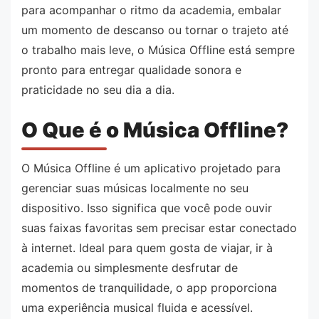
para acompanhar o ritmo da academia, embalar
um momento de descanso ou tornar o trajeto até
o trabalho mais leve, o Música Offline está sempre
pronto para entregar qualidade sonora e
praticidade no seu dia a dia.
O Que é o Música Offline?
O Música Offline é um aplicativo projetado para
gerenciar suas músicas localmente no seu
dispositivo. Isso significa que você pode ouvir
suas faixas favoritas sem precisar estar conectado
à internet. Ideal para quem gosta de viajar, ir à
academia ou simplesmente desfrutar de
momentos de tranquilidade, o app proporciona
uma experiência musical fluida e acessível.