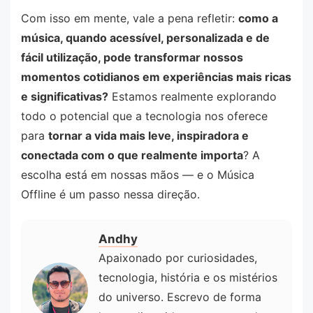
Com isso em mente, vale a pena refletir:
como a
música, quando acessível, personalizada e de
fácil utilização, pode transformar nossos
momentos cotidianos em experiências mais ricas
e significativas?
Estamos realmente explorando
todo o potencial que a tecnologia nos oferece
para
tornar a vida mais leve, inspiradora e
conectada com o que realmente importa
? A
escolha está em nossas mãos — e o Música
Offline é um passo nessa direção.
Andhy
Apaixonado por curiosidades,
tecnologia, história e os mistérios
do universo. Escrevo de forma