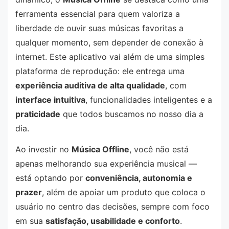
ferramenta essencial para quem valoriza a
liberdade de ouvir suas músicas favoritas a
qualquer momento, sem depender de conexão à
internet. Este aplicativo vai além de uma simples
plataforma de reprodução: ele entrega uma
experiência auditiva de alta qualidade
, com
interface intuitiva
, funcionalidades inteligentes e a
praticidade
que todos buscamos no nosso dia a
dia.
Ao investir no
Música Offline
, você não está
apenas melhorando sua experiência musical —
está optando por
conveniência, autonomia e
prazer
, além de apoiar um produto que coloca o
usuário no centro das decisões, sempre com foco
em sua
satisfação, usabilidade e conforto
.