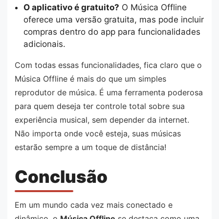
O aplicativo é gratuito?
O Música Offline
oferece uma versão gratuita, mas pode incluir
compras dentro do app para funcionalidades
adicionais.
Com todas essas funcionalidades, fica claro que o
Música Offline é mais do que um simples
reprodutor de música. É uma ferramenta poderosa
para quem deseja ter controle total sobre sua
experiência musical, sem depender da internet.
Não importa onde você esteja, suas músicas
estarão sempre a um toque de distância!
Conclusão
Em um mundo cada vez mais conectado e
dinâmico, o
Música Offline
se destaca como uma