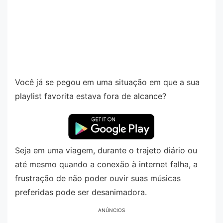
Você já se pegou em uma situação em que a sua
playlist favorita estava fora de alcance?
Seja em uma viagem, durante o trajeto diário ou
até mesmo quando a conexão à internet falha, a
frustração de não poder ouvir suas músicas
preferidas pode ser desanimadora.
ANÚNCIOS