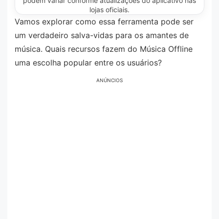
podem variar conforme atualizações do aplicativo nas
lojas oficiais.
Vamos explorar como essa ferramenta pode ser
um verdadeiro salva-vidas para os amantes de
música. Quais recursos fazem do Música Offline
uma escolha popular entre os usuários?
ANÚNCIOS