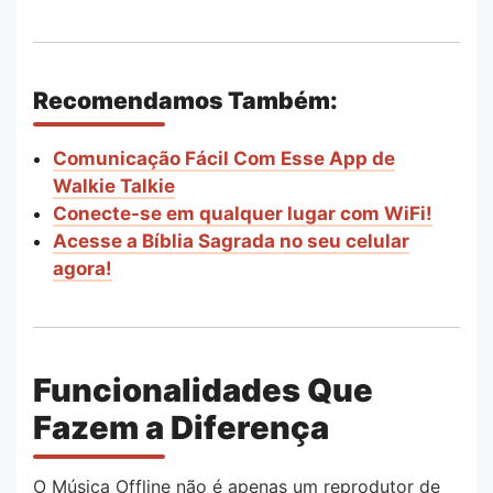
Recomendamos Também:
Comunicação Fácil Com Esse App de
Walkie Talkie
Conecte-se em qualquer lugar com WiFi!
Acesse a Bíblia Sagrada no seu celular
agora!
Funcionalidades Que
Fazem a Diferença
O Música Offline não é apenas um reprodutor de