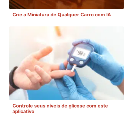
Crie a Miniatura de Qualquer Carro com IA
Controle seus níveis de glicose com este
aplicativo