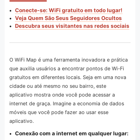
Conecte-se: WiFi gratuito em todo lugar!
Veja Quem São Seus Seguidores Ocultos
Descubra seus visitantes nas redes sociais
O WiFi Map é uma ferramenta inovadora e prática
que auxilia usuários a encontrar pontos de Wi-Fi
gratuitos em diferentes locais. Seja em uma nova
cidade ou até mesmo no seu bairro, este
aplicativo mostra onde você pode acessar a
internet de graça. Imagine a economia de dados
móveis que você pode fazer ao usar esse
aplicativo.
Conexão com a internet em qualquer lugar: