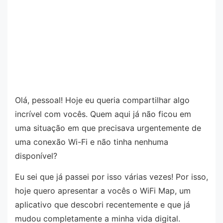
Olá, pessoal! Hoje eu queria compartilhar algo
incrível com vocês. Quem aqui já não ficou em
uma situação em que precisava urgentemente de
uma conexão Wi-Fi e não tinha nenhuma
disponível?
Eu sei que já passei por isso várias vezes! Por isso,
hoje quero apresentar a vocês o WiFi Map, um
aplicativo que descobri recentemente e que já
mudou completamente a minha vida digital.