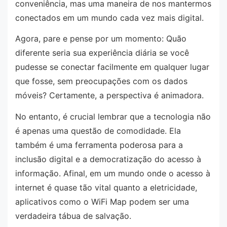
conveniência, mas uma maneira de nos mantermos
conectados em um mundo cada vez mais digital.
Agora, pare e pense por um momento: Quão
diferente seria sua experiência diária se você
pudesse se conectar facilmente em qualquer lugar
que fosse, sem preocupações com os dados
móveis? Certamente, a perspectiva é animadora.
No entanto, é crucial lembrar que a tecnologia não
é apenas uma questão de comodidade. Ela
também é uma ferramenta poderosa para a
inclusão digital e a democratização do acesso à
informação. Afinal, em um mundo onde o acesso à
internet é quase tão vital quanto a eletricidade,
aplicativos como o WiFi Map podem ser uma
verdadeira tábua de salvação.