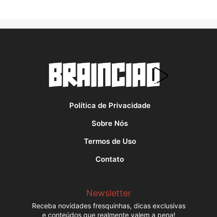
Política de Privacidade
Sobre Nós
Termos de Uso
Contato
Newsletter
Receba novidades fresquinhas, dicas exclusivas
e conteúdos que realmente valem a pena!