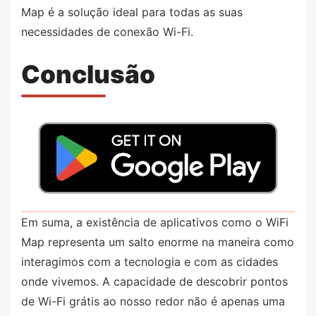
Map é a solução ideal para todas as suas
necessidades de conexão Wi-Fi.
Conclusão
Em suma, a existência de aplicativos como o WiFi
Map representa um salto enorme na maneira como
interagimos com a tecnologia e com as cidades
onde vivemos. A capacidade de descobrir pontos
de Wi-Fi grátis ao nosso redor não é apenas uma