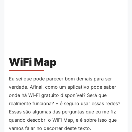
WiFi Map
Eu sei que pode parecer bom demais para ser
verdade. Afinal, como um aplicativo pode saber
onde há Wi-Fi gratuito disponível? Será que
realmente funciona? E é seguro usar essas redes?
Essas são algumas das perguntas que eu me fiz
quando descobri o WiFi Map, e é sobre isso que
vamos falar no decorrer deste texto.