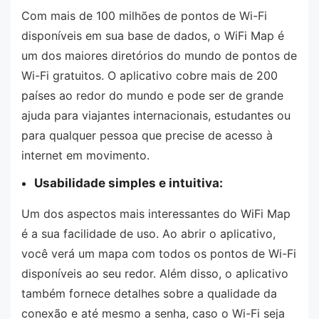
Com mais de 100 milhões de pontos de Wi-Fi
disponíveis em sua base de dados, o WiFi Map é
um dos maiores diretórios do mundo de pontos de
Wi-Fi gratuitos. O aplicativo cobre mais de 200
países ao redor do mundo e pode ser de grande
ajuda para viajantes internacionais, estudantes ou
para qualquer pessoa que precise de acesso à
internet em movimento.
Usabilidade simples e intuitiva:
Um dos aspectos mais interessantes do WiFi Map
é a sua facilidade de uso. Ao abrir o aplicativo,
você verá um mapa com todos os pontos de Wi-Fi
disponíveis ao seu redor. Além disso, o aplicativo
também fornece detalhes sobre a qualidade da
conexão e até mesmo a senha, caso o Wi-Fi seja