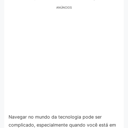
ANÚNCIOS
Navegar no mundo da tecnologia pode ser
complicado, especialmente quando você está em