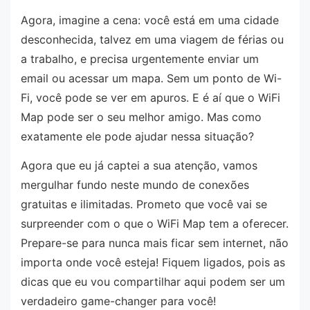
Agora, imagine a cena: você está em uma cidade
desconhecida, talvez em uma viagem de férias ou
a trabalho, e precisa urgentemente enviar um
email ou acessar um mapa. Sem um ponto de Wi-
Fi, você pode se ver em apuros. E é aí que o WiFi
Map pode ser o seu melhor amigo. Mas como
exatamente ele pode ajudar nessa situação?
Agora que eu já captei a sua atenção, vamos
mergulhar fundo neste mundo de conexões
gratuitas e ilimitadas. Prometo que você vai se
surpreender com o que o WiFi Map tem a oferecer.
Prepare-se para nunca mais ficar sem internet, não
importa onde você esteja! Fiquem ligados, pois as
dicas que eu vou compartilhar aqui podem ser um
verdadeiro game-changer para você!