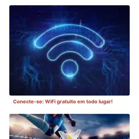
Conecte-se: WiFi gratuito em todo lugar!