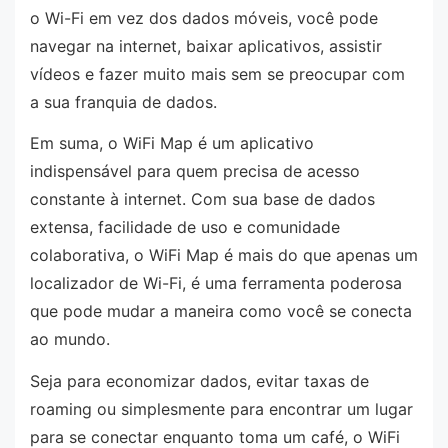
o Wi-Fi em vez dos dados móveis, você pode
navegar na internet, baixar aplicativos, assistir
vídeos e fazer muito mais sem se preocupar com
a sua franquia de dados.
Em suma, o WiFi Map é um aplicativo
indispensável para quem precisa de acesso
constante à internet. Com sua base de dados
extensa, facilidade de uso e comunidade
colaborativa, o WiFi Map é mais do que apenas um
localizador de Wi-Fi, é uma ferramenta poderosa
que pode mudar a maneira como você se conecta
ao mundo.
Seja para economizar dados, evitar taxas de
roaming ou simplesmente para encontrar um lugar
para se conectar enquanto toma um café, o WiFi