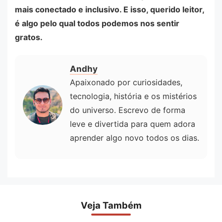
mais conectado e inclusivo. E isso, querido leitor,
é algo pelo qual todos podemos nos sentir
gratos.
Andhy
Apaixonado por curiosidades,
tecnologia, história e os mistérios
do universo. Escrevo de forma
leve e divertida para quem adora
aprender algo novo todos os dias.
Veja Também