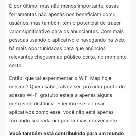
E por último, mas não menos importante, essas
ferramentas não apenas nos beneficiam como
usuários, mas também têm o potencial de trazer
valor significativo para os anunciantes. Com mais
pessoas usando o aplicativo e navegando na web,
há mais oportunidades para que anúncios
relevantes cheguem ao público certo, no momento
certo.
Então, que tal experimentar o WiFi Map hoje
mesmo? Quem sabe, talvez seu próximo ponto de
acesso Wi-Fi gratuito esteja a apenas alguns
metros de distância. E lembre-se: ao usar
aplicativos como esse, você não está apenas
tornando sua vida um pouco mais conveniente.
Você também está contribuindo para um mundo