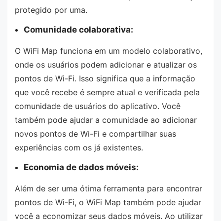
protegido por uma.
Comunidade colaborativa:
O WiFi Map funciona em um modelo colaborativo,
onde os usuários podem adicionar e atualizar os
pontos de Wi-Fi. Isso significa que a informação
que você recebe é sempre atual e verificada pela
comunidade de usuários do aplicativo. Você
também pode ajudar a comunidade ao adicionar
novos pontos de Wi-Fi e compartilhar suas
experiências com os já existentes.
Economia de dados móveis:
Além de ser uma ótima ferramenta para encontrar
pontos de Wi-Fi, o WiFi Map também pode ajudar
você a economizar seus dados móveis. Ao utilizar