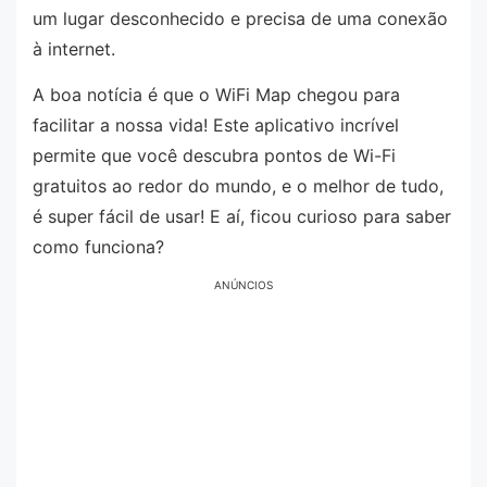
um lugar desconhecido e precisa de uma conexão
à internet.
A boa notícia é que o WiFi Map chegou para
facilitar a nossa vida! Este aplicativo incrível
permite que você descubra pontos de Wi-Fi
gratuitos ao redor do mundo, e o melhor de tudo,
é super fácil de usar! E aí, ficou curioso para saber
como funciona?
ANÚNCIOS