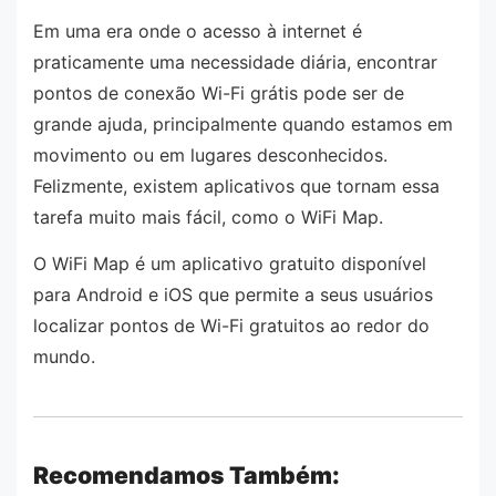
Em uma era onde o acesso à internet é
praticamente uma necessidade diária, encontrar
pontos de conexão Wi-Fi grátis pode ser de
grande ajuda, principalmente quando estamos em
movimento ou em lugares desconhecidos.
Felizmente, existem aplicativos que tornam essa
tarefa muito mais fácil, como o WiFi Map.
O WiFi Map é um aplicativo gratuito disponível
para Android e iOS que permite a seus usuários
localizar pontos de Wi-Fi gratuitos ao redor do
mundo.
Recomendamos Também: