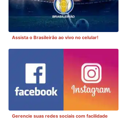
Assista o Brasileirão ao vivo no celular!
Gerencie suas redes sociais com facilidade