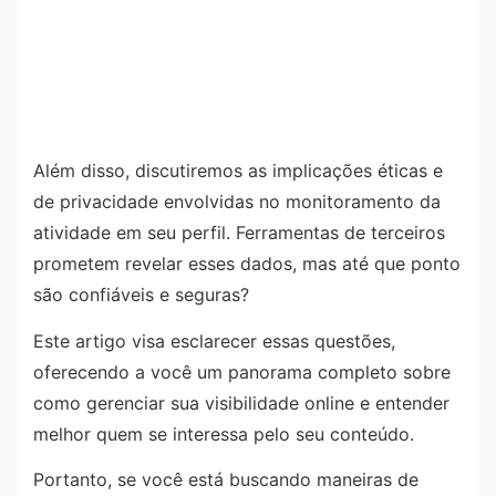
Além disso, discutiremos as implicações éticas e
de privacidade envolvidas no monitoramento da
atividade em seu perfil. Ferramentas de terceiros
prometem revelar esses dados, mas até que ponto
são confiáveis e seguras?
Este artigo visa esclarecer essas questões,
oferecendo a você um panorama completo sobre
como gerenciar sua visibilidade online e entender
melhor quem se interessa pelo seu conteúdo.
Portanto, se você está buscando maneiras de