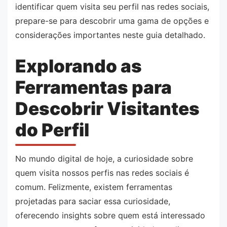
identificar quem visita seu perfil nas redes sociais,
prepare-se para descobrir uma gama de opções e
considerações importantes neste guia detalhado.
Explorando as
Ferramentas para
Descobrir Visitantes
do Perfil
No mundo digital de hoje, a curiosidade sobre
quem visita nossos perfis nas redes sociais é
comum. Felizmente, existem ferramentas
projetadas para saciar essa curiosidade,
oferecendo insights sobre quem está interessado