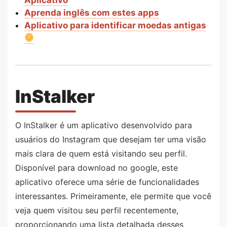
Aprenda inglês com estes apps
Aplicativo para identificar moedas antigas
InStalker
O InStalker é um aplicativo desenvolvido para
usuários do Instagram que desejam ter uma visão
mais clara de quem está visitando seu perfil.
Disponível para download no google, este
aplicativo oferece uma série de funcionalidades
interessantes. Primeiramente, ele permite que você
veja quem visitou seu perfil recentemente,
proporcionando uma lista detalhada desses