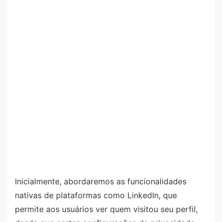
Inicialmente, abordaremos as funcionalidades
nativas de plataformas como LinkedIn, que
permite aos usuários ver quem visitou seu perfil,