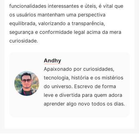
funcionalidades interessantes e úteis, é vital que
os usuários mantenham uma perspectiva
equilibrada, valorizando a transparência,
segurança e conformidade legal acima da mera
curiosidade.
Andhy
Apaixonado por curiosidades,
tecnologia, história e os mistérios
do universo. Escrevo de forma
leve e divertida para quem adora
aprender algo novo todos os dias.