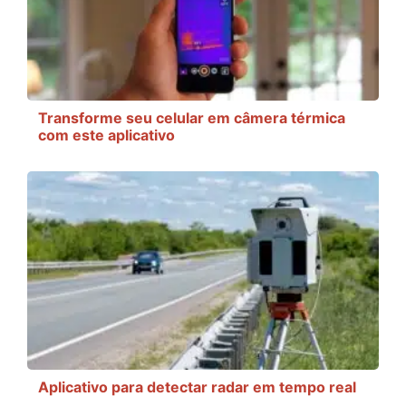
Transforme seu celular em câmera térmica
com este aplicativo
Aplicativo para detectar radar em tempo real