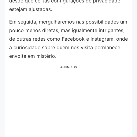
desde que certas configurações de privacidade
estejam ajustadas.
Em seguida, mergulharemos nas possibilidades um
pouco menos diretas, mas igualmente intrigantes,
de outras redes como Facebook e Instagram, onde
a curiosidade sobre quem nos visita permanece
envolta em mistério.
ANÚNCIOS