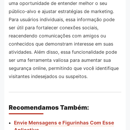
uma oportunidade de entender melhor o seu
público-alvo e ajustar estratégias de marketing.
Para usuários individuais, essa informação pode
ser útil para fortalecer conexões sociais,
reacendendo comunicações com amigos ou
conhecidos que demonstram interesse em suas
atividades. Além disso, essa funcionalidade pode
ser uma ferramenta valiosa para aumentar sua
segurança online, permitindo que você identifique
visitantes indesejados ou suspeitos.
Recomendamos Também:
Envie Mensagens e Figurinhas Com Esse
Aplicativo