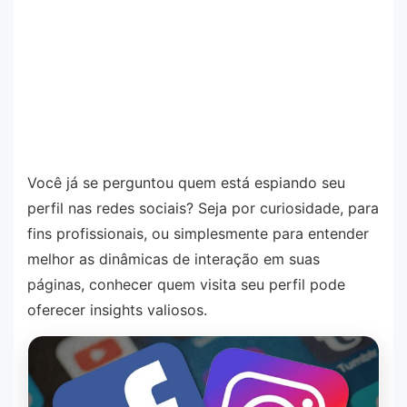
Você já se perguntou quem está espiando seu
perfil nas redes sociais? Seja por curiosidade, para
fins profissionais, ou simplesmente para entender
melhor as dinâmicas de interação em suas
páginas, conhecer quem visita seu perfil pode
oferecer insights valiosos.