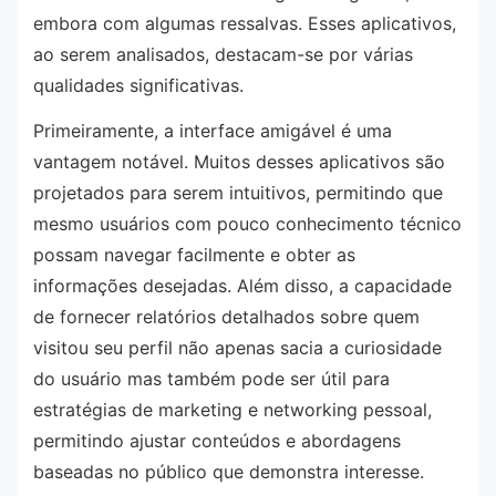
embora com algumas ressalvas. Esses aplicativos,
ao serem analisados, destacam-se por várias
qualidades significativas.
Primeiramente, a interface amigável é uma
vantagem notável. Muitos desses aplicativos são
projetados para serem intuitivos, permitindo que
mesmo usuários com pouco conhecimento técnico
possam navegar facilmente e obter as
informações desejadas. Além disso, a capacidade
de fornecer relatórios detalhados sobre quem
visitou seu perfil não apenas sacia a curiosidade
do usuário mas também pode ser útil para
estratégias de marketing e networking pessoal,
permitindo ajustar conteúdos e abordagens
baseadas no público que demonstra interesse.