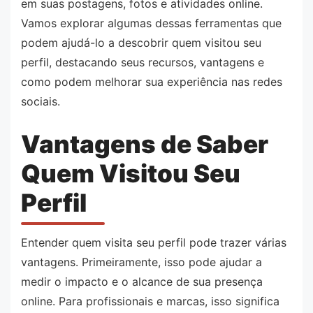
em suas postagens, fotos e atividades online.
Vamos explorar algumas dessas ferramentas que
podem ajudá-lo a descobrir quem visitou seu
perfil, destacando seus recursos, vantagens e
como podem melhorar sua experiência nas redes
sociais.
Vantagens de Saber
Quem Visitou Seu
Perfil
Entender quem visita seu perfil pode trazer várias
vantagens. Primeiramente, isso pode ajudar a
medir o impacto e o alcance de sua presença
online. Para profissionais e marcas, isso significa