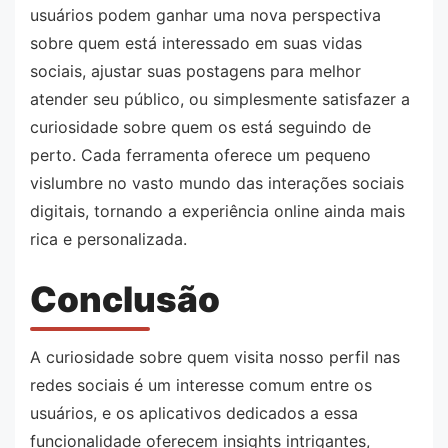
usuários podem ganhar uma nova perspectiva
sobre quem está interessado em suas vidas
sociais, ajustar suas postagens para melhor
atender seu público, ou simplesmente satisfazer a
curiosidade sobre quem os está seguindo de
perto. Cada ferramenta oferece um pequeno
vislumbre no vasto mundo das interações sociais
digitais, tornando a experiência online ainda mais
rica e personalizada.
Conclusão
A curiosidade sobre quem visita nosso perfil nas
redes sociais é um interesse comum entre os
usuários, e os aplicativos dedicados a essa
funcionalidade oferecem insights intrigantes,