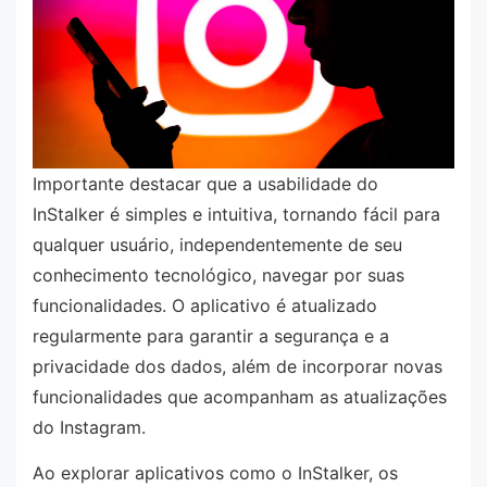
Importante destacar que a usabilidade do
InStalker é simples e intuitiva, tornando fácil para
qualquer usuário, independentemente de seu
conhecimento tecnológico, navegar por suas
funcionalidades. O aplicativo é atualizado
regularmente para garantir a segurança e a
privacidade dos dados, além de incorporar novas
funcionalidades que acompanham as atualizações
do Instagram.
Ao explorar aplicativos como o InStalker, os