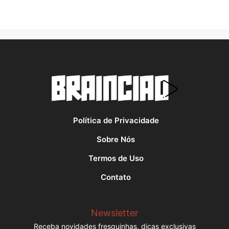
Política de Privacidade
Sobre Nós
Termos de Uso
Contato
Newsletter
Receba novidades fresquinhas, dicas exclusivas