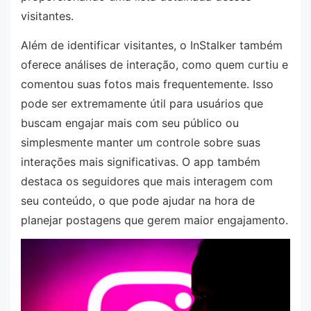
visitantes.
Além de identificar visitantes, o InStalker também
oferece análises de interação, como quem curtiu e
comentou suas fotos mais frequentemente. Isso
pode ser extremamente útil para usuários que
buscam engajar mais com seu público ou
simplesmente manter um controle sobre suas
interações mais significativas. O app também
destaca os seguidores que mais interagem com
seu conteúdo, o que pode ajudar na hora de
planejar postagens que gerem maior engajamento.