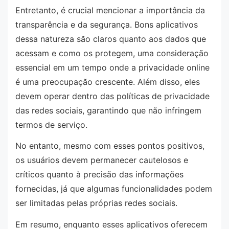
Entretanto, é crucial mencionar a importância da
transparência e da segurança. Bons aplicativos
dessa natureza são claros quanto aos dados que
acessam e como os protegem, uma consideração
essencial em um tempo onde a privacidade online
é uma preocupação crescente. Além disso, eles
devem operar dentro das políticas de privacidade
das redes sociais, garantindo que não infringem
termos de serviço.
No entanto, mesmo com esses pontos positivos,
os usuários devem permanecer cautelosos e
críticos quanto à precisão das informações
fornecidas, já que algumas funcionalidades podem
ser limitadas pelas próprias redes sociais.
Em resumo, enquanto esses aplicativos oferecem