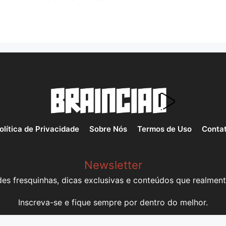
olítica de Privacidade
Sobre Nós
Termos de Uso
Conta
Newsletter
es fresquinhas, dicas exclusivas e conteúdos que realment
Inscreva-se e fique sempre por dentro do melhor.