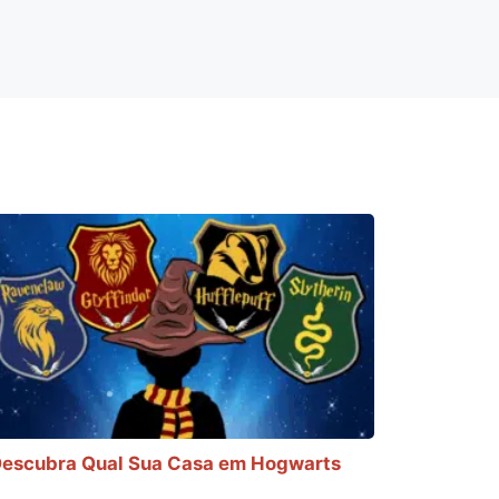
escubra Qual Sua Casa em Hogwarts