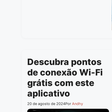
Descubra pontos
de conexão Wi-Fi
grátis com este
aplicativo
20 de agosto de 2024
Por
Andhy