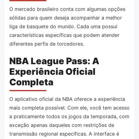
O mercado brasileiro conta com algumas opções
sólidas para quem deseja acompanhar a melhor
liga de basquete do mundo. Cada uma possui
características específicas que podem atender
diferentes perfis de torcedores.
NBA League Pass: A
Experiência Oficial
Completa
O aplicativo oficial da NBA oferece a experiência
mais completa possível. Com ele, você tem acesso
a praticamente todos os jogos da temporada, com
exceção apenas daqueles com restrições de
transmissão regional específicas. A interface é