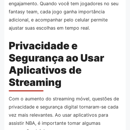
engajamento. Quando você tem jogadores no seu
fantasy team, cada jogo ganha importância
adicional, e acompanhar pelo celular permite
ajustar suas escolhas em tempo real.
Privacidade e
Segurança ao Usar
Aplicativos de
Streaming
Com o aumento do streaming móvel, questões de
privacidade e segurança digital tornaram-se cada
vez mais relevantes. Ao usar aplicativos para
assistir NBA, é importante tomar algumas