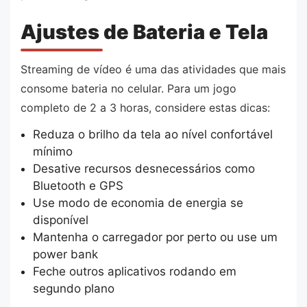
Ajustes de Bateria e Tela
Streaming de vídeo é uma das atividades que mais
consome bateria no celular. Para um jogo
completo de 2 a 3 horas, considere estas dicas:
Reduza o brilho da tela ao nível confortável
mínimo
Desative recursos desnecessários como
Bluetooth e GPS
Use modo de economia de energia se
disponível
Mantenha o carregador por perto ou use um
power bank
Feche outros aplicativos rodando em
segundo plano