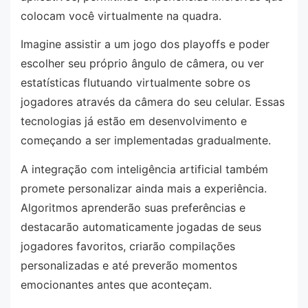
colocam você virtualmente na quadra.
Imagine assistir a um jogo dos playoffs e poder
escolher seu próprio ângulo de câmera, ou ver
estatísticas flutuando virtualmente sobre os
jogadores através da câmera do seu celular. Essas
tecnologias já estão em desenvolvimento e
começando a ser implementadas gradualmente.
A integração com inteligência artificial também
promete personalizar ainda mais a experiência.
Algoritmos aprenderão suas preferências e
destacarão automaticamente jogadas de seus
jogadores favoritos, criarão compilações
personalizadas e até preverão momentos
emocionantes antes que aconteçam.