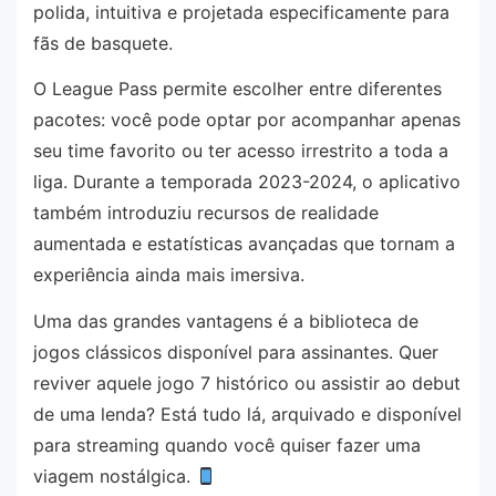
polida, intuitiva e projetada especificamente para
fãs de basquete.
O League Pass permite escolher entre diferentes
pacotes: você pode optar por acompanhar apenas
seu time favorito ou ter acesso irrestrito a toda a
liga. Durante a temporada 2023-2024, o aplicativo
também introduziu recursos de realidade
aumentada e estatísticas avançadas que tornam a
experiência ainda mais imersiva.
Uma das grandes vantagens é a biblioteca de
jogos clássicos disponível para assinantes. Quer
reviver aquele jogo 7 histórico ou assistir ao debut
de uma lenda? Está tudo lá, arquivado e disponível
para streaming quando você quiser fazer uma
viagem nostálgica.