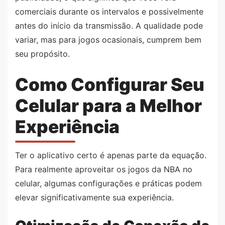
comerciais durante os intervalos e possivelmente
antes do início da transmissão. A qualidade pode
variar, mas para jogos ocasionais, cumprem bem
seu propósito.
Como Configurar Seu
Celular para a Melhor
Experiência
Ter o aplicativo certo é apenas parte da equação.
Para realmente aproveitar os jogos da NBA no
celular, algumas configurações e práticas podem
elevar significativamente sua experiência.