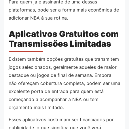
Para quem já é assinante de uma dessas
plataformas, pode ser a forma mais econômica de
adicionar NBA à sua rotina.
Aplicativos Gratuitos com
Transmissões Limitadas
Existem também opções gratuitas que transmitem
jogos selecionados, geralmente aqueles de maior
destaque ou jogos de final de semana. Embora
não ofereçam cobertura completa, podem ser uma
excelente porta de entrada para quem está
começando a acompanhar a NBA ou tem
orçamento mais limitado.
Esses aplicativos costumam ser financiados por
publicidade, o que significa que você verá