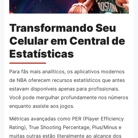
Transformando Seu
Celular em Central de
Estatísticas
Para fãs mais analíticos, os aplicativos modernos
de NBA oferecem recursos estatísticos que antes
estavam disponíveis apenas para profissionais.
Você pode mergulhar profundamente nos números
enquanto assiste aos jogos.
Métricas avançadas como PER (Player Efficiency
Rating), True Shooting Percentage, Plus/Minus e
muitas outras estão literalmente ao alcance dos