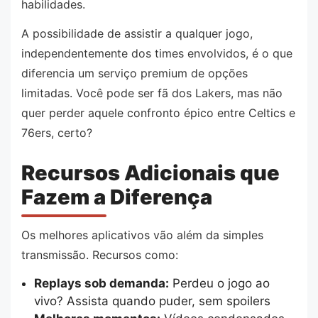
habilidades.
A possibilidade de assistir a qualquer jogo,
independentemente dos times envolvidos, é o que
diferencia um serviço premium de opções
limitadas. Você pode ser fã dos Lakers, mas não
quer perder aquele confronto épico entre Celtics e
76ers, certo?
Recursos Adicionais que
Fazem a Diferença
Os melhores aplicativos vão além da simples
transmissão. Recursos como:
Replays sob demanda:
Perdeu o jogo ao
vivo? Assista quando puder, sem spoilers