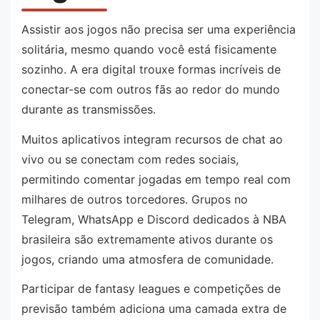
Assistir aos jogos não precisa ser uma experiência
solitária, mesmo quando você está fisicamente
sozinho. A era digital trouxe formas incríveis de
conectar-se com outros fãs ao redor do mundo
durante as transmissões.
Muitos aplicativos integram recursos de chat ao
vivo ou se conectam com redes sociais,
permitindo comentar jogadas em tempo real com
milhares de outros torcedores. Grupos no
Telegram, WhatsApp e Discord dedicados à NBA
brasileira são extremamente ativos durante os
jogos, criando uma atmosfera de comunidade.
Participar de fantasy leagues e competições de
previsão também adiciona uma camada extra de