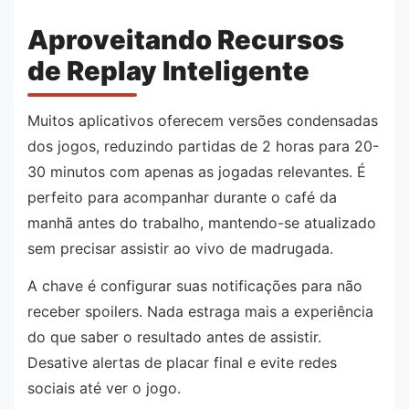
Aproveitando Recursos
de Replay Inteligente
Muitos aplicativos oferecem versões condensadas
dos jogos, reduzindo partidas de 2 horas para 20-
30 minutos com apenas as jogadas relevantes. É
perfeito para acompanhar durante o café da
manhã antes do trabalho, mantendo-se atualizado
sem precisar assistir ao vivo de madrugada.
A chave é configurar suas notificações para não
receber spoilers. Nada estraga mais a experiência
do que saber o resultado antes de assistir.
Desative alertas de placar final e evite redes
sociais até ver o jogo.