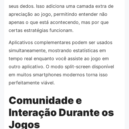
seus dedos. Isso adiciona uma camada extra de
apreciação ao jogo, permitindo entender não
apenas o que está acontecendo, mas por que
certas estratégias funcionam.
Aplicativos complementares podem ser usados
simultaneamente, mostrando estatísticas em
tempo real enquanto você assiste ao jogo em
outro aplicativo. O modo split-screen disponível
em muitos smartphones modernos torna isso
perfeitamente viável.
Comunidade e
Interação Durante os
Jogos