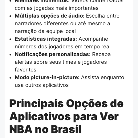
Melhores momentos:
Vídeos condensados
com as jogadas mais importantes
Múltiplas opções de áudio:
Escolha entre
narradores diferentes ou até mesmo a
narração da equipe local
Estatísticas integradas:
Acompanhe
números dos jogadores em tempo real
Notificações personalizadas:
Receba
alertas sobre seus times e jogadores
favoritos
Modo picture-in-picture:
Assista enquanto
usa outros aplicativos
Principais Opções de
Aplicativos para Ver
NBA no Brasil