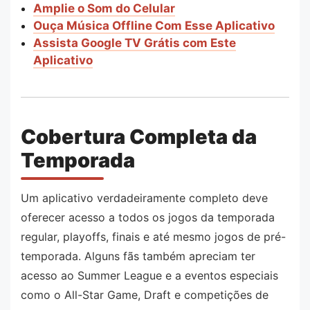
Amplie o Som do Celular
Ouça Música Offline Com Esse Aplicativo
Assista Google TV Grátis com Este
Aplicativo
Cobertura Completa da
Temporada
Um aplicativo verdadeiramente completo deve
oferecer acesso a todos os jogos da temporada
regular, playoffs, finais e até mesmo jogos de pré-
temporada. Alguns fãs também apreciam ter
acesso ao Summer League e a eventos especiais
como o All-Star Game, Draft e competições de