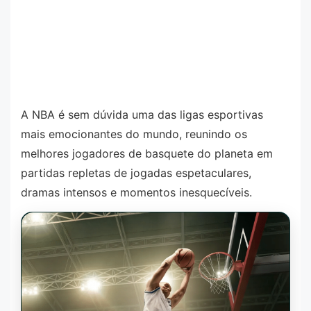
A NBA é sem dúvida uma das ligas esportivas
mais emocionantes do mundo, reunindo os
melhores jogadores de basquete do planeta em
partidas repletas de jogadas espetaculares,
dramas intensos e momentos inesquecíveis.