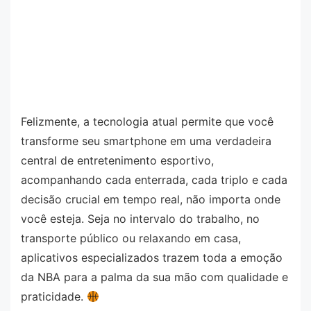
Felizmente, a tecnologia atual permite que você
transforme seu smartphone em uma verdadeira
central de entretenimento esportivo,
acompanhando cada enterrada, cada triplo e cada
decisão crucial em tempo real, não importa onde
você esteja. Seja no intervalo do trabalho, no
transporte público ou relaxando em casa,
aplicativos especializados trazem toda a emoção
da NBA para a palma da sua mão com qualidade e
praticidade.