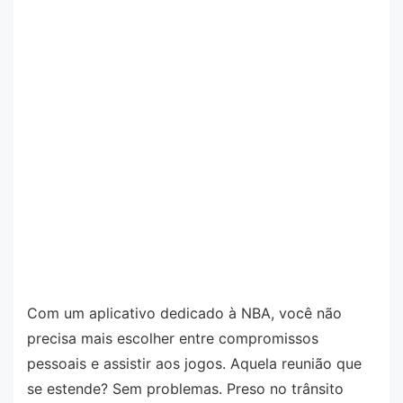
Com um aplicativo dedicado à NBA, você não
precisa mais escolher entre compromissos
pessoais e assistir aos jogos. Aquela reunião que
se estende? Sem problemas. Preso no trânsito