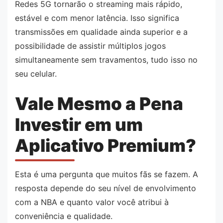
Redes 5G tornarão o streaming mais rápido,
estável e com menor latência. Isso significa
transmissões em qualidade ainda superior e a
possibilidade de assistir múltiplos jogos
simultaneamente sem travamentos, tudo isso no
seu celular.
Vale Mesmo a Pena
Investir em um
Aplicativo Premium?
Esta é uma pergunta que muitos fãs se fazem. A
resposta depende do seu nível de envolvimento
com a NBA e quanto valor você atribui à
conveniência e qualidade.