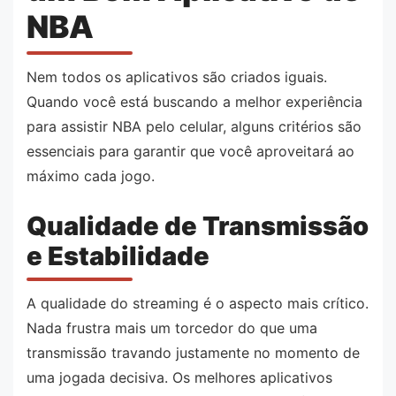
NBA
Nem todos os aplicativos são criados iguais.
Quando você está buscando a melhor experiência
para assistir NBA pelo celular, alguns critérios são
essenciais para garantir que você aproveitará ao
máximo cada jogo.
Qualidade de Transmissão
e Estabilidade
A qualidade do streaming é o aspecto mais crítico.
Nada frustra mais um torcedor do que uma
transmissão travando justamente no momento de
uma jogada decisiva. Os melhores aplicativos