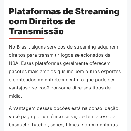
Plataformas de Streaming
com Direitos de
Transmissão
No Brasil, alguns serviços de streaming adquirem
direitos para transmitir jogos selecionados da
NBA. Essas plataformas geralmente oferecem
pacotes mais amplos que incluem outros esportes
e conteúdos de entretenimento, o que pode ser
vantajoso se você consome diversos tipos de
mídia.
A vantagem dessas opções está na consolidação:
você paga por um único serviço e tem acesso a
basquete, futebol, séries, filmes e documentários.