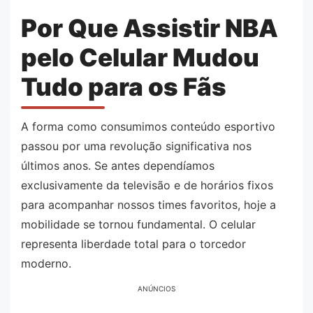
Por Que Assistir NBA
pelo Celular Mudou
Tudo para os Fãs
A forma como consumimos conteúdo esportivo
passou por uma revolução significativa nos
últimos anos. Se antes dependíamos
exclusivamente da televisão e de horários fixos
para acompanhar nossos times favoritos, hoje a
mobilidade se tornou fundamental. O celular
representa liberdade total para o torcedor
moderno.
ANÚNCIOS