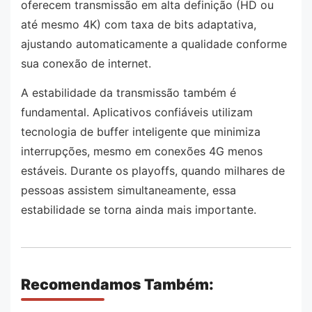
oferecem transmissão em alta definição (HD ou
até mesmo 4K) com taxa de bits adaptativa,
ajustando automaticamente a qualidade conforme
sua conexão de internet.
A estabilidade da transmissão também é
fundamental. Aplicativos confiáveis utilizam
tecnologia de buffer inteligente que minimiza
interrupções, mesmo em conexões 4G menos
estáveis. Durante os playoffs, quando milhares de
pessoas assistem simultaneamente, essa
estabilidade se torna ainda mais importante.
Recomendamos Também: