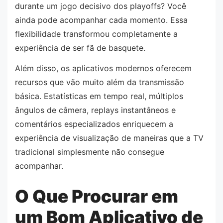
durante um jogo decisivo dos playoffs? Você
ainda pode acompanhar cada momento. Essa
flexibilidade transformou completamente a
experiência de ser fã de basquete.
Além disso, os aplicativos modernos oferecem
recursos que vão muito além da transmissão
básica. Estatísticas em tempo real, múltiplos
ângulos de câmera, replays instantâneos e
comentários especializados enriquecem a
experiência de visualização de maneiras que a TV
tradicional simplesmente não consegue
acompanhar.
O Que Procurar em
um Bom Aplicativo de