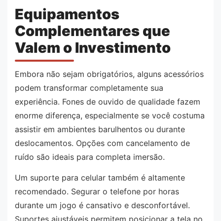
Equipamentos
Complementares que
Valem o Investimento
Embora não sejam obrigatórios, alguns acessórios
podem transformar completamente sua
experiência. Fones de ouvido de qualidade fazem
enorme diferença, especialmente se você costuma
assistir em ambientes barulhentos ou durante
deslocamentos. Opções com cancelamento de
ruído são ideais para completa imersão.
Um suporte para celular também é altamente
recomendado. Segurar o telefone por horas
durante um jogo é cansativo e desconfortável.
Suportes ajustáveis permitem posicionar a tela no