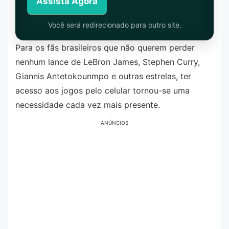
Assista Agora
Você será redirecionado para outro site.
Para os fãs brasileiros que não querem perder
nenhum lance de LeBron James, Stephen Curry,
Giannis Antetokounmpo e outras estrelas, ter
acesso aos jogos pelo celular tornou-se uma
necessidade cada vez mais presente.
ANÚNCIOS