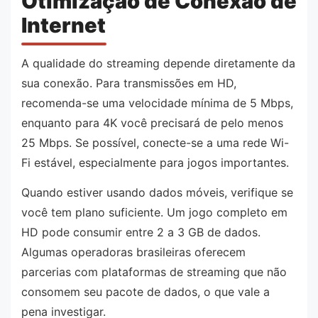
Otimização de Conexão de
Internet
A qualidade do streaming depende diretamente da
sua conexão. Para transmissões em HD,
recomenda-se uma velocidade mínima de 5 Mbps,
enquanto para 4K você precisará de pelo menos
25 Mbps. Se possível, conecte-se a uma rede Wi-
Fi estável, especialmente para jogos importantes.
Quando estiver usando dados móveis, verifique se
você tem plano suficiente. Um jogo completo em
HD pode consumir entre 2 a 3 GB de dados.
Algumas operadoras brasileiras oferecem
parcerias com plataformas de streaming que não
consomem seu pacote de dados, o que vale a
pena investigar.