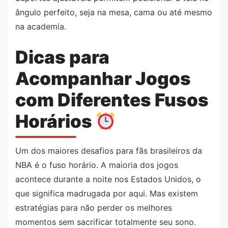
ângulo perfeito, seja na mesa, cama ou até mesmo
na academia.
Dicas para
Acompanhar Jogos
com Diferentes Fusos
Horários
Um dos maiores desafios para fãs brasileiros da
NBA é o fuso horário. A maioria dos jogos
acontece durante a noite nos Estados Unidos, o
que significa madrugada por aqui. Mas existem
estratégias para não perder os melhores
momentos sem sacrificar totalmente seu sono.