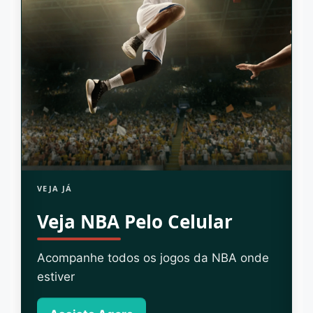
VEJA JÁ
Veja NBA Pelo Celular
Acompanhe todos os jogos da NBA onde
estiver