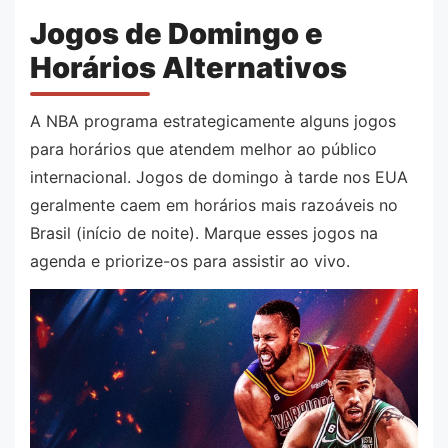
Jogos de Domingo e
Horários Alternativos
A NBA programa estrategicamente alguns jogos
para horários que atendem melhor ao público
internacional. Jogos de domingo à tarde nos EUA
geralmente caem em horários mais razoáveis no
Brasil (início de noite). Marque esses jogos na
agenda e priorize-os para assistir ao vivo.