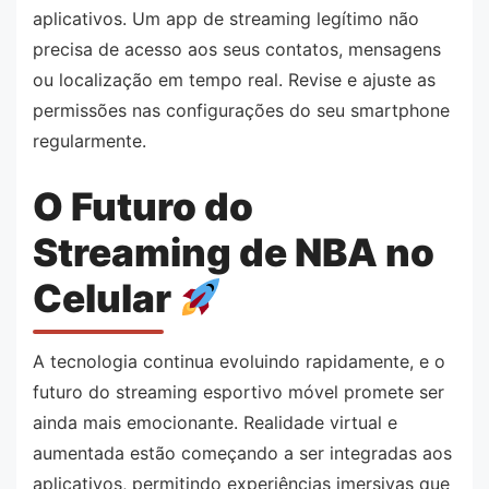
aplicativos. Um app de streaming legítimo não
precisa de acesso aos seus contatos, mensagens
ou localização em tempo real. Revise e ajuste as
permissões nas configurações do seu smartphone
regularmente.
O Futuro do
Streaming de NBA no
Celular
A tecnologia continua evoluindo rapidamente, e o
futuro do streaming esportivo móvel promete ser
ainda mais emocionante. Realidade virtual e
aumentada estão começando a ser integradas aos
aplicativos, permitindo experiências imersivas que