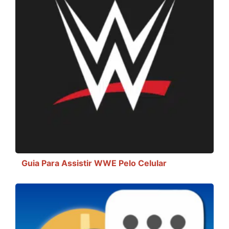
Guia Para Assistir WWE Pelo Celular