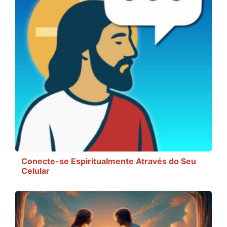
Conecte-se Espiritualmente Através do Seu
Celular