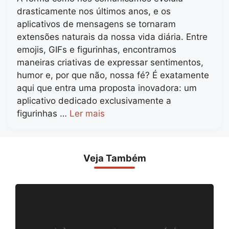
drasticamente nos últimos anos, e os
aplicativos de mensagens se tornaram
extensões naturais da nossa vida diária. Entre
emojis, GIFs e figurinhas, encontramos
maneiras criativas de expressar sentimentos,
humor e, por que não, nossa fé? É exatamente
aqui que entra uma proposta inovadora: um
aplicativo dedicado exclusivamente a
figurinhas …
Ler mais
Veja Também