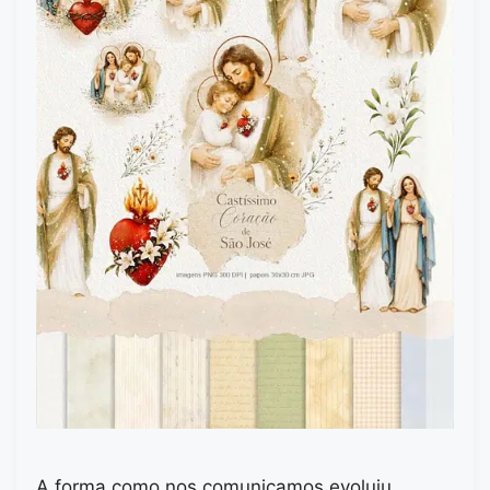
A forma como nos comunicamos evoluiu