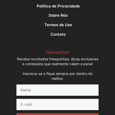
Política de Privacidade
Sobre Nós
Termos de Uso
Contato
Newsletter
Receba novidades fresquinhas, dicas exclusivas
e conteúdos que realmente valem a pena!
Inscreva-se e fique sempre por dentro do
melhor.
Name
E-
mail