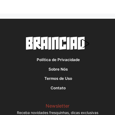
Política de Privacidade
Sobre Nós
Termos de Uso
Contato
Newsletter
Receba novidades fresquinhas, dicas exclusivas