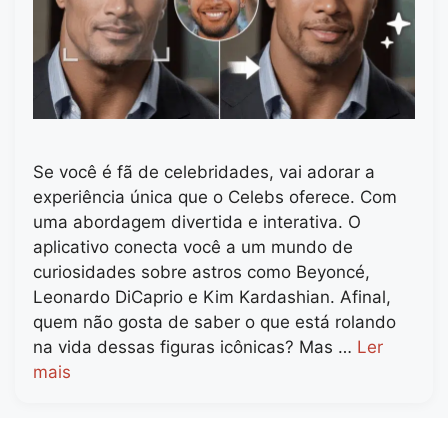
Se você é fã de celebridades, vai adorar a
experiência única que o Celebs oferece. Com
uma abordagem divertida e interativa. O
aplicativo conecta você a um mundo de
curiosidades sobre astros como Beyoncé,
Leonardo DiCaprio e Kim Kardashian. Afinal,
quem não gosta de saber o que está rolando
na vida dessas figuras icônicas? Mas …
Ler
mais