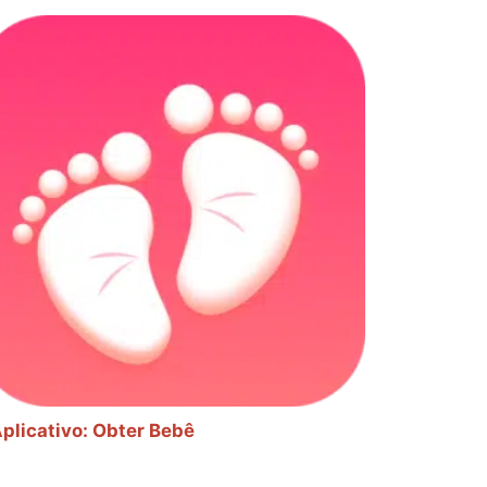
plicativo: Obter Bebê