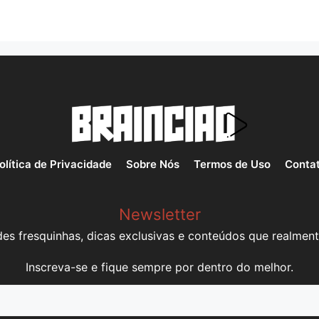
olítica de Privacidade
Sobre Nós
Termos de Uso
Conta
Newsletter
es fresquinhas, dicas exclusivas e conteúdos que realment
Inscreva-se e fique sempre por dentro do melhor.