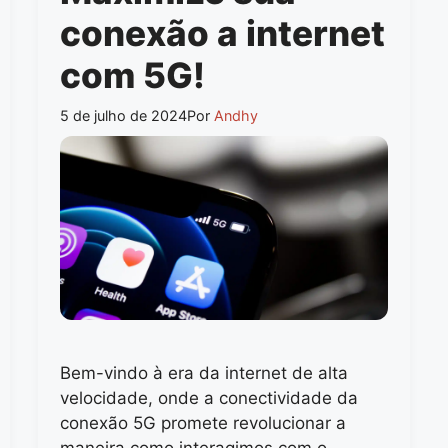
conexão a internet
com 5G!
5 de julho de 2024
Por
Andhy
Bem-vindo à era da internet de alta
velocidade, onde a conectividade da
conexão 5G promete revolucionar a