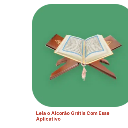
Leia o Alcorão Grátis Com Esse
Aplicativo