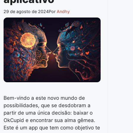
29 de agosto de 2024
Por
Andhy
Bem-vindo a este novo mundo de
possibilidades, que se desdobram a
partir de uma única decisão: baixar o
OkCupid e encontrar sua alma gêmea.
Este é um app que tem como objetivo te