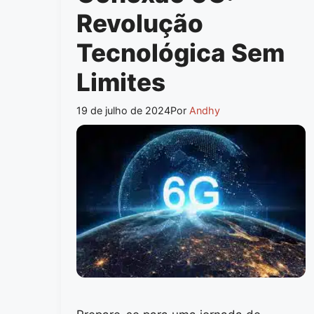
Revolução
Tecnológica Sem
Limites
19 de julho de 2024
Por
Andhy