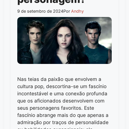
9 de setembro de 2024
Por
Andhy
Nas teias da paixão que envolvem a
cultura pop, descortina-se um fascínio
incontestável e uma conexão profunda
que os aficionados desenvolvem com
seus personagens favoritos. Este
fascínio abrange mais do que apenas a
admiração por traços de personalidade