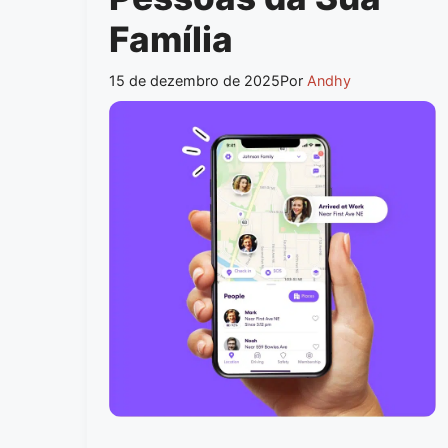
Família
15 de dezembro de 2025
Por
Andhy