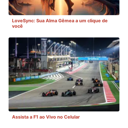
LoveSync: Sua Alma Gêmea a um clique de
você
Assista a F1 ao Vivo no Celular