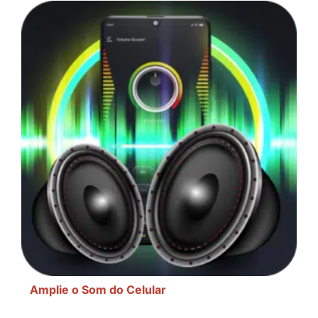
Amplie o Som do Celular