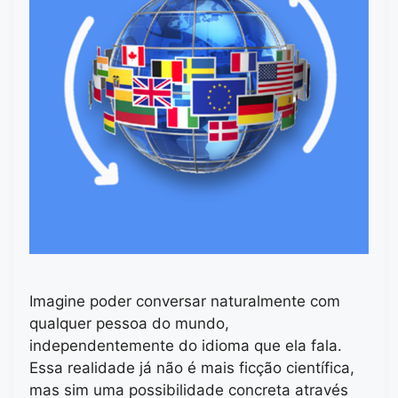
Imagine poder conversar naturalmente com
qualquer pessoa do mundo,
independentemente do idioma que ela fala.
Essa realidade já não é mais ficção científica,
mas sim uma possibilidade concreta através