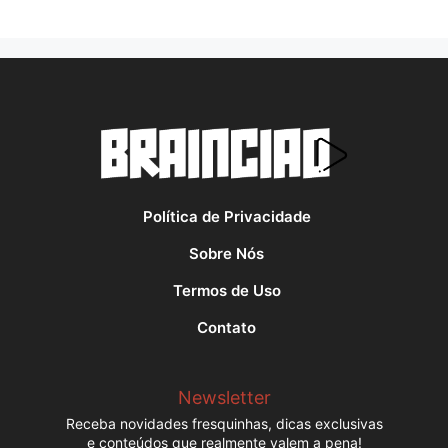
Política de Privacidade
Sobre Nós
Termos de Uso
Contato
Newsletter
Receba novidades fresquinhas, dicas exclusivas
e conteúdos que realmente valem a pena!