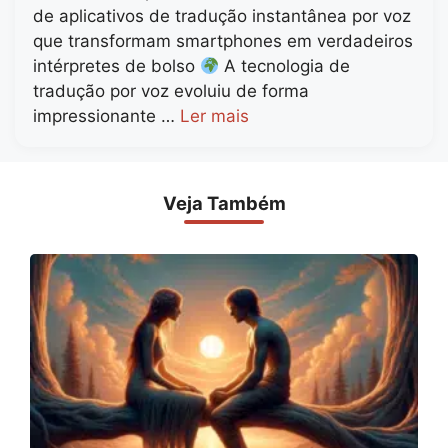
de aplicativos de tradução instantânea por voz
que transformam smartphones em verdadeiros
intérpretes de bolso
A tecnologia de
tradução por voz evoluiu de forma
impressionante …
Ler mais
Veja Também