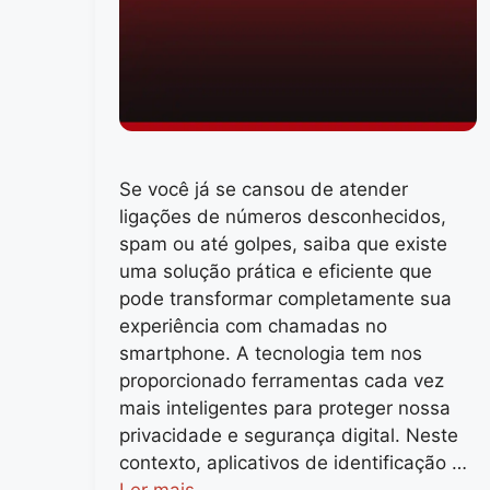
Se você já se cansou de atender
ligações de números desconhecidos,
spam ou até golpes, saiba que existe
uma solução prática e eficiente que
pode transformar completamente sua
experiência com chamadas no
smartphone. A tecnologia tem nos
proporcionado ferramentas cada vez
mais inteligentes para proteger nossa
privacidade e segurança digital. Neste
contexto, aplicativos de identificação …
Ler mais