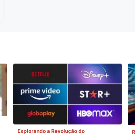
Explorando a Revolução do
R