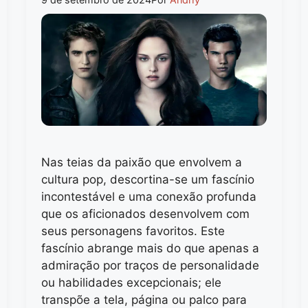
Nas teias da paixão que envolvem a
cultura pop, descortina-se um fascínio
incontestável e uma conexão profunda
que os aficionados desenvolvem com
seus personagens favoritos. Este
fascínio abrange mais do que apenas a
admiração por traços de personalidade
ou habilidades excepcionais; ele
transpõe a tela, página ou palco para