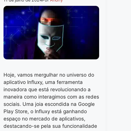
Hoje, vamos mergulhar no universo do
aplicativo Influxy, uma ferramenta
inovadora que está revolucionando a
maneira como interagimos com as redes
sociais. Uma joia escondida na Google
Play Store, o Influxy está ganhando
espaço no mercado de aplicativos,
destacando-se pela sua funcionalidade