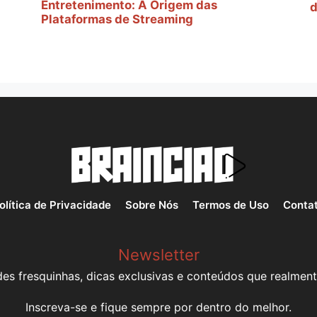
Entretenimento: A Origem das
d
Plataformas de Streaming
olítica de Privacidade
Sobre Nós
Termos de Uso
Conta
Newsletter
es fresquinhas, dicas exclusivas e conteúdos que realment
Inscreva-se e fique sempre por dentro do melhor.