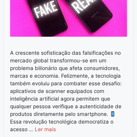
A crescente sofisticação das falsificações no
mercado global transformou-se em um
problema bilionário que afeta consumidores,
marcas e economia. Felizmente, a tecnologia
também evoluiu para combater esse desafio:
aplicativos de scanner equipados com
inteligência artificial agora permitem que
qualquer pessoa verifique a autenticidade de
produtos diretamente pelo smartphone.
Essa revolução tecnológica democratiza o
acesso …
Ler mais