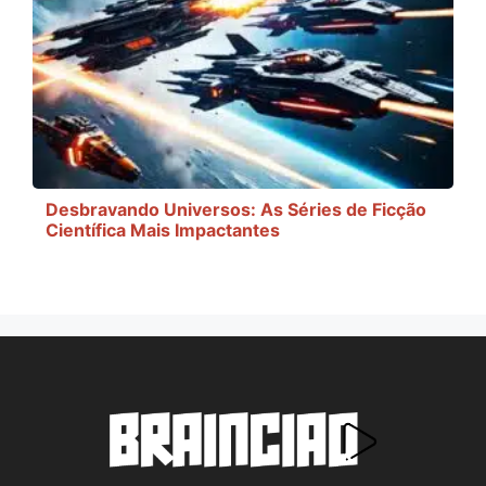
Desbravando Universos: As Séries de Ficção
Científica Mais Impactantes