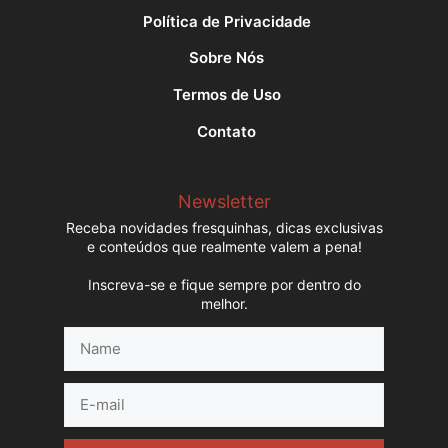
Política de Privacidade
Sobre Nós
Termos de Uso
Contato
Newsletter
Receba novidades fresquinhas, dicas exclusivas
e conteúdos que realmente valem a pena!
Inscreva-se e fique sempre por dentro do
melhor.
Name
E-
mail