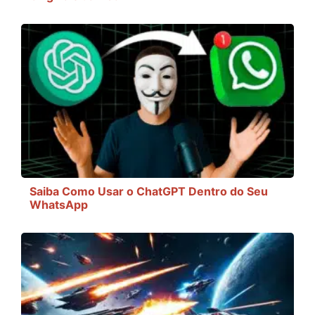
Saiba Como Usar o ChatGPT Dentro do Seu
WhatsApp