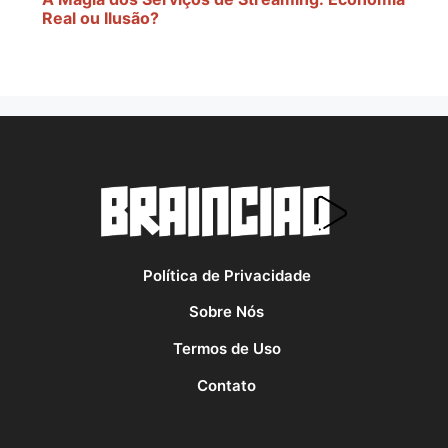
Real ou Ilusão?
Política de Privacidade
Sobre Nós
Termos de Uso
Contato