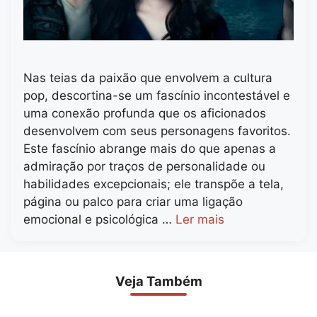
Nas teias da paixão que envolvem a cultura
pop, descortina-se um fascínio incontestável e
uma conexão profunda que os aficionados
desenvolvem com seus personagens favoritos.
Este fascínio abrange mais do que apenas a
admiração por traços de personalidade ou
habilidades excepcionais; ele transpõe a tela,
página ou palco para criar uma ligação
emocional e psicológica …
Ler mais
Veja Também