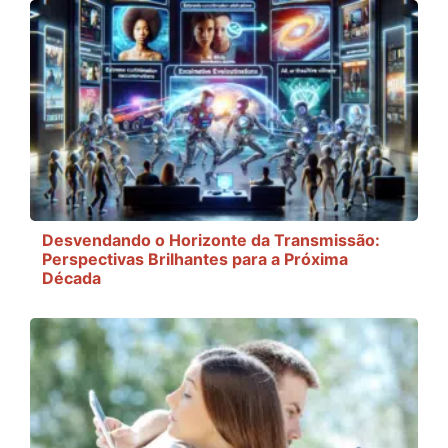
Desvendando o Horizonte da Transmissão:
Perspectivas Brilhantes para a Próxima
Década