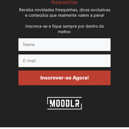
Newsletter
Receba novidades fresquinhas, dicas exclusivas
e conteúdos que realmente valem a pena!
Inscreva-se e fique sempre por dentro do
melhor.
Name
E-
mail
Inscrever-se Agora!