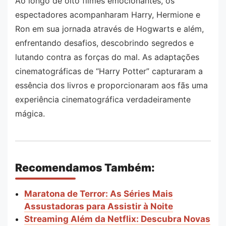
Ao longo de oito filmes emocionantes, os
espectadores acompanharam Harry, Hermione e
Ron em sua jornada através de Hogwarts e além,
enfrentando desafios, descobrindo segredos e
lutando contra as forças do mal. As adaptações
cinematográficas de “Harry Potter” capturaram a
essência dos livros e proporcionaram aos fãs uma
experiência cinematográfica verdadeiramente
mágica.
Recomendamos Também:
Maratona de Terror: As Séries Mais
Assustadoras para Assistir à Noite
Streaming Além da Netflix: Descubra Novas