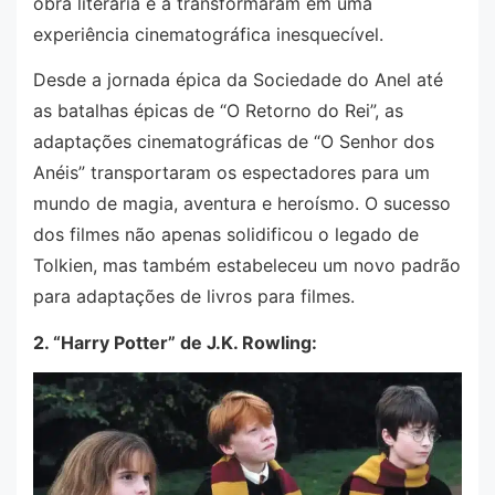
obra literária e a transformaram em uma
experiência cinematográfica inesquecível.
Desde a jornada épica da Sociedade do Anel até
as batalhas épicas de “O Retorno do Rei”, as
adaptações cinematográficas de “O Senhor dos
Anéis” transportaram os espectadores para um
mundo de magia, aventura e heroísmo. O sucesso
dos filmes não apenas solidificou o legado de
Tolkien, mas também estabeleceu um novo padrão
para adaptações de livros para filmes.
2. “Harry Potter” de J.K. Rowling: