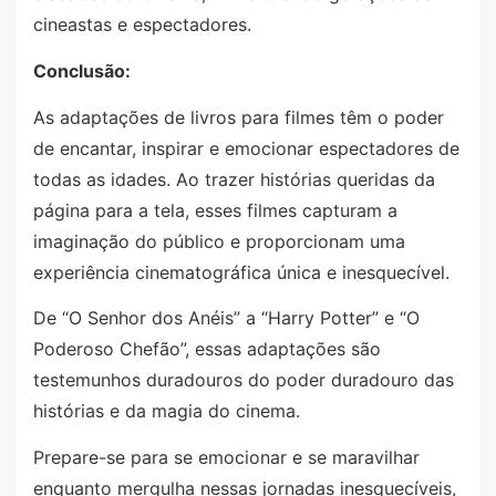
cineastas e espectadores.
Conclusão:
As adaptações de livros para filmes têm o poder
de encantar, inspirar e emocionar espectadores de
todas as idades. Ao trazer histórias queridas da
página para a tela, esses filmes capturam a
imaginação do público e proporcionam uma
experiência cinematográfica única e inesquecível.
De “O Senhor dos Anéis” a “Harry Potter” e “O
Poderoso Chefão”, essas adaptações são
testemunhos duradouros do poder duradouro das
histórias e da magia do cinema.
Prepare-se para se emocionar e se maravilhar
enquanto mergulha nessas jornadas inesquecíveis,