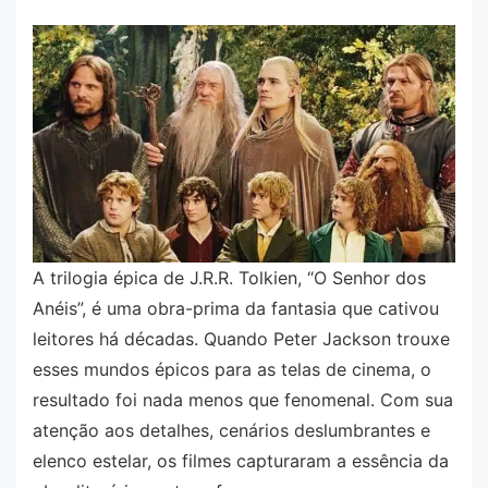
A trilogia épica de J.R.R. Tolkien, “O Senhor dos
Anéis”, é uma obra-prima da fantasia que cativou
leitores há décadas. Quando Peter Jackson trouxe
esses mundos épicos para as telas de cinema, o
resultado foi nada menos que fenomenal. Com sua
atenção aos detalhes, cenários deslumbrantes e
elenco estelar, os filmes capturaram a essência da