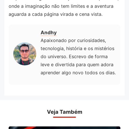
onde a imaginação não tem limites e a aventura
aguarda a cada página virada e cena vista.
Andhy
Apaixonado por curiosidades,
tecnologia, história e os mistérios
do universo. Escrevo de forma
leve e divertida para quem adora
aprender algo novo todos os dias.
Veja Também