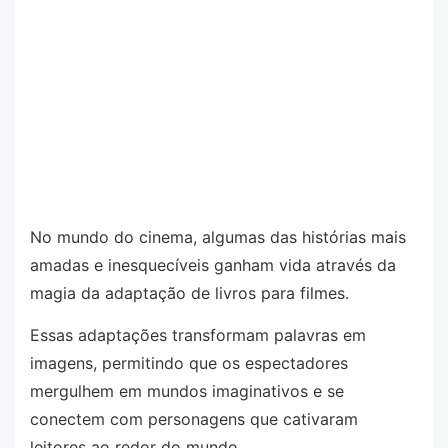
No mundo do cinema, algumas das histórias mais
amadas e inesquecíveis ganham vida através da
magia da adaptação de livros para filmes.
Essas adaptações transformam palavras em
imagens, permitindo que os espectadores
mergulhem em mundos imaginativos e se
conectem com personagens que cativaram
leitores ao redor do mundo.