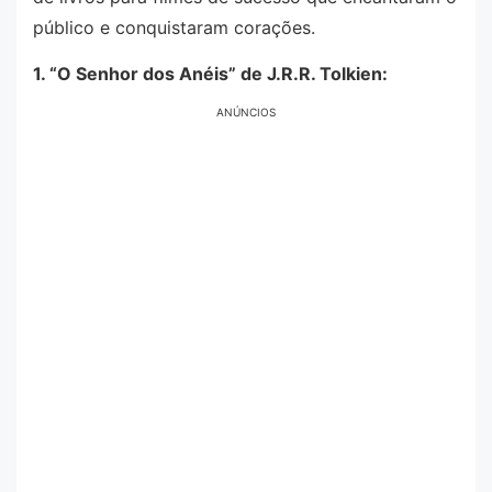
público e conquistaram corações.
1. “O Senhor dos Anéis” de J.R.R. Tolkien:
ANÚNCIOS