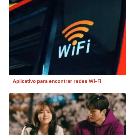
Aplicativo para encontrar redes Wi-Fi