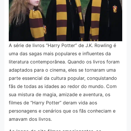
A série de livros “Harry Potter” de J.K. Rowling é
uma das sagas mais populares e influentes da
literatura contemporânea. Quando os livros foram
adaptados para o cinema, eles se tornaram uma
parte essencial da cultura popular, conquistando
fãs de todas as idades ao redor do mundo. Com
sua mistura de magia, amizade e aventura, os
filmes de “Harry Potter” deram vida aos
personagens e cenários que os fãs conheciam e
amavam dos livros.