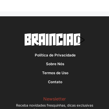
Política de Privacidade
Sobre Nós
Termos de Uso
Contato
Newsletter
Receba novidades fresquinhas, dicas exclusivas