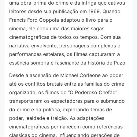
uma obra-prima do crime e da intriga que cativou
leitores desde sua publicação em 1969. Quando
Francis Ford Coppola adaptou o livro para o
cinema, ele criou uma das maiores sagas
cinematográficas de todos os tempos. Com sua
narrativa envolvente, personagens complexos e
performances estelares, os filmes capturaram a
essência sombria e fascinante da história de Puzo.
Desde a ascensão de Michael Corleone ao poder
até os conflitos brutais entre as famílias do crime
organizado, os filmes de “O Poderoso Chefão”
transportaram os espectadores para o submundo
do crime e da política, explorando temas de
poder, lealdade e traição. As adaptações
cinematográficas permanecem como referências
clássicas do cinema, influenciando gerações de